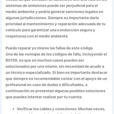
sistemas de emisiones puede ser perjudicial para el
medio ambiente y podría generar sanciones legales en
algunas jurisdicciones. Siempre es importante darle
prioridad al mantenimiento y reparación adecuada de tu
vehículo para garantizar una conducción segura y
respetuosa con el medio ambiente.
Puedo reparar yo mismo las fallas de este código
Una de las ventajas de los códigos de falla, incluyendo el
B0159, es que en muchos casos pueden ser
solucionados por uno mismo, sin necesidad de acudir a
un técnico especializado. Si bien es importante destacar
que siempre es recomendable contar con el apoyo de un
profesional en caso de dudas o dificultades, a
continuación se presentan algunas posibles soluciones
que puedes intentar realizar por tu cuenta:
Verificar los cables y conexiones: Muchas veces,