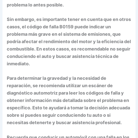
problema lo antes posible.
Sin embargo, es importante tener en cuenta que en otros
casos, el código de falla B0159 puede indicar un
problema más grave en el sistema de emisiones, que
podría afectar el rendimiento del motor y la eficiencia del
combustible. En estos casos, es recomendable no seguir
conduciendo el auto y buscar asistencia técnica de
inmediato.
Para determinar la gravedad y la necesidad de
reparación, se recomienda utilizar un escáner de
diagnóstico automotriz para leer los códigos de falla y
obtener información más detallada sobre el problema en
específico. Esto te ayudará a tomar la decisión adecuada
sobre si puedes seguir conduciendo tu auto o si
necesitas detenerte y buscar asistencia profesional.
Recuerda que conducir un automóvil con una falla en los