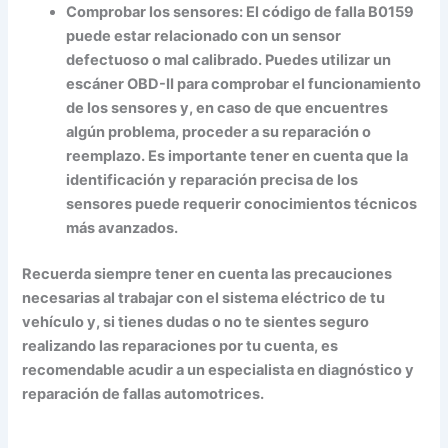
Comprobar los sensores: El código de falla B0159
puede estar relacionado con un sensor
defectuoso o mal calibrado. Puedes utilizar un
escáner OBD-II para comprobar el funcionamiento
de los sensores y, en caso de que encuentres
algún problema, proceder a su reparación o
reemplazo. Es importante tener en cuenta que la
identificación y reparación precisa de los
sensores puede requerir conocimientos técnicos
más avanzados.
Recuerda siempre tener en cuenta las precauciones
necesarias al trabajar con el sistema eléctrico de tu
vehículo y, si tienes dudas o no te sientes seguro
realizando las reparaciones por tu cuenta, es
recomendable acudir a un especialista en diagnóstico y
reparación de fallas automotrices.