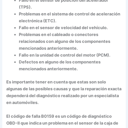
Fallo en el sensor de posición del acelerador
(TPS).
Problemas en el sistema de control de aceleración
electrónica (ETC).
Fallo en el sensor de velocidad del vehículo.
Problemas en el cableado o conectores
relacionados con alguno de los componentes
mencionados anteriormente.
Fallo en la unidad de control del motor (PCM).
Defectos en alguno de los componentes
mencionados anteriormente.
Es importante tener en cuenta que estas son solo
algunas de las posibles causas y que la reparación exacta
dependerá del diagnóstico realizado por un especialista
en automóviles.
El código de falla B0159 es un código de diagnóstico
OBD-II que indica un problema en el sensor de la caja de