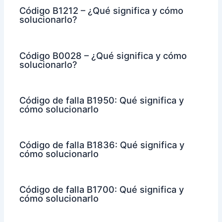
Código B1212 – ¿Qué significa y cómo
solucionarlo?
Código B0028 – ¿Qué significa y cómo
solucionarlo?
Código de falla B1950: Qué significa y
cómo solucionarlo
Código de falla B1836: Qué significa y
cómo solucionarlo
Código de falla B1700: Qué significa y
cómo solucionarlo