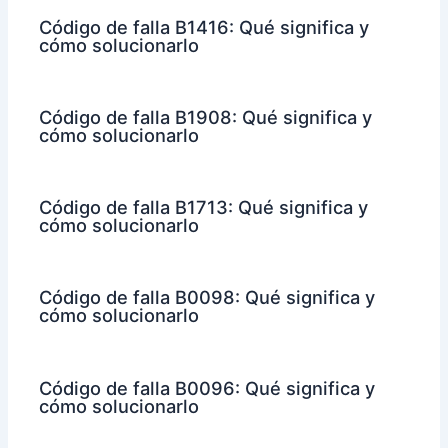
Código de falla B1416: Qué significa y
cómo solucionarlo
Código de falla B1908: Qué significa y
cómo solucionarlo
Código de falla B1713: Qué significa y
cómo solucionarlo
Código de falla B0098: Qué significa y
cómo solucionarlo
Código de falla B0096: Qué significa y
cómo solucionarlo