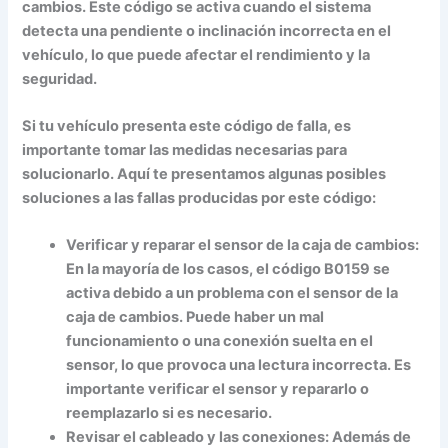
cambios. Este código se activa cuando el sistema
detecta una pendiente o inclinación incorrecta en el
vehículo, lo que puede afectar el rendimiento y la
seguridad.
Si tu vehículo presenta este código de falla, es
importante tomar las medidas necesarias para
solucionarlo. Aquí te presentamos algunas posibles
soluciones a las fallas producidas por este código:
Verificar y reparar el sensor de la caja de cambios:
En la mayoría de los casos, el código B0159 se
activa debido a un problema con el sensor de la
caja de cambios. Puede haber un mal
funcionamiento o una conexión suelta en el
sensor, lo que provoca una lectura incorrecta. Es
importante verificar el sensor y repararlo o
reemplazarlo si es necesario.
Revisar el cableado y las conexiones:
Además de