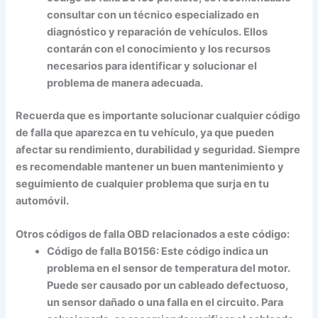
consultar con un técnico especializado en
diagnóstico y reparación de vehículos. Ellos
contarán con el conocimiento y los recursos
necesarios para identificar y solucionar el
problema de manera adecuada.
Recuerda que es importante solucionar cualquier código
de falla que aparezca en tu vehículo, ya que pueden
afectar su rendimiento, durabilidad y seguridad. Siempre
es recomendable mantener un buen mantenimiento y
seguimiento de cualquier problema que surja en tu
automóvil.
Otros códigos de falla OBD relacionados a este código:
Código de falla B0156:
Este código indica un
problema en el sensor de temperatura del motor.
Puede ser causado por un cableado defectuoso,
un sensor dañado o una falla en el circuito. Para