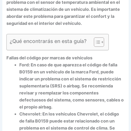
problema con el sensor de temperatura ambiental en el
sistema de climatización de un vehículo. Es importante
abordar este problema para garantizar el confort y la
seguridad en el interior del vehículo.
¿Qué encontrarás en esta guía?
Fallas del código por marcas de vehículos
Ford:
En caso de que aparezca el código de falla
B0159 en un vehículo de la marca Ford, puede
indicar un problema con el sistema de restricción
suplementaria (SRS) o airbag. Se recomienda
revisar y reemplazar los componentes
defectuosos del sistema, como sensores, cables o
el propio airbag.
Chevrolet:
En los vehículos Chevrolet, el código
de falla B0159 puede estar relacionado con un
problema en el sistema de control de clima. Se