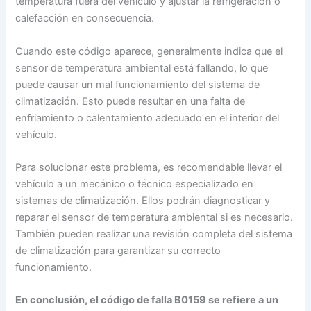
temperatura fuera del vehículo y ajustar la refrigeración o
calefacción en consecuencia.
Cuando este código aparece, generalmente indica que el
sensor de temperatura ambiental está fallando, lo que
puede causar un mal funcionamiento del sistema de
climatización. Esto puede resultar en una falta de
enfriamiento o calentamiento adecuado en el interior del
vehículo.
Para solucionar este problema, es recomendable llevar el
vehículo a un mecánico o técnico especializado en
sistemas de climatización. Ellos podrán diagnosticar y
reparar el sensor de temperatura ambiental si es necesario.
También pueden realizar una revisión completa del sistema
de climatización para garantizar su correcto
funcionamiento.
En conclusión, el código de falla B0159 se refiere a un