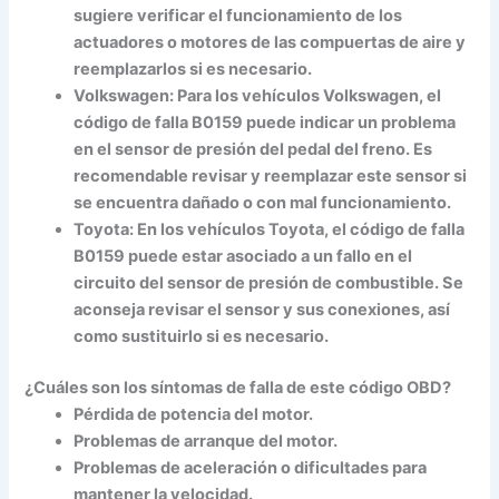
sugiere verificar el funcionamiento de los
actuadores o motores de las compuertas de aire y
reemplazarlos si es necesario.
Volkswagen:
Para los vehículos Volkswagen, el
código de falla B0159 puede indicar un problema
en el sensor de presión del pedal del freno. Es
recomendable revisar y reemplazar este sensor si
se encuentra dañado o con mal funcionamiento.
Toyota:
En los vehículos Toyota, el código de falla
B0159 puede estar asociado a un fallo en el
circuito del sensor de presión de combustible. Se
aconseja revisar el sensor y sus conexiones, así
como sustituirlo si es necesario.
¿Cuáles son los síntomas de falla de este código OBD?
Pérdida de potencia del motor.
Problemas de arranque del motor.
Problemas de aceleración o dificultades para
mantener la velocidad.