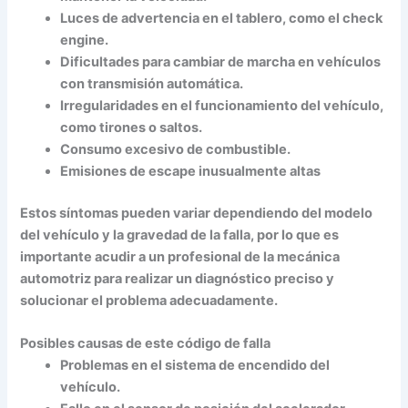
Luces de advertencia en el tablero, como el check
engine.
Dificultades para cambiar de marcha en vehículos
con transmisión automática.
Irregularidades en el funcionamiento del vehículo,
como tirones o saltos.
Consumo excesivo de combustible.
Emisiones de escape inusualmente altas
Estos síntomas pueden variar dependiendo del modelo
del vehículo y la gravedad de la falla, por lo que es
importante acudir a un profesional de la mecánica
automotriz para realizar un diagnóstico preciso y
solucionar el problema adecuadamente.
Posibles causas de este código de falla
Problemas en el sistema de encendido del
vehículo.