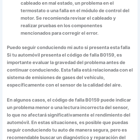
cableado en mal estado, un problema en el
termostato o una falla en el módulo de control del
motor. Se recomienda revisar el cableado y
realizar pruebas en los componentes
mencionados para corregir el error.
Puedo seguir conduciendo mi auto si presenta esta falla
Si tu automóvil presenta el código de falla B0159, es
importante evaluar la gravedad del problema antes de
continuar conduciendo. Esta falla está relacionada con el
sistema de emisiones de gases del vehículo,
específicamente con el sensor de la calidad del aire.
En algunos casos, el código de falla B0159 puede indicar
un problema menor o una lectura incorrecta del sensor,
lo que no afectará significativamente el rendimiento del
automóvil. En estas situaciones, es posible que puedas
seguir conduciendo tu auto de manera segura, pero es
recomendable buscar un diagnóstico y reparación del