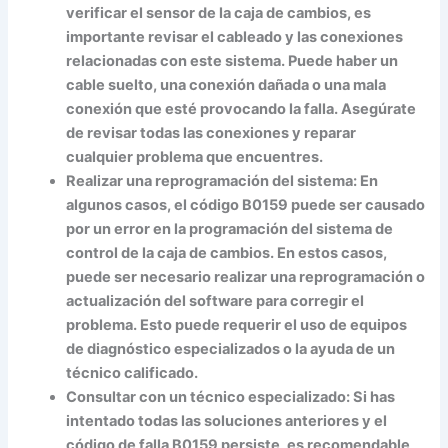
verificar el sensor de la caja de cambios, es
importante revisar el cableado y las conexiones
relacionadas con este sistema. Puede haber un
cable suelto, una conexión dañada o una mala
conexión que esté provocando la falla. Asegúrate
de revisar todas las conexiones y reparar
cualquier problema que encuentres.
Realizar una reprogramación del sistema:
En
algunos casos, el código B0159 puede ser causado
por un error en la programación del sistema de
control de la caja de cambios. En estos casos,
puede ser necesario realizar una reprogramación o
actualización del software para corregir el
problema. Esto puede requerir el uso de equipos
de diagnóstico especializados o la ayuda de un
técnico calificado.
Consultar con un técnico especializado:
Si has
intentado todas las soluciones anteriores y el
código de falla B0159 persiste, es recomendable