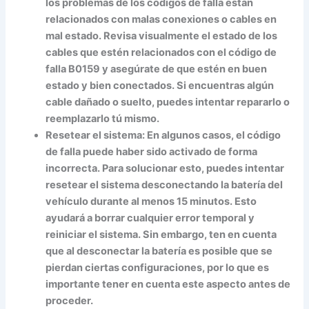
los problemas de los códigos de falla están
relacionados con malas conexiones o cables en
mal estado. Revisa visualmente el estado de los
cables que estén relacionados con el código de
falla B0159 y asegúrate de que estén en buen
estado y bien conectados. Si encuentras algún
cable dañado o suelto, puedes intentar repararlo o
reemplazarlo tú mismo.
Resetear el sistema: En algunos casos, el código
de falla puede haber sido activado de forma
incorrecta. Para solucionar esto, puedes intentar
resetear el sistema desconectando la batería del
vehículo durante al menos 15 minutos. Esto
ayudará a borrar cualquier error temporal y
reiniciar el sistema. Sin embargo, ten en cuenta
que al desconectar la batería es posible que se
pierdan ciertas configuraciones, por lo que es
importante tener en cuenta este aspecto antes de
proceder.