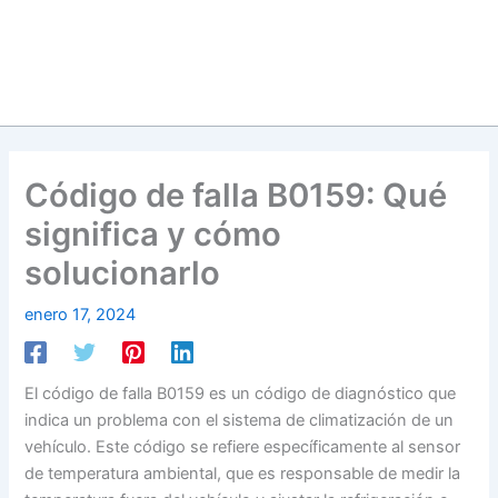
Código de falla B0159: Qué
significa y cómo
solucionarlo
enero 17, 2024
El código de falla B0159 es un código de diagnóstico que
indica un problema con el sistema de climatización de un
vehículo. Este código se refiere específicamente al sensor
de temperatura ambiental, que es responsable de medir la