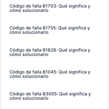
Código de falla B1703: Qué significa y
cómo solucionarlo
Código de falla B1755: Qué significa y
cómo solucionarlo
Código de falla B1828: Qué significa y
cómo solucionarlo
Código de falla B1045: Qué significa y
cómo solucionarlo
Código de falla B3055: Qué significa y
cómo solucionarlo