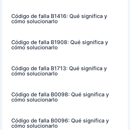
Código de falla B1416: Qué significa y
cómo solucionarlo
Código de falla B1908: Qué significa y
cómo solucionarlo
Código de falla B1713: Qué significa y
cómo solucionarlo
Código de falla B0098: Qué significa y
cómo solucionarlo
Código de falla B0096: Qué significa y
cómo solucionarlo