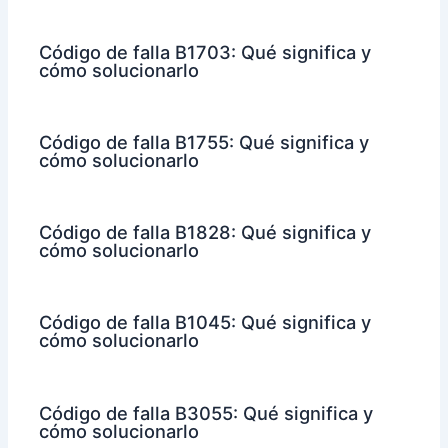
Código de falla B1703: Qué significa y
cómo solucionarlo
Código de falla B1755: Qué significa y
cómo solucionarlo
Código de falla B1828: Qué significa y
cómo solucionarlo
Código de falla B1045: Qué significa y
cómo solucionarlo
Código de falla B3055: Qué significa y
cómo solucionarlo