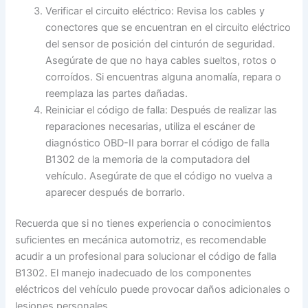
Verificar el circuito eléctrico: Revisa los cables y
conectores que se encuentran en el circuito eléctrico
del sensor de posición del cinturón de seguridad.
Asegúrate de que no haya cables sueltos, rotos o
corroídos. Si encuentras alguna anomalía, repara o
reemplaza las partes dañadas.
Reiniciar el código de falla: Después de realizar las
reparaciones necesarias, utiliza el escáner de
diagnóstico OBD-II para borrar el código de falla
B1302 de la memoria de la computadora del
vehículo. Asegúrate de que el código no vuelva a
aparecer después de borrarlo.
Recuerda que si no tienes experiencia o conocimientos
suficientes en mecánica automotriz, es recomendable
acudir a un profesional para solucionar el código de falla
B1302. El manejo inadecuado de los componentes
eléctricos del vehículo puede provocar daños adicionales o
lesiones personales.