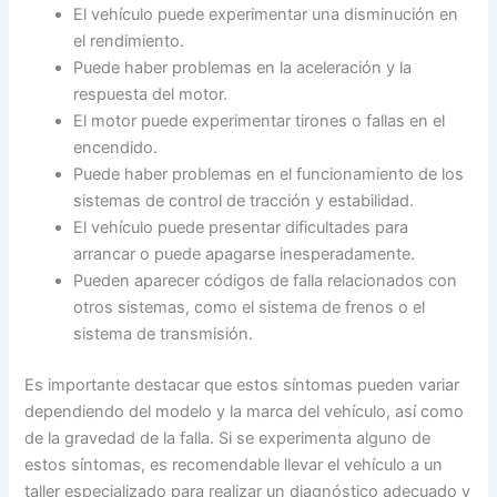
El vehículo puede experimentar una disminución en
el rendimiento.
Puede haber problemas en la aceleración y la
respuesta del motor.
El motor puede experimentar tirones o fallas en el
encendido.
Puede haber problemas en el funcionamiento de los
sistemas de control de tracción y estabilidad.
El vehículo puede presentar dificultades para
arrancar o puede apagarse inesperadamente.
Pueden aparecer códigos de falla relacionados con
otros sistemas, como el sistema de frenos o el
sistema de transmisión.
Es importante destacar que estos síntomas pueden variar
dependiendo del modelo y la marca del vehículo, así como
de la gravedad de la falla. Si se experimenta alguno de
estos síntomas, es recomendable llevar el vehículo a un
taller especializado para realizar un diagnóstico adecuado y