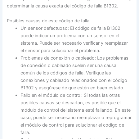
determinar la causa exacta del código de falla B1302.
Posibles causas de este código de falla
Un sensor defectuoso: El código de falla B1302
puede indicar un problema con un sensor en el
sistema. Puede ser necesario verificar y reemplazar
el sensor para solucionar el problema.
Problemas de conexión o cableado: Los problemas
de conexión o cableado suelen ser una causa
común de los códigos de falla. Verifique las
conexiones y cableado relacionados con el código
B1302 y asegúrese de que estén en buen estado.
Fallo en el módulo de control: Si todas las otras
posibles causas se descartan, es posible que el
módulo de control del sistema esté fallando. En este
caso, puede ser necesario reemplazar o reprogramar
el módulo de control para solucionar el código de
falla.