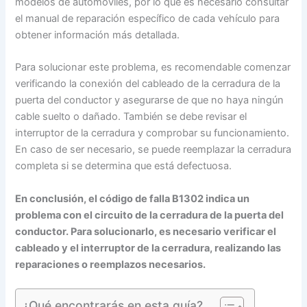
modelos de automóviles, por lo que es necesario consultar
el manual de reparación específico de cada vehículo para
obtener información más detallada.
Para solucionar este problema, es recomendable comenzar
verificando la conexión del cableado de la cerradura de la
puerta del conductor y asegurarse de que no haya ningún
cable suelto o dañado. También se debe revisar el
interruptor de la cerradura y comprobar su funcionamiento.
En caso de ser necesario, se puede reemplazar la cerradura
completa si se determina que está defectuosa.
En conclusión, el código de falla B1302 indica un
problema con el circuito de la cerradura de la puerta del
conductor. Para solucionarlo, es necesario verificar el
cableado y el interruptor de la cerradura, realizando las
reparaciones o reemplazos necesarios.
¿Qué encontrarás en esta guía?