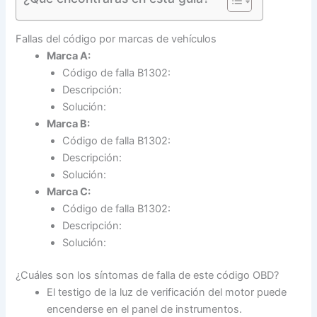
Fallas del código por marcas de vehículos
Marca A:
Código de falla B1302:
Descripción:
Solución:
Marca B:
Código de falla B1302:
Descripción:
Solución:
Marca C:
Código de falla B1302:
Descripción:
Solución:
¿Cuáles son los síntomas de falla de este código OBD?
El testigo de la luz de verificación del motor puede
encenderse en el panel de instrumentos.