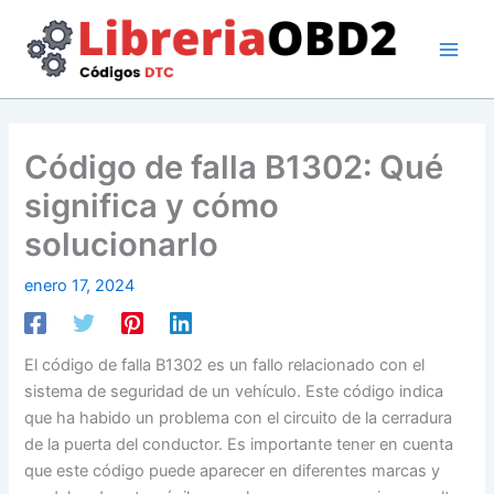
Ir
al
contenido
Código de falla B1302: Qué
significa y cómo
solucionarlo
enero 17, 2024
El código de falla B1302 es un fallo relacionado con el
sistema de seguridad de un vehículo. Este código indica
que ha habido un problema con el circuito de la cerradura
de la puerta del conductor. Es importante tener en cuenta
que este código puede aparecer en diferentes marcas y