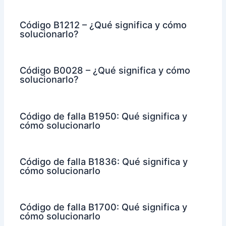
Código B1212 – ¿Qué significa y cómo
solucionarlo?
Código B0028 – ¿Qué significa y cómo
solucionarlo?
Código de falla B1950: Qué significa y
cómo solucionarlo
Código de falla B1836: Qué significa y
cómo solucionarlo
Código de falla B1700: Qué significa y
cómo solucionarlo