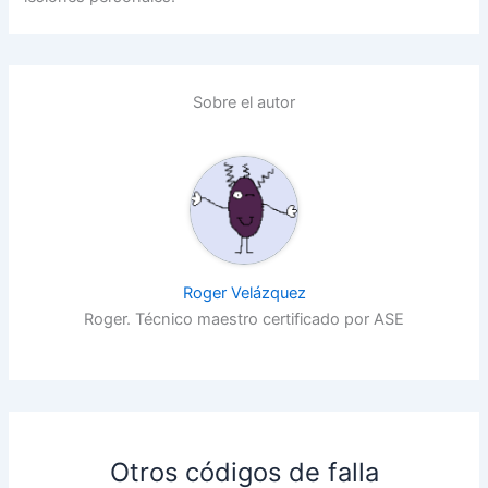
Sobre el autor
Roger Velázquez
Roger. Técnico maestro certificado por ASE
Otros códigos de falla