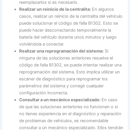
reemplazarlos si es necesario.
Realizar un reinicio de la centralita:
En algunos
casos, realizar un reinicio de la centralita del vehículo
puede solucionar el código de falla B1302. Esto se
puede hacer desconectando temporalmente la
batería del vehículo durante unos minutos y luego
volviéndola a conectar.
Realizar una reprogramación del sistema:
Si
ninguna de las soluciones anteriores resuelve el
código de falla B1302, se puede intentar realizar una
reprogramación del sistema. Esto implica utilizar un
escáner de diagnóstico para reprogramar los
parámetros del sistema y corregir cualquier
configuración incorrecta.
Consultar a un mecánico especializado:
En caso
de que las soluciones anteriores no funcionen o si
no tienes experiencia en el diagnóstico y reparación
de problemas de vehículos, es recomendable
consultar a un mecánico especializado. Ellos tendrán