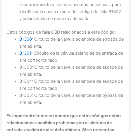
el conocimiento y las herramientas necesarias para
identificar la causa exacta del código de falla B1302
y solucionarlo de manera adecuada.
Otros códigos de falla OBD relacionados a este código:
B1300
: Circuito de la válvula solenoide de entrada de
aire abierta.
B1301
: Circuito de la válvula solenoide de entrada de
aire cortocircuitado.
B1303: Circuito de la válvula solenoide de escape de
aire abierta.
B1304: Circuito de la válvula solenoide de escape de
aire cortocircuitado.
B1305: Circuito de la válvula solenoide de bypass de
aire abierta.
Es importante tener en cuenta que estos códigos están
relacionados a posibles problemas en el sistema de
entrada y salida de aire del vehículo. Si se presentan