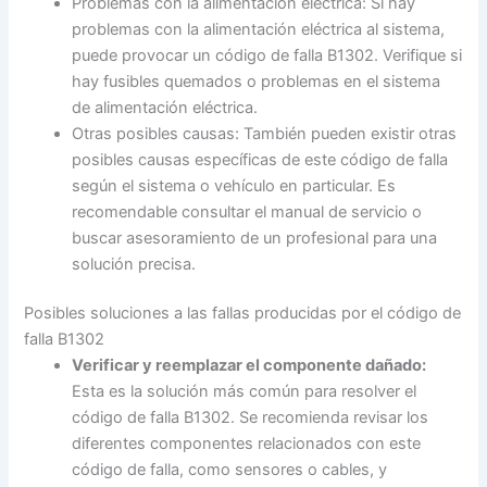
Problemas con la alimentación eléctrica: Si hay
problemas con la alimentación eléctrica al sistema,
puede provocar un código de falla B1302. Verifique si
hay fusibles quemados o problemas en el sistema
de alimentación eléctrica.
Otras posibles causas: También pueden existir otras
posibles causas específicas de este código de falla
según el sistema o vehículo en particular. Es
recomendable consultar el manual de servicio o
buscar asesoramiento de un profesional para una
solución precisa.
Posibles soluciones a las fallas producidas por el código de
falla B1302
Verificar y reemplazar el componente dañado:
Esta es la solución más común para resolver el
código de falla B1302. Se recomienda revisar los
diferentes componentes relacionados con este
código de falla, como sensores o cables, y