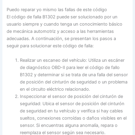
Puedo reparar yo mismo las fallas de este código
El código de falla B1302 puede ser solucionado por un
usuario siempre y cuando tenga un conocimiento básico
de mecánica automotriz y acceso a las herramientas
adecuadas. A continuación, se presentan los pasos a
seguir para solucionar este código de falla:
Realizar un escaneo del vehículo: Utiliza un escáner
de diagnóstico OBD-II para leer el código de fallo
B1302 y determinar si se trata de una falla del sensor
de posición del cinturón de seguridad o un problema
en el circuito eléctrico relacionado.
Inspeccionar el sensor de posición del cinturón de
seguridad: Ubica el sensor de posición del cinturón
de seguridad en tu vehículo y verifica si hay cables
sueltos, conexiones corroídas o daños visibles en el
sensor. Si encuentras alguna anomalía, repara o
reemplaza el sensor según sea necesario.