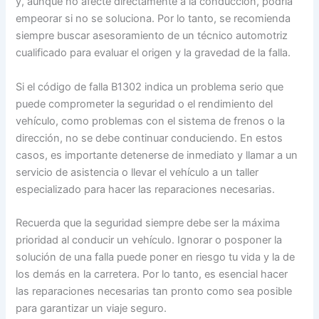
y, aunque no afecte directamente a la conducción, podría
empeorar si no se soluciona. Por lo tanto, se recomienda
siempre buscar asesoramiento de un técnico automotriz
cualificado para evaluar el origen y la gravedad de la falla.
Si el código de falla B1302 indica un problema serio que
puede comprometer la seguridad o el rendimiento del
vehículo, como problemas con el sistema de frenos o la
dirección, no se debe continuar conduciendo. En estos
casos, es importante detenerse de inmediato y llamar a un
servicio de asistencia o llevar el vehículo a un taller
especializado para hacer las reparaciones necesarias.
Recuerda que la seguridad siempre debe ser la máxima
prioridad al conducir un vehículo. Ignorar o posponer la
solución de una falla puede poner en riesgo tu vida y la de
los demás en la carretera. Por lo tanto, es esencial hacer
las reparaciones necesarias tan pronto como sea posible
para garantizar un viaje seguro.