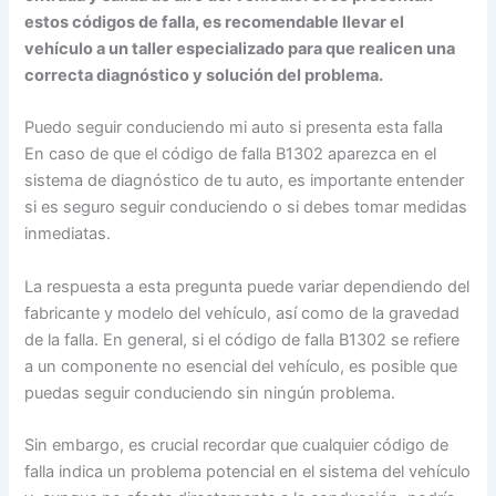
estos códigos de falla, es recomendable llevar el
vehículo a un taller especializado para que realicen una
correcta diagnóstico y solución del problema.
Puedo seguir conduciendo mi auto si presenta esta falla
En caso de que el código de falla B1302 aparezca en el
sistema de diagnóstico de tu auto, es importante entender
si es seguro seguir conduciendo o si debes tomar medidas
inmediatas.
La respuesta a esta pregunta puede variar dependiendo del
fabricante y modelo del vehículo, así como de la gravedad
de la falla. En general, si el código de falla B1302 se refiere
a un componente no esencial del vehículo, es posible que
puedas seguir conduciendo sin ningún problema.
Sin embargo, es crucial recordar que cualquier código de
falla indica un problema potencial en el sistema del vehículo