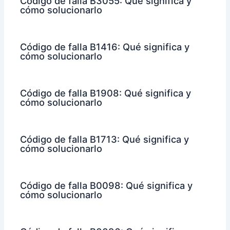
Código de falla B3055: Qué significa y
cómo solucionarlo
Código de falla B1416: Qué significa y
cómo solucionarlo
Código de falla B1908: Qué significa y
cómo solucionarlo
Código de falla B1713: Qué significa y
cómo solucionarlo
Código de falla B0098: Qué significa y
cómo solucionarlo