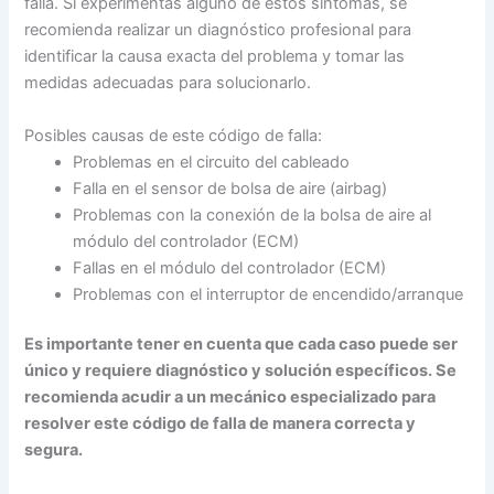
falla. Si experimentas alguno de estos síntomas, se
recomienda realizar un diagnóstico profesional para
identificar la causa exacta del problema y tomar las
medidas adecuadas para solucionarlo.
Posibles causas de este código de falla:
Problemas en el circuito del cableado
Falla en el sensor de bolsa de aire (airbag)
Problemas con la conexión de la bolsa de aire al
módulo del controlador (ECM)
Fallas en el módulo del controlador (ECM)
Problemas con el interruptor de encendido/arranque
Es importante tener en cuenta que cada caso puede ser
único y requiere diagnóstico y solución específicos. Se
recomienda acudir a un mecánico especializado para
resolver este código de falla de manera correcta y
segura.