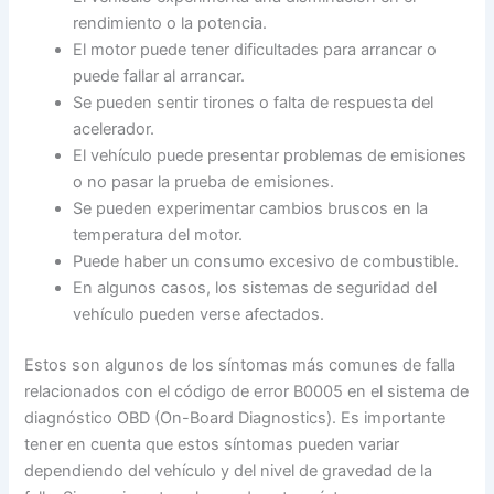
rendimiento o la potencia.
El motor puede tener dificultades para arrancar o
puede fallar al arrancar.
Se pueden sentir tirones o falta de respuesta del
acelerador.
El vehículo puede presentar problemas de emisiones
o no pasar la prueba de emisiones.
Se pueden experimentar cambios bruscos en la
temperatura del motor.
Puede haber un consumo excesivo de combustible.
En algunos casos, los sistemas de seguridad del
vehículo pueden verse afectados.
Estos son algunos de los síntomas más comunes de falla
relacionados con el código de error B0005 en el sistema de
diagnóstico OBD (On-Board Diagnostics). Es importante
tener en cuenta que estos síntomas pueden variar
dependiendo del vehículo y del nivel de gravedad de la