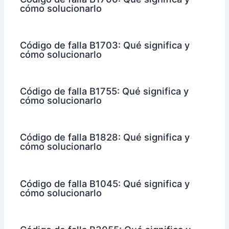
cómo solucionarlo
Código de falla B1703: Qué significa y
cómo solucionarlo
Código de falla B1755: Qué significa y
cómo solucionarlo
Código de falla B1828: Qué significa y
cómo solucionarlo
Código de falla B1045: Qué significa y
cómo solucionarlo