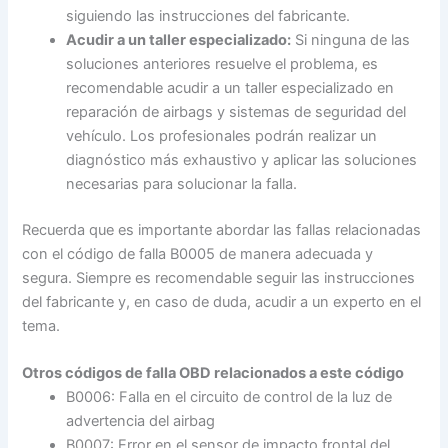
siguiendo las instrucciones del fabricante.
Acudir a un taller especializado:
Si ninguna de las
soluciones anteriores resuelve el problema, es
recomendable acudir a un taller especializado en
reparación de airbags y sistemas de seguridad del
vehículo. Los profesionales podrán realizar un
diagnóstico más exhaustivo y aplicar las soluciones
necesarias para solucionar la falla.
Recuerda que es importante abordar las fallas relacionadas
con el código de falla B0005 de manera adecuada y
segura. Siempre es recomendable seguir las instrucciones
del fabricante y, en caso de duda, acudir a un experto en el
tema.
Otros códigos de falla OBD relacionados a este código
B0006: Falla en el circuito de control de la luz de
advertencia del airbag
B0007: Error en el sensor de impacto frontal del