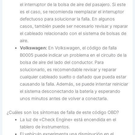
el interruptor de la bolsa de aire del pasajero. Si este
es el caso, se recomienda reemplazar el interruptor
defectuoso para solucionar la falla. En algunos
casos, también puede ser necesario revisar y reparar
el cableado relacionado con el sistema de bolsas de
aire.
Volkswagen:
En Volkswagen, el código de falla
B0005 puede indicar un problema en el circuito de la
bolsa de aire del lado del conductor. Para
solucionarlo, es recomendable revisar y reparar
cualquier cableado suelto o dañado que pueda estar
causando la falla. Además, se puede intentar reiniciar
el sistema desconectando la batería y esperando
unos minutos antes de volver a conectarla.
¿Cuáles son los síntomas de falla de este código OBD?
La luz de «Check Engine» está encendida en el
tablero de instrumentos.
El vehículo experimenta una disminución en el