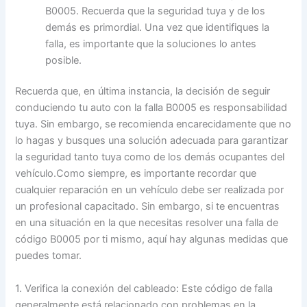
B0005. Recuerda que la seguridad tuya y de los
demás es primordial. Una vez que identifiques la
falla, es importante que la soluciones lo antes
posible.
Recuerda que, en última instancia, la decisión de seguir
conduciendo tu auto con la falla B0005 es responsabilidad
tuya. Sin embargo, se recomienda encarecidamente que no
lo hagas y busques una solución adecuada para garantizar
la seguridad tanto tuya como de los demás ocupantes del
vehículo.Como siempre, es importante recordar que
cualquier reparación en un vehículo debe ser realizada por
un profesional capacitado. Sin embargo, si te encuentras
en una situación en la que necesitas resolver una falla de
código B0005 por ti mismo, aquí hay algunas medidas que
puedes tomar.
1. Verifica la conexión del cableado: Este código de falla
generalmente está relacionado con problemas en la