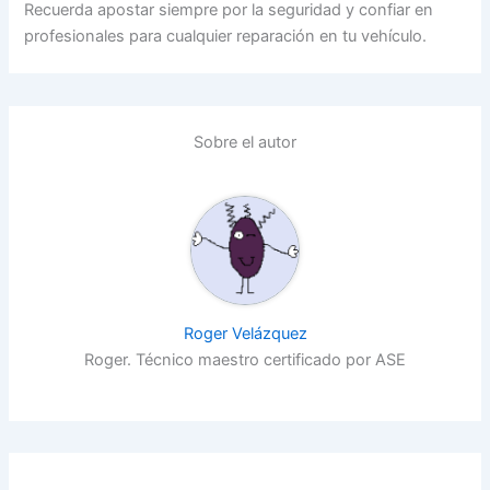
Recuerda apostar siempre por la seguridad y confiar en
profesionales para cualquier reparación en tu vehículo.
Sobre el autor
Roger Velázquez
Roger. Técnico maestro certificado por ASE