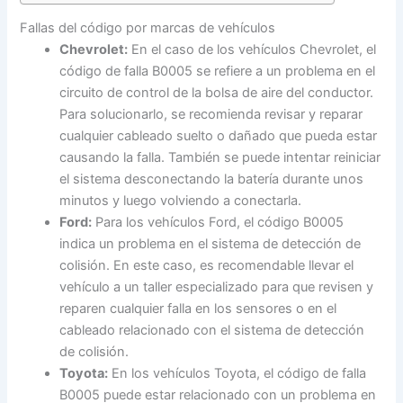
Fallas del código por marcas de vehículos
Chevrolet:
En el caso de los vehículos Chevrolet, el
código de falla B0005 se refiere a un problema en el
circuito de control de la bolsa de aire del conductor.
Para solucionarlo, se recomienda revisar y reparar
cualquier cableado suelto o dañado que pueda estar
causando la falla. También se puede intentar reiniciar
el sistema desconectando la batería durante unos
minutos y luego volviendo a conectarla.
Ford:
Para los vehículos Ford, el código B0005
indica un problema en el sistema de detección de
colisión. En este caso, es recomendable llevar el
vehículo a un taller especializado para que revisen y
reparen cualquier falla en los sensores o en el
cableado relacionado con el sistema de detección
de colisión.
Toyota:
En los vehículos Toyota, el código de falla
B0005 puede estar relacionado con un problema en