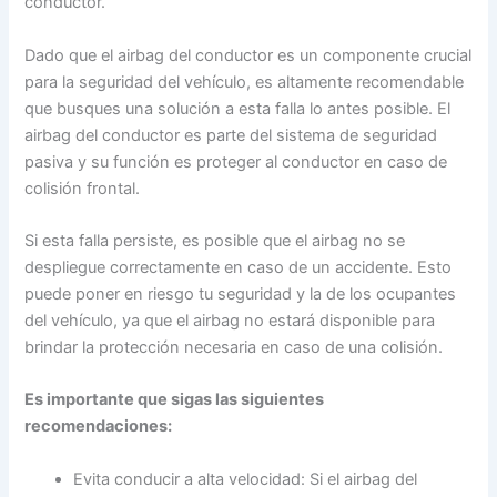
conductor.
Dado que el airbag del conductor es un componente crucial
para la seguridad del vehículo, es altamente recomendable
que busques una solución a esta falla lo antes posible. El
airbag del conductor es parte del sistema de seguridad
pasiva y su función es proteger al conductor en caso de
colisión frontal.
Si esta falla persiste, es posible que el airbag no se
despliegue correctamente en caso de un accidente. Esto
puede poner en riesgo tu seguridad y la de los ocupantes
del vehículo, ya que el airbag no estará disponible para
brindar la protección necesaria en caso de una colisión.
Es importante que sigas las siguientes
recomendaciones:
Evita conducir a alta velocidad: Si el airbag del