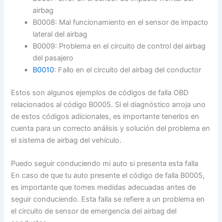
airbag
B0008: Mal funcionamiento en el sensor de impacto
lateral del airbag
B0009: Problema en el circuito de control del airbag
del pasajero
B0010
: Fallo en el circuito del airbag del conductor
Estos son algunos ejemplos de códigos de falla OBD
relacionados al código B0005. Si el diagnóstico arroja uno
de estos códigos adicionales, es importante tenerlos en
cuenta para un correcto análisis y solución del problema en
el sistema de airbag del vehículo.
Puedo seguir conduciendo mi auto si presenta esta falla
En caso de que tu auto presente el código de falla B0005,
es importante que tomes medidas adecuadas antes de
seguir conduciendo. Esta falla se refiere a un problema en
el circuito de sensor de emergencia del airbag del