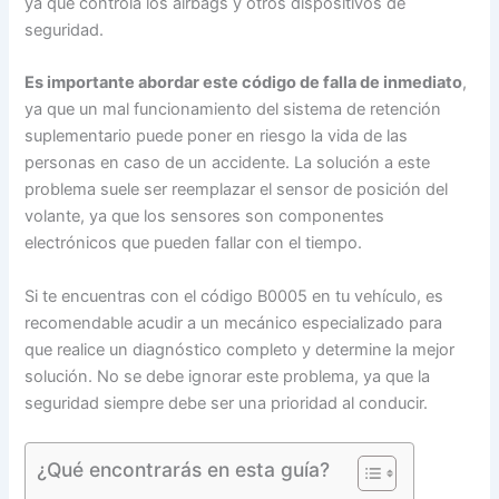
ya que controla los airbags y otros dispositivos de
seguridad.
Es importante abordar este código de falla de inmediato
,
ya que un mal funcionamiento del sistema de retención
suplementario puede poner en riesgo la vida de las
personas en caso de un accidente. La solución a este
problema suele ser reemplazar el sensor de posición del
volante, ya que los sensores son componentes
electrónicos que pueden fallar con el tiempo.
Si te encuentras con el código B0005 en tu vehículo, es
recomendable acudir a un mecánico especializado para
que realice un diagnóstico completo y determine la mejor
solución. No se debe ignorar este problema, ya que la
seguridad siempre debe ser una prioridad al conducir.
¿Qué encontrarás en esta guía?