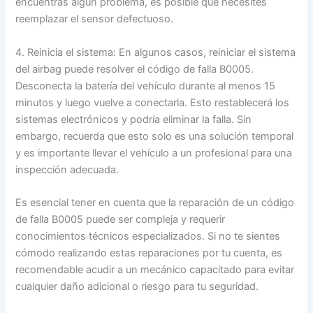
encuentras algún problema, es posible que necesites
reemplazar el sensor defectuoso.
4. Reinicia el sistema: En algunos casos, reiniciar el sistema
del airbag puede resolver el código de falla B0005.
Desconecta la batería del vehículo durante al menos 15
minutos y luego vuelve a conectarla. Esto restablecerá los
sistemas electrónicos y podría eliminar la falla. Sin
embargo, recuerda que esto solo es una solución temporal
y es importante llevar el vehículo a un profesional para una
inspección adecuada.
Es esencial tener en cuenta que la reparación de un código
de falla B0005 puede ser compleja y requerir
conocimientos técnicos especializados. Si no te sientes
cómodo realizando estas reparaciones por tu cuenta, es
recomendable acudir a un mecánico capacitado para evitar
cualquier daño adicional o riesgo para tu seguridad.