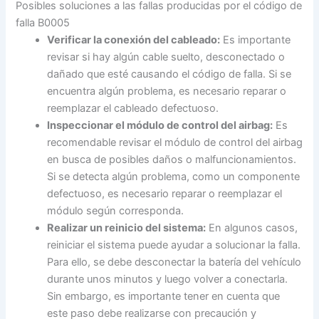
Posibles soluciones a las fallas producidas por el código de
falla B0005
Verificar la conexión del cableado:
Es importante
revisar si hay algún cable suelto, desconectado o
dañado que esté causando el código de falla. Si se
encuentra algún problema, es necesario reparar o
reemplazar el cableado defectuoso.
Inspeccionar el módulo de control del airbag:
Es
recomendable revisar el módulo de control del airbag
en busca de posibles daños o malfuncionamientos.
Si se detecta algún problema, como un componente
defectuoso, es necesario reparar o reemplazar el
módulo según corresponda.
Realizar un reinicio del sistema:
En algunos casos,
reiniciar el sistema puede ayudar a solucionar la falla.
Para ello, se debe desconectar la batería del vehículo
durante unos minutos y luego volver a conectarla.
Sin embargo, es importante tener en cuenta que
este paso debe realizarse con precaución y