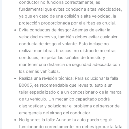
conductor no funciona correctamente, es
fundamental que evites conducir a altas velocidades,
ya que en caso de una colisión a alta velocidad, la
protección proporcionada por el airbag es crucial.
Evita conductas de riesgo: Además de evitar la
velocidad excesiva, también debes evitar cualquier
conducta de riesgo al volante. Esto incluye no
realizar maniobras bruscas, no distraerte mientras
conduces, respetar las señales de tránsito y
mantener una distancia de seguridad adecuada con
los demás vehículos.
Realiza una revisión técnica: Para solucionar la falla
B0005, es recomendable que lleves tu auto a un
taller especializado o a un concesionario de la marca
de tu vehículo. Un mecánico capacitado podrá
diagnosticar y solucionar el problema del sensor de
emergencia del airbag del conductor.
No ignores la falla: Aunque tu auto pueda seguir
funcionando correctamente, no debes ignorar la falla