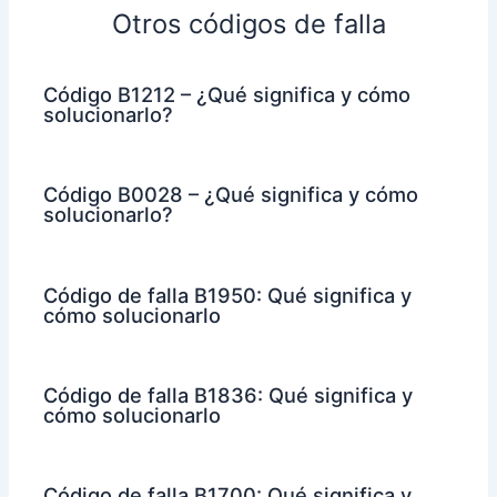
Otros códigos de falla
Código B1212 – ¿Qué significa y cómo
solucionarlo?
Código B0028 – ¿Qué significa y cómo
solucionarlo?
Código de falla B1950: Qué significa y
cómo solucionarlo
Código de falla B1836: Qué significa y
cómo solucionarlo
Código de falla B1700: Qué significa y