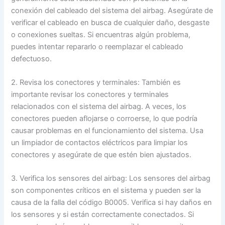
conexión del cableado del sistema del airbag. Asegúrate de
verificar el cableado en busca de cualquier daño, desgaste
o conexiones sueltas. Si encuentras algún problema,
puedes intentar repararlo o reemplazar el cableado
defectuoso.
2. Revisa los conectores y terminales: También es
importante revisar los conectores y terminales
relacionados con el sistema del airbag. A veces, los
conectores pueden aflojarse o corroerse, lo que podría
causar problemas en el funcionamiento del sistema. Usa
un limpiador de contactos eléctricos para limpiar los
conectores y asegúrate de que estén bien ajustados.
3. Verifica los sensores del airbag: Los sensores del airbag
son componentes críticos en el sistema y pueden ser la
causa de la falla del código B0005. Verifica si hay daños en
los sensores y si están correctamente conectados. Si