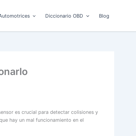
Automotrices
Diccionario OBD
Blog
onarlo
ensor es crucial para detectar colisiones y
que hay un mal funcionamiento en el