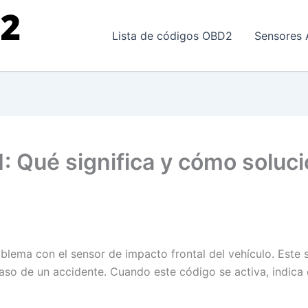
Lista de códigos OBD2
Sensores 
: Qué significa y cómo soluci
oblema con el sensor de impacto frontal del vehículo. Este s
so de un accidente. Cuando este código se activa, indica 