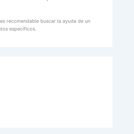
e es recomendable buscar la ayuda de un
tos específicos.