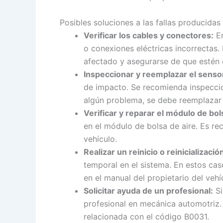
Posibles soluciones a las fallas producidas
Verificar los cables y conectores:
En
o conexiones eléctricas incorrectas
afectado y asegurarse de que estén
Inspeccionar y reemplazar el senso
de impacto. Se recomienda inspeccion
algún problema, se debe reemplazar 
Verificar y reparar el módulo de bol
en el módulo de bolsa de aire. Es re
vehículo.
Realizar un reinicio o reinicializació
temporal en el sistema. En estos caso
en el manual del propietario del veh
Solicitar ayuda de un profesional:
Si
profesional en mecánica automotriz. 
relacionada con el código B0031.