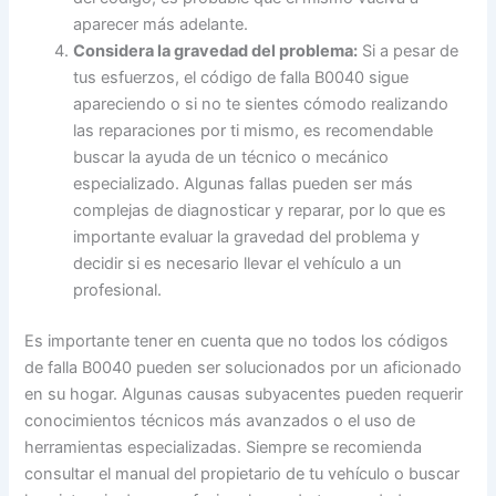
aparecer más adelante.
Considera la gravedad del problema:
Si a pesar de
tus esfuerzos, el código de falla B0040 sigue
apareciendo o si no te sientes cómodo realizando
las reparaciones por ti mismo, es recomendable
buscar la ayuda de un técnico o mecánico
especializado. Algunas fallas pueden ser más
complejas de diagnosticar y reparar, por lo que es
importante evaluar la gravedad del problema y
decidir si es necesario llevar el vehículo a un
profesional.
Es importante tener en cuenta que no todos los códigos
de falla B0040 pueden ser solucionados por un aficionado
en su hogar. Algunas causas subyacentes pueden requerir
conocimientos técnicos más avanzados o el uso de
herramientas especializadas. Siempre se recomienda
consultar el manual del propietario de tu vehículo o buscar