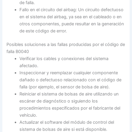
de falla.
Fallo en el circuito del airbag: Un circuito defectuoso
en el sistema del airbag, ya sea en el cableado o en
otros componentes, puede resultar en la generación
de este código de error.
Posibles soluciones a las fallas producidas por el código de
falla B0040
Verificar los cables y conexiones del sistema
afectado.
Inspeccionar y reemplazar cualquier componente
dañado o defectuoso relacionado con el código de
falla (por ejemplo, el sensor de bolsa de aire).
Reiniciar el sistema de bolsas de aire utilizando un
escáner de diagnóstico o siguiendo los
procedimientos especificados por el fabricante del
vehículo.
Actualizar el software del módulo de control del
sistema de bolsas de aire si está disponible.