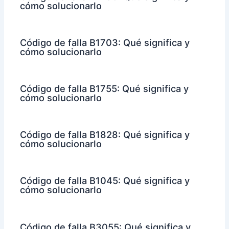
cómo solucionarlo
Código de falla B1703: Qué significa y
cómo solucionarlo
Código de falla B1755: Qué significa y
cómo solucionarlo
Código de falla B1828: Qué significa y
cómo solucionarlo
Código de falla B1045: Qué significa y
cómo solucionarlo
Código de falla B3055: Qué significa y