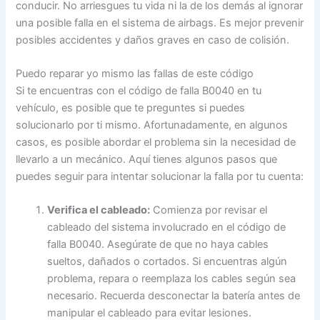
conducir. No arriesgues tu vida ni la de los demás al ignorar
una posible falla en el sistema de airbags. Es mejor prevenir
posibles accidentes y daños graves en caso de colisión.
Puedo reparar yo mismo las fallas de este código
Si te encuentras con el código de falla B0040 en tu
vehículo, es posible que te preguntes si puedes
solucionarlo por ti mismo. Afortunadamente, en algunos
casos, es posible abordar el problema sin la necesidad de
llevarlo a un mecánico. Aquí tienes algunos pasos que
puedes seguir para intentar solucionar la falla por tu cuenta:
Verifica el cableado:
Comienza por revisar el
cableado del sistema involucrado en el código de
falla B0040. Asegúrate de que no haya cables
sueltos, dañados o cortados. Si encuentras algún
problema, repara o reemplaza los cables según sea
necesario. Recuerda desconectar la batería antes de
manipular el cableado para evitar lesiones.