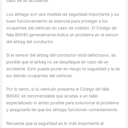
caso de un accidente.
Los airbags son una medida de seguridad importante y su
buen funcionamiento es esencial para proteger a los
ocupantes del vehículo en caso de colisión. El Código de
falla B0040 generalmente indica un problema en el sensor
del airbag del conductor.
Si el sensor del airbag del conductor está defectuoso, es
posible que el airbag no se despliegue en caso de un
accidente. Esto puede poner en riesgo tu seguridad y la de
los demás ocupantes del vehículo.
Por lo tanto, si tu vehículo presenta el Código de falla
B0040, es recomendable que acudas a un taller
especializado lo antes posible para solucionar el problema
y asegurarte de que los airbags funcionen correctamente.
Recuerda que la seguridad es lo más importante al