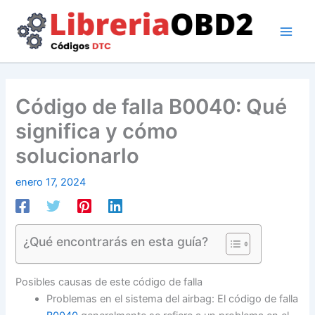
Ir
al
contenido
Código de falla B0040: Qué
significa y cómo
solucionarlo
enero 17, 2024
¿Qué encontrarás en esta guía?
Posibles causas de este código de falla
Problemas en el sistema del airbag: El código de falla