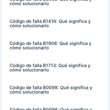
cómo solucionarlo
Código de falla B1416: Qué significa y
cómo solucionarlo
Código de falla B1908: Qué significa y
cómo solucionarlo
Código de falla B1713: Qué significa y
cómo solucionarlo
Código de falla B0098: Qué significa y
cómo solucionarlo
Código de falla B0096: Qué significa y