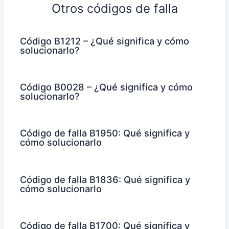
Otros códigos de falla
Código B1212 – ¿Qué significa y cómo
solucionarlo?
Código B0028 – ¿Qué significa y cómo
solucionarlo?
Código de falla B1950: Qué significa y
cómo solucionarlo
Código de falla B1836: Qué significa y
cómo solucionarlo
Código de falla B1700: Qué significa y