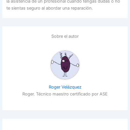
la asistencia de un profesional cuando tengas dudas o no
te sientas seguro al abordar una reparación.
Sobre el autor
Roger Velázquez
Roger. Técnico maestro certificado por ASE