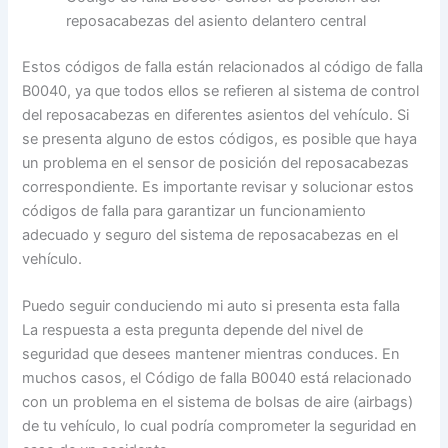
reposacabezas del asiento delantero central
Estos códigos de falla están relacionados al código de falla
B0040, ya que todos ellos se refieren al sistema de control
del reposacabezas en diferentes asientos del vehículo. Si
se presenta alguno de estos códigos, es posible que haya
un problema en el sensor de posición del reposacabezas
correspondiente. Es importante revisar y solucionar estos
códigos de falla para garantizar un funcionamiento
adecuado y seguro del sistema de reposacabezas en el
vehículo.
Puedo seguir conduciendo mi auto si presenta esta falla
La respuesta a esta pregunta depende del nivel de
seguridad que desees mantener mientras conduces. En
muchos casos, el Código de falla B0040 está relacionado
con un problema en el sistema de bolsas de aire (airbags)
de tu vehículo, lo cual podría comprometer la seguridad en