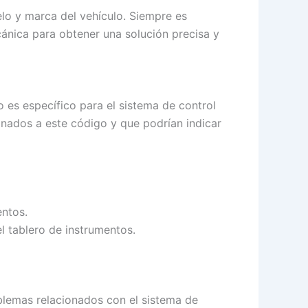
lo y marca del vehículo. Siempre es
ánica para obtener una solución precisa y
 es específico para el sistema de control
onados a este código y que podrían indicar
entos.
el tablero de instrumentos.
oblemas relacionados con el sistema de