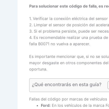
Para solucionar este código de falla, es 
1. Verificar la conexión eléctrica del sen
2. Limpiar el sensor de posición del acele
3. Si el problema persiste, puede ser neces
4. Es recomendable realizar una prueba de 
falla B0071 no vuelva a aparecer.
Es importante mencionar que, si no se solu
mayor desgaste en otros componentes del s
oportuna.
¿Qué encontrarás en esta guía?
Fallas del código por marcas de vehículos
Ford:
En los vehículos de la marca Fo