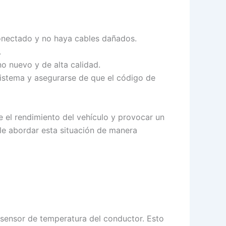
 conectado y no haya cables dañados.
.
no nuevo y de alta calidad.
sistema y asegurarse de que el código de
e el rendimiento del vehículo y provocar un
le abordar esta situación de manera
l sensor de temperatura del conductor. Esto