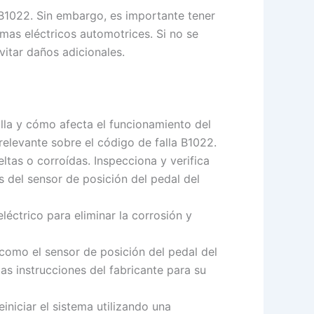
 B1022. Sin embargo, es importante tener
mas eléctricos automotrices. Si no se
itar daños adicionales.
lla y cómo afecta el funcionamiento del
relevante sobre el código de falla B1022.
tas o corroídas. Inspecciona y verifica
s del sensor de posición del pedal del
léctrico para eliminar la corrosión y
como el sensor de posición del pedal del
as instrucciones del fabricante para su
niciar el sistema utilizando una