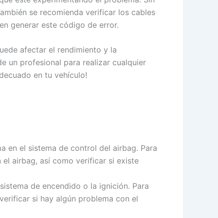
ambién se recomienda verificar los cables
en generar este código de error.
uede afectar el rendimiento y la
e un profesional para realizar cualquier
adecuado en tu vehículo!
 en el sistema de control del airbag. Para
l airbag, así como verificar si existe
sistema de encendido o la ignición. Para
verificar si hay algún problema con el