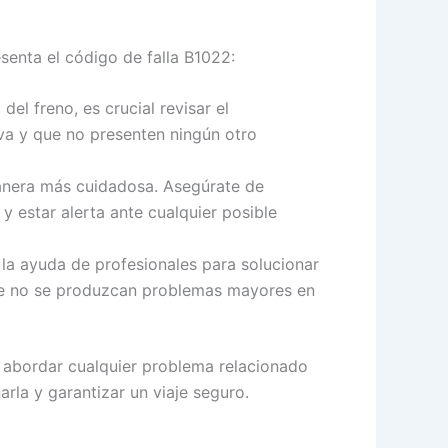
senta el código de falla B1022:
el freno, es crucial revisar el
va y que no presenten ningún otro
nera más cuidadosa. Asegúrate de
y estar alerta ante cualquier posible
la ayuda de profesionales para solucionar
 que no se produzcan problemas mayores en
e abordar cualquier problema relacionado
arla y garantizar un viaje seguro.