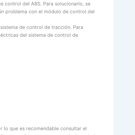
e control del ABS. Para solucionarlo, se
lgún problema con el módulo de control del
sistema de control de tracción. Para
léctricas del sistema de control de
r lo que es recomendable consultar el