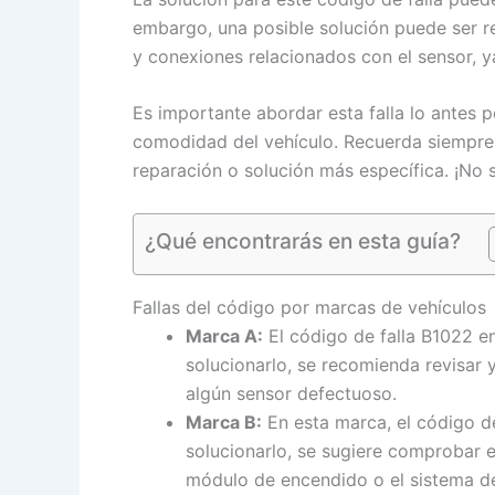
embargo, una posible solución puede ser r
y conexiones relacionados con el sensor, 
Es importante abordar esta falla lo antes 
comodidad del vehículo. Recuerda siempre c
reparación o solución más específica. ¡No 
¿Qué encontrarás en esta guía?
Fallas del código por marcas de vehículos
Marca A:
El código de falla B1022 en
solucionarlo, se recomienda revisar y
algún sensor defectuoso.
Marca B:
En esta marca, el código de
solucionarlo, se sugiere comprobar e
módulo de encendido o el sistema de