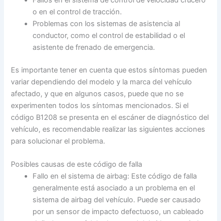
Fallos en el sistema de control de velocidad crucero
o en el control de tracción.
Problemas con los sistemas de asistencia al
conductor, como el control de estabilidad o el
asistente de frenado de emergencia.
Es importante tener en cuenta que estos síntomas pueden
variar dependiendo del modelo y la marca del vehículo
afectado, y que en algunos casos, puede que no se
experimenten todos los síntomas mencionados. Si el
código B1208 se presenta en el escáner de diagnóstico del
vehículo, es recomendable realizar las siguientes acciones
para solucionar el problema.
Posibles causas de este código de falla
Fallo en el sistema de airbag: Este código de falla
generalmente está asociado a un problema en el
sistema de airbag del vehículo. Puede ser causado
por un sensor de impacto defectuoso, un cableado