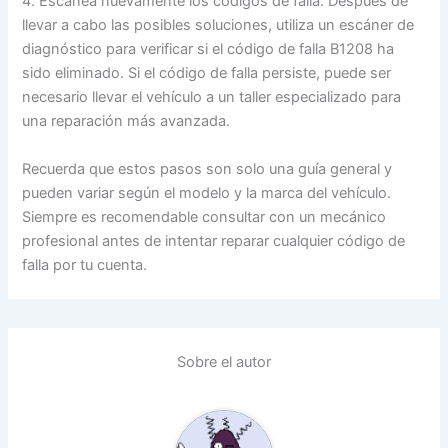
4. Escanea nuevamente los códigos de falla: Después de
llevar a cabo las posibles soluciones, utiliza un escáner de
diagnóstico para verificar si el código de falla B1208 ha
sido eliminado. Si el código de falla persiste, puede ser
necesario llevar el vehículo a un taller especializado para
una reparación más avanzada.
Recuerda que estos pasos son solo una guía general y
pueden variar según el modelo y la marca del vehículo.
Siempre es recomendable consultar con un mecánico
profesional antes de intentar reparar cualquier código de
falla por tu cuenta.
Sobre el autor