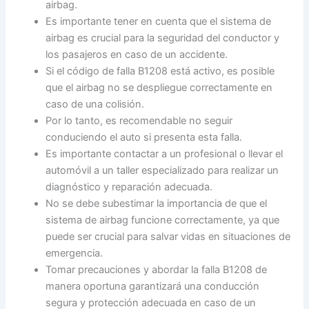
airbag.
Es importante tener en cuenta que el sistema de
airbag es crucial para la seguridad del conductor y
los pasajeros en caso de un accidente.
Si el código de falla B1208 está activo, es posible
que el airbag no se despliegue correctamente en
caso de una colisión.
Por lo tanto, es recomendable no seguir
conduciendo el auto si presenta esta falla.
Es importante contactar a un profesional o llevar el
automóvil a un taller especializado para realizar un
diagnóstico y reparación adecuada.
No se debe subestimar la importancia de que el
sistema de airbag funcione correctamente, ya que
puede ser crucial para salvar vidas en situaciones de
emergencia.
Tomar precauciones y abordar la falla B1208 de
manera oportuna garantizará una conducción
segura y protección adecuada en caso de un