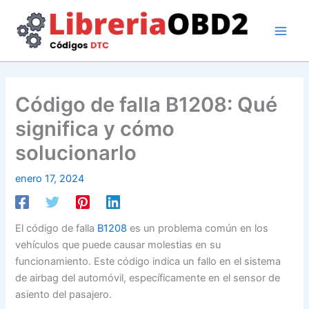
Ir
al
contenido
Código de falla B1208: Qué
significa y cómo
solucionarlo
enero 17, 2024
El código de falla
B1208
es un problema común en los
vehículos que puede causar molestias en su
funcionamiento. Este código indica un fallo en el sistema
de airbag del automóvil, específicamente en el sensor de
asiento del pasajero.