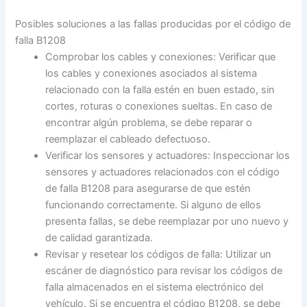
Posibles soluciones a las fallas producidas por el código de
falla B1208
Comprobar los cables y conexiones: Verificar que
los cables y conexiones asociados al sistema
relacionado con la falla estén en buen estado, sin
cortes, roturas o conexiones sueltas. En caso de
encontrar algún problema, se debe reparar o
reemplazar el cableado defectuoso.
Verificar los sensores y actuadores: Inspeccionar los
sensores y actuadores relacionados con el código
de falla B1208 para asegurarse de que estén
funcionando correctamente. Si alguno de ellos
presenta fallas, se debe reemplazar por uno nuevo y
de calidad garantizada.
Revisar y resetear los códigos de falla: Utilizar un
escáner de diagnóstico para revisar los códigos de
falla almacenados en el sistema electrónico del
vehículo. Si se encuentra el código B1208, se debe