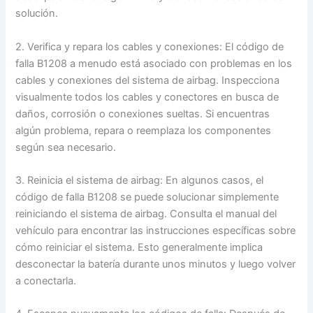
solución.
2. Verifica y repara los cables y conexiones: El código de
falla B1208 a menudo está asociado con problemas en los
cables y conexiones del sistema de airbag. Inspecciona
visualmente todos los cables y conectores en busca de
daños, corrosión o conexiones sueltas. Si encuentras
algún problema, repara o reemplaza los componentes
según sea necesario.
3. Reinicia el sistema de airbag: En algunos casos, el
código de falla B1208 se puede solucionar simplemente
reiniciando el sistema de airbag. Consulta el manual del
vehículo para encontrar las instrucciones específicas sobre
cómo reiniciar el sistema. Esto generalmente implica
desconectar la batería durante unos minutos y luego volver
a conectarla.