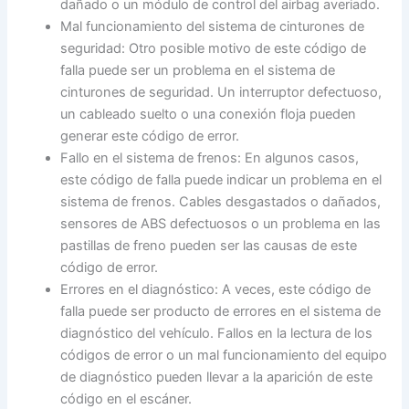
dañado o un módulo de control del airbag averiado.
Mal funcionamiento del sistema de cinturones de
seguridad: Otro posible motivo de este código de
falla puede ser un problema en el sistema de
cinturones de seguridad. Un interruptor defectuoso,
un cableado suelto o una conexión floja pueden
generar este código de error.
Fallo en el sistema de frenos: En algunos casos,
este código de falla puede indicar un problema en el
sistema de frenos. Cables desgastados o dañados,
sensores de ABS defectuosos o un problema en las
pastillas de freno pueden ser las causas de este
código de error.
Errores en el diagnóstico: A veces, este código de
falla puede ser producto de errores en el sistema de
diagnóstico del vehículo. Fallos en la lectura de los
códigos de error o un mal funcionamiento del equipo
de diagnóstico pueden llevar a la aparición de este
código en el escáner.