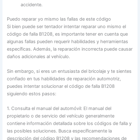
accidente.
Puedo reparar yo mismo las fallas de este código
Si bien puede ser tentador intentar reparar uno mismo el
código de falla B1208, es importante tener en cuenta que
algunas fallas pueden requerir habilidades y herramientas
específicas. Además, la reparación incorrecta puede causar
daños adicionales al vehículo.
Sin embargo, si eres un entusiasta del bricolaje y te sientes
confiado en tus habilidades de reparación automotriz,
puedes intentar solucionar el código de falla B1208
siguiendo estos pasos:
1. Consulta el manual del automóvil: El manual del
propietario o de servicio del vehículo generalmente
contiene información detallada sobre los códigos de falla y
las posibles soluciones. Busca específicamente la
descripción del código B1208 y las recomendaciones de