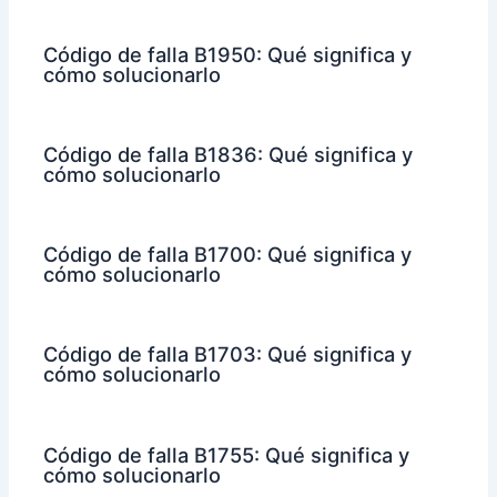
Código de falla B1950: Qué significa y
cómo solucionarlo
Código de falla B1836: Qué significa y
cómo solucionarlo
Código de falla B1700: Qué significa y
cómo solucionarlo
Código de falla B1703: Qué significa y
cómo solucionarlo
Código de falla B1755: Qué significa y
cómo solucionarlo