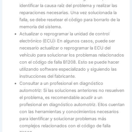
identificar la causa raíz del problema y realizar las
reparaciones necesarias. Una vez solucionada la
falla, se debe resetear el código para borrarlo de la
memoria del sistema.
Actualizar o reprogramar la unidad de control
electrónico (ECU): En algunos casos, puede ser
necesario actualizar o reprogramar la ECU del
vehículo para solucionar los problemas relacionados
con el código de falla B1208. Esto se puede hacer
utilizando software especializado y siguiendo las
instrucciones del fabricante.
Consultar a un profesional en diagnóstico
automotriz: Si las soluciones anteriores no resuelven
el problema, es recomendable acudir a un
profesional en diagnóstico automotriz. Ellos cuentan
con las herramientas y conocimientos necesarios
para identificar y solucionar problemas más
complejos relacionados con el código de falla