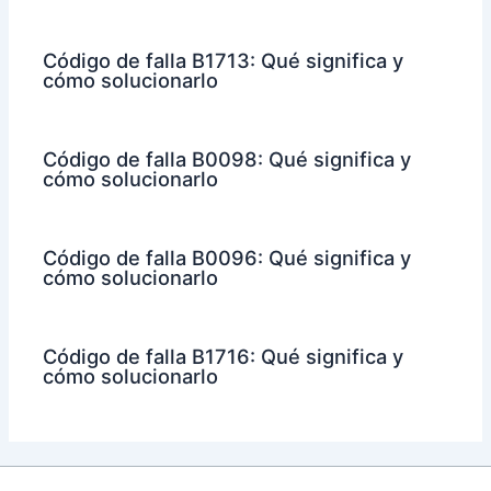
Código de falla B1713: Qué significa y
cómo solucionarlo
Código de falla B0098: Qué significa y
cómo solucionarlo
Código de falla B0096: Qué significa y
cómo solucionarlo
Código de falla B1716: Qué significa y
cómo solucionarlo