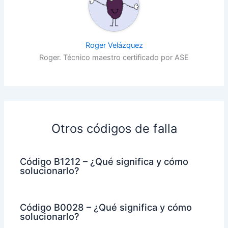
Roger Velázquez
Roger. Técnico maestro certificado por ASE
Otros códigos de falla
Código B1212 – ¿Qué significa y cómo
solucionarlo?
Código B0028 – ¿Qué significa y cómo
solucionarlo?