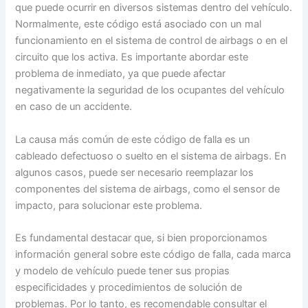
que puede ocurrir en diversos sistemas dentro del vehículo.
Normalmente, este código está asociado con un mal
funcionamiento en el sistema de control de airbags o en el
circuito que los activa. Es importante abordar este
problema de inmediato, ya que puede afectar
negativamente la seguridad de los ocupantes del vehículo
en caso de un accidente.
La causa más común de este código de falla es un
cableado defectuoso o suelto en el sistema de airbags. En
algunos casos, puede ser necesario reemplazar los
componentes del sistema de airbags, como el sensor de
impacto, para solucionar este problema.
Es fundamental destacar que, si bien proporcionamos
información general sobre este código de falla, cada marca
y modelo de vehículo puede tener sus propias
especificidades y procedimientos de solución de
problemas. Por lo tanto, es recomendable consultar el