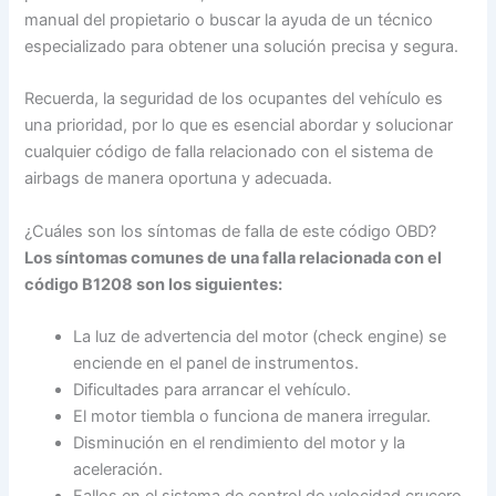
manual del propietario o buscar la ayuda de un técnico
especializado para obtener una solución precisa y segura.
Recuerda, la seguridad de los ocupantes del vehículo es
una prioridad, por lo que es esencial abordar y solucionar
cualquier código de falla relacionado con el sistema de
airbags de manera oportuna y adecuada.
¿Cuáles son los síntomas de falla de este código OBD?
Los síntomas comunes de una falla relacionada con el
código B1208 son los siguientes:
La luz de advertencia del motor (check engine) se
enciende en el panel de instrumentos.
Dificultades para arrancar el vehículo.
El motor tiembla o funciona de manera irregular.
Disminución en el rendimiento del motor y la
aceleración.