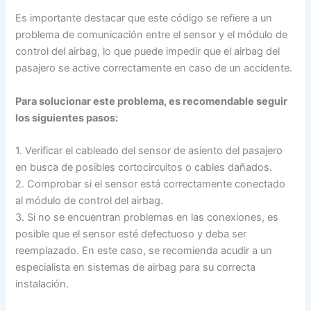
Es importante destacar que este código se refiere a un
problema de comunicación entre el sensor y el módulo de
control del airbag, lo que puede impedir que el airbag del
pasajero se active correctamente en caso de un accidente.
Para solucionar este problema, es recomendable seguir
los siguientes pasos:
1. Verificar el cableado del sensor de asiento del pasajero
en busca de posibles cortocircuitos o cables dañados.
2. Comprobar si el sensor está correctamente conectado
al módulo de control del airbag.
3. Si no se encuentran problemas en las conexiones, es
posible que el sensor esté defectuoso y deba ser
reemplazado. En este caso, se recomienda acudir a un
especialista en sistemas de airbag para su correcta
instalación.