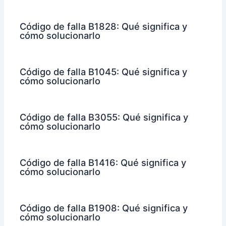
Código de falla B1828: Qué significa y
cómo solucionarlo
Código de falla B1045: Qué significa y
cómo solucionarlo
Código de falla B3055: Qué significa y
cómo solucionarlo
Código de falla B1416: Qué significa y
cómo solucionarlo
Código de falla B1908: Qué significa y
cómo solucionarlo