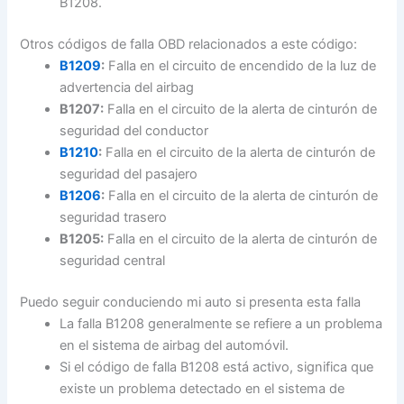
B1208.
Otros códigos de falla OBD relacionados a este código:
B1209
:
Falla en el circuito de encendido de la luz de
advertencia del airbag
B1207:
Falla en el circuito de la alerta de cinturón de
seguridad del conductor
B1210
:
Falla en el circuito de la alerta de cinturón de
seguridad del pasajero
B1206
:
Falla en el circuito de la alerta de cinturón de
seguridad trasero
B1205:
Falla en el circuito de la alerta de cinturón de
seguridad central
Puedo seguir conduciendo mi auto si presenta esta falla
La falla B1208 generalmente se refiere a un problema
en el sistema de airbag del automóvil.
Si el código de falla B1208 está activo, significa que
existe un problema detectado en el sistema de