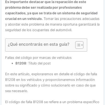
Es importante destacar que la reparación de este
problema debe ser realizada por profesionales
capacitados, ya que se trata de un sistema de seguridad
crucial en un vehículo.
Tomar las precauciones adecuadas
y abordar este problema de manera oportuna garantizará la
seguridad de los ocupantes del automóvil.
¿Qué encontrarás en esta guía?
Fallas del código por marcas de vehículos
B1208
: Título del post
En este artículo, exploraremos en detalle el código de falla
B1208 en los vehículos y proporcionaremos información
sobre su significado y cómo solucionarlo en caso de que
sea necesario.
El código de falla B1208 se refiere a un problema específico