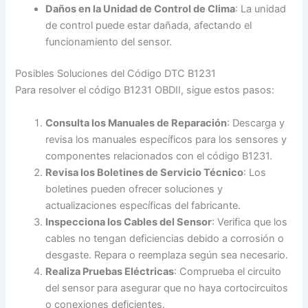
Daños en la Unidad de Control de Clima
: La unidad
de control puede estar dañada, afectando el
funcionamiento del sensor.
Posibles Soluciones del Código DTC B1231
Para resolver el código B1231 OBDII, sigue estos pasos:
Consulta los Manuales de Reparación
: Descarga y
revisa los manuales específicos para los sensores y
componentes relacionados con el código B1231.
Revisa los Boletines de Servicio Técnico
: Los
boletines pueden ofrecer soluciones y
actualizaciones específicas del fabricante.
Inspecciona los Cables del Sensor
: Verifica que los
cables no tengan deficiencias debido a corrosión o
desgaste. Repara o reemplaza según sea necesario.
Realiza Pruebas Eléctricas
: Comprueba el circuito
del sensor para asegurar que no haya cortocircuitos
o conexiones deficientes.