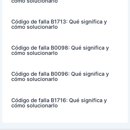
cómo solucionarlo
Código de falla B1713: Qué significa y
cómo solucionarlo
Código de falla B0098: Qué significa y
cómo solucionarlo
Código de falla B0096: Qué significa y
cómo solucionarlo
Código de falla B1716: Qué significa y
cómo solucionarlo