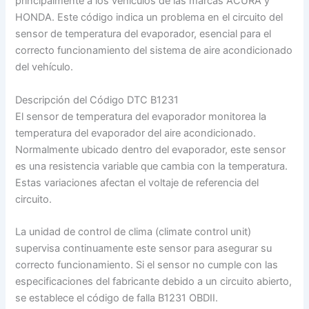
principalmente a los vehículos de las marcas ACURA y
HONDA. Este código indica un problema en el circuito del
sensor de temperatura del evaporador, esencial para el
correcto funcionamiento del sistema de aire acondicionado
del vehículo.
Descripción del Código DTC B1231
El sensor de temperatura del evaporador monitorea la
temperatura del evaporador del aire acondicionado.
Normalmente ubicado dentro del evaporador, este sensor
es una resistencia variable que cambia con la temperatura.
Estas variaciones afectan el voltaje de referencia del
circuito.
La unidad de control de clima (climate control unit)
supervisa continuamente este sensor para asegurar su
correcto funcionamiento. Si el sensor no cumple con las
especificaciones del fabricante debido a un circuito abierto,
se establece el código de falla B1231 OBDII.