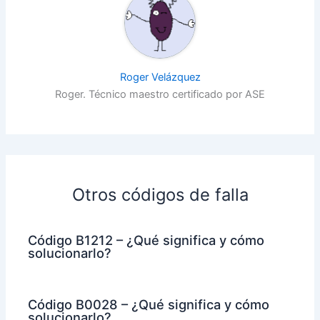
Roger Velázquez
Roger. Técnico maestro certificado por ASE
Otros códigos de falla
Código B1212 – ¿Qué significa y cómo
solucionarlo?
Código B0028 – ¿Qué significa y cómo
solucionarlo?