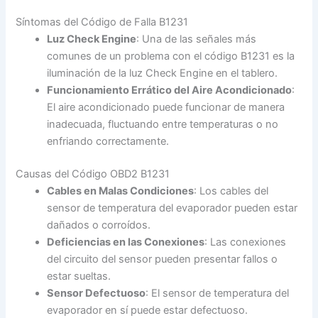
Síntomas del Código de Falla B1231
Luz Check Engine
: Una de las señales más
comunes de un problema con el código B1231 es la
iluminación de la luz Check Engine en el tablero.
Funcionamiento Errático del Aire Acondicionado
:
El aire acondicionado puede funcionar de manera
inadecuada, fluctuando entre temperaturas o no
enfriando correctamente.
Causas del Código OBD2 B1231
Cables en Malas Condiciones
: Los cables del
sensor de temperatura del evaporador pueden estar
dañados o corroídos.
Deficiencias en las Conexiones
: Las conexiones
del circuito del sensor pueden presentar fallos o
estar sueltas.
Sensor Defectuoso
: El sensor de temperatura del
evaporador en sí puede estar defectuoso.