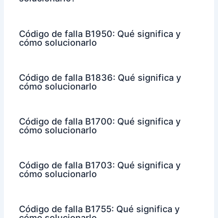
Código de falla B1950: Qué significa y
cómo solucionarlo
Código de falla B1836: Qué significa y
cómo solucionarlo
Código de falla B1700: Qué significa y
cómo solucionarlo
Código de falla B1703: Qué significa y
cómo solucionarlo
Código de falla B1755: Qué significa y
cómo solucionarlo