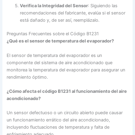
Verifica la Integridad del Sensor
: Siguiendo las
recomendaciones del fabricante, evalúa si el sensor
está dañado y, de ser así, reemplázalo.
Preguntas Frecuentes sobre el Código B1231
¿Qué es el sensor de temperatura del evaporador?
El sensor de temperatura del evaporador es un
componente del sistema de aire acondicionado que
monitorea la temperatura del evaporador para asegurar un
rendimiento óptimo.
¿Cómo afecta el código B1231 al funcionamiento del aire
acondicionado?
Un sensor defectuoso o un circuito abierto puede causar
un funcionamiento errático del aire acondicionado,
incluyendo fluctuaciones de temperatura y falta de
enfriamiento adecuado.