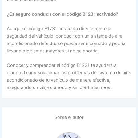
¿Es seguro conducir con el código B1231 activado?
Aunque el código B1231 no afecta directamente la
seguridad del vehículo, conducir con un sistema de aire
acondicionado defectuoso puede ser incómodo y podría
llevar a problemas mayores si no se aborda.
Conocer y comprender el código B1231 te ayudará a
diagnosticar y solucionar los problemas del sistema de aire
acondicionado de tu vehículo de manera efectiva,
asegurando un viaje cómodo y sin contratiempos.
Sobre el autor