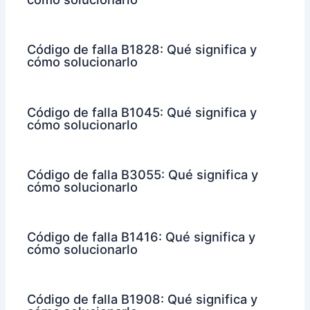
Código de falla B1828: Qué significa y
cómo solucionarlo
Código de falla B1045: Qué significa y
cómo solucionarlo
Código de falla B3055: Qué significa y
cómo solucionarlo
Código de falla B1416: Qué significa y
cómo solucionarlo
Código de falla B1908: Qué significa y