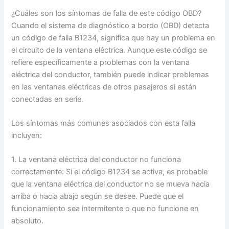
¿Cuáles son los síntomas de falla de este código OBD?
Cuando el sistema de diagnóstico a bordo (OBD) detecta
un código de falla B1234, significa que hay un problema en
el circuito de la ventana eléctrica. Aunque este código se
refiere específicamente a problemas con la ventana
eléctrica del conductor, también puede indicar problemas
en las ventanas eléctricas de otros pasajeros si están
conectadas en serie.
Los síntomas más comunes asociados con esta falla
incluyen:
1. La ventana eléctrica del conductor no funciona
correctamente: Si el código B1234 se activa, es probable
que la ventana eléctrica del conductor no se mueva hacia
arriba o hacia abajo según se desee. Puede que el
funcionamiento sea intermitente o que no funcione en
absoluto.