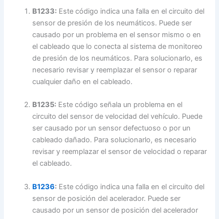
B1233:
Este código indica una falla en el circuito del
sensor de presión de los neumáticos. Puede ser
causado por un problema en el sensor mismo o en
el cableado que lo conecta al sistema de monitoreo
de presión de los neumáticos. Para solucionarlo, es
necesario revisar y reemplazar el sensor o reparar
cualquier daño en el cableado.
B1235:
Este código señala un problema en el
circuito del sensor de velocidad del vehículo. Puede
ser causado por un sensor defectuoso o por un
cableado dañado. Para solucionarlo, es necesario
revisar y reemplazar el sensor de velocidad o reparar
el cableado.
B1236
:
Este código indica una falla en el circuito del
sensor de posición del acelerador. Puede ser
causado por un sensor de posición del acelerador