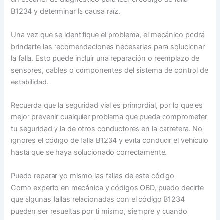
B1234 y determinar la causa raíz.
Una vez que se identifique el problema, el mecánico podrá
brindarte las recomendaciones necesarias para solucionar
la falla. Esto puede incluir una reparación o reemplazo de
sensores, cables o componentes del sistema de control de
estabilidad.
Recuerda que la seguridad vial es primordial, por lo que es
mejor prevenir cualquier problema que pueda comprometer
tu seguridad y la de otros conductores en la carretera. No
ignores el código de falla B1234 y evita conducir el vehículo
hasta que se haya solucionado correctamente.
Puedo reparar yo mismo las fallas de este código
Como experto en mecánica y códigos OBD, puedo decirte
que algunas fallas relacionadas con el código B1234
pueden ser resueltas por ti mismo, siempre y cuando