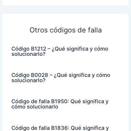
Otros códigos de falla
Código B1212 – ¿Qué significa y cómo
solucionarlo?
Código B0028 – ¿Qué significa y cómo
solucionarlo?
Código de falla B1950: Qué significa y
cómo solucionarlo
Código de falla B1836: Qué significa y