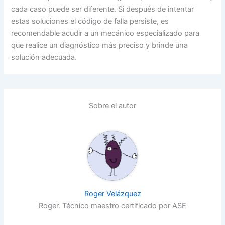
cada caso puede ser diferente. Si después de intentar
estas soluciones el código de falla persiste, es
recomendable acudir a un mecánico especializado para
que realice un diagnóstico más preciso y brinde una
solución adecuada.
Sobre el autor
Roger Velázquez
Roger. Técnico maestro certificado por ASE