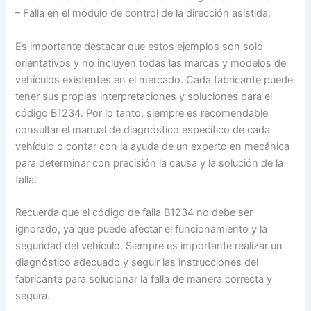
– Falla en el módulo de control de la dirección asistida.
Es importante destacar que estos ejemplos son solo
orientativos y no incluyen todas las marcas y modelos de
vehículos existentes en el mercado. Cada fabricante puede
tener sus propias interpretaciones y soluciones para el
código B1234. Por lo tanto, siempre es recomendable
consultar el manual de diagnóstico específico de cada
vehículo o contar con la ayuda de un experto en mecánica
para determinar con precisión la causa y la solución de la
falla.
Recuerda que el código de falla B1234 no debe ser
ignorado, ya que puede afectar el funcionamiento y la
seguridad del vehículo. Siempre es importante realizar un
diagnóstico adecuado y seguir las instrucciones del
fabricante para solucionar la falla de manera correcta y
segura.