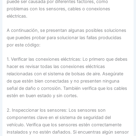
puede ser causada por diferentes factores, como
problemas con los sensores, cables o conexiones
eléctricas.
A continuación, se presentan algunas posibles soluciones
que puedes probar para solucionar las fallas producidas
por este código:
1. Verificar las conexiones eléctricas: Lo primero que debes
hacer es revisar todas las conexiones eléctricas
relacionadas con el sistema de bolsas de aire. Asegúrate
de que estén bien conectadas y no presenten ninguna
señal de daño o corrosión. También verifica que los cables
estén en buen estado y sin cortes.
2. Inspeccionar los sensores: Los sensores son
componentes clave en el sistema de seguridad del
vehículo. Verifica que los sensores estén correctamente
instalados y no estén dañados. Si encuentras algún sensor