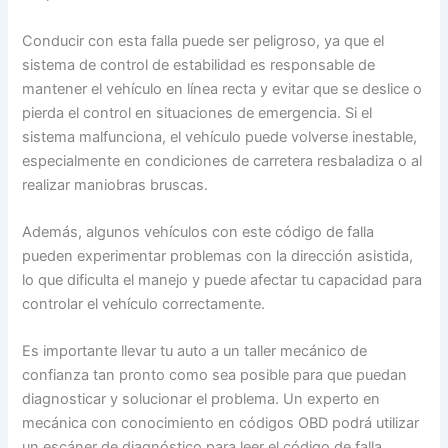
Conducir con esta falla puede ser peligroso, ya que el
sistema de control de estabilidad es responsable de
mantener el vehículo en línea recta y evitar que se deslice o
pierda el control en situaciones de emergencia. Si el
sistema malfunciona, el vehículo puede volverse inestable,
especialmente en condiciones de carretera resbaladiza o al
realizar maniobras bruscas.
Además, algunos vehículos con este código de falla
pueden experimentar problemas con la dirección asistida,
lo que dificulta el manejo y puede afectar tu capacidad para
controlar el vehículo correctamente.
Es importante llevar tu auto a un taller mecánico de
confianza tan pronto como sea posible para que puedan
diagnosticar y solucionar el problema. Un experto en
mecánica con conocimiento en códigos OBD podrá utilizar
un escáner de diagnóstico para leer el código de falla