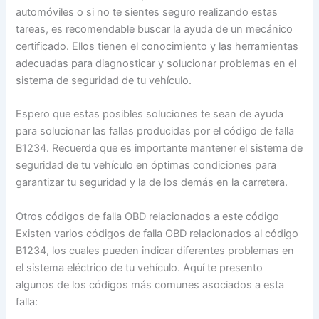
automóviles o si no te sientes seguro realizando estas
tareas, es recomendable buscar la ayuda de un mecánico
certificado. Ellos tienen el conocimiento y las herramientas
adecuadas para diagnosticar y solucionar problemas en el
sistema de seguridad de tu vehículo.
Espero que estas posibles soluciones te sean de ayuda
para solucionar las fallas producidas por el código de falla
B1234. Recuerda que es importante mantener el sistema de
seguridad de tu vehículo en óptimas condiciones para
garantizar tu seguridad y la de los demás en la carretera.
Otros códigos de falla OBD relacionados a este código
Existen varios códigos de falla OBD relacionados al código
B1234, los cuales pueden indicar diferentes problemas en
el sistema eléctrico de tu vehículo. Aquí te presento
algunos de los códigos más comunes asociados a esta
falla: