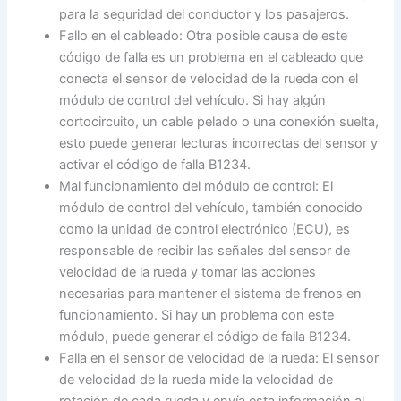
para la seguridad del conductor y los pasajeros.
Fallo en el cableado: Otra posible causa de este
código de falla es un problema en el cableado que
conecta el sensor de velocidad de la rueda con el
módulo de control del vehículo. Si hay algún
cortocircuito, un cable pelado o una conexión suelta,
esto puede generar lecturas incorrectas del sensor y
activar el código de falla B1234.
Mal funcionamiento del módulo de control: El
módulo de control del vehículo, también conocido
como la unidad de control electrónico (ECU), es
responsable de recibir las señales del sensor de
velocidad de la rueda y tomar las acciones
necesarias para mantener el sistema de frenos en
funcionamiento. Si hay un problema con este
módulo, puede generar el código de falla B1234.
Falla en el sensor de velocidad de la rueda: El sensor
de velocidad de la rueda mide la velocidad de
rotación de cada rueda y envía esta información al