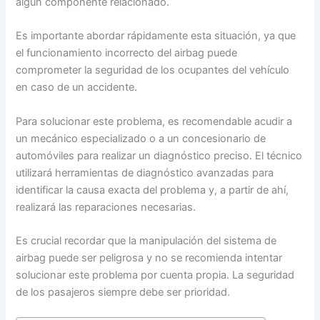
algún componente relacionado.
Es importante abordar rápidamente esta situación, ya que
el funcionamiento incorrecto del airbag puede
comprometer la seguridad de los ocupantes del vehículo
en caso de un accidente.
Para solucionar este problema, es recomendable acudir a
un mecánico especializado o a un concesionario de
automóviles para realizar un diagnóstico preciso. El técnico
utilizará herramientas de diagnóstico avanzadas para
identificar la causa exacta del problema y, a partir de ahí,
realizará las reparaciones necesarias.
Es crucial recordar que la manipulación del sistema de
airbag puede ser peligrosa y no se recomienda intentar
solucionar este problema por cuenta propia. La seguridad
de los pasajeros siempre debe ser prioridad.