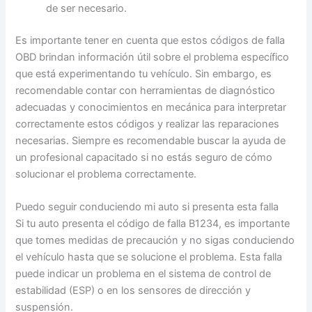
de ser necesario.
Es importante tener en cuenta que estos códigos de falla
OBD brindan información útil sobre el problema específico
que está experimentando tu vehículo. Sin embargo, es
recomendable contar con herramientas de diagnóstico
adecuadas y conocimientos en mecánica para interpretar
correctamente estos códigos y realizar las reparaciones
necesarias. Siempre es recomendable buscar la ayuda de
un profesional capacitado si no estás seguro de cómo
solucionar el problema correctamente.
Puedo seguir conduciendo mi auto si presenta esta falla
Si tu auto presenta el código de falla B1234, es importante
que tomes medidas de precaución y no sigas conduciendo
el vehículo hasta que se solucione el problema. Esta falla
puede indicar un problema en el sistema de control de
estabilidad (ESP) o en los sensores de dirección y
suspensión.