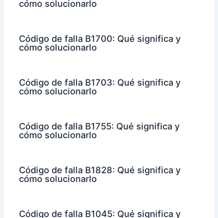
cómo solucionarlo
Código de falla B1700: Qué significa y
cómo solucionarlo
Código de falla B1703: Qué significa y
cómo solucionarlo
Código de falla B1755: Qué significa y
cómo solucionarlo
Código de falla B1828: Qué significa y
cómo solucionarlo
Código de falla B1045: Qué significa y