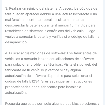
3. Realizar un reinicio del sistema: A veces, los códigos de
falla pueden aparecer debido a una lectura incorrecta o un
mal funcionamiento temporal del sistema. Intenta
desconectar la batería durante al menos 15 minutos para
restablecer los sistemas electrónicos del vehículo. Luego,
vuelve a conectar la batería y verifica si el código de falla ha
desaparecido.
4. Buscar actualizaciones de software: Los fabricantes de
vehículos a menudo lanzan actualizaciones de software
para solucionar problemas técnicos. Visita el sitio web del
fabricante de tu vehículo y verifica si hay alguna
actualización de software disponible para solucionar el
código de falla B1234. Si es así, sigue las instrucciones
proporcionadas por el fabricante para instalar la
actualización.
Recuerda que estas son solo algunas posibles soluciones y