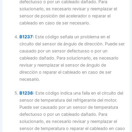
defectuoso o por un cableado dañado. Para
solucionarlo, es necesario revisar y reemplazar el
sensor de posición del acelerador o reparar el
cableado en caso de ser necesario.
B1237
:
Este código señala un problema en el
circuito del sensor de ángulo de dirección. Puede ser
causado por un sensor defectuoso o por un
cableado dañado. Para solucionarlo, es necesario
revisar y reemplazar el sensor de ángulo de
dirección o reparar el cableado en caso de ser
necesario.
B1238
:
Este código indica una falla en el circuito del
sensor de temperatura del refrigerante del motor.
Puede ser causado por un sensor de temperatura
defectuoso o por un cableado dañado. Para
solucionarlo, es necesario revisar y reemplazar el
sensor de temperatura o reparar el cableado en caso