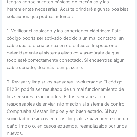
tengas conocimientos básicos de mecánica y las
herramientas necesarias. Aquí te brindaré algunas posibles
soluciones que podrías intentar:
1. Verificar el cableado y las conexiones eléctricas: Este
código podría ser activado debido a un mal contacto, un
cable suelto o una conexión defectuosa. Inspecciona
detenidamente el sistema eléctrico y asegúrate de que
todo esté correctamente conectado. Si encuentras algún
cable dañado, deberás reemplazarlo.
2. Revisar y limpiar los sensores involucrados: El código
B1234 podría ser resultado de un mal funcionamiento de
los sensores relacionados. Estos sensores son
responsables de enviar información al sistema de control.
Comprueba si están limpios y en buen estado. Si hay
suciedad o residuos en ellos, límpialos suavemente con un
paño limpio o, en casos extremos, reemplázalos por unos
nuevos.