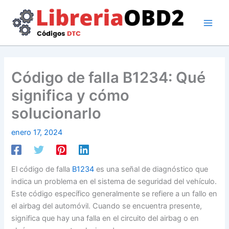
Ir
al
contenido
Código de falla B1234: Qué
significa y cómo
solucionarlo
enero 17, 2024
El código de falla
B1234
es una señal de diagnóstico que
indica un problema en el sistema de seguridad del vehículo.
Este código específico generalmente se refiere a un fallo en
el airbag del automóvil. Cuando se encuentra presente,
significa que hay una falla en el circuito del airbag o en