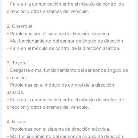
– Falla en la comunicación entre el módulo de control de
dirección y otros sistemas del vehículo.
2. Chevrolet:
– Problemas con el sistema de dirección eléctrica.
– Mal funcionamiento del sensor de ángulo de dirección.
– Falla en el módulo de control de la dirección asistida.
3. Toyota:
– Desgaste o mal funcionamiento del sensor de ángulo de
dirección.
– Problemas en el módulo de control de la dirección
asistida.
– Falla en la comunicación entre el módulo de control de
dirección y otros sistemas del vehículo.
4. Nissan:
– Problemas con el sistema de dirección eléctrica.
– Mal funcionamiento del sensor de ángulo de dirección.