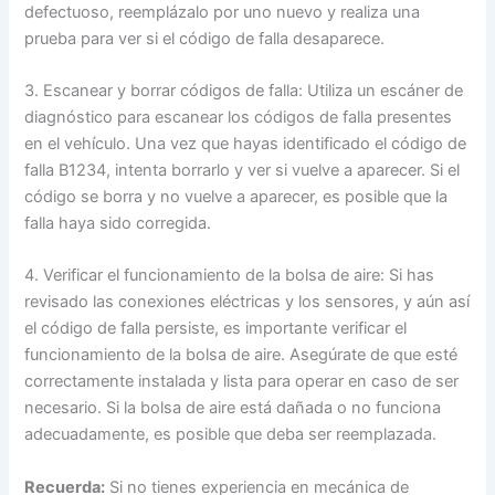
defectuoso, reemplázalo por uno nuevo y realiza una
prueba para ver si el código de falla desaparece.
3. Escanear y borrar códigos de falla: Utiliza un escáner de
diagnóstico para escanear los códigos de falla presentes
en el vehículo. Una vez que hayas identificado el código de
falla B1234, intenta borrarlo y ver si vuelve a aparecer. Si el
código se borra y no vuelve a aparecer, es posible que la
falla haya sido corregida.
4. Verificar el funcionamiento de la bolsa de aire: Si has
revisado las conexiones eléctricas y los sensores, y aún así
el código de falla persiste, es importante verificar el
funcionamiento de la bolsa de aire. Asegúrate de que esté
correctamente instalada y lista para operar en caso de ser
necesario. Si la bolsa de aire está dañada o no funciona
adecuadamente, es posible que deba ser reemplazada.
Recuerda:
Si no tienes experiencia en mecánica de