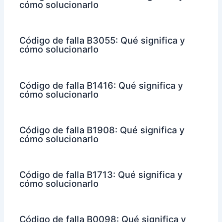
cómo solucionarlo
Código de falla B3055: Qué significa y
cómo solucionarlo
Código de falla B1416: Qué significa y
cómo solucionarlo
Código de falla B1908: Qué significa y
cómo solucionarlo
Código de falla B1713: Qué significa y
cómo solucionarlo
Código de falla B0098: Qué significa y