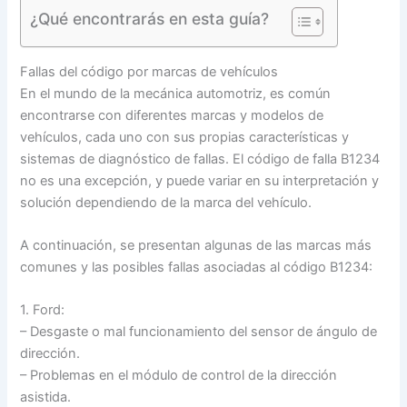
¿Qué encontrarás en esta guía?
Fallas del código por marcas de vehículos
En el mundo de la mecánica automotriz, es común
encontrarse con diferentes marcas y modelos de
vehículos, cada uno con sus propias características y
sistemas de diagnóstico de fallas. El código de falla B1234
no es una excepción, y puede variar en su interpretación y
solución dependiendo de la marca del vehículo.
A continuación, se presentan algunas de las marcas más
comunes y las posibles fallas asociadas al código B1234:
1. Ford:
– Desgaste o mal funcionamiento del sensor de ángulo de
dirección.
– Problemas en el módulo de control de la dirección
asistida.