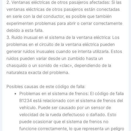
2. Ventanas eléctricas de otros pasajeros afectadas: Si las
ventanas eléctricas de otros pasajeros están conectadas
en serie con la del conductor, es posible que también
experimenten problemas para abrir o cerrar correctamente
debido a esta falla.
3. Ruido inusual en el sistema de la ventana eléctrica: Los
problemas en el circuito de la ventana eléctrica pueden
generar ruidos inusuales cuando se intenta utilizarla. Estos
ruidos pueden variar desde un zumbido hasta un
chasquido o un sonido de «clac», dependiendo de la
naturaleza exacta del problema.
Posibles causas de este código de falla:
Problemas en el sistema de frenos: El código de falla
B1234 está relacionado con el sistema de frenos del
vehículo. Puede ser causado por un sensor de
velocidad de la rueda defectuoso o dañado. Esto
puede ocasionar que el sistema de frenos no
funcione correctamente, lo que representa un peligro