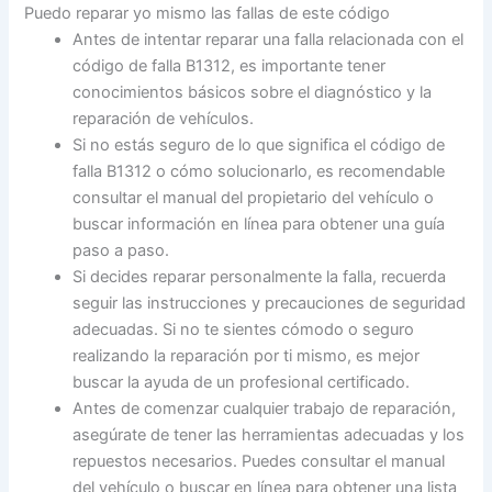
Puedo reparar yo mismo las fallas de este código
Antes de intentar reparar una falla relacionada con el
código de falla B1312, es importante tener
conocimientos básicos sobre el diagnóstico y la
reparación de vehículos.
Si no estás seguro de lo que significa el código de
falla B1312 o cómo solucionarlo, es recomendable
consultar el manual del propietario del vehículo o
buscar información en línea para obtener una guía
paso a paso.
Si decides reparar personalmente la falla, recuerda
seguir las instrucciones y precauciones de seguridad
adecuadas. Si no te sientes cómodo o seguro
realizando la reparación por ti mismo, es mejor
buscar la ayuda de un profesional certificado.
Antes de comenzar cualquier trabajo de reparación,
asegúrate de tener las herramientas adecuadas y los
repuestos necesarios. Puedes consultar el manual
del vehículo o buscar en línea para obtener una lista