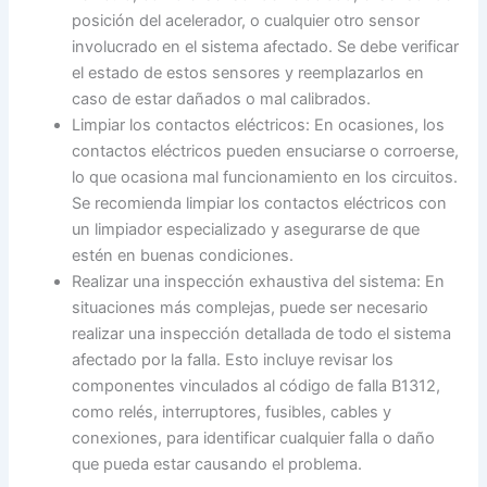
posición del acelerador, o cualquier otro sensor
involucrado en el sistema afectado. Se debe verificar
el estado de estos sensores y reemplazarlos en
caso de estar dañados o mal calibrados.
Limpiar los contactos eléctricos: En ocasiones, los
contactos eléctricos pueden ensuciarse o corroerse,
lo que ocasiona mal funcionamiento en los circuitos.
Se recomienda limpiar los contactos eléctricos con
un limpiador especializado y asegurarse de que
estén en buenas condiciones.
Realizar una inspección exhaustiva del sistema: En
situaciones más complejas, puede ser necesario
realizar una inspección detallada de todo el sistema
afectado por la falla. Esto incluye revisar los
componentes vinculados al código de falla B1312,
como relés, interruptores, fusibles, cables y
conexiones, para identificar cualquier falla o daño
que pueda estar causando el problema.