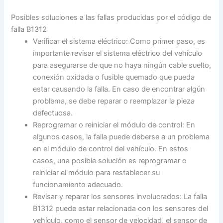
Posibles soluciones a las fallas producidas por el código de
falla B1312
Verificar el sistema eléctrico: Como primer paso, es
importante revisar el sistema eléctrico del vehículo
para asegurarse de que no haya ningún cable suelto,
conexión oxidada o fusible quemado que pueda
estar causando la falla. En caso de encontrar algún
problema, se debe reparar o reemplazar la pieza
defectuosa.
Reprogramar o reiniciar el módulo de control: En
algunos casos, la falla puede deberse a un problema
en el módulo de control del vehículo. En estos
casos, una posible solución es reprogramar o
reiniciar el módulo para restablecer su
funcionamiento adecuado.
Revisar y reparar los sensores involucrados: La falla
B1312 puede estar relacionada con los sensores del
vehículo, como el sensor de velocidad, el sensor de