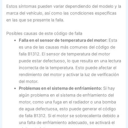
Estos síntomas pueden variar dependiendo del modelo y la
marca del vehículo, así como las condiciones específicas
en las que se presente la falla.
Posibles causas de este código de falla
Falla en el sensor de temperatura del motor:
Esta
es una de las causas más comunes del código de
falla B1312. El sensor de temperatura del motor
puede estar defectuoso, lo que resulta en una lectura
incorrecta de la temperatura. Esto puede afectar el
rendimiento del motor y activar la luz de verificación
del motor.
Problemas en el sistema de enfriamiento:
Si hay
algún problema en el sistema de enfriamiento del
motor, como una fuga en el radiador o una bomba
de agua defectuosa, esto puede generar el código
de falla B1312. Si el motor se sobrecalienta debido a
una falta de enfriamiento adecuado, se activará el