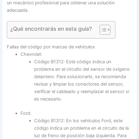
un mecánico profesional para obtener una solución
adecuada.
¿Qué encontrarás en esta guía?
Fallas del código por marcas de vehículos
Chevrolet:
Código B1312: Este código indica un
problema en el circuito del sensor de oxígeno
delantero. Para solucionarlo, se recomienda
revisar y limpiar los conectores del sensor,
verificar el cableado y reemplazar el sensor si
es necesario.
Ford:
Código B1312: En los vehículos Ford, este
código indica un problema en el circuito de la
luz de freno de posición baja izquierda. Para