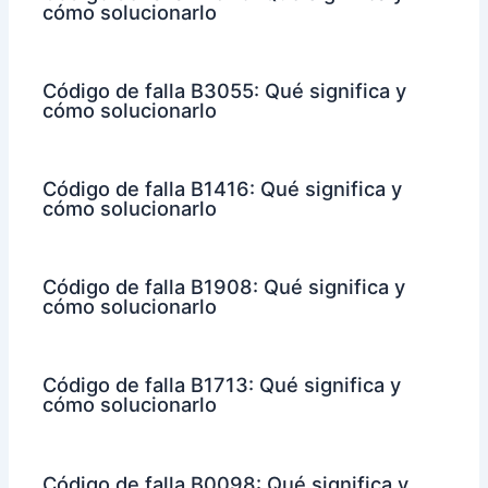
cómo solucionarlo
Código de falla B3055: Qué significa y
cómo solucionarlo
Código de falla B1416: Qué significa y
cómo solucionarlo
Código de falla B1908: Qué significa y
cómo solucionarlo
Código de falla B1713: Qué significa y
cómo solucionarlo
Código de falla B0098: Qué significa y