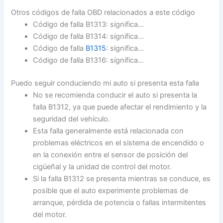
Otros códigos de falla OBD relacionados a este código
Código de falla B1313: significa…
Código de falla B1314: significa…
Código de falla
B1315
: significa…
Código de falla B1316: significa…
Puedo seguir conduciendo mi auto si presenta esta falla
No se recomienda conducir el auto si presenta la
falla B1312, ya que puede afectar el rendimiento y la
seguridad del vehículo.
Esta falla generalmente está relacionada con
problemas eléctricos en el sistema de encendido o
en la conexión entre el sensor de posición del
cigüeñal y la unidad de control del motor.
Si la falla B1312 se presenta mientras se conduce, es
posible que el auto experimente problemas de
arranque, pérdida de potencia o fallas intermitentes
del motor.