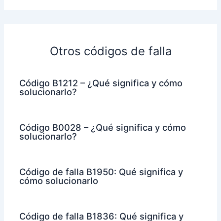
Otros códigos de falla
Código B1212 – ¿Qué significa y cómo
solucionarlo?
Código B0028 – ¿Qué significa y cómo
solucionarlo?
Código de falla B1950: Qué significa y
cómo solucionarlo
Código de falla B1836: Qué significa y