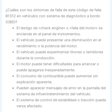
¿Cuáles son los síntomas de falla de este código de falla
B1312 en vehículos con sistema de diagnóstico a bordo
(OBD)?
El testigo de «check engine» o «falla del motor» se
enciende en el panel de instrumentos.
El vehículo puede presentar una disminución en el
rendimiento o la potencia del motor.
El vehículo puede experimentar tirones o temblores
durante la conducción.
El motor puede tener dificultades para arrancar o
puede apagarse inesperadamente.
El consumo de combustible puede aumentar sin
explicación aparente.
Pueden aparecer mensajes de error en la pantalla del
sistema de infoentretenimiento del vehículo.
El sistema de control de estabilidad o tracción puede
verse afectado.