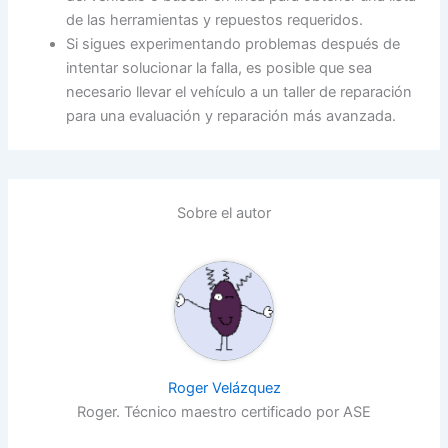
de las herramientas y repuestos requeridos.
Si sigues experimentando problemas después de
intentar solucionar la falla, es posible que sea
necesario llevar el vehículo a un taller de reparación
para una evaluación y reparación más avanzada.
Sobre el autor
Roger Velázquez
Roger. Técnico maestro certificado por ASE