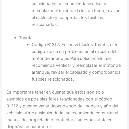
solucionarlo, se recomienda verificar y
reemplazar el bulbo de la luz de freno, revisar
el cableado y comprobar los fusibles
relacionados.
Toyota:
Código B1312: En los vehículos Toyota, este
código indica un problema en el circuito del
motor de arranque. Para solucionarlo, se
recomienda verificar y reemplazar el motor de
arranque, revisar el cableado y comprobar los
fusibles relacionados.
Es importante tener en cuenta que estos son solo
ejemplos de posibles fallas relacionadas con el código
B1312 y pueden variar dependiendo del modelo y año del
vehículo. Ante cualquier duda, se recomienda consultar el
manual del propietario o contactar a un especialista en
diagnóstico automotriz.