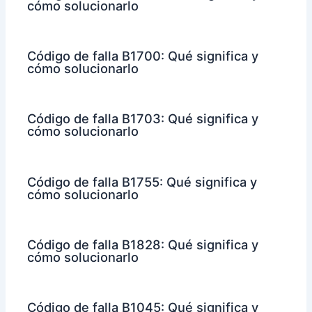
cómo solucionarlo
Código de falla B1700: Qué significa y
cómo solucionarlo
Código de falla B1703: Qué significa y
cómo solucionarlo
Código de falla B1755: Qué significa y
cómo solucionarlo
Código de falla B1828: Qué significa y
cómo solucionarlo
Código de falla B1045: Qué significa y