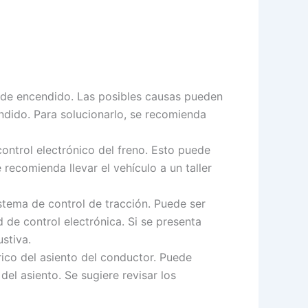
a de encendido. Las posibles causas pueden
ndido. Para solucionarlo, se recomienda
control electrónico del freno. Esto puede
recomienda llevar el vehículo a un taller
stema de control de tracción. Puede ser
de control electrónica. Si se presenta
stiva.
rico del asiento del conductor. Puede
el asiento. Se sugiere revisar los