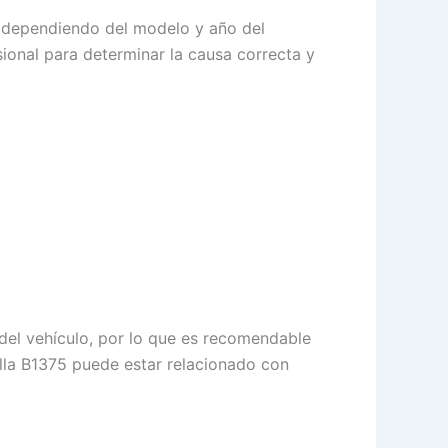
r dependiendo del modelo y año del
ional para determinar la causa correcta y
del vehículo, por lo que es recomendable
alla B1375 puede estar relacionado con