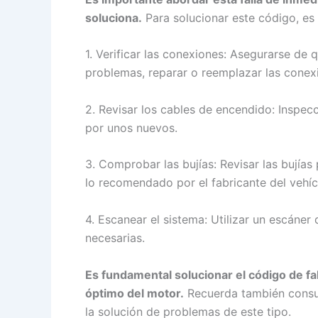
soluciona.
Para solucionar este código, es
1. Verificar las conexiones: Asegurarse de 
problemas, reparar o reemplazar las conex
2. Revisar los cables de encendido: Inspec
por unos nuevos.
3. Comprobar las bujías: Revisar las bujía
lo recomendado por el fabricante del vehíc
4. Escanear el sistema: Utilizar un escáner 
necesarias.
Es fundamental solucionar el código de fa
óptimo del motor.
Recuerda también consult
la solución de problemas de este tipo.