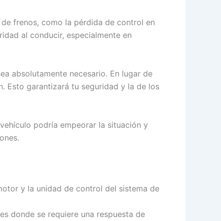
 de frenos, como la pérdida de control en
ridad al conducir, especialmente en
 sea absolutamente necesario. En lugar de
. Esto garantizará tu seguridad y la de los
vehículo podría empeorar la situación y
ones.
motor y la unidad de control del sistema de
ones donde se requiere una respuesta de