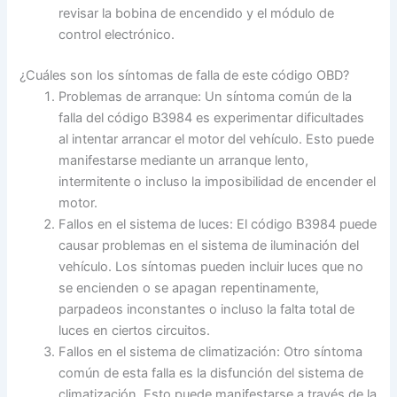
revisar la bobina de encendido y el módulo de
control electrónico.
¿Cuáles son los síntomas de falla de este código OBD?
Problemas de arranque: Un síntoma común de la
falla del código B3984 es experimentar dificultades
al intentar arrancar el motor del vehículo. Esto puede
manifestarse mediante un arranque lento,
intermitente o incluso la imposibilidad de encender el
motor.
Fallos en el sistema de luces: El código B3984 puede
causar problemas en el sistema de iluminación del
vehículo. Los síntomas pueden incluir luces que no
se encienden o se apagan repentinamente,
parpadeos inconstantes o incluso la falta total de
luces en ciertos circuitos.
Fallos en el sistema de climatización: Otro síntoma
común de esta falla es la disfunción del sistema de
climatización. Esto puede manifestarse a través de la