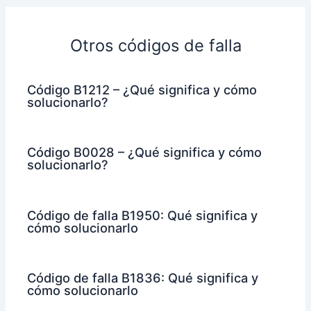
Otros códigos de falla
Código B1212 – ¿Qué significa y cómo
solucionarlo?
Código B0028 – ¿Qué significa y cómo
solucionarlo?
Código de falla B1950: Qué significa y
cómo solucionarlo
Código de falla B1836: Qué significa y
cómo solucionarlo