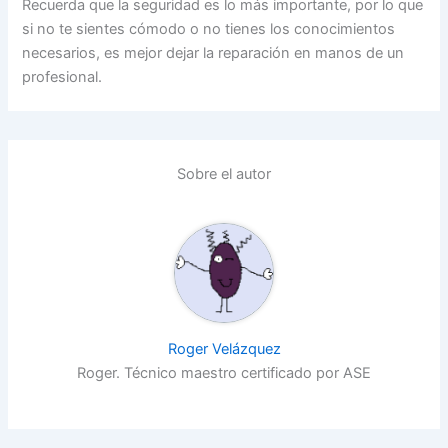
Recuerda que la seguridad es lo más importante, por lo que
si no te sientes cómodo o no tienes los conocimientos
necesarios, es mejor dejar la reparación en manos de un
profesional.
Sobre el autor
Roger Velázquez
Roger. Técnico maestro certificado por ASE