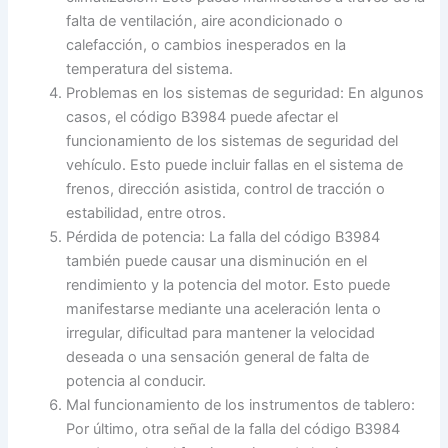
falta de ventilación, aire acondicionado o
calefacción, o cambios inesperados en la
temperatura del sistema.
Problemas en los sistemas de seguridad: En algunos
casos, el código B3984 puede afectar el
funcionamiento de los sistemas de seguridad del
vehículo. Esto puede incluir fallas en el sistema de
frenos, dirección asistida, control de tracción o
estabilidad, entre otros.
Pérdida de potencia: La falla del código B3984
también puede causar una disminución en el
rendimiento y la potencia del motor. Esto puede
manifestarse mediante una aceleración lenta o
irregular, dificultad para mantener la velocidad
deseada o una sensación general de falta de
potencia al conducir.
Mal funcionamiento de los instrumentos de tablero:
Por último, otra señal de la falla del código B3984