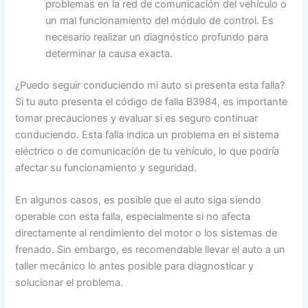
problemas en la red de comunicación del vehículo o
un mal funcionamiento del módulo de control. Es
necesario realizar un diagnóstico profundo para
determinar la causa exacta.
¿Puedo seguir conduciendo mi auto si presenta esta falla?
Si tu auto presenta el código de falla B3984, es importante
tomar precauciones y evaluar si es seguro continuar
conduciendo. Esta falla indica un problema en el sistema
eléctrico o de comunicación de tu vehículo, lo que podría
afectar su funcionamiento y seguridad.
En algunos casos, es posible que el auto siga siendo
operable con esta falla, especialmente si no afecta
directamente al rendimiento del motor o los sistemas de
frenado. Sin embargo, es recomendable llevar el auto a un
taller mecánico lo antes posible para diagnosticar y
solucionar el problema.