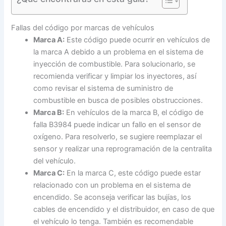
Fallas del código por marcas de vehículos
Marca A:
Este código puede ocurrir en vehículos de
la marca A debido a un problema en el sistema de
inyección de combustible. Para solucionarlo, se
recomienda verificar y limpiar los inyectores, así
como revisar el sistema de suministro de
combustible en busca de posibles obstrucciones.
Marca B:
En vehículos de la marca B, el código de
falla B3984 puede indicar un fallo en el sensor de
oxígeno. Para resolverlo, se sugiere reemplazar el
sensor y realizar una reprogramación de la centralita
del vehículo.
Marca C:
En la marca C, este código puede estar
relacionado con un problema en el sistema de
encendido. Se aconseja verificar las bujías, los
cables de encendido y el distribuidor, en caso de que
el vehículo lo tenga. También es recomendable