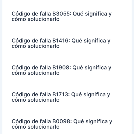
Código de falla B3055: Qué significa y
cómo solucionarlo
Código de falla B1416: Qué significa y
cómo solucionarlo
Código de falla B1908: Qué significa y
cómo solucionarlo
Código de falla B1713: Qué significa y
cómo solucionarlo
Código de falla B0098: Qué significa y
cómo solucionarlo