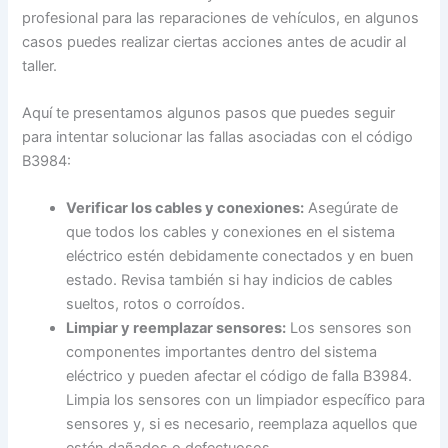
profesional para las reparaciones de vehículos, en algunos
casos puedes realizar ciertas acciones antes de acudir al
taller.
Aquí te presentamos algunos pasos que puedes seguir
para intentar solucionar las fallas asociadas con el código
B3984:
Verificar los cables y conexiones:
Asegúrate de
que todos los cables y conexiones en el sistema
eléctrico estén debidamente conectados y en buen
estado. Revisa también si hay indicios de cables
sueltos, rotos o corroídos.
Limpiar y reemplazar sensores:
Los sensores son
componentes importantes dentro del sistema
eléctrico y pueden afectar el código de falla B3984.
Limpia los sensores con un limpiador específico para
sensores y, si es necesario, reemplaza aquellos que