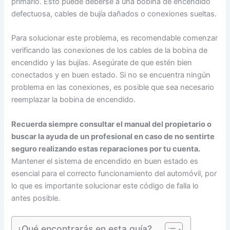
primario. Esto puede deberse a una bobina de encendido
defectuosa, cables de bujía dañados o conexiones sueltas.
Para solucionar este problema, es recomendable comenzar
verificando las conexiones de los cables de la bobina de
encendido y las bujías. Asegúrate de que estén bien
conectados y en buen estado. Si no se encuentra ningún
problema en las conexiones, es posible que sea necesario
reemplazar la bobina de encendido.
Recuerda siempre consultar el manual del propietario o
buscar la ayuda de un profesional en caso de no sentirte
seguro realizando estas reparaciones por tu cuenta.
Mantener el sistema de encendido en buen estado es
esencial para el correcto funcionamiento del automóvil, por
lo que es importante solucionar este código de falla lo
antes posible.
¿Qué encontrarás en esta guía?