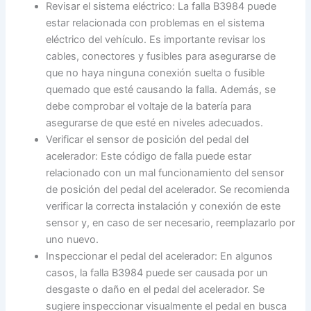
Revisar el sistema eléctrico: La falla B3984 puede
estar relacionada con problemas en el sistema
eléctrico del vehículo. Es importante revisar los
cables, conectores y fusibles para asegurarse de
que no haya ninguna conexión suelta o fusible
quemado que esté causando la falla. Además, se
debe comprobar el voltaje de la batería para
asegurarse de que esté en niveles adecuados.
Verificar el sensor de posición del pedal del
acelerador: Este código de falla puede estar
relacionado con un mal funcionamiento del sensor
de posición del pedal del acelerador. Se recomienda
verificar la correcta instalación y conexión de este
sensor y, en caso de ser necesario, reemplazarlo por
uno nuevo.
Inspeccionar el pedal del acelerador: En algunos
casos, la falla B3984 puede ser causada por un
desgaste o daño en el pedal del acelerador. Se
sugiere inspeccionar visualmente el pedal en busca