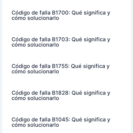
Código de falla B1700: Qué significa y
cómo solucionarlo
Código de falla B1703: Qué significa y
cómo solucionarlo
Código de falla B1755: Qué significa y
cómo solucionarlo
Código de falla B1828: Qué significa y
cómo solucionarlo
Código de falla B1045: Qué significa y
cómo solucionarlo