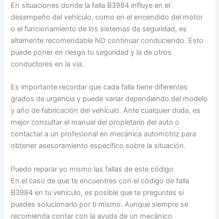
En situaciones donde la falla B3984 influye en el
desempeño del vehículo, como en el encendido del motor
o el funcionamiento de los sistemas de seguridad, es
altamente recomendable NO continuar conduciendo. Esto
puede poner en riesgo tu seguridad y la de otros
conductores en la vía.
Es importante recordar que cada falla tiene diferentes
grados de urgencia y puede variar dependiendo del modelo
y año de fabricación del vehículo. Ante cualquier duda, es
mejor consultar el manual del propietario del auto o
contactar a un profesional en mecánica automotriz para
obtener asesoramiento específico sobre la situación.
Puedo reparar yo mismo las fallas de este código
En el caso de que te encuentres con el código de falla
B3984 en tu vehículo, es posible que te preguntes si
puedes solucionarlo por ti mismo. Aunque siempre se
recomienda contar con la ayuda de un mecánico