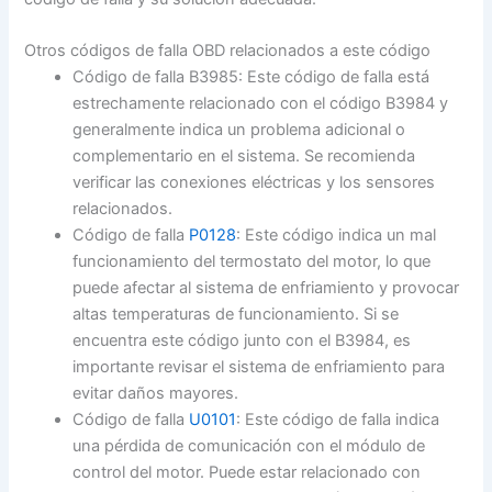
Otros códigos de falla OBD relacionados a este código
Código de falla B3985: Este código de falla está
estrechamente relacionado con el código B3984 y
generalmente indica un problema adicional o
complementario en el sistema. Se recomienda
verificar las conexiones eléctricas y los sensores
relacionados.
Código de falla
P0128
: Este código indica un mal
funcionamiento del termostato del motor, lo que
puede afectar al sistema de enfriamiento y provocar
altas temperaturas de funcionamiento. Si se
encuentra este código junto con el B3984, es
importante revisar el sistema de enfriamiento para
evitar daños mayores.
Código de falla
U0101
: Este código de falla indica
una pérdida de comunicación con el módulo de
control del motor. Puede estar relacionado con