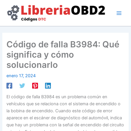
Ir
al
contenido
Código de falla B3984: Qué
significa y cómo
solucionarlo
enero 17, 2024
El código de falla B3984 es un problema común en
vehículos que se relaciona con el sistema de encendido o
la bobina de encendido. Cuando este código de error
aparece en el escáner de diagnóstico del automóvil, indica
que hay un problema con la señal de encendido del circuito