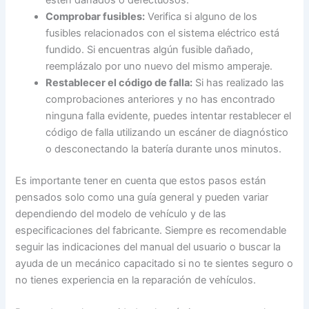
estén dañados o defectuosos.
Comprobar fusibles:
Verifica si alguno de los
fusibles relacionados con el sistema eléctrico está
fundido. Si encuentras algún fusible dañado,
reemplázalo por uno nuevo del mismo amperaje.
Restablecer el código de falla:
Si has realizado las
comprobaciones anteriores y no has encontrado
ninguna falla evidente, puedes intentar restablecer el
código de falla utilizando un escáner de diagnóstico
o desconectando la batería durante unos minutos.
Es importante tener en cuenta que estos pasos están
pensados solo como una guía general y pueden variar
dependiendo del modelo de vehículo y de las
especificaciones del fabricante. Siempre es recomendable
seguir las indicaciones del manual del usuario o buscar la
ayuda de un mecánico capacitado si no te sientes seguro o
no tienes experiencia en la reparación de vehículos.