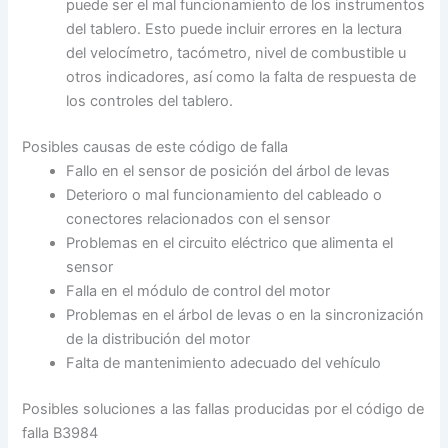
puede ser el mal funcionamiento de los instrumentos
del tablero. Esto puede incluir errores en la lectura
del velocímetro, tacómetro, nivel de combustible u
otros indicadores, así como la falta de respuesta de
los controles del tablero.
Posibles causas de este código de falla
Fallo en el sensor de posición del árbol de levas
Deterioro o mal funcionamiento del cableado o
conectores relacionados con el sensor
Problemas en el circuito eléctrico que alimenta el
sensor
Falla en el módulo de control del motor
Problemas en el árbol de levas o en la sincronización
de la distribución del motor
Falta de mantenimiento adecuado del vehículo
Posibles soluciones a las fallas producidas por el código de
falla B3984