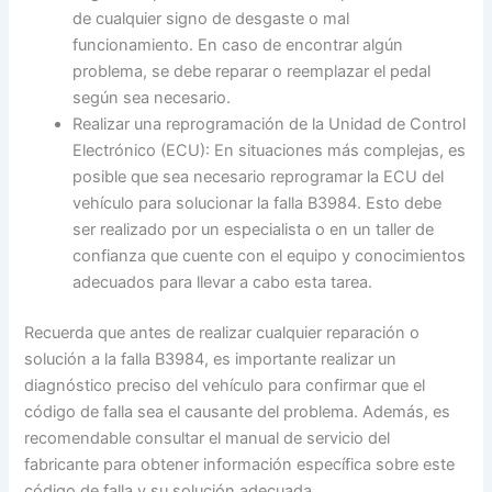
de cualquier signo de desgaste o mal
funcionamiento. En caso de encontrar algún
problema, se debe reparar o reemplazar el pedal
según sea necesario.
Realizar una reprogramación de la Unidad de Control
Electrónico (ECU): En situaciones más complejas, es
posible que sea necesario reprogramar la ECU del
vehículo para solucionar la falla B3984. Esto debe
ser realizado por un especialista o en un taller de
confianza que cuente con el equipo y conocimientos
adecuados para llevar a cabo esta tarea.
Recuerda que antes de realizar cualquier reparación o
solución a la falla B3984, es importante realizar un
diagnóstico preciso del vehículo para confirmar que el
código de falla sea el causante del problema. Además, es
recomendable consultar el manual de servicio del
fabricante para obtener información específica sobre este
código de falla y su solución adecuada.