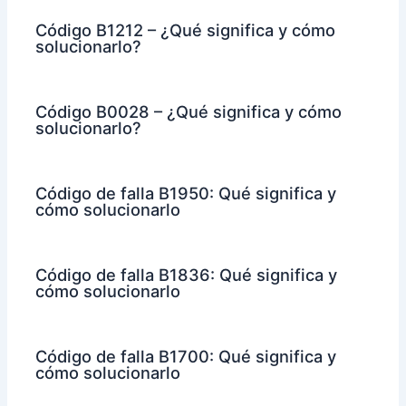
Código B1212 – ¿Qué significa y cómo
solucionarlo?
Código B0028 – ¿Qué significa y cómo
solucionarlo?
Código de falla B1950: Qué significa y
cómo solucionarlo
Código de falla B1836: Qué significa y
cómo solucionarlo
Código de falla B1700: Qué significa y
cómo solucionarlo