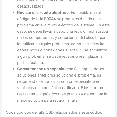
relacionada con una configuración incorrecta o
desactualizada.
Revisar el circuito eléctrico:
Es posible que el
código de falla B0044 se produzca debido a un
problema en el circuito eléctrico del sistema. En este
caso, se debe llevar a cabo una revisión exhaustiva
de los componentes y conexiones del circuito para
identificar cualquier problema, como cortocircuitos,
cables rotos o conexiones sueltas. Si se encuentra
algún problema, se debe reparar o reemplazar la
parte afectada.
Consultar con un especialista:
Si ninguna de las
soluciones anteriores soluciona el problema, es
recomendable consultar con un especialista en
vehículos o un mecánico calificado. Ellos podrán
realizar un diagnóstico más preciso y determinar la
mejor solución para reparar la falla.
Otros códigos de falla OBD relacionados a este código