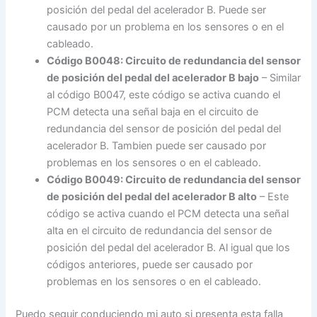
posición del pedal del acelerador B. Puede ser
causado por un problema en los sensores o en el
cableado.
Código B0048: Circuito de redundancia del sensor
de posición del pedal del acelerador B bajo
– Similar
al código B0047, este código se activa cuando el
PCM detecta una señal baja en el circuito de
redundancia del sensor de posición del pedal del
acelerador B. Tambien puede ser causado por
problemas en los sensores o en el cableado.
Código B0049: Circuito de redundancia del sensor
de posición del pedal del acelerador B alto
– Este
código se activa cuando el PCM detecta una señal
alta en el circuito de redundancia del sensor de
posición del pedal del acelerador B. Al igual que los
códigos anteriores, puede ser causado por
problemas en los sensores o en el cableado.
Puedo seguir conduciendo mi auto si presenta esta falla