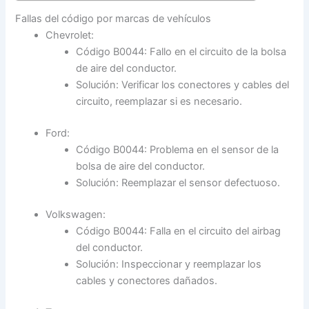
Fallas del código por marcas de vehículos
Chevrolet:
Código B0044: Fallo en el circuito de la bolsa
de aire del conductor.
Solución: Verificar los conectores y cables del
circuito, reemplazar si es necesario.
Ford:
Código B0044: Problema en el sensor de la
bolsa de aire del conductor.
Solución: Reemplazar el sensor defectuoso.
Volkswagen:
Código B0044: Falla en el circuito del airbag
del conductor.
Solución: Inspeccionar y reemplazar los
cables y conectores dañados.