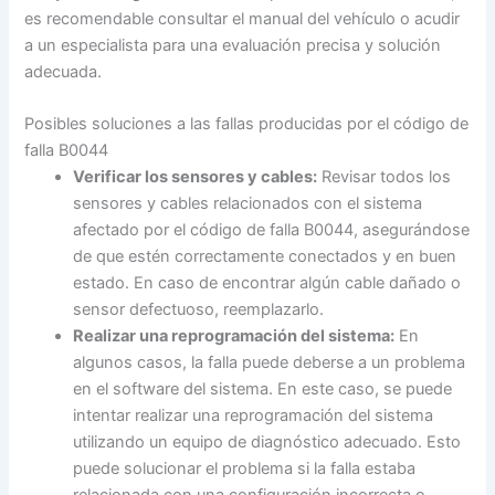
es recomendable consultar el manual del vehículo o acudir
a un especialista para una evaluación precisa y solución
adecuada.
Posibles soluciones a las fallas producidas por el código de
falla B0044
Verificar los sensores y cables:
Revisar todos los
sensores y cables relacionados con el sistema
afectado por el código de falla B0044, asegurándose
de que estén correctamente conectados y en buen
estado. En caso de encontrar algún cable dañado o
sensor defectuoso, reemplazarlo.
Realizar una reprogramación del sistema:
En
algunos casos, la falla puede deberse a un problema
en el software del sistema. En este caso, se puede
intentar realizar una reprogramación del sistema
utilizando un equipo de diagnóstico adecuado. Esto
puede solucionar el problema si la falla estaba