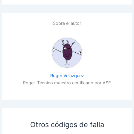
Sobre el autor
Roger Velázquez
Roger. Técnico maestro certificado por ASE
Otros códigos de falla