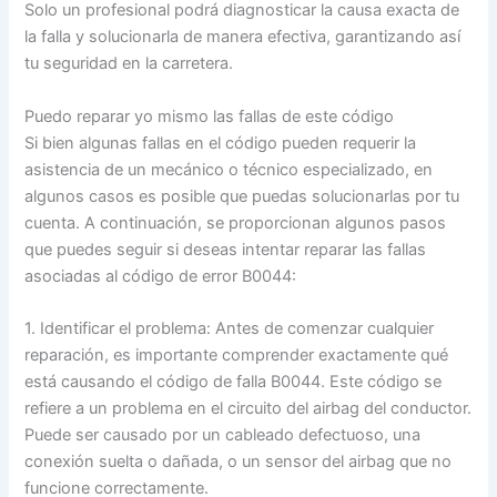
Solo un profesional podrá diagnosticar la causa exacta de
la falla y solucionarla de manera efectiva, garantizando así
tu seguridad en la carretera.
Puedo reparar yo mismo las fallas de este código
Si bien algunas fallas en el código pueden requerir la
asistencia de un mecánico o técnico especializado, en
algunos casos es posible que puedas solucionarlas por tu
cuenta. A continuación, se proporcionan algunos pasos
que puedes seguir si deseas intentar reparar las fallas
asociadas al código de error B0044:
1. Identificar el problema: Antes de comenzar cualquier
reparación, es importante comprender exactamente qué
está causando el código de falla B0044. Este código se
refiere a un problema en el circuito del airbag del conductor.
Puede ser causado por un cableado defectuoso, una
conexión suelta o dañada, o un sensor del airbag que no
funcione correctamente.