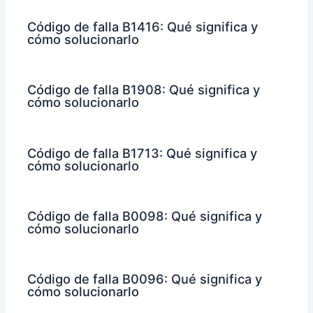
Código de falla B1416: Qué significa y
cómo solucionarlo
Código de falla B1908: Qué significa y
cómo solucionarlo
Código de falla B1713: Qué significa y
cómo solucionarlo
Código de falla B0098: Qué significa y
cómo solucionarlo
Código de falla B0096: Qué significa y
cómo solucionarlo