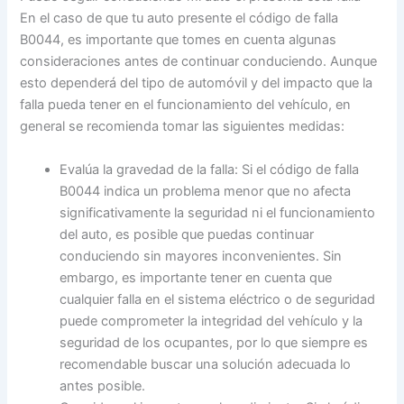
En el caso de que tu auto presente el código de falla
B0044, es importante que tomes en cuenta algunas
consideraciones antes de continuar conduciendo. Aunque
esto dependerá del tipo de automóvil y del impacto que la
falla pueda tener en el funcionamiento del vehículo, en
general se recomienda tomar las siguientes medidas:
Evalúa la gravedad de la falla: Si el código de falla
B0044 indica un problema menor que no afecta
significativamente la seguridad ni el funcionamiento
del auto, es posible que puedas continuar
conduciendo sin mayores inconvenientes. Sin
embargo, es importante tener en cuenta que
cualquier falla en el sistema eléctrico o de seguridad
puede comprometer la integridad del vehículo y la
seguridad de los ocupantes, por lo que siempre es
recomendable buscar una solución adecuada lo
antes posible.