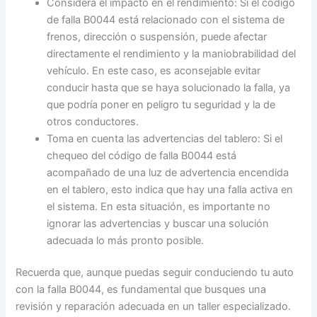
Considera el impacto en el rendimiento: Si el código
de falla B0044 está relacionado con el sistema de
frenos, dirección o suspensión, puede afectar
directamente el rendimiento y la maniobrabilidad del
vehículo. En este caso, es aconsejable evitar
conducir hasta que se haya solucionado la falla, ya
que podría poner en peligro tu seguridad y la de
otros conductores.
Toma en cuenta las advertencias del tablero: Si el
chequeo del código de falla B0044 está
acompañado de una luz de advertencia encendida
en el tablero, esto indica que hay una falla activa en
el sistema. En esta situación, es importante no
ignorar las advertencias y buscar una solución
adecuada lo más pronto posible.
Recuerda que, aunque puedas seguir conduciendo tu auto
con la falla B0044, es fundamental que busques una
revisión y reparación adecuada en un taller especializado.