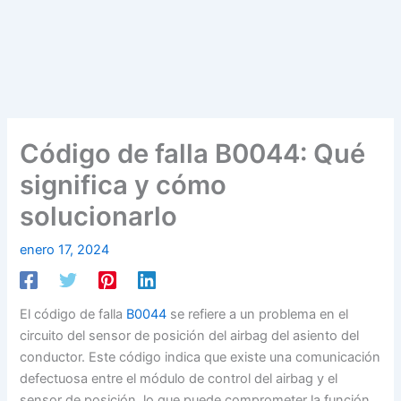
Código de falla B0044: Qué
significa y cómo
solucionarlo
enero 17, 2024
El código de falla
B0044
se refiere a un problema en el
circuito del sensor de posición del airbag del asiento del
conductor. Este código indica que existe una comunicación
defectuosa entre el módulo de control del airbag y el
sensor de posición, lo que puede comprometer la función