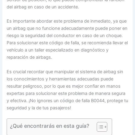
del airbag en caso de un accidente.
Es importante abordar este problema de inmediato, ya que
un airbag que no funcione adecuadamente puede poner en
riesgo la seguridad del conductor en caso de un choque.
Para solucionar este código de falla, se recomienda llevar el
vehículo a un taller especializado en diagnóstico y
reparación de airbags.
Es crucial recordar que manipular el sistema de airbag sin
los conocimientos y herramientas adecuadas puede
resultar peligroso, por lo que es mejor confiar en manos
expertas para solucionar este problema de manera segura
y efectiva. ¡No ignores un código de falla B0044, protege tu
seguridad y la de tus pasajeros!
¿Qué encontrarás en esta guía?