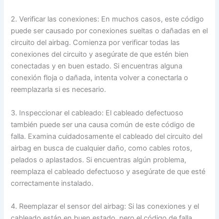
2. Verificar las conexiones: En muchos casos, este código
puede ser causado por conexiones sueltas o dañadas en el
circuito del airbag. Comienza por verificar todas las
conexiones del circuito y asegúrate de que estén bien
conectadas y en buen estado. Si encuentras alguna
conexión floja o dañada, intenta volver a conectarla o
reemplazarla si es necesario.
3. Inspeccionar el cableado: El cableado defectuoso
también puede ser una causa común de este código de
falla. Examina cuidadosamente el cableado del circuito del
airbag en busca de cualquier daño, como cables rotos,
pelados o aplastados. Si encuentras algún problema,
reemplaza el cableado defectuoso y asegúrate de que esté
correctamente instalado.
4. Reemplazar el sensor del airbag: Si las conexiones y el
cableado están en buen estado, pero el código de falla