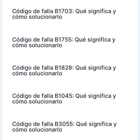
Código de falla B1703: Qué significa y
cómo solucionarlo
Código de falla B1755: Qué significa y
cómo solucionarlo
Código de falla B1828: Qué significa y
cómo solucionarlo
Código de falla B1045: Qué significa y
cómo solucionarlo
Código de falla B3055: Qué significa y
cómo solucionarlo