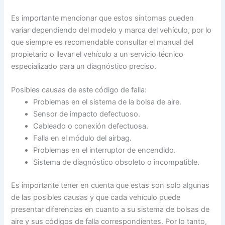
Es importante mencionar que estos síntomas pueden
variar dependiendo del modelo y marca del vehículo, por lo
que siempre es recomendable consultar el manual del
propietario o llevar el vehículo a un servicio técnico
especializado para un diagnóstico preciso.
Posibles causas de este código de falla:
Problemas en el sistema de la bolsa de aire.
Sensor de impacto defectuoso.
Cableado o conexión defectuosa.
Falla en el módulo del airbag.
Problemas en el interruptor de encendido.
Sistema de diagnóstico obsoleto o incompatible.
Es importante tener en cuenta que estas son solo algunas
de las posibles causas y que cada vehículo puede
presentar diferencias en cuanto a su sistema de bolsas de
aire y sus códigos de falla correspondientes. Por lo tanto,