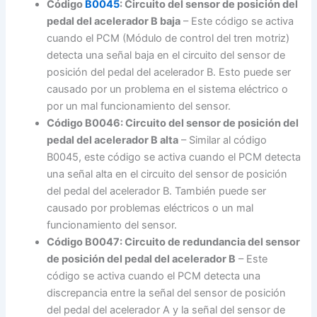
Código
B0045
: Circuito del sensor de posición del
pedal del acelerador B baja
– Este código se activa
cuando el PCM (Módulo de control del tren motriz)
detecta una señal baja en el circuito del sensor de
posición del pedal del acelerador B. Esto puede ser
causado por un problema en el sistema eléctrico o
por un mal funcionamiento del sensor.
Código B0046: Circuito del sensor de posición del
pedal del acelerador B alta
– Similar al código
B0045, este código se activa cuando el PCM detecta
una señal alta en el circuito del sensor de posición
del pedal del acelerador B. También puede ser
causado por problemas eléctricos o un mal
funcionamiento del sensor.
Código B0047: Circuito de redundancia del sensor
de posición del pedal del acelerador B
– Este
código se activa cuando el PCM detecta una
discrepancia entre la señal del sensor de posición
del pedal del acelerador A y la señal del sensor de