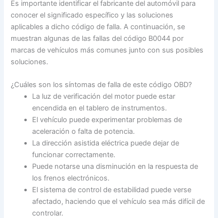
Es importante identificar el fabricante del automóvil para
conocer el significado específico y las soluciones
aplicables a dicho código de falla. A continuación, se
muestran algunas de las fallas del código B0044 por
marcas de vehículos más comunes junto con sus posibles
soluciones.
¿Cuáles son los síntomas de falla de este código OBD?
La luz de verificación del motor puede estar
encendida en el tablero de instrumentos.
El vehículo puede experimentar problemas de
aceleración o falta de potencia.
La dirección asistida eléctrica puede dejar de
funcionar correctamente.
Puede notarse una disminución en la respuesta de
los frenos electrónicos.
El sistema de control de estabilidad puede verse
afectado, haciendo que el vehículo sea más difícil de
controlar.