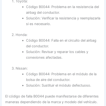
Toyota:
Código B0044: Problema en la resistencia del
airbag del conductor.
Solución: Verificar la resistencia y reemplazarla
si es necesario.
Honda:
Código B0044: Falla en el circuito del airbag
del conductor.
Solución: Revisar y reparar los cables y
conexiones afectadas.
Nissan:
Código B0044: Problema en el módulo de la
bolsa de aire del conductor.
Solución: Sustituir el módulo defectuoso.
El código de falla B0044 puede manifestarse de diferentes
maneras dependiendo de la marca y modelo del vehículo.