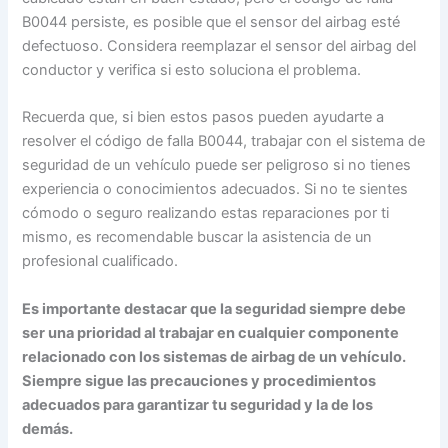
B0044 persiste, es posible que el sensor del airbag esté
defectuoso. Considera reemplazar el sensor del airbag del
conductor y verifica si esto soluciona el problema.
Recuerda que, si bien estos pasos pueden ayudarte a
resolver el código de falla B0044, trabajar con el sistema de
seguridad de un vehículo puede ser peligroso si no tienes
experiencia o conocimientos adecuados. Si no te sientes
cómodo o seguro realizando estas reparaciones por ti
mismo, es recomendable buscar la asistencia de un
profesional cualificado.
Es importante destacar que la seguridad siempre debe
ser una prioridad al trabajar en cualquier componente
relacionado con los sistemas de airbag de un vehículo.
Siempre sigue las precauciones y procedimientos
adecuados para garantizar tu seguridad y la de los
demás.