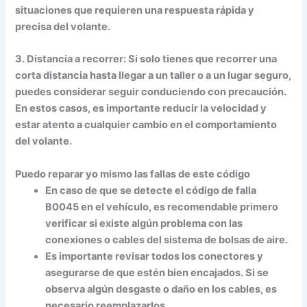
situaciones que requieren una respuesta rápida y
precisa del volante.
3. Distancia a recorrer: Si solo tienes que recorrer una
corta distancia hasta llegar a un taller o a un lugar seguro,
puedes considerar seguir conduciendo con precaución.
En estos casos, es importante reducir la velocidad y
estar atento a cualquier cambio en el comportamiento
del volante.
Puedo reparar yo mismo las fallas de este código
En caso de que se detecte el código de falla
B0045 en el vehículo, es recomendable primero
verificar si existe algún problema con las
conexiones o cables del sistema de bolsas de aire.
Es importante revisar todos los conectores y
asegurarse de que estén bien encajados. Si se
observa algún desgaste o daño en los cables, es
necesario reemplazarlos.