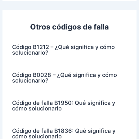
Otros códigos de falla
Código B1212 – ¿Qué significa y cómo
solucionarlo?
Código B0028 – ¿Qué significa y cómo
solucionarlo?
Código de falla B1950: Qué significa y
cómo solucionarlo
Código de falla B1836: Qué significa y
cómo solucionarlo