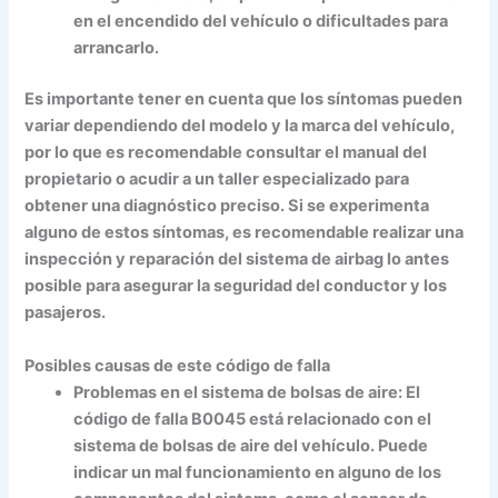
en el encendido del vehículo o dificultades para
arrancarlo.
Es importante tener en cuenta que los síntomas pueden
variar dependiendo del modelo y la marca del vehículo,
por lo que es recomendable consultar el manual del
propietario o acudir a un taller especializado para
obtener una diagnóstico preciso. Si se experimenta
alguno de estos síntomas, es recomendable realizar una
inspección y reparación del sistema de airbag lo antes
posible para asegurar la seguridad del conductor y los
pasajeros.
Posibles causas de este código de falla
Problemas en el sistema de bolsas de aire: El
código de falla B0045 está relacionado con el
sistema de bolsas de aire del vehículo. Puede
indicar un mal funcionamiento en alguno de los