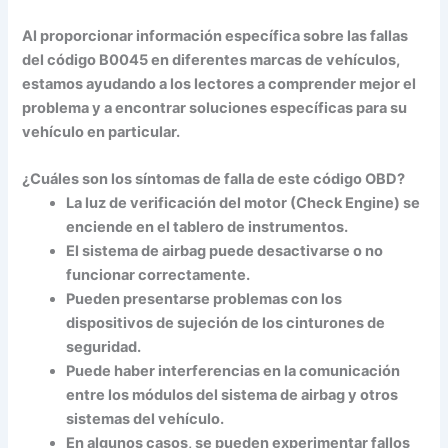
Al proporcionar información específica sobre las fallas
del código B0045 en diferentes marcas de vehículos,
estamos ayudando a los lectores a comprender mejor el
problema y a encontrar soluciones específicas para su
vehículo en particular.
¿Cuáles son los síntomas de falla de este código OBD?
La luz de verificación del motor (Check Engine) se
enciende en el tablero de instrumentos.
El sistema de airbag puede desactivarse o no
funcionar correctamente.
Pueden presentarse problemas con los
dispositivos de sujeción de los cinturones de
seguridad.
Puede haber interferencias en la comunicación
entre los módulos del sistema de airbag y otros
sistemas del vehículo.
En algunos casos, se pueden experimentar fallos