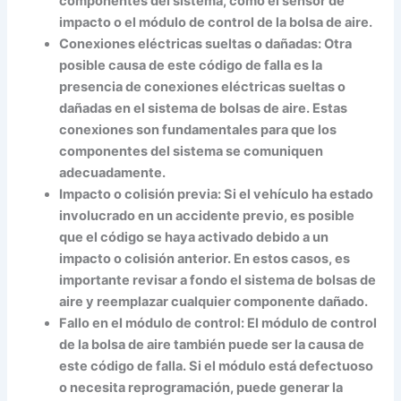
componentes del sistema, como el sensor de
impacto o el módulo de control de la bolsa de aire.
Conexiones eléctricas sueltas o dañadas: Otra
posible causa de este código de falla es la
presencia de conexiones eléctricas sueltas o
dañadas en el sistema de bolsas de aire. Estas
conexiones son fundamentales para que los
componentes del sistema se comuniquen
adecuadamente.
Impacto o colisión previa: Si el vehículo ha estado
involucrado en un accidente previo, es posible
que el código se haya activado debido a un
impacto o colisión anterior. En estos casos, es
importante revisar a fondo el sistema de bolsas de
aire y reemplazar cualquier componente dañado.
Fallo en el módulo de control: El módulo de control
de la bolsa de aire también puede ser la causa de
este código de falla. Si el módulo está defectuoso
o necesita reprogramación, puede generar la