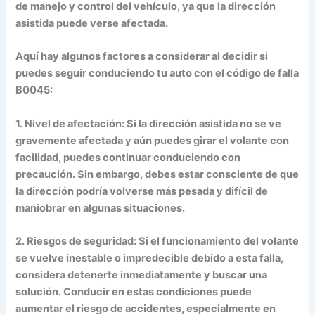
de manejo y control del vehículo, ya que la dirección
asistida puede verse afectada.
Aquí hay algunos factores a considerar al decidir si
puedes seguir conduciendo tu auto con el código de falla
B0045:
1. Nivel de afectación: Si la dirección asistida no se ve
gravemente afectada y aún puedes girar el volante con
facilidad, puedes continuar conduciendo con
precaución. Sin embargo, debes estar consciente de que
la dirección podría volverse más pesada y difícil de
maniobrar en algunas situaciones.
2. Riesgos de seguridad: Si el funcionamiento del volante
se vuelve inestable o impredecible debido a esta falla,
considera detenerte inmediatamente y buscar una
solución. Conducir en estas condiciones puede
aumentar el riesgo de accidentes, especialmente en