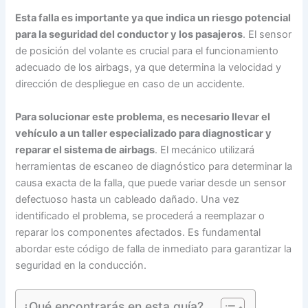
Esta falla es importante ya que indica un riesgo potencial
para la seguridad del conductor y los pasajeros
. El sensor
de posición del volante es crucial para el funcionamiento
adecuado de los airbags, ya que determina la velocidad y
dirección de despliegue en caso de un accidente.
Para solucionar este problema, es necesario llevar el
vehículo a un taller especializado para diagnosticar y
reparar el sistema de airbags
. El mecánico utilizará
herramientas de escaneo de diagnóstico para determinar la
causa exacta de la falla, que puede variar desde un sensor
defectuoso hasta un cableado dañado. Una vez
identificado el problema, se procederá a reemplazar o
reparar los componentes afectados. Es fundamental
abordar este código de falla de inmediato para garantizar la
seguridad en la conducción.
¿Qué encontrarás en esta guía?