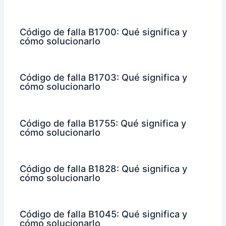
Código de falla B1700: Qué significa y
cómo solucionarlo
Código de falla B1703: Qué significa y
cómo solucionarlo
Código de falla B1755: Qué significa y
cómo solucionarlo
Código de falla B1828: Qué significa y
cómo solucionarlo
Código de falla B1045: Qué significa y
cómo solucionarlo