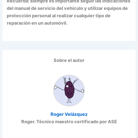
Recuerda:
siempre es importante seguir las indicaciones
del manual de servicio del vehículo y utilizar equipos de
protección personal al realizar cualquier tipo de
reparación en un automóvil.
Sobre el autor
Roger Velázquez
Roger. Técnico maestro certificado por ASE