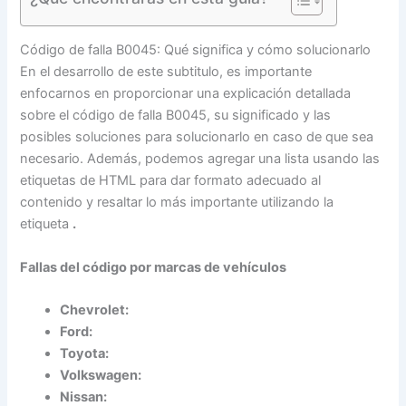
Código de falla B0045: Qué significa y cómo solucionarlo
En el desarrollo de este subtitulo, es importante
enfocarnos en proporcionar una explicación detallada
sobre el código de falla B0045, su significado y las
posibles soluciones para solucionarlo en caso de que sea
necesario. Además, podemos agregar una lista usando las
etiquetas de HTML para dar formato adecuado al
contenido y resaltar lo más importante utilizando la
etiqueta
.
Fallas del código por marcas de vehículos
Chevrolet:
Ford:
Toyota:
Volkswagen:
Nissan: