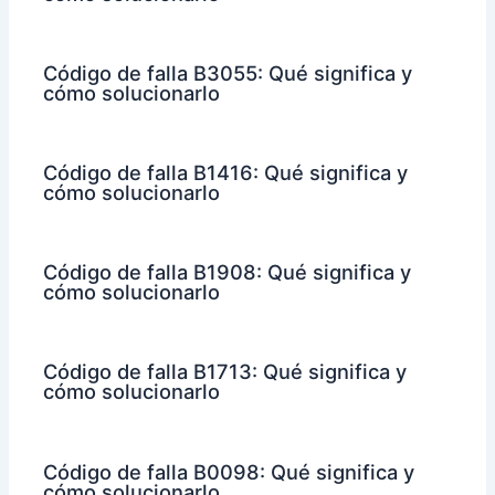
Código de falla B3055: Qué significa y
cómo solucionarlo
Código de falla B1416: Qué significa y
cómo solucionarlo
Código de falla B1908: Qué significa y
cómo solucionarlo
Código de falla B1713: Qué significa y
cómo solucionarlo
Código de falla B0098: Qué significa y
cómo solucionarlo