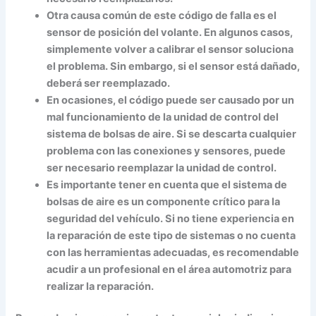
Otra causa común de este código de falla es el
sensor de posición del volante. En algunos casos,
simplemente volver a calibrar el sensor soluciona
el problema. Sin embargo, si el sensor está dañado,
deberá ser reemplazado.
En ocasiones, el código puede ser causado por un
mal funcionamiento de la unidad de control del
sistema de bolsas de aire. Si se descarta cualquier
problema con las conexiones y sensores, puede
ser necesario reemplazar la unidad de control.
Es importante tener en cuenta que el sistema de
bolsas de aire es un componente crítico para la
seguridad del vehículo. Si no tiene experiencia en
la reparación de este tipo de sistemas o no cuenta
con las herramientas adecuadas, es recomendable
acudir a un profesional en el área automotriz para
realizar la reparación.