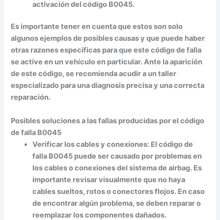
activación del código B0045.
Es importante tener en cuenta que estos son solo
algunos ejemplos de posibles causas y que puede haber
otras razones específicas para que este código de falla
se active en un vehículo en particular. Ante la aparición
de este código, se recomienda acudir a un taller
especializado para una diagnosis precisa y una correcta
reparación.
Posibles soluciones a las fallas producidas por el código
de falla B0045
Verificar los cables y conexiones:
El código de
falla B0045 puede ser causado por problemas en
los cables o conexiones del sistema de airbag. Es
importante revisar visualmente que no haya
cables sueltos, rotos o conectores flojos. En caso
de encontrar algún problema, se deben reparar o
reemplazar los componentes dañados.