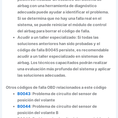
airbag con una herramienta de diagnóstico
adecuada puede ayudar a identificar el problema.
Si se determina que no hay una falla real en el
sistema, se puede reiniciar el módulo de control
del airbag para borrar el código de falla.
Acudir a un taller especializado:
Si todas las
soluciones anteriores han sido probadas y el
código de falla B0045 persiste, es recomendable
acudir a un taller especializado en sistemas de
airbag. Los técnicos capacitados podrán realizar
una evaluación más profunda del sistema y aplicar
las soluciones adecuadas.
Otros códigos de falla OBD relacionados a este código
B0043
:
Problema de circuito del sensor de
posición del volante
B0044
:
Problema de circuito del sensor de
posición del volante B