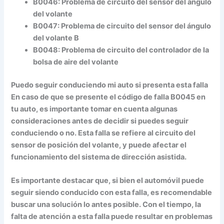
B0046:
Problema de circuito del sensor del ángulo
del volante
B0047:
Problema de circuito del sensor del ángulo
del volante B
B0048:
Problema de circuito del controlador de la
bolsa de aire del volante
Puedo seguir conduciendo mi auto si presenta esta falla
En caso de que se presente el código de falla B0045 en
tu auto, es importante tomar en cuenta algunas
consideraciones antes de decidir si puedes seguir
conduciendo o no. Esta falla se refiere al circuito del
sensor de posición del volante, y puede afectar el
funcionamiento del sistema de dirección asistida.
Es importante destacar que, si bien el automóvil puede
seguir siendo conducido con esta falla, es recomendable
buscar una solución lo antes posible. Con el tiempo, la
falta de atención a esta falla puede resultar en problemas