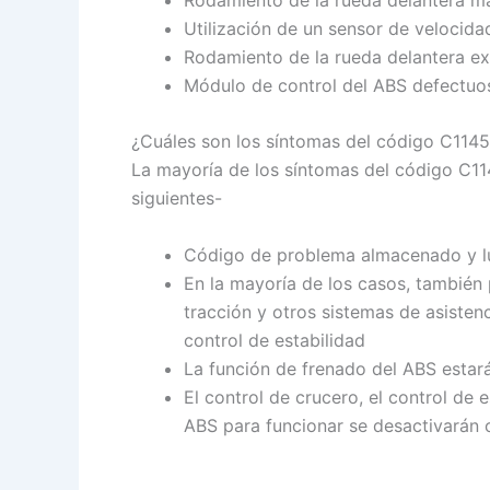
Utilización de un sensor de velocida
Rodamiento de la rueda delantera e
Módulo de control del ABS defectuos
¿Cuáles son los síntomas del código C1145
La mayoría de los síntomas del código C114
siguientes-
Código de problema almacenado y lu
En la mayoría de los casos, también 
tracción y otros sistemas de asisten
control de estabilidad
La función de frenado del ABS estar
El control de crucero, el control de 
ABS para funcionar se desactivarán 