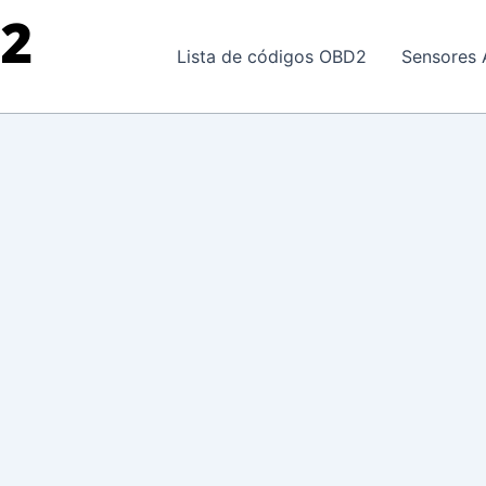
Lista de códigos OBD2
Sensores 