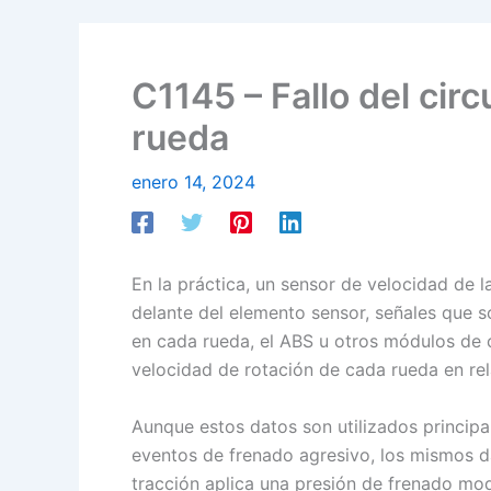
C1145 – Fallo del cir
rueda
enero 14, 2024
En la práctica, un sensor de velocidad de l
delante del elemento sensor, señales que s
en cada rueda, el ABS u otros módulos de 
velocidad de rotación de cada rueda en re
Aunque estos datos son utilizados principa
eventos de frenado agresivo, los mismos da
tracción aplica una presión de frenado modu