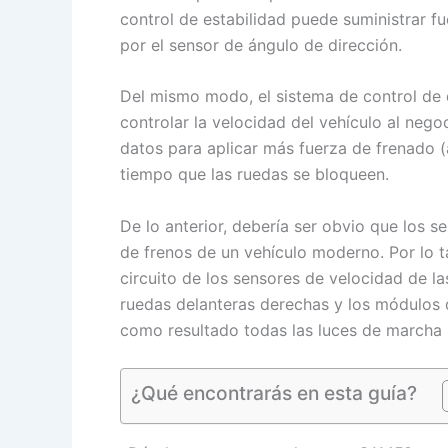
control de estabilidad puede suministrar fu
por el sensor de ángulo de dirección.
Del mismo modo, el sistema de control de d
controlar la velocidad del vehículo al neg
datos para aplicar más fuerza de frenado 
tiempo que las ruedas se bloqueen.
De lo anterior, debería ser obvio que los 
de frenos de un vehículo moderno. Por lo ta
circuito de los sensores de velocidad de l
ruedas delanteras derechas y los módulos 
como resultado todas las luces de marcha l
¿Qué encontrarás en esta guía?