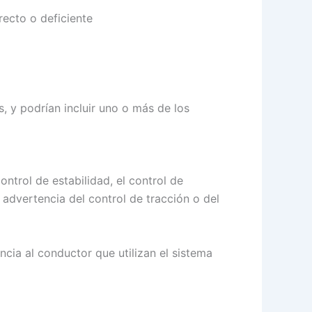
recto o deficiente
, y podrían incluir uno o más de los
ntrol de estabilidad, el control de
 advertencia del control de tracción o del
encia al conductor que utilizan el sistema