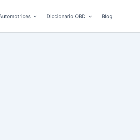
Automotrices
Diccionario OBD
Blog