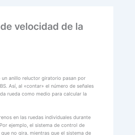
 de velocidad de la
un anillo reluctor giratorio pasan por
BS. Así, al «contar» el número de señales
ada rueda como medio para calcular la
renos en las ruedas individuales durante
Por ejemplo, el sistema de control de
 que no gira, mientras que el sistema de