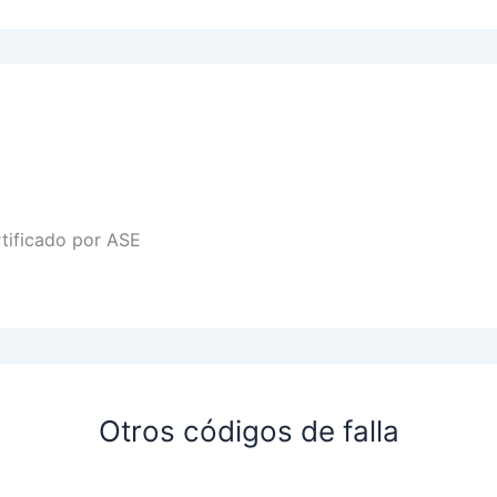
rtificado por ASE
Otros códigos de falla