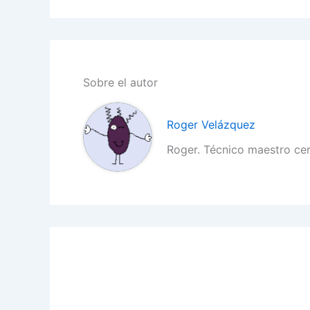
Sobre el autor
Roger Velázquez
Roger. Técnico maestro ce