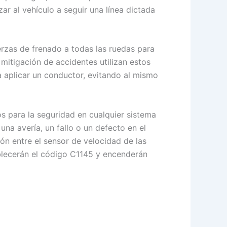
ar al vehículo a seguir una línea dictada
erzas de frenado a todas las ruedas para
mitigación de accidentes utilizan estos
 aplicar un conductor, evitando al mismo
os para la seguridad en cualquier sistema
na avería, un fallo o un defecto en el
ón entre el sensor de velocidad de las
blecerán el código C1145 y encenderán