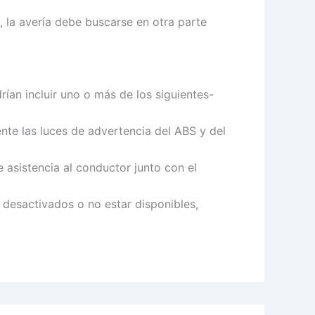
 la avería debe buscarse en otra parte
rían incluir uno o más de los siguientes-
e las luces de advertencia del ABS y del
 asistencia al conductor junto con el
 desactivados o no estar disponibles,