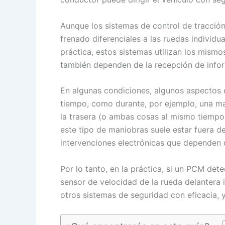
Aunque los sistemas de control de tracción 
frenado diferenciales a las ruedas individu
práctica, estos sistemas utilizan los mism
también dependen de la recepción de inform
En algunas condiciones, algunos aspectos 
tiempo, como durante, por ejemplo, una man
la trasera (o ambas cosas al mismo tiempo)
este tipo de maniobras suele estar fuera d
intervenciones electrónicas que dependen d
Por lo tanto, en la práctica, si un PCM det
sensor de velocidad de la rueda delantera 
otros sistemas de seguridad con eficacia,