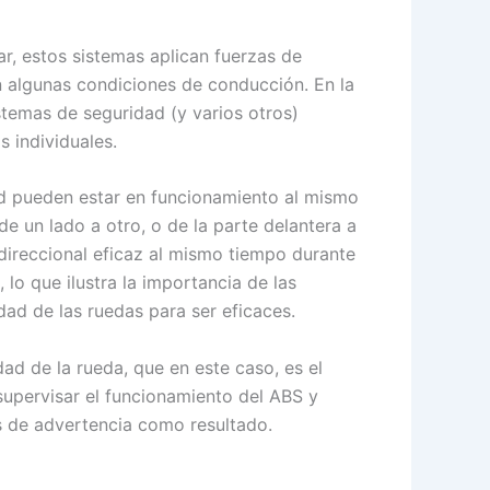
ar, estos sistemas aplican fuerzas de
en algunas condiciones de conducción. En la
stemas de seguridad (y varios otros)
 individuales.
ad pueden estar en funcionamiento al mismo
e un lado a otro, o de la parte delantera a
 direccional eficaz al mismo tiempo durante
lo que ilustra la importancia de las
ad de las ruedas para ser eficaces.
dad de la rueda, que en este caso, es el
supervisar el funcionamiento del ABS y
s de advertencia como resultado.