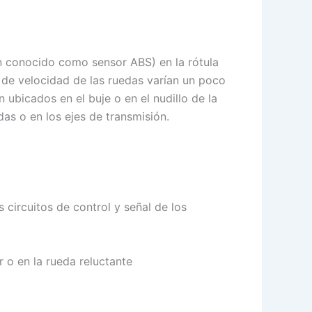
én conocido como sensor ABS) en la rótula
es de velocidad de las ruedas varían un poco
 ubicados en el buje o en el nudillo de la
as o en los ejes de transmisión.
circuitos de control y señal de los
 o en la rueda reluctante