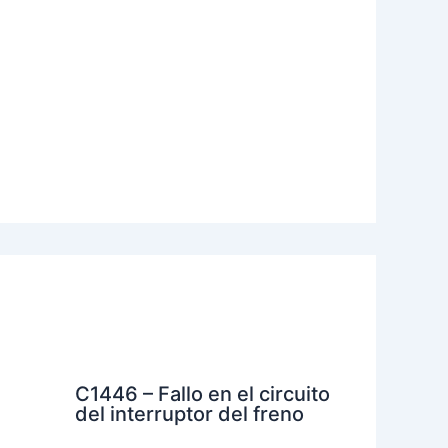
C1446 – Fallo en el circuito
del interruptor del freno