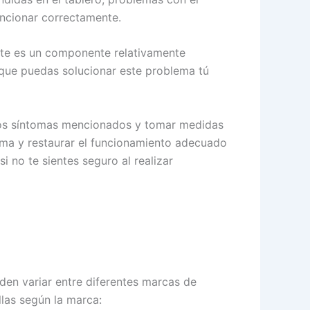
uncionar correctamente.
Este es un componente relativamente
 que puedas solucionar este problema tú
a los síntomas mencionados y tomar medidas
lema y restaurar el funcionamiento adecuado
i no te sientes seguro al realizar
den variar entre diferentes marcas de
llas según la marca: