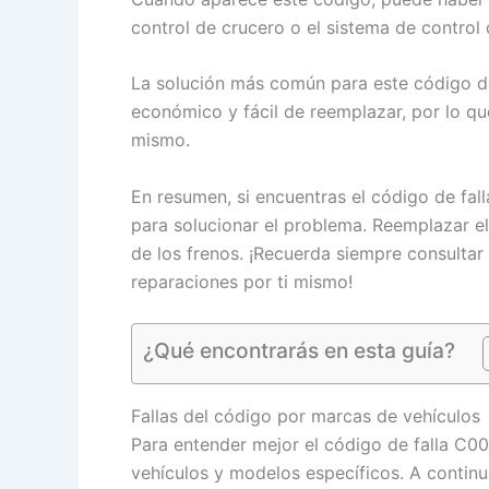
control de crucero o el sistema de control
La solución más común para este código de
económico y fácil de reemplazar, por lo q
mismo.
En resumen, si encuentras el código de fa
para solucionar el problema. Reemplazar el
de los frenos. ¡Recuerda siempre consultar 
reparaciones por ti mismo!
¿Qué encontrarás en esta guía?
Fallas del código por marcas de vehículos
Para entender mejor el código de falla C0
vehículos y modelos específicos. A continua