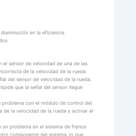
isminución en la eficiencia.
dos.
 el sensor de velocidad de una de las
ncorrecta de la velocidad de la rueda.
eñal del sensor de velocidad de la rueda.
mpide que la señal del sensor llegue
n problema con el módulo de control del
 de la velocidad de la rueda y activar el
n un problema en el sistema de frenos
 otro componente del sistema, lo que