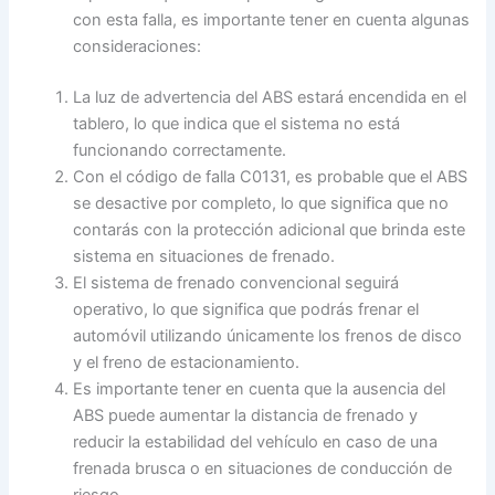
con esta falla, es importante tener en cuenta algunas
consideraciones:
La luz de advertencia del ABS estará encendida en el
tablero, lo que indica que el sistema no está
funcionando correctamente.
Con el código de falla C0131, es probable que el ABS
se desactive por completo, lo que significa que no
contarás con la protección adicional que brinda este
sistema en situaciones de frenado.
El sistema de frenado convencional seguirá
operativo, lo que significa que podrás frenar el
automóvil utilizando únicamente los frenos de disco
y el freno de estacionamiento.
Es importante tener en cuenta que la ausencia del
ABS puede aumentar la distancia de frenado y
reducir la estabilidad del vehículo en caso de una
frenada brusca o en situaciones de conducción de
riesgo.