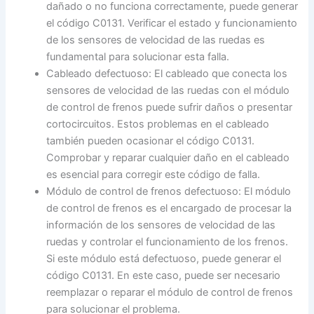
dañado o no funciona correctamente, puede generar
el código C0131. Verificar el estado y funcionamiento
de los sensores de velocidad de las ruedas es
fundamental para solucionar esta falla.
Cableado defectuoso: El cableado que conecta los
sensores de velocidad de las ruedas con el módulo
de control de frenos puede sufrir daños o presentar
cortocircuitos. Estos problemas en el cableado
también pueden ocasionar el código C0131.
Comprobar y reparar cualquier daño en el cableado
es esencial para corregir este código de falla.
Módulo de control de frenos defectuoso: El módulo
de control de frenos es el encargado de procesar la
información de los sensores de velocidad de las
ruedas y controlar el funcionamiento de los frenos.
Si este módulo está defectuoso, puede generar el
código C0131. En este caso, puede ser necesario
reemplazar o reparar el módulo de control de frenos
para solucionar el problema.