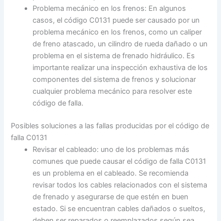
Problema mecánico en los frenos: En algunos
casos, el código C0131 puede ser causado por un
problema mecánico en los frenos, como un caliper
de freno atascado, un cilindro de rueda dañado o un
problema en el sistema de frenado hidráulico. Es
importante realizar una inspección exhaustiva de los
componentes del sistema de frenos y solucionar
cualquier problema mecánico para resolver este
código de falla.
Posibles soluciones a las fallas producidas por el código de
falla C0131
Revisar el cableado: uno de los problemas más
comunes que puede causar el código de falla C0131
es un problema en el cableado. Se recomienda
revisar todos los cables relacionados con el sistema
de frenado y asegurarse de que estén en buen
estado. Si se encuentran cables dañados o sueltos,
deben ser reparados o reemplazados según sea