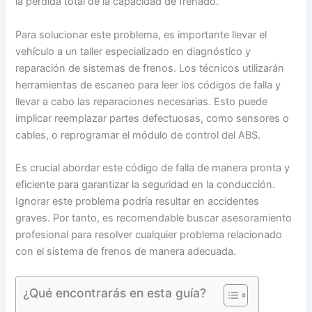
la pérdida total de la capacidad de frenado.
Para solucionar este problema, es importante llevar el
vehículo a un taller especializado en diagnóstico y
reparación de sistemas de frenos. Los técnicos utilizarán
herramientas de escaneo para leer los códigos de falla y
llevar a cabo las reparaciones necesarias. Esto puede
implicar reemplazar partes defectuosas, como sensores o
cables, o reprogramar el módulo de control del ABS.
Es crucial abordar este código de falla de manera pronta y
eficiente para garantizar la seguridad en la conducción.
Ignorar este problema podría resultar en accidentes
graves. Por tanto, es recomendable buscar asesoramiento
profesional para resolver cualquier problema relacionado
con el sistema de frenos de manera adecuada.
¿Qué encontrarás en esta guía?