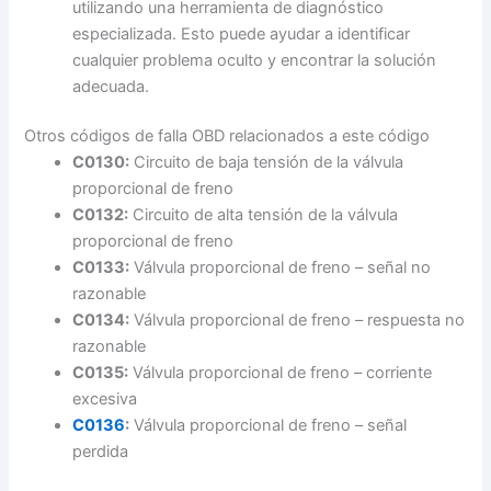
utilizando una herramienta de diagnóstico
especializada. Esto puede ayudar a identificar
cualquier problema oculto y encontrar la solución
adecuada.
Otros códigos de falla OBD relacionados a este código
C0130:
Circuito de baja tensión de la válvula
proporcional de freno
C0132:
Circuito de alta tensión de la válvula
proporcional de freno
C0133:
Válvula proporcional de freno – señal no
razonable
C0134:
Válvula proporcional de freno – respuesta no
razonable
C0135:
Válvula proporcional de freno – corriente
excesiva
C0136
:
Válvula proporcional de freno – señal
perdida