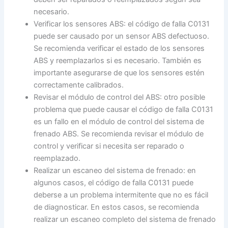
necesario.
Verificar los sensores ABS: el código de falla C0131
puede ser causado por un sensor ABS defectuoso.
Se recomienda verificar el estado de los sensores
ABS y reemplazarlos si es necesario. También es
importante asegurarse de que los sensores estén
correctamente calibrados.
Revisar el módulo de control del ABS: otro posible
problema que puede causar el código de falla C0131
es un fallo en el módulo de control del sistema de
frenado ABS. Se recomienda revisar el módulo de
control y verificar si necesita ser reparado o
reemplazado.
Realizar un escaneo del sistema de frenado: en
algunos casos, el código de falla C0131 puede
deberse a un problema intermitente que no es fácil
de diagnosticar. En estos casos, se recomienda
realizar un escaneo completo del sistema de frenado