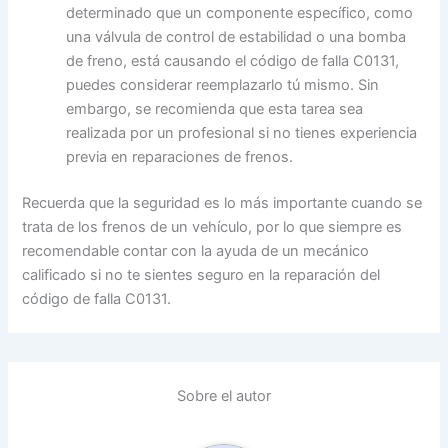
determinado que un componente específico, como
una válvula de control de estabilidad o una bomba
de freno, está causando el código de falla C0131,
puedes considerar reemplazarlo tú mismo. Sin
embargo, se recomienda que esta tarea sea
realizada por un profesional si no tienes experiencia
previa en reparaciones de frenos.
Recuerda que la seguridad es lo más importante cuando se
trata de los frenos de un vehículo, por lo que siempre es
recomendable contar con la ayuda de un mecánico
calificado si no te sientes seguro en la reparación del
código de falla C0131.
Sobre el autor