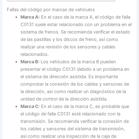
Fallas del código por marcas de vehículos
Marca A:
En el caso de la marca A, el código de falla
C0131 suele estar relacionado con un problema en el
sistema de frenos. Se recomienda verificar el estado
de las pastillas y los discos de freno, así como
realizar una revisión de los sensores y cables
relacionados.
Marca B:
Los vehículos de la marca B pueden
presentar el código C0131 debido a un problema en
el sistema de dirección asistida. Es importante
comprobar la conexión de los cables y sensores de
la dirección, así como realizar un diagnóstico de la
unidad de control de la dirección asistida.
Marca C:
En el caso de la marca C, es probable que
el código de falla C0131 esté relacionado con la
transmisión. Se recomienda verificar la conexión de
los cables y sensores del sistema de transmisión,
así como realizar una inspección de la caja de