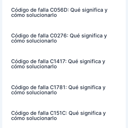
Código de falla C056D: Qué significa y
cómo solucionarlo
Código de falla C0276: Qué significa y
cómo solucionarlo
Código de falla C1417: Qué significa y
cómo solucionarlo
Código de falla C1781: Qué significa y
cómo solucionarlo
Código de falla C151C: Qué significa y
cómo solucionarlo