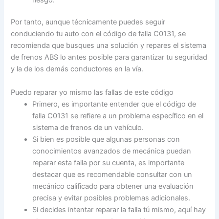
Por tanto, aunque técnicamente puedes seguir
conduciendo tu auto con el código de falla C0131, se
recomienda que busques una solución y repares el sistema
de frenos ABS lo antes posible para garantizar tu seguridad
y la de los demás conductores en la vía.
Puedo reparar yo mismo las fallas de este código
Primero, es importante entender que el código de
falla C0131 se refiere a un problema específico en el
sistema de frenos de un vehículo.
Si bien es posible que algunas personas con
conocimientos avanzados de mecánica puedan
reparar esta falla por su cuenta, es importante
destacar que es recomendable consultar con un
mecánico calificado para obtener una evaluación
precisa y evitar posibles problemas adicionales.
Si decides intentar reparar la falla tú mismo, aquí hay