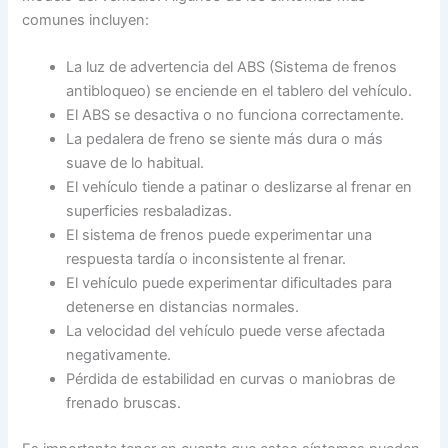
comunes incluyen:
La luz de advertencia del ABS (Sistema de frenos
antibloqueo) se enciende en el tablero del vehículo.
El ABS se desactiva o no funciona correctamente.
La pedalera de freno se siente más dura o más
suave de lo habitual.
El vehículo tiende a patinar o deslizarse al frenar en
superficies resbaladizas.
El sistema de frenos puede experimentar una
respuesta tardía o inconsistente al frenar.
El vehículo puede experimentar dificultades para
detenerse en distancias normales.
La velocidad del vehículo puede verse afectada
negativamente.
Pérdida de estabilidad en curvas o maniobras de
frenado bruscas.