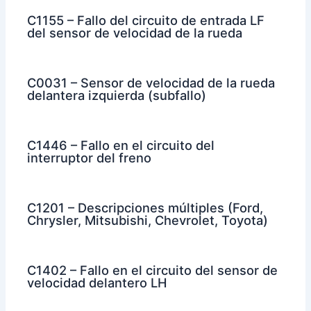
C1155 – Fallo del circuito de entrada LF
del sensor de velocidad de la rueda
C0031 – Sensor de velocidad de la rueda
delantera izquierda (subfallo)
C1446 – Fallo en el circuito del
interruptor del freno
C1201 – Descripciones múltiples (Ford,
Chrysler, Mitsubishi, Chevrolet, Toyota)
C1402 – Fallo en el circuito del sensor de
velocidad delantero LH