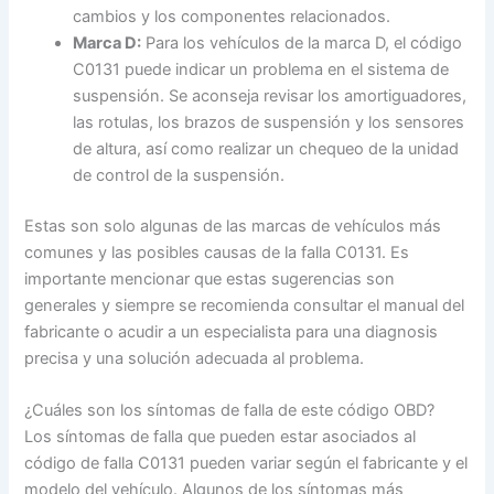
cambios y los componentes relacionados.
Marca D:
Para los vehículos de la marca D, el código
C0131 puede indicar un problema en el sistema de
suspensión. Se aconseja revisar los amortiguadores,
las rotulas, los brazos de suspensión y los sensores
de altura, así como realizar un chequeo de la unidad
de control de la suspensión.
Estas son solo algunas de las marcas de vehículos más
comunes y las posibles causas de la falla C0131. Es
importante mencionar que estas sugerencias son
generales y siempre se recomienda consultar el manual del
fabricante o acudir a un especialista para una diagnosis
precisa y una solución adecuada al problema.
¿Cuáles son los síntomas de falla de este código OBD?
Los síntomas de falla que pueden estar asociados al
código de falla C0131 pueden variar según el fabricante y el
modelo del vehículo. Algunos de los síntomas más