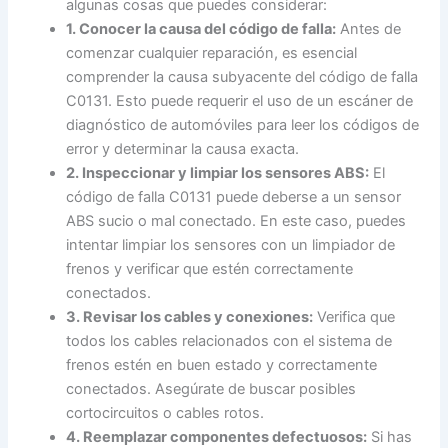
algunas cosas que puedes considerar:
1. Conocer la causa del código de falla:
Antes de
comenzar cualquier reparación, es esencial
comprender la causa subyacente del código de falla
C0131. Esto puede requerir el uso de un escáner de
diagnóstico de automóviles para leer los códigos de
error y determinar la causa exacta.
2. Inspeccionar y limpiar los sensores ABS:
El
código de falla C0131 puede deberse a un sensor
ABS sucio o mal conectado. En este caso, puedes
intentar limpiar los sensores con un limpiador de
frenos y verificar que estén correctamente
conectados.
3. Revisar los cables y conexiones:
Verifica que
todos los cables relacionados con el sistema de
frenos estén en buen estado y correctamente
conectados. Asegúrate de buscar posibles
cortocircuitos o cables rotos.
4. Reemplazar componentes defectuosos:
Si has