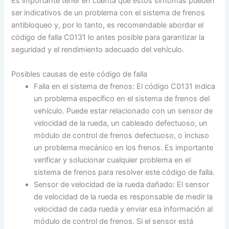
Es importante tener en cuenta que estos síntomas pueden
ser indicativos de un problema con el sistema de frenos
antibloqueo y, por lo tanto, es recomendable abordar el
código de falla C0131 lo antes posible para garantizar la
seguridad y el rendimiento adecuado del vehículo.
Posibles causas de este código de falla
Falla en el sistema de frenos: El código C0131 indica
un problema específico en el sistema de frenos del
vehículo. Puede estar relacionado con un sensor de
velocidad de la rueda, un cableado defectuoso, un
módulo de control de frenos defectuoso, o incluso
un problema mecánico en los frenos. Es importante
verificar y solucionar cualquier problema en el
sistema de frenos para resolver este código de falla.
Sensor de velocidad de la rueda dañado: El sensor
de velocidad de la rueda es responsable de medir la
velocidad de cada rueda y enviar esa información al
módulo de control de frenos. Si el sensor está