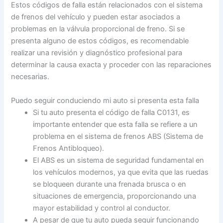
Estos códigos de falla están relacionados con el sistema
de frenos del vehículo y pueden estar asociados a
problemas en la válvula proporcional de freno. Si se
presenta alguno de estos códigos, es recomendable
realizar una revisión y diagnóstico profesional para
determinar la causa exacta y proceder con las reparaciones
necesarias.
Puedo seguir conduciendo mi auto si presenta esta falla
Si tu auto presenta el código de falla C0131, es
importante entender que esta falla se refiere a un
problema en el sistema de frenos ABS (Sistema de
Frenos Antibloqueo).
El ABS es un sistema de seguridad fundamental en
los vehículos modernos, ya que evita que las ruedas
se bloqueen durante una frenada brusca o en
situaciones de emergencia, proporcionando una
mayor estabilidad y control al conductor.
A pesar de que tu auto pueda seguir funcionando