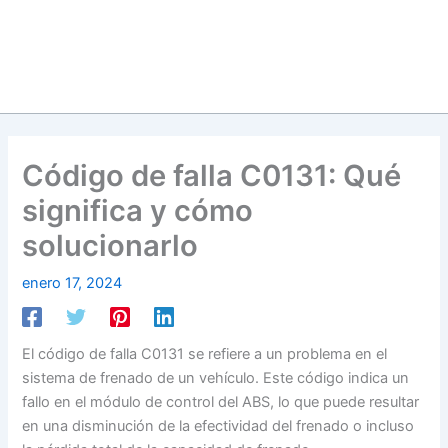
Código de falla C0131: Qué
significa y cómo
solucionarlo
enero 17, 2024
El código de falla C0131 se refiere a un problema en el
sistema de frenado de un vehículo. Este código indica un
fallo en el módulo de control del ABS, lo que puede resultar
en una disminución de la efectividad del frenado o incluso