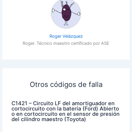
Roger Velázquez
Roger. Técnico maestro certificado por ASE
Otros códigos de falla
C1421 – Circuito LF del amortiguador en
cortocircuito con la batería (Ford) Abierto
o en cortocircuito en el sensor de presión
del cilindro maestro (Toyota)