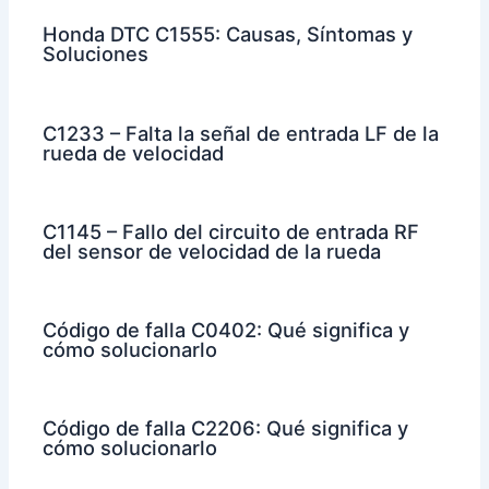
Honda DTC C1555: Causas, Síntomas y
Soluciones
C1233 – Falta la señal de entrada LF de la
rueda de velocidad
C1145 – Fallo del circuito de entrada RF
del sensor de velocidad de la rueda
Código de falla C0402: Qué significa y
cómo solucionarlo
Código de falla C2206: Qué significa y
cómo solucionarlo