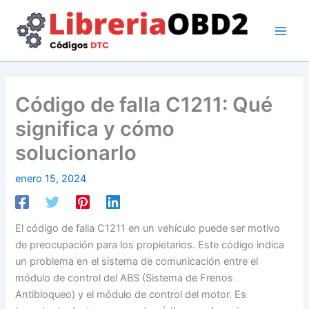
Ir
al
contenido
Código de falla C1211: Qué
significa y cómo
solucionarlo
enero 15, 2024
El código de falla C1211 en un vehículo puede ser motivo
de preocupación para los propietarios. Este código indica
un problema en el sistema de comunicación entre el
módulo de control del ABS (Sistema de Frenos
Antibloqueo) y el módulo de control del motor. Es