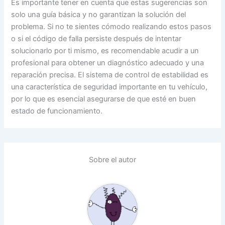
Es importante tener en cuenta que estas sugerencias son
solo una guía básica y no garantizan la solución del
problema. Si no te sientes cómodo realizando estos pasos
o si el código de falla persiste después de intentar
solucionarlo por ti mismo, es recomendable acudir a un
profesional para obtener un diagnóstico adecuado y una
reparación precisa. El sistema de control de estabilidad es
una característica de seguridad importante en tu vehículo,
por lo que es esencial asegurarse de que esté en buen
estado de funcionamiento.
Sobre el autor