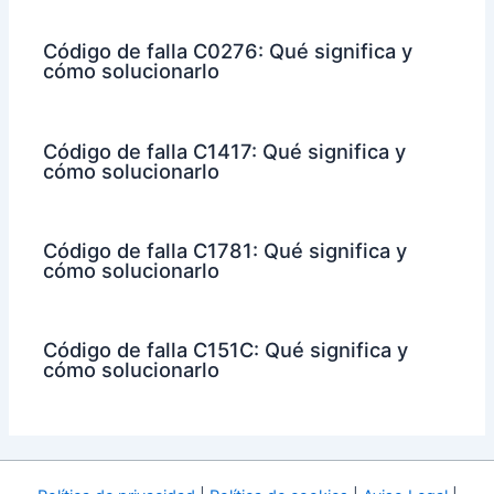
Código de falla C0276: Qué significa y
cómo solucionarlo
Código de falla C1417: Qué significa y
cómo solucionarlo
Código de falla C1781: Qué significa y
cómo solucionarlo
Código de falla C151C: Qué significa y
cómo solucionarlo