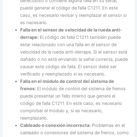
defectuoso o contiene alguna falla en su señal,
puede generar el código de falla C1211. En este
caso, es necesario revisar y reemplazar el sensor si
es necesario.
Falla en el sensor de velocidad de la rueda anti-
derrape:
El código de falla C1211 también puede
estar relacionado con una falla en el sensor de
velocidad de la rueda anti-derrape. Si el sensor está
dañado o no está enviando la señal correcta, puede
causar este código de falla. El sensor debe ser
verificado y reemplazado si es necesario.
Falla en el módulo de control del sistema de
frenos:
El módulo de control del sistema de frenos
puede presentar un fallo interno que genere el
código de falla C1211. En este caso, es necesario
comprobar el módulo y, si es necesario,
reemplazarlo.
Cableado o conexión incorrecta:
Problemas en el
cableado o conexiones del sistema de frenos, como