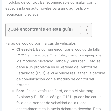
módulos de control. Es recomendable consultar con un
especialista en automóviles para un diagnóstico y
reparación precisos.
¿Qué encontrarás en esta guía?
Fallas del código por marcas de vehículos
Chevrolet:
Es común encontrar el código de falla
C1211 en vehículos Chevrolet, como por ejemplo en
los modelos Silverado, Tahoe y Suburban. Esto se
debe a un problema en el Sistema de Control de
Estabilidad (ESC), el cual puede resultar en la pérdida
de comunicación con el módulo de control del
sistema.
Ford:
En los vehículos Ford, como el Mustang,
Explorer y F-150, el código C1211 puede indicar un
fallo en el sensor de velocidad de la rueda,
especialmente en la rueda delantera derecha. Esto