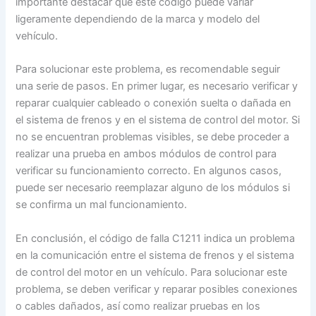
importante destacar que este código puede variar
ligeramente dependiendo de la marca y modelo del
vehículo.
Para solucionar este problema, es recomendable seguir
una serie de pasos. En primer lugar, es necesario verificar y
reparar cualquier cableado o conexión suelta o dañada en
el sistema de frenos y en el sistema de control del motor. Si
no se encuentran problemas visibles, se debe proceder a
realizar una prueba en ambos módulos de control para
verificar su funcionamiento correcto. En algunos casos,
puede ser necesario reemplazar alguno de los módulos si
se confirma un mal funcionamiento.
En conclusión, el código de falla C1211 indica un problema
en la comunicación entre el sistema de frenos y el sistema
de control del motor en un vehículo. Para solucionar este
problema, se deben verificar y reparar posibles conexiones
o cables dañados, así como realizar pruebas en los