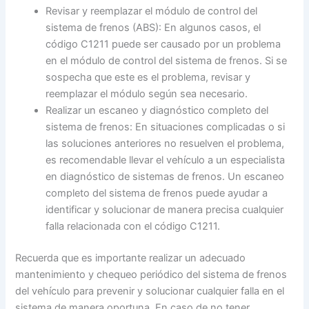
Revisar y reemplazar el módulo de control del
sistema de frenos (ABS): En algunos casos, el
código C1211 puede ser causado por un problema
en el módulo de control del sistema de frenos. Si se
sospecha que este es el problema, revisar y
reemplazar el módulo según sea necesario.
Realizar un escaneo y diagnóstico completo del
sistema de frenos: En situaciones complicadas o si
las soluciones anteriores no resuelven el problema,
es recomendable llevar el vehículo a un especialista
en diagnóstico de sistemas de frenos. Un escaneo
completo del sistema de frenos puede ayudar a
identificar y solucionar de manera precisa cualquier
falla relacionada con el código C1211.
Recuerda que es importante realizar un adecuado
mantenimiento y chequeo periódico del sistema de frenos
del vehículo para prevenir y solucionar cualquier falla en el
sistema de manera oportuna. En caso de no tener