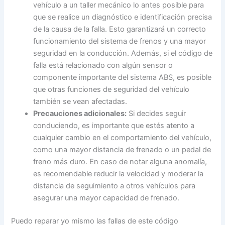
vehículo a un taller mecánico lo antes posible para
que se realice un diagnóstico e identificación precisa
de la causa de la falla. Esto garantizará un correcto
funcionamiento del sistema de frenos y una mayor
seguridad en la conducción. Además, si el código de
falla está relacionado con algún sensor o
componente importante del sistema ABS, es posible
que otras funciones de seguridad del vehículo
también se vean afectadas.
Precauciones adicionales:
Si decides seguir
conduciendo, es importante que estés atento a
cualquier cambio en el comportamiento del vehículo,
como una mayor distancia de frenado o un pedal de
freno más duro. En caso de notar alguna anomalía,
es recomendable reducir la velocidad y moderar la
distancia de seguimiento a otros vehículos para
asegurar una mayor capacidad de frenado.
Puedo reparar yo mismo las fallas de este código