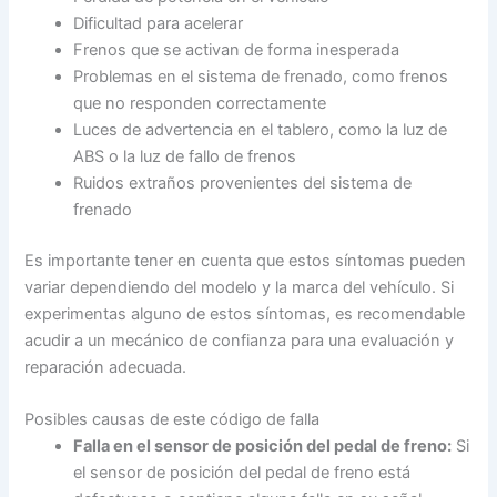
Dificultad para acelerar
Frenos que se activan de forma inesperada
Problemas en el sistema de frenado, como frenos
que no responden correctamente
Luces de advertencia en el tablero, como la luz de
ABS o la luz de fallo de frenos
Ruidos extraños provenientes del sistema de
frenado
Es importante tener en cuenta que estos síntomas pueden
variar dependiendo del modelo y la marca del vehículo. Si
experimentas alguno de estos síntomas, es recomendable
acudir a un mecánico de confianza para una evaluación y
reparación adecuada.
Posibles causas de este código de falla
Falla en el sensor de posición del pedal de freno:
Si
el sensor de posición del pedal de freno está