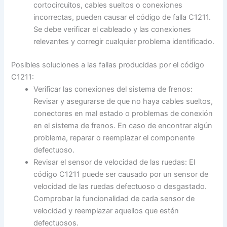
cortocircuitos, cables sueltos o conexiones
incorrectas, pueden causar el código de falla C1211.
Se debe verificar el cableado y las conexiones
relevantes y corregir cualquier problema identificado.
Posibles soluciones a las fallas producidas por el código
C1211:
Verificar las conexiones del sistema de frenos:
Revisar y asegurarse de que no haya cables sueltos,
conectores en mal estado o problemas de conexión
en el sistema de frenos. En caso de encontrar algún
problema, reparar o reemplazar el componente
defectuoso.
Revisar el sensor de velocidad de las ruedas: El
código C1211 puede ser causado por un sensor de
velocidad de las ruedas defectuoso o desgastado.
Comprobar la funcionalidad de cada sensor de
velocidad y reemplazar aquellos que estén
defectuosos.