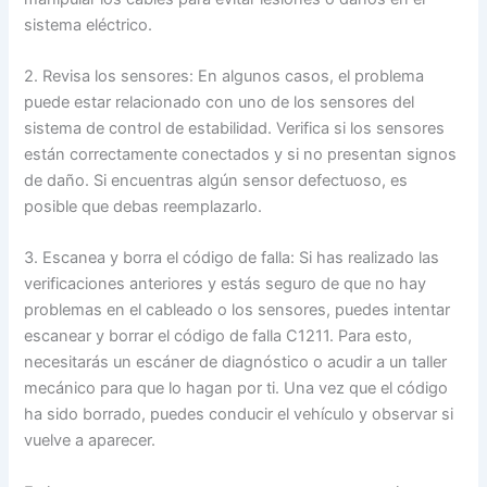
sistema eléctrico.
2. Revisa los sensores: En algunos casos, el problema
puede estar relacionado con uno de los sensores del
sistema de control de estabilidad. Verifica si los sensores
están correctamente conectados y si no presentan signos
de daño. Si encuentras algún sensor defectuoso, es
posible que debas reemplazarlo.
3. Escanea y borra el código de falla: Si has realizado las
verificaciones anteriores y estás seguro de que no hay
problemas en el cableado o los sensores, puedes intentar
escanear y borrar el código de falla C1211. Para esto,
necesitarás un escáner de diagnóstico o acudir a un taller
mecánico para que lo hagan por ti. Una vez que el código
ha sido borrado, puedes conducir el vehículo y observar si
vuelve a aparecer.