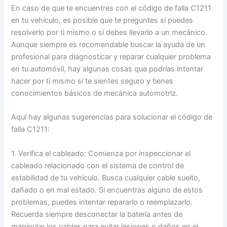
En caso de que te encuentres con el código de falla C1211
en tu vehículo, es posible que te preguntes si puedes
resolverlo por ti mismo o si debes llevarlo a un mecánico.
Aunque siempre es recomendable buscar la ayuda de un
profesional para diagnosticar y reparar cualquier problema
en tu automóvil, hay algunas cosas que podrías intentar
hacer por ti mismo si te sientes seguro y tienes
conocimientos básicos de mecánica automotriz.
Aquí hay algunas sugerencias para solucionar el código de
falla C1211:
1. Verifica el cableado: Comienza por inspeccionar el
cableado relacionado con el sistema de control de
estabilidad de tu vehículo. Busca cualquier cable suelto,
dañado o en mal estado. Si encuentras alguno de estos
problemas, puedes intentar repararlo o reemplazarlo.
Recuerda siempre desconectar la batería antes de
manipular los cables para evitar lesiones o daños en el