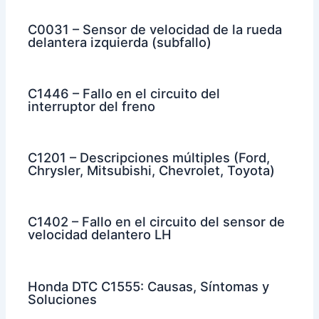
C0031 – Sensor de velocidad de la rueda
delantera izquierda (subfallo)
C1446 – Fallo en el circuito del
interruptor del freno
C1201 – Descripciones múltiples (Ford,
Chrysler, Mitsubishi, Chevrolet, Toyota)
C1402 – Fallo en el circuito del sensor de
velocidad delantero LH
Honda DTC C1555: Causas, Síntomas y
Soluciones