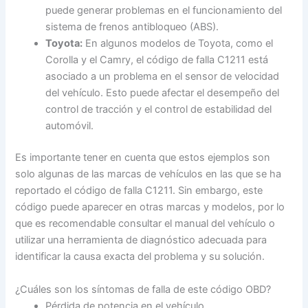
puede generar problemas en el funcionamiento del
sistema de frenos antibloqueo (ABS).
Toyota:
En algunos modelos de Toyota, como el
Corolla y el Camry, el código de falla C1211 está
asociado a un problema en el sensor de velocidad
del vehículo. Esto puede afectar el desempeño del
control de tracción y el control de estabilidad del
automóvil.
Es importante tener en cuenta que estos ejemplos son
solo algunas de las marcas de vehículos en las que se ha
reportado el código de falla C1211. Sin embargo, este
código puede aparecer en otras marcas y modelos, por lo
que es recomendable consultar el manual del vehículo o
utilizar una herramienta de diagnóstico adecuada para
identificar la causa exacta del problema y su solución.
¿Cuáles son los síntomas de falla de este código OBD?
Pérdida de potencia en el vehículo