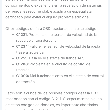
conocimientos o experiencia en la reparación de sistemas
de frenos, es recomendable acudir a un especialista
certificado para evitar cualquier problema adicional.
Otros códigos de falla OBD relacionados a este código
C1221:
Problema en el sensor de velocidad de la
rueda delantera derecha.
C1234:
Fallo en el sensor de velocidad de la rueda
trasera izquierda.
C1255:
Falla en el sistema de frenos ABS.
C1288:
Problema en el circuito de control de
tracción.
C1300:
Mal funcionamiento en el sistema de control
de tracción.
Estos son algunos de los posibles códigos de falla OBD
relacionados con el código C1211. Si experimentas alguno
de estos códigos adicionales, es importante abordarlos