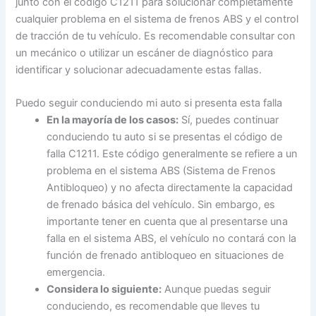
junto con el código C1211 para solucionar completamente
cualquier problema en el sistema de frenos ABS y el control
de tracción de tu vehículo. Es recomendable consultar con
un mecánico o utilizar un escáner de diagnóstico para
identificar y solucionar adecuadamente estas fallas.
Puedo seguir conduciendo mi auto si presenta esta falla
En la mayoría de los casos:
Sí, puedes continuar
conduciendo tu auto si se presentas el código de
falla C1211. Este código generalmente se refiere a un
problema en el sistema ABS (Sistema de Frenos
Antibloqueo) y no afecta directamente la capacidad
de frenado básica del vehículo. Sin embargo, es
importante tener en cuenta que al presentarse una
falla en el sistema ABS, el vehículo no contará con la
función de frenado antibloqueo en situaciones de
emergencia.
Considera lo siguiente:
Aunque puedas seguir
conduciendo, es recomendable que lleves tu