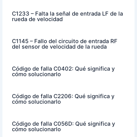
C1233 – Falta la señal de entrada LF de la
rueda de velocidad
C1145 – Fallo del circuito de entrada RF
del sensor de velocidad de la rueda
Código de falla C0402: Qué significa y
cómo solucionarlo
Código de falla C2206: Qué significa y
cómo solucionarlo
Código de falla C056D: Qué significa y
cómo solucionarlo