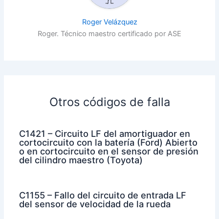
Roger Velázquez
Roger. Técnico maestro certificado por ASE
Otros códigos de falla
C1421 – Circuito LF del amortiguador en
cortocircuito con la batería (Ford) Abierto
o en cortocircuito en el sensor de presión
del cilindro maestro (Toyota)
C1155 – Fallo del circuito de entrada LF
del sensor de velocidad de la rueda