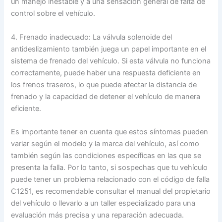
un manejo inestable y a una sensación general de falta de
control sobre el vehículo.
4. Frenado inadecuado: La válvula solenoide del
antideslizamiento también juega un papel importante en el
sistema de frenado del vehículo. Si esta válvula no funciona
correctamente, puede haber una respuesta deficiente en
los frenos traseros, lo que puede afectar la distancia de
frenado y la capacidad de detener el vehículo de manera
eficiente.
Es importante tener en cuenta que estos síntomas pueden
variar según el modelo y la marca del vehículo, así como
también según las condiciones específicas en las que se
presenta la falla. Por lo tanto, si sospechas que tu vehículo
puede tener un problema relacionado con el código de falla
C1251, es recomendable consultar el manual del propietario
del vehículo o llevarlo a un taller especializado para una
evaluación más precisa y una reparación adecuada.