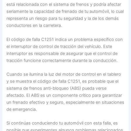
está relacionada con el sistema de frenos y podría afectar
seriamente la capacidad de frenado de tu automóvil, lo cual
representa un riesgo para tu seguridad y la de los demás
conductores en la carretera.
El código de falla C1251 indica un problema específico con
el interruptor de control de tracción del vehículo. Este
interruptor es responsable de asegurar que el control de
tracción funcione correctamente durante la conducción.
Cuando se ilumina la luz del motor de control en el tablero
y se muestra el código de falla C1251, es probable que el
sistema de frenos anti-bloqueo (ABS) pueda verse
afectado. El ABS es un componente crítico para garantizar
un frenado efectivo y seguro, especialmente en situaciones
de emergencia.
Si continúas conduciendo tu automóvil con esta falla, es
posible que experimentes algunos problemas relacionados