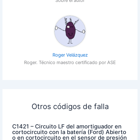
Sobre el autor
Roger Velázquez
Roger. Técnico maestro certificado por ASE
Otros códigos de falla
C1421 – Circuito LF del amortiguador en
cortocircuito con la batería (Ford) Abierto
o en cortocircuito en el sensor de presión