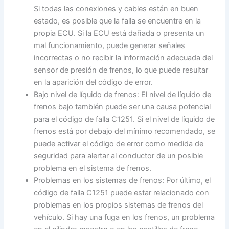
Si todas las conexiones y cables están en buen
estado, es posible que la falla se encuentre en la
propia ECU. Si la ECU está dañada o presenta un
mal funcionamiento, puede generar señales
incorrectas o no recibir la información adecuada del
sensor de presión de frenos, lo que puede resultar
en la aparición del código de error.
Bajo nivel de líquido de frenos: El nivel de líquido de
frenos bajo también puede ser una causa potencial
para el código de falla C1251. Si el nivel de líquido de
frenos está por debajo del mínimo recomendado, se
puede activar el código de error como medida de
seguridad para alertar al conductor de un posible
problema en el sistema de frenos.
Problemas en los sistemas de frenos: Por último, el
código de falla C1251 puede estar relacionado con
problemas en los propios sistemas de frenos del
vehículo. Si hay una fuga en los frenos, un problema