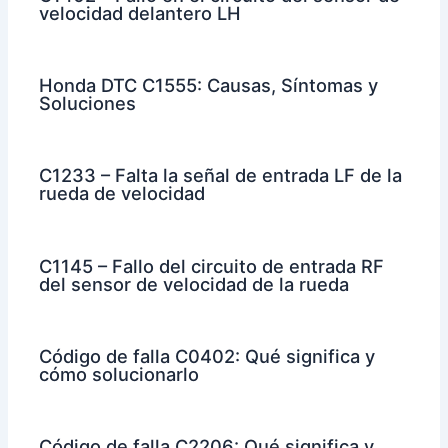
velocidad delantero LH
Honda DTC C1555: Causas, Síntomas y
Soluciones
C1233 – Falta la señal de entrada LF de la
rueda de velocidad
C1145 – Fallo del circuito de entrada RF
del sensor de velocidad de la rueda
Código de falla C0402: Qué significa y
cómo solucionarlo
Código de falla C2206: Qué significa y