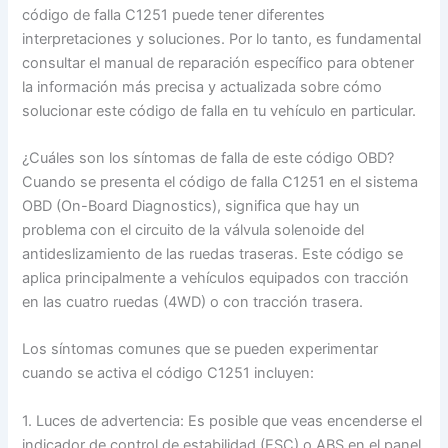
código de falla C1251 puede tener diferentes
interpretaciones y soluciones. Por lo tanto, es fundamental
consultar el manual de reparación específico para obtener
la información más precisa y actualizada sobre cómo
solucionar este código de falla en tu vehículo en particular.
¿Cuáles son los síntomas de falla de este código OBD?
Cuando se presenta el código de falla C1251 en el sistema
OBD (On-Board Diagnostics), significa que hay un
problema con el circuito de la válvula solenoide del
antideslizamiento de las ruedas traseras. Este código se
aplica principalmente a vehículos equipados con tracción
en las cuatro ruedas (4WD) o con tracción trasera.
Los síntomas comunes que se pueden experimentar
cuando se activa el código C1251 incluyen:
1. Luces de advertencia: Es posible que veas encenderse el
indicador de control de estabilidad (ESC) o ABS en el panel