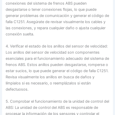
conexiones del sistema de frenos ABS pueden
desgastarse o tener conexiones flojas, lo que puede
generar problemas de comunicación y generar el código de
falla C1251. Asegúrate de revisar visualmente los cables y
las conexiones, y repara cualquier daño o ajusta cualquier
conexión suelta.
4. Verificar el estado de los anillos del sensor de velocidad:
Los anillos del sensor de velocidad son componentes
esenciales para el funcionamiento adecuado del sistema de
frenos ABS. Estos anillos pueden desgastarse, romperse o
estar sucios, lo que puede generar el código de falla C1251.
Revisa visualmente los anillos en busca de daños y
límpialos si es necesario, o reemplázalos si están
defectuosos.
5. Comprobar el funcionamiento de la unidad de control del
ABS: La unidad de control del ABS es responsable de
procesar la información de los sensores y controlar el