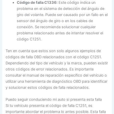
Código de falla C1336:
Este código indica un
problema en el sistema de detección del ángulo de
giro del volante. Puede ser causado por un fallo en el
sensor del ángulo de giro o en los cables de
conexión. Se recomienda solucionar cualquier
problema relacionado antes de intentar resolver el
código C1251.
Ten en cuenta que estos son solo algunos ejemplos de
códigos de falla OBD relacionados con el código C1251.
Dependiendo del tipo de vehículo y la marca, pueden existir
otros códigos de error relacionados. Es importante
consultar el manual de reparación específico del vehículo o
utilizar una herramienta de diagnóstico OBD para identificar
y solucionar estos códigos de falla relacionados.
Puedo seguir conduciendo mi auto si presenta esta falla
Si tu vehículo presenta el código de falla C1251, es
importante abordar el problema lo antes posible. Esta falla