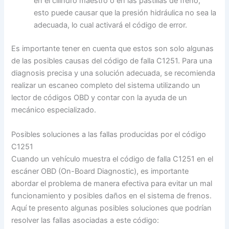
en el cilindro maestro o en las pastillas de freno,
esto puede causar que la presión hidráulica no sea la
adecuada, lo cual activará el código de error.
Es importante tener en cuenta que estos son solo algunas
de las posibles causas del código de falla C1251. Para una
diagnosis precisa y una solución adecuada, se recomienda
realizar un escaneo completo del sistema utilizando un
lector de códigos OBD y contar con la ayuda de un
mecánico especializado.
Posibles soluciones a las fallas producidas por el código
C1251
Cuando un vehículo muestra el código de falla C1251 en el
escáner OBD (On-Board Diagnostic), es importante
abordar el problema de manera efectiva para evitar un mal
funcionamiento y posibles daños en el sistema de frenos.
Aquí te presento algunas posibles soluciones que podrían
resolver las fallas asociadas a este código: