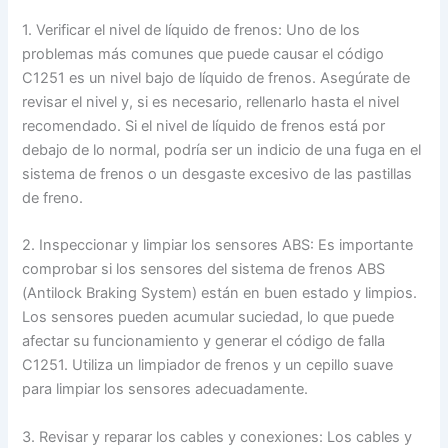
1. Verificar el nivel de líquido de frenos: Uno de los
problemas más comunes que puede causar el código
C1251 es un nivel bajo de líquido de frenos. Asegúrate de
revisar el nivel y, si es necesario, rellenarlo hasta el nivel
recomendado. Si el nivel de líquido de frenos está por
debajo de lo normal, podría ser un indicio de una fuga en el
sistema de frenos o un desgaste excesivo de las pastillas
de freno.
2. Inspeccionar y limpiar los sensores ABS: Es importante
comprobar si los sensores del sistema de frenos ABS
(Antilock Braking System) están en buen estado y limpios.
Los sensores pueden acumular suciedad, lo que puede
afectar su funcionamiento y generar el código de falla
C1251. Utiliza un limpiador de frenos y un cepillo suave
para limpiar los sensores adecuadamente.
3. Revisar y reparar los cables y conexiones: Los cables y