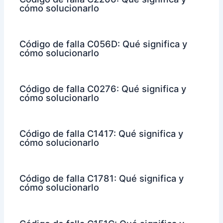
cómo solucionarlo
Código de falla C056D: Qué significa y
cómo solucionarlo
Código de falla C0276: Qué significa y
cómo solucionarlo
Código de falla C1417: Qué significa y
cómo solucionarlo
Código de falla C1781: Qué significa y
cómo solucionarlo