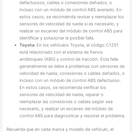
defectuosos, cables o conexiones dañados, o
incluso con un módulo de control ABS averiado. En
estos casos, se recomienda revisar y reemplazar los
sensores de velocidad de rueda si es necesario, y
realizar un escaneo del módulo de control ABS para
identificar y solucionar la posible falla.
Toyota:
En los vehículos Toyota, el código C1251
está relacionado con el sistema de frenos
antibloqueo (ABS) y control de tracción. Esta falla
generalmente se debe a problemas con sensores de
velocidad de rueda, conexiones o cables dañados, o
incluso con un módulo de control ABS defectuoso.
En estos casos, se recomienda verificar los
sensores de velocidad de rueda, reparar o
reemplazar las conexiones o cables según sea
necesario, y realizar un escaneo del módulo de
control ABS para diagnosticar y resolver el problema.
Recuerda que en cada marca y modelo de vehículo, el