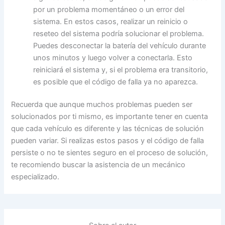
por un problema momentáneo o un error del
sistema. En estos casos, realizar un reinicio o
reseteo del sistema podría solucionar el problema.
Puedes desconectar la batería del vehículo durante
unos minutos y luego volver a conectarla. Esto
reiniciará el sistema y, si el problema era transitorio,
es posible que el código de falla ya no aparezca.
Recuerda que aunque muchos problemas pueden ser
solucionados por ti mismo, es importante tener en cuenta
que cada vehículo es diferente y las técnicas de solución
pueden variar. Si realizas estos pasos y el código de falla
persiste o no te sientes seguro en el proceso de solución,
te recomiendo buscar la asistencia de un mecánico
especializado.