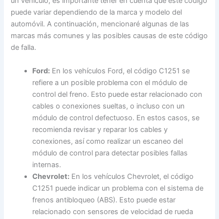
un vehículo, es importante tener en cuenta que este código
puede variar dependiendo de la marca y modelo del
automóvil. A continuación, mencionaré algunas de las
marcas más comunes y las posibles causas de este código
de falla.
Ford:
En los vehículos Ford, el código C1251 se
refiere a un posible problema con el módulo de
control del freno. Esto puede estar relacionado con
cables o conexiones sueltas, o incluso con un
módulo de control defectuoso. En estos casos, se
recomienda revisar y reparar los cables y
conexiones, así como realizar un escaneo del
módulo de control para detectar posibles fallas
internas.
Chevrolet:
En los vehículos Chevrolet, el código
C1251 puede indicar un problema con el sistema de
frenos antibloqueo (ABS). Esto puede estar
relacionado con sensores de velocidad de rueda