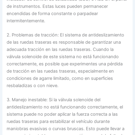
de instrumentos. Estas luces pueden permanecer
encendidas de forma constante o parpadear
intermitentemente.
2. Problemas de tracción: El sistema de antideslizamiento
de las ruedas traseras es responsable de garantizar una
adecuada tracción en las ruedas traseras. Cuando la
válvula solenoide de este sistema no está funcionando
correctamente, es posible que experimentes una pérdida
de tracción en las ruedas traseras, especialmente en
condiciones de agarre limitado, como en superficies
resbaladizas o con nieve.
3. Manejo inestable: Si la válvula solenoide del
antideslizamiento no está funcionando correctamente, el
sistema puede no poder aplicar la fuerza correcta a las
ruedas traseras para estabilizar el vehículo durante
maniobras evasivas o curvas bruscas. Esto puede llevar a