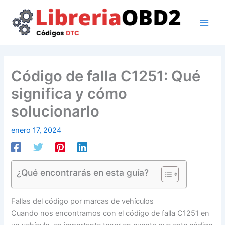
Ir
al
contenido
Código de falla C1251: Qué
significa y cómo
solucionarlo
enero 17, 2024
¿Qué encontrarás en esta guía?
Fallas del código por marcas de vehículos
Cuando nos encontramos con el código de falla C1251 en