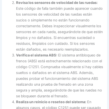
Revisa los sensores de velocidad de las ruedas:
Este código de falla también puede aparecer cuando
los sensores de velocidad de las ruedas están
sucios o simplemente no están funcionando
correctamente. Debes inspeccionar visualmente los
sensores en cada rueda, asegurándote de que estén
limpios y no dañados. Si encuentras suciedad o
residuos, límpialos con cuidado. Si los sensores
están dañados, es necesario reemplazarlos.
Verifica el sistema ABS:
El sistema antibloqueo de
frenos (ABS) está estrechamente relacionado con el
código C1251. Comprueba visualmente si hay cables
sueltos o dañados en el sistema ABS. Además,
puedes probar el funcionamiento del sistema ABS
realizando una prueba de frenado en una zona
segura y amplia, asegurándote de que las ruedas no
se bloqueen durante el frenado.
Realiza un reinicio o reseteo del sistema:
En
algunos casos, el código C1251 puede ser causado