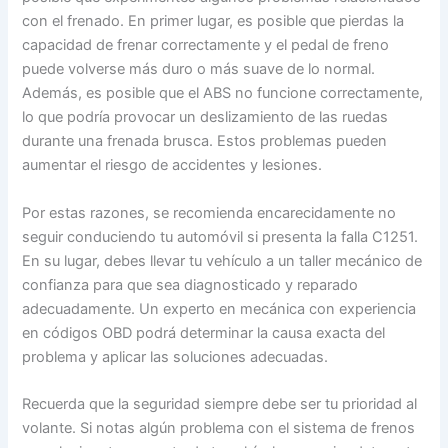
con el frenado. En primer lugar, es posible que pierdas la
capacidad de frenar correctamente y el pedal de freno
puede volverse más duro o más suave de lo normal.
Además, es posible que el ABS no funcione correctamente,
lo que podría provocar un deslizamiento de las ruedas
durante una frenada brusca. Estos problemas pueden
aumentar el riesgo de accidentes y lesiones.
Por estas razones, se recomienda encarecidamente no
seguir conduciendo tu automóvil si presenta la falla C1251.
En su lugar, debes llevar tu vehículo a un taller mecánico de
confianza para que sea diagnosticado y reparado
adecuadamente. Un experto en mecánica con experiencia
en códigos OBD podrá determinar la causa exacta del
problema y aplicar las soluciones adecuadas.
Recuerda que la seguridad siempre debe ser tu prioridad al
volante. Si notas algún problema con el sistema de frenos