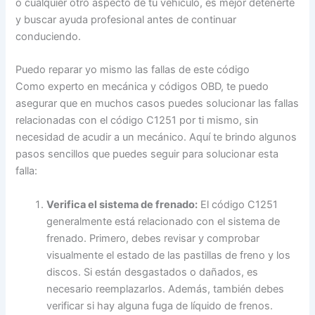
o cualquier otro aspecto de tu vehículo, es mejor detenerte
y buscar ayuda profesional antes de continuar
conduciendo.
Puedo reparar yo mismo las fallas de este código
Como experto en mecánica y códigos OBD, te puedo
asegurar que en muchos casos puedes solucionar las fallas
relacionadas con el código C1251 por ti mismo, sin
necesidad de acudir a un mecánico. Aquí te brindo algunos
pasos sencillos que puedes seguir para solucionar esta
falla:
Verifica el sistema de frenado:
El código C1251
generalmente está relacionado con el sistema de
frenado. Primero, debes revisar y comprobar
visualmente el estado de las pastillas de freno y los
discos. Si están desgastados o dañados, es
necesario reemplazarlos. Además, también debes
verificar si hay alguna fuga de líquido de frenos.