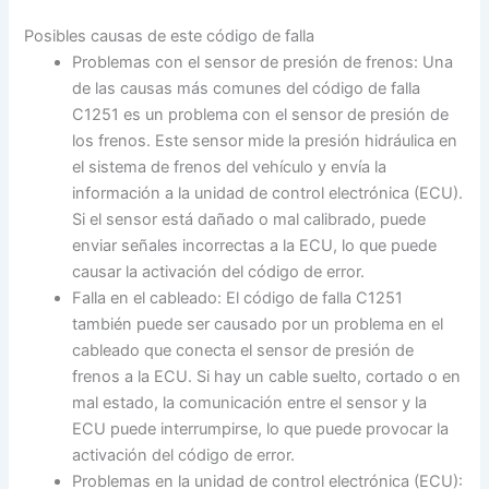
Posibles causas de este código de falla
Problemas con el sensor de presión de frenos: Una
de las causas más comunes del código de falla
C1251 es un problema con el sensor de presión de
los frenos. Este sensor mide la presión hidráulica en
el sistema de frenos del vehículo y envía la
información a la unidad de control electrónica (ECU).
Si el sensor está dañado o mal calibrado, puede
enviar señales incorrectas a la ECU, lo que puede
causar la activación del código de error.
Falla en el cableado: El código de falla C1251
también puede ser causado por un problema en el
cableado que conecta el sensor de presión de
frenos a la ECU. Si hay un cable suelto, cortado o en
mal estado, la comunicación entre el sensor y la
ECU puede interrumpirse, lo que puede provocar la
activación del código de error.
Problemas en la unidad de control electrónica (ECU):