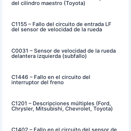
del cilindro maestro (Toyota)
C1155 – Fallo del circuito de entrada LF
del sensor de velocidad de la rueda
C0031 – Sensor de velocidad de la rueda
delantera izquierda (subfallo)
C1446 – Fallo en el circuito del
interruptor del freno
C1201 – Descripciones múltiples (Ford,
Chrysler, Mitsubishi, Chevrolet, Toyota)
C1402 – Fallo en el circuito del sensor de