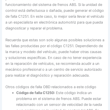
funcionamiento del sistema de frenos ABS. Si la unidad de
control está defectuosa o dañada, puede generar el código
de falla C1251. En este caso, lo mejor sería llevar el vehículo
a un especialista en electrónica automotriz para que pueda
diagnosticar y reparar el problema.
Recuerda que estas son solo algunas posibles soluciones a
las fallas producidas por el código C1251. Dependiendo de
la marca y modelo del vehículo, puede haber otras causas
y soluciones específicas. En caso de no tener experiencia
en la reparación de vehículos, se recomienda acudir a un
mecánico profesional o a un centro de servicio autorizado
para realizar el diagnóstico y reparación adecuada.
Otros códigos de falla OBD relacionados a este código
Código de falla C1250:
Este código indica un
problema en el sistema de frenos ABS. Puede estar
relacionado con un sensor de velocidad de la rueda