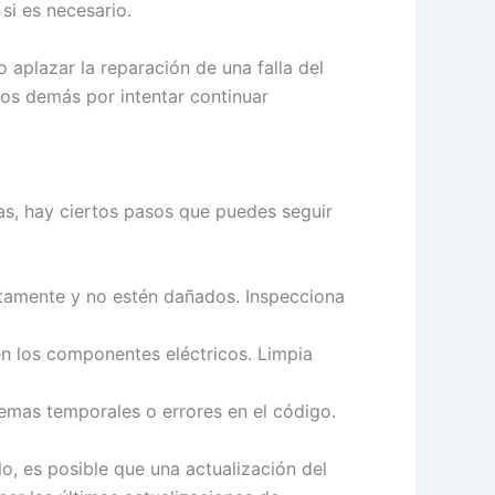
si es necesario.
 aplazar la reparación de una falla del
los demás por intentar continuar
as, hay ciertos pasos que puedes seguir
tamente y no estén dañados. Inspecciona
 los componentes eléctricos. Limpia
emas temporales o errores en el código.
lo, es posible que una actualización del