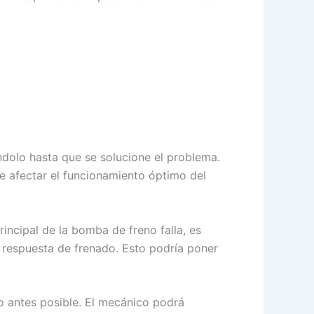
ndolo hasta que se solucione el problema.
ede afectar el funcionamiento óptimo del
rincipal de la bomba de freno falla, es
 respuesta de frenado. Esto podría poner
o antes posible. El mecánico podrá