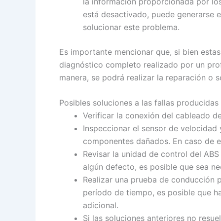
la información proporcionada por los
está desactivado, puede generarse es
solucionar este problema.
Es importante mencionar que, si bien estas
diagnóstico completo realizado por un prof
manera, se podrá realizar la reparación o 
Posibles soluciones a las fallas producidas
Verificar la conexión del cableado 
Inspeccionar el sensor de velocidad 
componentes dañados. En caso de en
Revisar la unidad de control del ABS
algún defecto, es posible que sea ne
Realizar una prueba de conducción pa
período de tiempo, es posible que ha
adicional.
Si las soluciones anteriores no resue