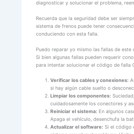
diagnosticar y solucionar el problema, ree
Recuerda que la seguridad debe ser siempre
sistema de frenos puede tener consecuencia
conduciendo con esta falla.
Puedo reparar yo mismo las fallas de este
Si bien algunas fallas pueden requerir con
para intentar solucionar el código de falla
Verificar los cables y conexiones:
As
si hay algún cable suelto o descone
Limpiar los componentes:
Suciedad,
cuidadosamente los conectores y ase
Reiniciar el sistema:
En algunos caso
Apaga el vehículo, desenchufa la bat
Actualizar el software:
Si el código 