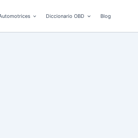
Automotrices
Diccionario OBD
Blog