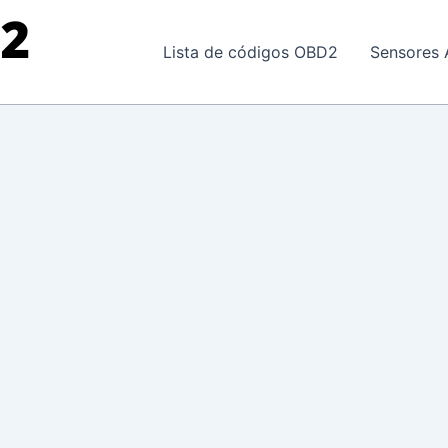
Lista de códigos OBD2
Sensores 