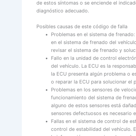
de estos síntomas o se enciende el indicador
diagnóstico adecuado.
Posibles causas de este código de falla
Problemas en el sistema de frenado:
en el sistema de frenado del vehícul
revisar el sistema de frenado y solu
Fallo en la unidad de control electró
del vehículo. La ECU es la responsab
la ECU presenta algún problema o es
o reparar la ECU para solucionar el 
Problemas en los sensores de veloci
funcionamiento del sistema de frena
alguno de estos sensores está dañad
sensores defectuosos es necesario e
Fallas en el sistema de control de e
control de estabilidad del vehículo.