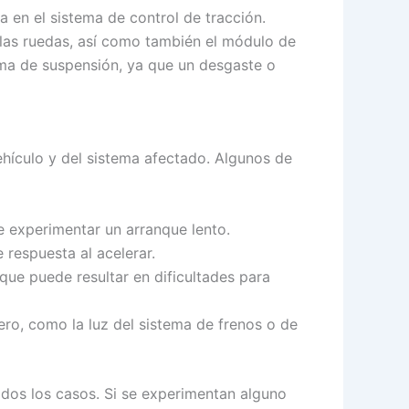
 en el sistema de control de tracción.
 las ruedas, así como también el módulo de
tema de suspensión, ya que un desgaste o
hículo y del sistema afectado. Algunos de
e experimentar un arranque lento.
 respuesta al acelerar.
 que puede resultar en dificultades para
ero, como la luz del sistema de frenos o de
dos los casos. Si se experimentan alguno