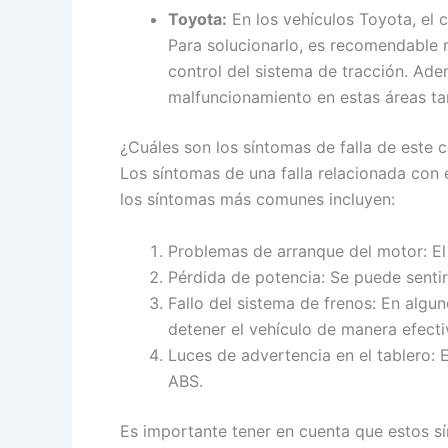
Toyota:
En los vehículos Toyota, el 
Para solucionarlo, es recomendable 
control del sistema de tracción. Ade
malfuncionamiento en estas áreas ta
¿Cuáles son los síntomas de falla de este
Los síntomas de una falla relacionada con
los síntomas más comunes incluyen:
Problemas de arranque del motor: El
Pérdida de potencia: Se puede sentir
Fallo del sistema de frenos: En algun
detener el vehículo de manera efecti
Luces de advertencia en el tablero: 
ABS.
Es importante tener en cuenta que estos s