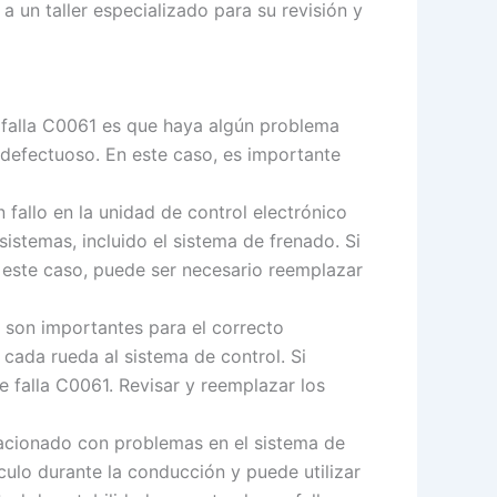
a un taller especializado para su revisión y
e falla C0061 es que haya algún problema
r defectuoso. En este caso, es importante
 fallo en la unidad de control electrónico
istemas, incluido el sistema de frenado. Si
 este caso, puede ser necesario reemplazar
 son importantes para el correcto
cada rueda al sistema de control. Si
 falla C0061. Revisar y reemplazar los
elacionado con problemas en el sistema de
culo durante la conducción y puede utilizar