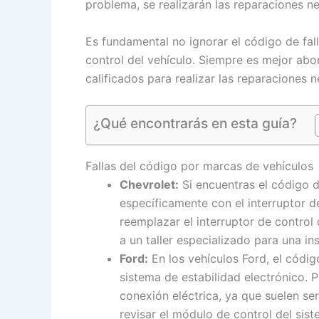
problema, se realizarán las reparaciones n
Es fundamental no ignorar el código de fa
control del vehículo. Siempre es mejor abo
calificados para realizar las reparaciones n
¿Qué encontrarás en esta guía?
Fallas del código por marcas de vehículos
Chevrolet:
Si encuentras el código d
específicamente con el interruptor d
reemplazar el interruptor de control 
a un taller especializado para una i
Ford:
En los vehículos Ford, el códig
sistema de estabilidad electrónico. P
conexión eléctrica, ya que suelen s
revisar el módulo de control del sist