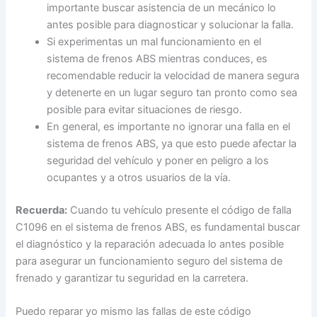
importante buscar asistencia de un mecánico lo
antes posible para diagnosticar y solucionar la falla.
Si experimentas un mal funcionamiento en el
sistema de frenos ABS mientras conduces, es
recomendable reducir la velocidad de manera segura
y detenerte en un lugar seguro tan pronto como sea
posible para evitar situaciones de riesgo.
En general, es importante no ignorar una falla en el
sistema de frenos ABS, ya que esto puede afectar la
seguridad del vehículo y poner en peligro a los
ocupantes y a otros usuarios de la vía.
Recuerda:
Cuando tu vehículo presente el código de falla
C1096 en el sistema de frenos ABS, es fundamental buscar
el diagnóstico y la reparación adecuada lo antes posible
para asegurar un funcionamiento seguro del sistema de
frenado y garantizar tu seguridad en la carretera.
Puedo reparar yo mismo las fallas de este código