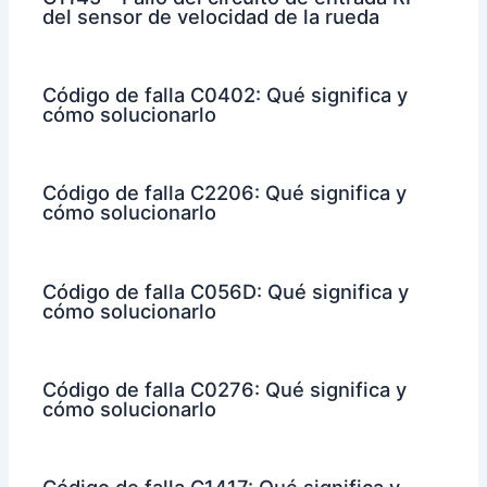
del sensor de velocidad de la rueda
Código de falla C0402: Qué significa y
cómo solucionarlo
Código de falla C2206: Qué significa y
cómo solucionarlo
Código de falla C056D: Qué significa y
cómo solucionarlo
Código de falla C0276: Qué significa y
cómo solucionarlo
Código de falla C1417: Qué significa y