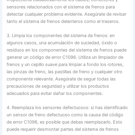
sensores relacionados con el sistema de frenos para
detectar cualquier problema evidente. Asegúrate de revisar
tanto el sistema de frenos delanteros como el traseros.
3. Limpia los componentes del sistema de frenos: en
algunos casos, una acumulación de suciedad, óxido o
residuos en los componentes del sistema de frenos puede
generar un código de error C1096. Utiliza un limpiador de
frenos y un cepillo suave para limpiar a fondo los rotores,
las pinzas de freno, las pastillas de freno y cualquier otro
componente relevante. Asegúrate de seguir todas las
precauciones de seguridad y utilizar los productos
adecuados para evitar dañar los componentes.
4. Reemplaza los sensores defectuosos: si has identificado
un sensor de freno defectuoso como la causa del código
de error C1096, es posible que debas reemplazarlo. Esto
puede requerir desmontar partes del sistema de frenos