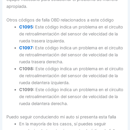
apropiada.
Otros códigos de falla OBD relacionados a este código
C1095
:
Este código indica un problema en el circuito
de retroalimentación del sensor de velocidad de la
rueda trasera izquierda.
C1097
:
Este código indica un problema en el circuito
de retroalimentación del sensor de velocidad de la
rueda trasera derecha.
C1098:
Este código indica un problema en el circuito
de retroalimentación del sensor de velocidad de la
rueda delantera izquierda.
C1099:
Este código indica un problema en el circuito
de retroalimentación del sensor de velocidad de la
rueda delantera derecha.
Puedo seguir conduciendo mi auto si presenta esta falla
En la mayoría de los casos, sí puedes seguir