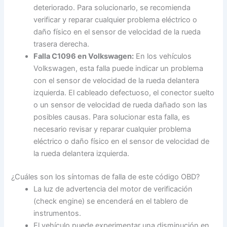
deteriorado. Para solucionarlo, se recomienda
verificar y reparar cualquier problema eléctrico o
daño físico en el sensor de velocidad de la rueda
trasera derecha.
Falla C1096 en Volkswagen:
En los vehículos
Volkswagen, esta falla puede indicar un problema
con el sensor de velocidad de la rueda delantera
izquierda. El cableado defectuoso, el conector suelto
o un sensor de velocidad de rueda dañado son las
posibles causas. Para solucionar esta falla, es
necesario revisar y reparar cualquier problema
eléctrico o daño físico en el sensor de velocidad de
la rueda delantera izquierda.
¿Cuáles son los síntomas de falla de este código OBD?
La luz de advertencia del motor de verificación
(check engine) se encenderá en el tablero de
instrumentos.
El vehículo puede experimentar una disminución en