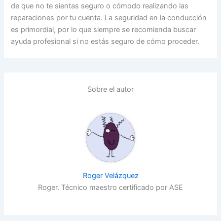
de que no te sientas seguro o cómodo realizando las
reparaciones por tu cuenta. La seguridad en la conducción
es primordial, por lo que siempre se recomienda buscar
ayuda profesional si no estás seguro de cómo proceder.
Sobre el autor
Roger Velázquez
Roger. Técnico maestro certificado por ASE