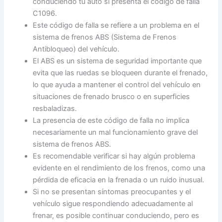
conduciendo tu auto si presenta el código de falla
C1096.
Este código de falla se refiere a un problema en el
sistema de frenos ABS (Sistema de Frenos
Antibloqueo) del vehículo.
El ABS es un sistema de seguridad importante que
evita que las ruedas se bloqueen durante el frenado,
lo que ayuda a mantener el control del vehículo en
situaciones de frenado brusco o en superficies
resbaladizas.
La presencia de este código de falla no implica
necesariamente un mal funcionamiento grave del
sistema de frenos ABS.
Es recomendable verificar si hay algún problema
evidente en el rendimiento de los frenos, como una
pérdida de eficacia en la frenada o un ruido inusual.
Si no se presentan síntomas preocupantes y el
vehículo sigue respondiendo adecuadamente al
frenar, es posible continuar conduciendo, pero es