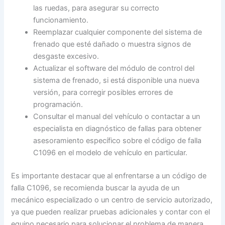
las ruedas, para asegurar su correcto
funcionamiento.
Reemplazar cualquier componente del sistema de
frenado que esté dañado o muestra signos de
desgaste excesivo.
Actualizar el software del módulo de control del
sistema de frenado, si está disponible una nueva
versión, para corregir posibles errores de
programación.
Consultar el manual del vehículo o contactar a un
especialista en diagnóstico de fallas para obtener
asesoramiento específico sobre el código de falla
C1096 en el modelo de vehículo en particular.
Es importante destacar que al enfrentarse a un código de
falla C1096, se recomienda buscar la ayuda de un
mecánico especializado o un centro de servicio autorizado,
ya que pueden realizar pruebas adicionales y contar con el
equipo necesario para solucionar el problema de manera