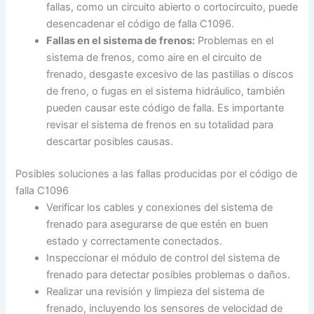
fallas, como un circuito abierto o cortocircuito, puede
desencadenar el código de falla C1096.
Fallas en el sistema de frenos:
Problemas en el
sistema de frenos, como aire en el circuito de
frenado, desgaste excesivo de las pastillas o discos
de freno, o fugas en el sistema hidráulico, también
pueden causar este código de falla. Es importante
revisar el sistema de frenos en su totalidad para
descartar posibles causas.
Posibles soluciones a las fallas producidas por el código de
falla C1096
Verificar los cables y conexiones del sistema de
frenado para asegurarse de que estén en buen
estado y correctamente conectados.
Inspeccionar el módulo de control del sistema de
frenado para detectar posibles problemas o daños.
Realizar una revisión y limpieza del sistema de
frenado, incluyendo los sensores de velocidad de