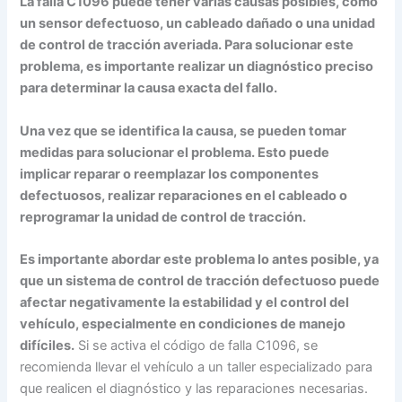
La falla C1096 puede tener varias causas posibles, como
un sensor defectuoso, un cableado dañado o una unidad
de control de tracción averiada. Para solucionar este
problema, es importante realizar un diagnóstico preciso
para determinar la causa exacta del fallo.
Una vez que se identifica la causa, se pueden tomar
medidas para solucionar el problema. Esto puede
implicar reparar o reemplazar los componentes
defectuosos, realizar reparaciones en el cableado o
reprogramar la unidad de control de tracción.
Es importante abordar este problema lo antes posible, ya
que un sistema de control de tracción defectuoso puede
afectar negativamente la estabilidad y el control del
vehículo, especialmente en condiciones de manejo
difíciles.
Si se activa el código de falla C1096, se
recomienda llevar el vehículo a un taller especializado para
que realicen el diagnóstico y las reparaciones necesarias.