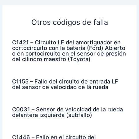
Otros códigos de falla
C1421 – Circuito LF del amortiguador en
cortocircuito con la batería (Ford) Abierto
o en cortocircuito en el sensor de presión
del cilindro maestro (Toyota)
C1155 – Fallo del circuito de entrada LF
del sensor de velocidad de la rueda
C0031 – Sensor de velocidad de la rueda
delantera izquierda (subfallo)
C1446 – Fallo en el circuito del