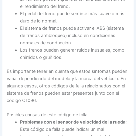
el rendimiento del freno.
El pedal del freno puede sentirse más suave o más
duro de lo normal.
El sistema de frenos puede activar el ABS (sistema
de frenos antibloqueo) incluso en condiciones
normales de conducción.
Los frenos pueden generar ruidos inusuales, como
chirridos o gruñidos.
Es importante tener en cuenta que estos síntomas pueden
variar dependiendo del modelo y la marca del vehículo. En
algunos casos, otros códigos de falla relacionados con el
sistema de frenos pueden estar presentes junto con el
código C1096.
Posibles causas de este código de falla
Problemas con el sensor de velocidad de la rueda:
Este código de falla puede indicar un mal