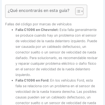
¿Qué encontrarás en esta guía?
Fallas del código por marcas de vehículos
Falla C1096 en Chevrolet:
Esta falla generalmente
se produce cuando hay un problema con el sensor
de velocidad de la rueda delantero izquierdo. Puede
ser causada por un cableado defectuoso, un
conector suelto o un sensor de velocidad de rueda
dañado. Para solucionarlo, es recomendable revisar
y reparar cualquier problema eléctrico o daño físico
en el sensor de velocidad de la rueda delantero
izquierdo.
Falla C1096 en Ford:
En los vehículos Ford, esta
falla se relaciona con un problema en el sensor de
velocidad de la rueda trasera derecha. Las posibles
causas pueden ser un cableado defectuoso, un
conector suelto o un sensor de velocidad de rueda