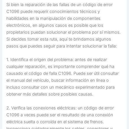
Si bien la reparación de las fallas de un código de error
C1096 puede requerir conocimientos técnicos y
habilidades en la manipulación de componentes
electrónicos, en algunos casos es posible que los
propietarios puedan solucionar el problema por sí mismos.
Si decides tomar esta ruta, aquí te brindamos algunos
pasos que puedes seguir para intentar solucionar la falla:
1. Identifica el origen del problema: antes de realizar
cualquier reparación, es importante comprender qué ha
causado el código de falla C1096. Puede ser útil consultar
el manual del vehículo, buscar información en línea o
incluso consultar con un mecánico experimentado para
obtener más detalles sobre posibles causas.
2. Verifica las conexiones eléctricas: un código de error
C1096 a veces puede ser el resultado de una conexión
eléctrica suelta o corroída en el sistema de frenos.
Inspecciona cuidadosamente los cables, conectores y