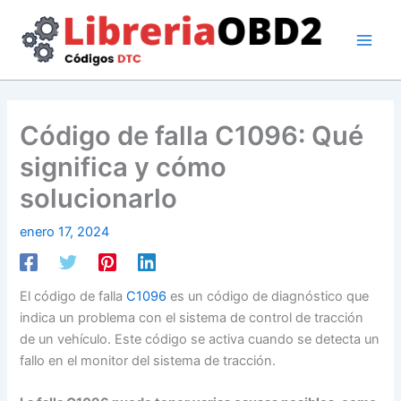
Ir
al
contenido
Código de falla C1096: Qué
significa y cómo
solucionarlo
enero 17, 2024
El código de falla
C1096
es un código de diagnóstico que
indica un problema con el sistema de control de tracción
de un vehículo. Este código se activa cuando se detecta un
fallo en el monitor del sistema de tracción.