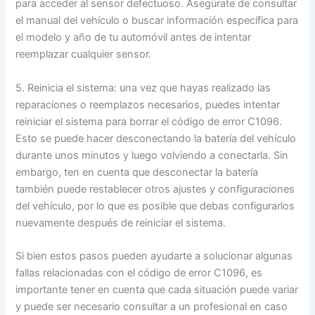
para acceder al sensor defectuoso. Asegúrate de consultar
el manual del vehículo o buscar información específica para
el modelo y año de tu automóvil antes de intentar
reemplazar cualquier sensor.
5. Reinicia el sistema: una vez que hayas realizado las
reparaciones o reemplazos necesarios, puedes intentar
reiniciar el sistema para borrar el código de error C1096.
Esto se puede hacer desconectando la batería del vehículo
durante unos minutos y luego volviendo a conectarla. Sin
embargo, ten en cuenta que desconectar la batería
también puede restablecer otros ajustes y configuraciones
del vehículo, por lo que es posible que debas configurarlos
nuevamente después de reiniciar el sistema.
Si bien estos pasos pueden ayudarte a solucionar algunas
fallas relacionadas con el código de error C1096, es
importante tener en cuenta que cada situación puede variar
y puede ser necesario consultar a un profesional en caso