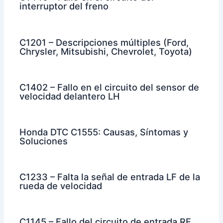
interruptor del freno
C1201 – Descripciones múltiples (Ford,
Chrysler, Mitsubishi, Chevrolet, Toyota)
C1402 – Fallo en el circuito del sensor de
velocidad delantero LH
Honda DTC C1555: Causas, Síntomas y
Soluciones
C1233 – Falta la señal de entrada LF de la
rueda de velocidad
C1145 – Fallo del circuito de entrada RF