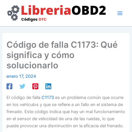
Ir
al
contenido
Código de falla C1173: Qué
significa y cómo
solucionarlo
enero 17, 2024
El código de falla
C1173
es un problema común que ocurre
en los vehículos y que se refiere a un fallo en el sistema de
frenado. Este código indica que hay un mal funcionamiento
en el sensor de velocidad de una de las ruedas, lo que
puede provocar una disminución en la eficacia del frenado.