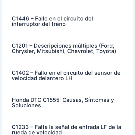
C1446 – Fallo en el circuito del
interruptor del freno
C1201 – Descripciones múltiples (Ford,
Chrysler, Mitsubishi, Chevrolet, Toyota)
C1402 – Fallo en el circuito del sensor de
velocidad delantero LH
Honda DTC C1555: Causas, Síntomas y
Soluciones
C1233 – Falta la señal de entrada LF de la
rueda de velocidad