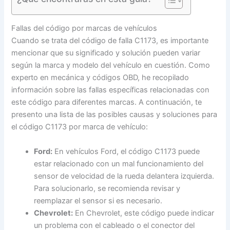
Fallas del código por marcas de vehículos
Cuando se trata del código de falla C1173, es importante
mencionar que su significado y solución pueden variar
según la marca y modelo del vehículo en cuestión. Como
experto en mecánica y códigos OBD, he recopilado
información sobre las fallas específicas relacionadas con
este código para diferentes marcas. A continuación, te
presento una lista de las posibles causas y soluciones para
el código C1173 por marca de vehículo:
Ford:
En vehículos Ford, el código C1173 puede
estar relacionado con un mal funcionamiento del
sensor de velocidad de la rueda delantera izquierda.
Para solucionarlo, se recomienda revisar y
reemplazar el sensor si es necesario.
Chevrolet:
En Chevrolet, este código puede indicar
un problema con el cableado o el conector del