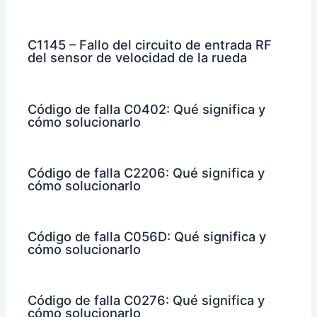
C1145 – Fallo del circuito de entrada RF
del sensor de velocidad de la rueda
Código de falla C0402: Qué significa y
cómo solucionarlo
Código de falla C2206: Qué significa y
cómo solucionarlo
Código de falla C056D: Qué significa y
cómo solucionarlo
Código de falla C0276: Qué significa y
cómo solucionarlo