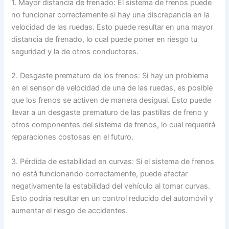
1. Mayor distancia de frenado: El sistema de frenos puede
no funcionar correctamente si hay una discrepancia en la
velocidad de las ruedas. Esto puede resultar en una mayor
distancia de frenado, lo cual puede poner en riesgo tu
seguridad y la de otros conductores.
2. Desgaste prematuro de los frenos: Si hay un problema
en el sensor de velocidad de una de las ruedas, es posible
que los frenos se activen de manera desigual. Esto puede
llevar a un desgaste prematuro de las pastillas de freno y
otros componentes del sistema de frenos, lo cual requerirá
reparaciones costosas en el futuro.
3. Pérdida de estabilidad en curvas: Si el sistema de frenos
no está funcionando correctamente, puede afectar
negativamente la estabilidad del vehículo al tomar curvas.
Esto podría resultar en un control reducido del automóvil y
aumentar el riesgo de accidentes.