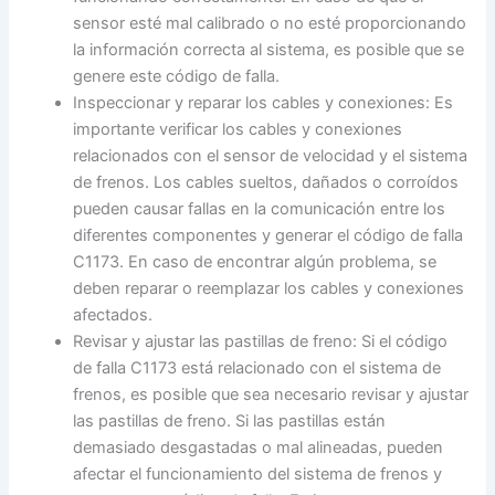
sensor esté mal calibrado o no esté proporcionando
la información correcta al sistema, es posible que se
genere este código de falla.
Inspeccionar y reparar los cables y conexiones: Es
importante verificar los cables y conexiones
relacionados con el sensor de velocidad y el sistema
de frenos. Los cables sueltos, dañados o corroídos
pueden causar fallas en la comunicación entre los
diferentes componentes y generar el código de falla
C1173. En caso de encontrar algún problema, se
deben reparar o reemplazar los cables y conexiones
afectados.
Revisar y ajustar las pastillas de freno: Si el código
de falla C1173 está relacionado con el sistema de
frenos, es posible que sea necesario revisar y ajustar
las pastillas de freno. Si las pastillas están
demasiado desgastadas o mal alineadas, pueden
afectar el funcionamiento del sistema de frenos y