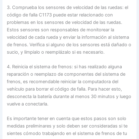
3. Comprueba los sensores de velocidad de las ruedas: el
código de falla C1173 puede estar relacionado con
problemas en los sensores de velocidad de las ruedas.
Estos sensores son responsables de monitorear la
velocidad de cada rueda y enviar la información al sistema
de frenos. Verifica si alguno de los sensores está dañado o
sucio, y límpialo o reemplázalo si es necesario.
4. Reinicia el sistema de frenos: si has realizado alguna
reparación o reemplazo de componentes del sistema de
frenos, es recomendable reiniciar la computadora del
vehículo para borrar el código de falla. Para hacer esto,
desconecta la batería durante al menos 30 minutos y luego
vuelve a conectarla.
Es importante tener en cuenta que estos pasos son solo
medidas preliminares y solo deben ser consideradas si te
sientes cómodo trabajando en el sistema de frenos de tu