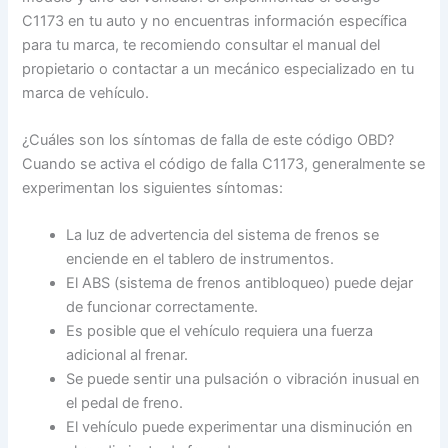
C1173 en tu auto y no encuentras información específica
para tu marca, te recomiendo consultar el manual del
propietario o contactar a un mecánico especializado en tu
marca de vehículo.
¿Cuáles son los síntomas de falla de este código OBD?
Cuando se activa el código de falla C1173, generalmente se
experimentan los siguientes síntomas:
La luz de advertencia del sistema de frenos se
enciende en el tablero de instrumentos.
El ABS (sistema de frenos antibloqueo) puede dejar
de funcionar correctamente.
Es posible que el vehículo requiera una fuerza
adicional al frenar.
Se puede sentir una pulsación o vibración inusual en
el pedal de freno.
El vehículo puede experimentar una disminución en