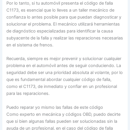
Por lo tanto, si tu automóvil presenta el código de falla
C1173, es esencial que lo lleves a un taller mecánico de
confianza lo antes posible para que puedan diagnosticar y
solucionar el problema. El mecánico utilizará herramientas
de diagnóstico especializadas para identificar la causa
subyacente de la falla y realizar las reparaciones necesarias
en el sistema de frenos.
Recuerda, siempre es mejor prevenir y solucionar cualquier
problema en el automóvil antes de seguir conduciendo. La
seguridad debe ser una prioridad absoluta al volante, por lo
que es fundamental abordar cualquier código de falla,
como el C1173, de inmediato y confiar en un profesional
para las reparaciones.
Puedo reparar yo mismo las fallas de este código
Como experto en mecánica y códigos OBD, puedo decirte
que si bien algunas fallas pueden ser solucionadas sin la
ayuda de un profesional, en el caso del código de falla