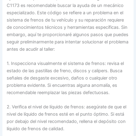
C1173 es recomendable buscar la ayuda de un mecánico
especializado. Este código se refiere a un problema en el
sistema de frenos de tu vehículo y su reparación requiere
de conocimientos técnicos y herramientas específicas. Sin
embargo, aquí te proporcionaré algunos pasos que puedes
seguir preliminarmente para intentar solucionar el problema
antes de acudir al taller:
1. Inspecciona visualmente el sistema de frenos: revisa el
estado de las pastillas de freno, discos y calipers. Busca
señales de desgaste excesivo, daños o cualquier otro
problema evidente. Si encuentras alguna anomalía, es
recomendable reemplazar las piezas defectuosas.
2. Verifica el nivel de líquido de frenos: asegúrate de que el
nivel de líquido de frenos esté en el punto óptimo. Si está
por debajo del nivel recomendado, rellena el depósito con
líquido de frenos de calidad.