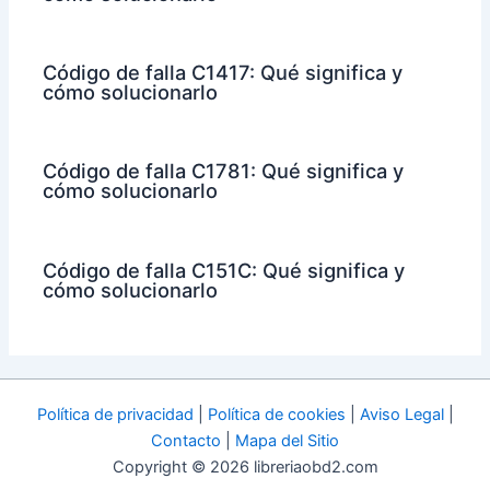
Código de falla C1417: Qué significa y
cómo solucionarlo
Código de falla C1781: Qué significa y
cómo solucionarlo
Código de falla C151C: Qué significa y
cómo solucionarlo
Política de privacidad
|
Política de cookies
|
Aviso Legal
|
Contacto
|
Mapa del Sitio
Copyright © 2026 libreriaobd2.com