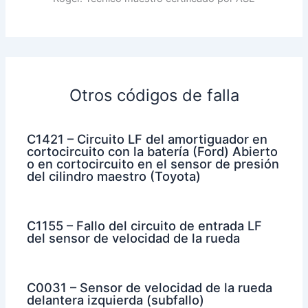
Otros códigos de falla
C1421 – Circuito LF del amortiguador en
cortocircuito con la batería (Ford) Abierto
o en cortocircuito en el sensor de presión
del cilindro maestro (Toyota)
C1155 – Fallo del circuito de entrada LF
del sensor de velocidad de la rueda
C0031 – Sensor de velocidad de la rueda
delantera izquierda (subfallo)