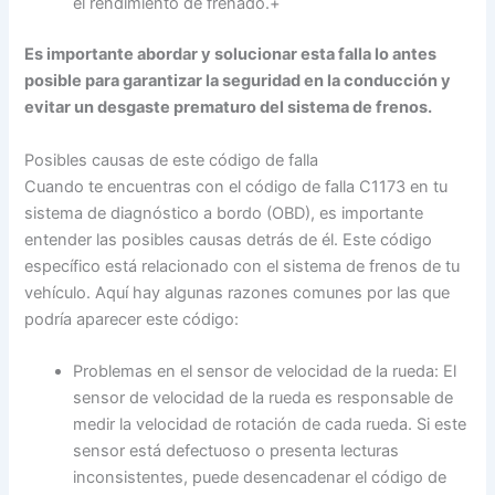
el rendimiento de frenado.+
Es importante abordar y solucionar esta falla lo antes
posible para garantizar la seguridad en la conducción y
evitar un desgaste prematuro del sistema de frenos.
Posibles causas de este código de falla
Cuando te encuentras con el código de falla C1173 en tu
sistema de diagnóstico a bordo (OBD), es importante
entender las posibles causas detrás de él. Este código
específico está relacionado con el sistema de frenos de tu
vehículo. Aquí hay algunas razones comunes por las que
podría aparecer este código:
Problemas en el sensor de velocidad de la rueda: El
sensor de velocidad de la rueda es responsable de
medir la velocidad de rotación de cada rueda. Si este
sensor está defectuoso o presenta lecturas
inconsistentes, puede desencadenar el código de