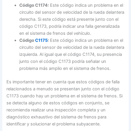
Código C1174:
Este código indica un problema en el
circuito del sensor de velocidad de la rueda delantera
derecha. Si este código está presente junto con el
código C1173, podría indicar una falla generalizada
en el sistema de frenos del vehículo.
Código
C1175
:
Este código indica un problema en el
circuito del sensor de velocidad de la rueda delantera
izquierda. Al igual que el código C1174, su presencia
junto con el código C1173 podría señalar un
problema más amplio en el sistema de frenos.
Es importante tener en cuenta que estos códigos de falla
relacionados a menudo se presentan junto con el código
C1173 cuando hay un problema en el sistema de frenos. Si
se detecta alguno de estos códigos en conjunto, se
recomienda realizar una inspección completa y un
diagnóstico exhaustivo del sistema de frenos para
identificar y solucionar el problema subyacente.