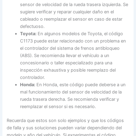
sensor de velocidad de la rueda trasera izquierda. Se
sugiere verificar y reparar cualquier daño en el
cableado o reemplazar el sensor en caso de estar
defectuoso.
Toyota:
En algunos modelos de Toyota, el código
C1173 puede estar relacionado con un problema en
el controlador del sistema de frenos antibloqueo
(ABS). Se recomienda llevar el vehículo a un
concesionario o taller especializado para una
inspección exhaustiva y posible reemplazo del
controlador.
Honda:
En Honda, este código puede deberse a un
mal funcionamiento del sensor de velocidad de la
rueda trasera derecha. Se recomienda verificar y
reemplazar el sensor si es necesario.
Recuerda que estos son solo ejemplos y que los códigos
de falla y sus soluciones pueden variar dependiendo del
modelo y año del vehículo. Si experimentas el código