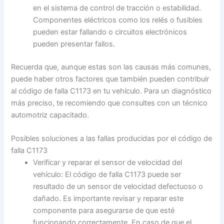
en el sistema de control de tracción o estabilidad.
Componentes eléctricos como los relés o fusibles
pueden estar fallando o circuitos electrónicos
pueden presentar fallos.
Recuerda que, aunque estas son las causas más comunes,
puede haber otros factores que también pueden contribuir
al código de falla C1173 en tu vehículo. Para un diagnóstico
más preciso, te recomiendo que consultes con un técnico
automotriz capacitado.
Posibles soluciones a las fallas producidas por el código de
falla C1173
Verificar y reparar el sensor de velocidad del
vehículo: El código de falla C1173 puede ser
resultado de un sensor de velocidad defectuoso o
dañado. Es importante revisar y reparar este
componente para asegurarse de que esté
funcionando correctamente. En caso de que el