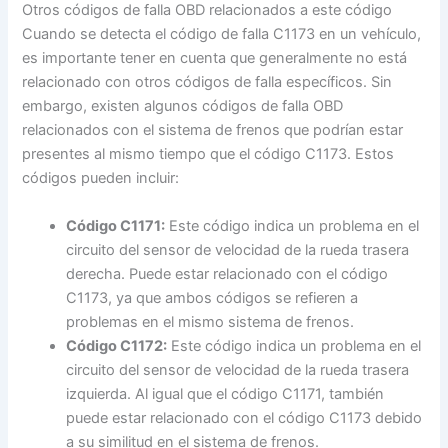
Otros códigos de falla OBD relacionados a este código
Cuando se detecta el código de falla C1173 en un vehículo,
es importante tener en cuenta que generalmente no está
relacionado con otros códigos de falla específicos. Sin
embargo, existen algunos códigos de falla OBD
relacionados con el sistema de frenos que podrían estar
presentes al mismo tiempo que el código C1173. Estos
códigos pueden incluir:
Código C1171:
Este código indica un problema en el
circuito del sensor de velocidad de la rueda trasera
derecha. Puede estar relacionado con el código
C1173, ya que ambos códigos se refieren a
problemas en el mismo sistema de frenos.
Código C1172:
Este código indica un problema en el
circuito del sensor de velocidad de la rueda trasera
izquierda. Al igual que el código C1171, también
puede estar relacionado con el código C1173 debido
a su similitud en el sistema de frenos.