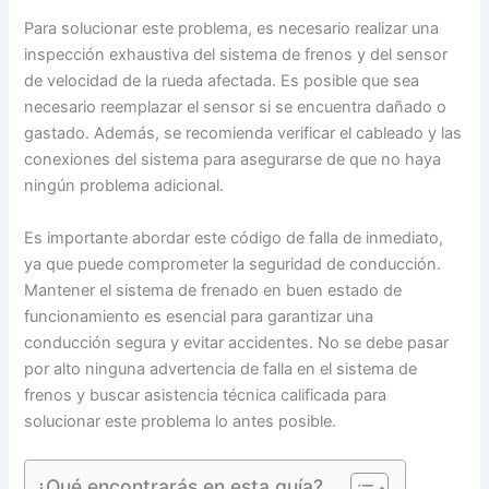
Para solucionar este problema, es necesario realizar una
inspección exhaustiva del sistema de frenos y del sensor
de velocidad de la rueda afectada. Es posible que sea
necesario reemplazar el sensor si se encuentra dañado o
gastado. Además, se recomienda verificar el cableado y las
conexiones del sistema para asegurarse de que no haya
ningún problema adicional.
Es importante abordar este código de falla de inmediato,
ya que puede comprometer la seguridad de conducción.
Mantener el sistema de frenado en buen estado de
funcionamiento es esencial para garantizar una
conducción segura y evitar accidentes. No se debe pasar
por alto ninguna advertencia de falla en el sistema de
frenos y buscar asistencia técnica calificada para
solucionar este problema lo antes posible.
¿Qué encontrarás en esta guía?