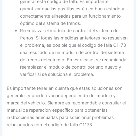
generar este código de falla. Es importante
garantizar que las pastillas estén en buen estado y
correctamente alineadas para un funcionamiento
óptimo del sistema de frenos.
Reemplazar el módulo de control del sistema de
frenos: Si todas las medidas anteriores no resuelven
el problema, es posible que el código de falla C1173
sea resultado de un módulo de control del sistema
de frenos defectuoso. En este caso, se recomienda
reemplazar el módulo de control por uno nuevo y
verificar si se soluciona el problema.
Es importante tener en cuenta que estas soluciones son
generales y pueden variar dependiendo del modelo y
marca del vehículo. Siempre es recomendable consultar el
manual de reparación específico para obtener las
instrucciones adecuadas para solucionar problemas
relacionados con el código de falla C1173.