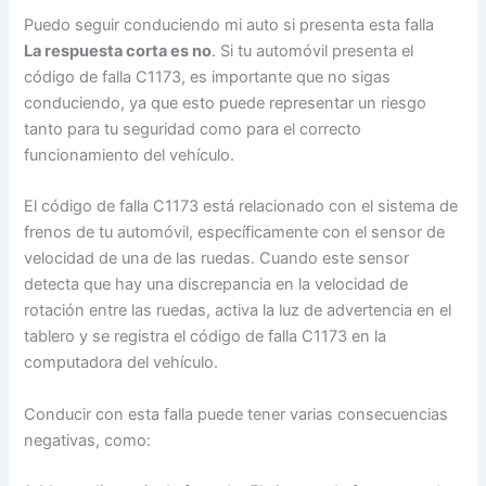
Puedo seguir conduciendo mi auto si presenta esta falla
La respuesta corta es no
. Si tu automóvil presenta el
código de falla C1173, es importante que no sigas
conduciendo, ya que esto puede representar un riesgo
tanto para tu seguridad como para el correcto
funcionamiento del vehículo.
El código de falla C1173 está relacionado con el sistema de
frenos de tu automóvil, específicamente con el sensor de
velocidad de una de las ruedas. Cuando este sensor
detecta que hay una discrepancia en la velocidad de
rotación entre las ruedas, activa la luz de advertencia en el
tablero y se registra el código de falla C1173 en la
computadora del vehículo.
Conducir con esta falla puede tener varias consecuencias
negativas, como: