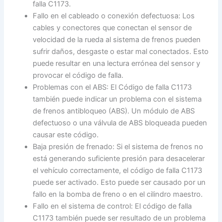
falla C1173.
Fallo en el cableado o conexión defectuosa: Los
cables y conectores que conectan el sensor de
velocidad de la rueda al sistema de frenos pueden
sufrir daños, desgaste o estar mal conectados. Esto
puede resultar en una lectura errónea del sensor y
provocar el código de falla.
Problemas con el ABS: El Código de falla C1173
también puede indicar un problema con el sistema
de frenos antibloqueo (ABS). Un módulo de ABS
defectuoso o una válvula de ABS bloqueada pueden
causar este código.
Baja presión de frenado: Si el sistema de frenos no
está generando suficiente presión para desacelerar
el vehículo correctamente, el código de falla C1173
puede ser activado. Esto puede ser causado por un
fallo en la bomba de freno o en el cilindro maestro.
Fallo en el sistema de control: El código de falla
C1173 también puede ser resultado de un problema