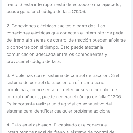
freno. Si este interruptor está defectuoso o mal ajustado,
puede generar el código de falla C1206.
2. Conexiones eléctricas sueltas o corroídas: Las
conexiones eléctricas que conectan el interruptor de pedal
del freno al sistema de control de tracción pueden aflojarse
o corroerse con el tiempo. Esto puede afectar la
comunicación adecuada entre los componentes y
provocar el código de falla.
3. Problemas con el sistema de control de tracción: Si el
sistema de control de tracción en sí mismo tiene
problemas, como sensores defectuosos o módulos de
control dañados, puede generar el código de falla C1206.
Es importante realizar un diagnóstico exhaustivo del
sistema para identificar cualquier problema adicional.
4. Fallo en el cableado: El cableado que conecta el
interruptor de pedal del freno al sistema de control de