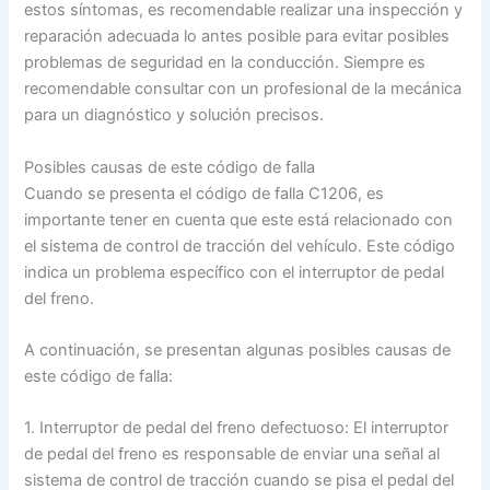
estos síntomas, es recomendable realizar una inspección y
reparación adecuada lo antes posible para evitar posibles
problemas de seguridad en la conducción. Siempre es
recomendable consultar con un profesional de la mecánica
para un diagnóstico y solución precisos.
Posibles causas de este código de falla
Cuando se presenta el código de falla C1206, es
importante tener en cuenta que este está relacionado con
el sistema de control de tracción del vehículo. Este código
indica un problema específico con el interruptor de pedal
del freno.
A continuación, se presentan algunas posibles causas de
este código de falla:
1. Interruptor de pedal del freno defectuoso: El interruptor
de pedal del freno es responsable de enviar una señal al
sistema de control de tracción cuando se pisa el pedal del