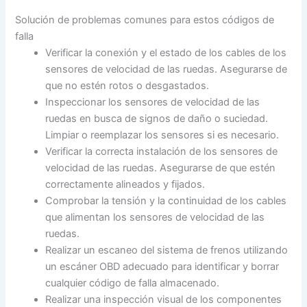
Solución de problemas comunes para estos códigos de
falla
Verificar la conexión y el estado de los cables de los
sensores de velocidad de las ruedas. Asegurarse de
que no estén rotos o desgastados.
Inspeccionar los sensores de velocidad de las
ruedas en busca de signos de daño o suciedad.
Limpiar o reemplazar los sensores si es necesario.
Verificar la correcta instalación de los sensores de
velocidad de las ruedas. Asegurarse de que estén
correctamente alineados y fijados.
Comprobar la tensión y la continuidad de los cables
que alimentan los sensores de velocidad de las
ruedas.
Realizar un escaneo del sistema de frenos utilizando
un escáner OBD adecuado para identificar y borrar
cualquier código de falla almacenado.
Realizar una inspección visual de los componentes