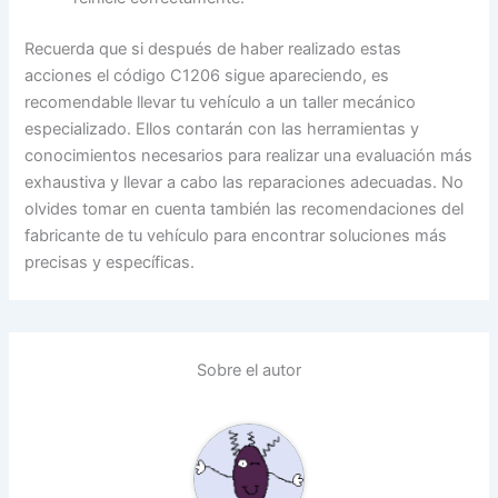
Recuerda que si después de haber realizado estas
acciones el código C1206 sigue apareciendo, es
recomendable llevar tu vehículo a un taller mecánico
especializado. Ellos contarán con las herramientas y
conocimientos necesarios para realizar una evaluación más
exhaustiva y llevar a cabo las reparaciones adecuadas. No
olvides tomar en cuenta también las recomendaciones del
fabricante de tu vehículo para encontrar soluciones más
precisas y específicas.
Sobre el autor