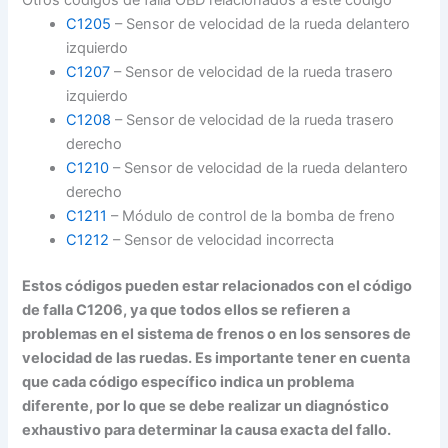
Otros códigos de falla OBD relacionados a este código
C1205
– Sensor de velocidad de la rueda delantero
izquierdo
C1207
– Sensor de velocidad de la rueda trasero
izquierdo
C1208
– Sensor de velocidad de la rueda trasero
derecho
C1210
– Sensor de velocidad de la rueda delantero
derecho
C1211
– Módulo de control de la bomba de freno
C1212
– Sensor de velocidad incorrecta
Estos códigos pueden estar relacionados con el código
de falla C1206, ya que todos ellos se refieren a
problemas en el sistema de frenos o en los sensores de
velocidad de las ruedas. Es importante tener en cuenta
que cada código específico indica un problema
diferente, por lo que se debe realizar un diagnóstico
exhaustivo para determinar la causa exacta del fallo.