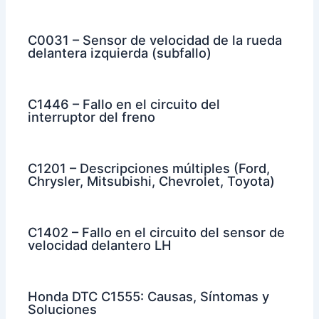
C0031 – Sensor de velocidad de la rueda
delantera izquierda (subfallo)
C1446 – Fallo en el circuito del
interruptor del freno
C1201 – Descripciones múltiples (Ford,
Chrysler, Mitsubishi, Chevrolet, Toyota)
C1402 – Fallo en el circuito del sensor de
velocidad delantero LH
Honda DTC C1555: Causas, Síntomas y
Soluciones