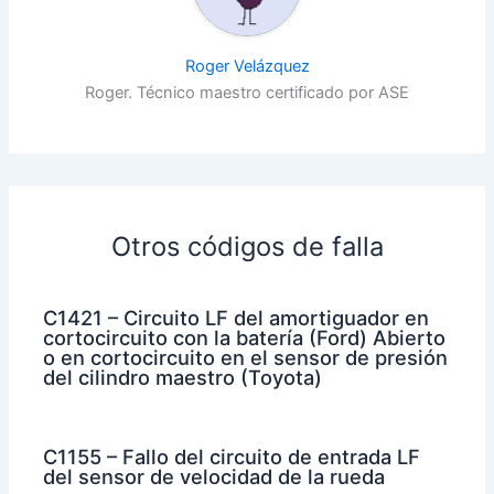
Roger Velázquez
Roger. Técnico maestro certificado por ASE
Otros códigos de falla
C1421 – Circuito LF del amortiguador en
cortocircuito con la batería (Ford) Abierto
o en cortocircuito en el sensor de presión
del cilindro maestro (Toyota)
C1155 – Fallo del circuito de entrada LF
del sensor de velocidad de la rueda