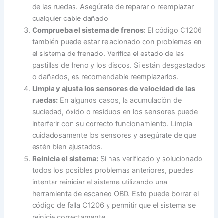
de las ruedas. Asegúrate de reparar o reemplazar
cualquier cable dañado.
Comprueba el sistema de frenos:
El código C1206
también puede estar relacionado con problemas en
el sistema de frenado. Verifica el estado de las
pastillas de freno y los discos. Si están desgastados
o dañados, es recomendable reemplazarlos.
Limpia y ajusta los sensores de velocidad de las
ruedas:
En algunos casos, la acumulación de
suciedad, óxido o residuos en los sensores puede
interferir con su correcto funcionamiento. Limpia
cuidadosamente los sensores y asegúrate de que
estén bien ajustados.
Reinicia el sistema:
Si has verificado y solucionado
todos los posibles problemas anteriores, puedes
intentar reiniciar el sistema utilizando una
herramienta de escaneo OBD. Esto puede borrar el
código de falla C1206 y permitir que el sistema se
reinicie correctamente.