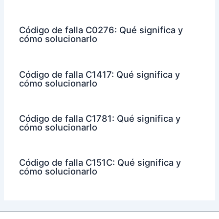
Código de falla C0276: Qué significa y
cómo solucionarlo
Código de falla C1417: Qué significa y
cómo solucionarlo
Código de falla C1781: Qué significa y
cómo solucionarlo
Código de falla C151C: Qué significa y
cómo solucionarlo