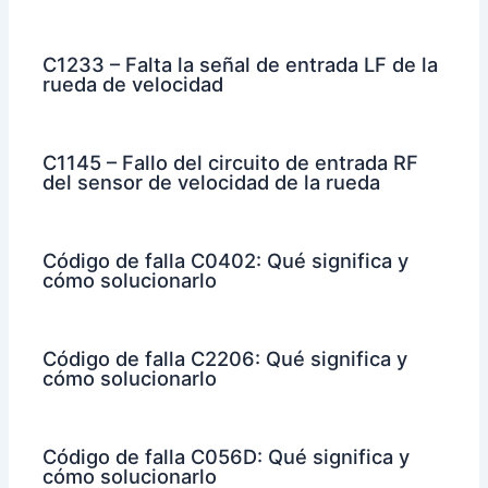
C1233 – Falta la señal de entrada LF de la
rueda de velocidad
C1145 – Fallo del circuito de entrada RF
del sensor de velocidad de la rueda
Código de falla C0402: Qué significa y
cómo solucionarlo
Código de falla C2206: Qué significa y
cómo solucionarlo
Código de falla C056D: Qué significa y
cómo solucionarlo