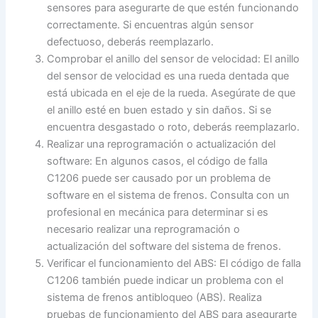
sensores para asegurarte de que estén funcionando
correctamente. Si encuentras algún sensor
defectuoso, deberás reemplazarlo.
Comprobar el anillo del sensor de velocidad: El anillo
del sensor de velocidad es una rueda dentada que
está ubicada en el eje de la rueda. Asegúrate de que
el anillo esté en buen estado y sin daños. Si se
encuentra desgastado o roto, deberás reemplazarlo.
Realizar una reprogramación o actualización del
software: En algunos casos, el código de falla
C1206 puede ser causado por un problema de
software en el sistema de frenos. Consulta con un
profesional en mecánica para determinar si es
necesario realizar una reprogramación o
actualización del software del sistema de frenos.
Verificar el funcionamiento del ABS: El código de falla
C1206 también puede indicar un problema con el
sistema de frenos antibloqueo (ABS). Realiza
pruebas de funcionamiento del ABS para asegurarte