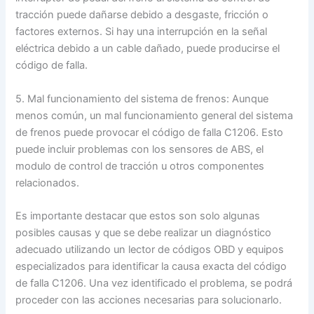
tracción puede dañarse debido a desgaste, fricción o
factores externos. Si hay una interrupción en la señal
eléctrica debido a un cable dañado, puede producirse el
código de falla.
5. Mal funcionamiento del sistema de frenos: Aunque
menos común, un mal funcionamiento general del sistema
de frenos puede provocar el código de falla C1206. Esto
puede incluir problemas con los sensores de ABS, el
modulo de control de tracción u otros componentes
relacionados.
Es importante destacar que estos son solo algunas
posibles causas y que se debe realizar un diagnóstico
adecuado utilizando un lector de códigos OBD y equipos
especializados para identificar la causa exacta del código
de falla C1206. Una vez identificado el problema, se podrá
proceder con las acciones necesarias para solucionarlo.