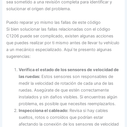
sea sometido a una revisión completa para identificar y
solucionar el origen del problema.
Puedo reparar yo mismo las fallas de este código
Si bien solucionar las fallas relacionadas con el código
C1206 puede ser complicado, existen algunas acciones
que puedes realizar por ti mismo antes de llevar tu vehículo
a un mecánico especializado. Aquí te presento algunas
sugerencias:
Verifica el estado de los sensores de velocidad de
las ruedas:
Estos sensores son responsables de
medir la velocidad de rotación de cada una de las
ruedas. Asegúrate de que estén correctamente
instalados y sin daños visibles. Si encuentras algún
problema, es posible que necesites reemplazarlos.
Inspecciona el cableado:
Revisa si hay cables
sueltos, rotos o corroídos que podrían estar
afectando la conexión de los sensores de velocidad