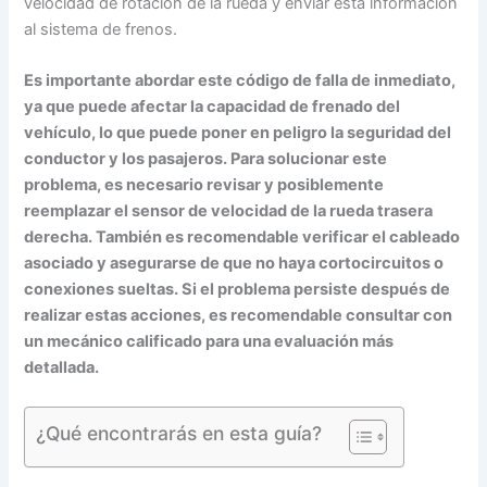
velocidad de rotación de la rueda y enviar esta información
al sistema de frenos.
Es importante abordar este código de falla de inmediato,
ya que puede afectar la capacidad de frenado del
vehículo, lo que puede poner en peligro la seguridad del
conductor y los pasajeros. Para solucionar este
problema, es necesario revisar y posiblemente
reemplazar el sensor de velocidad de la rueda trasera
derecha. También es recomendable verificar el cableado
asociado y asegurarse de que no haya cortocircuitos o
conexiones sueltas. Si el problema persiste después de
realizar estas acciones, es recomendable consultar con
un mecánico calificado para una evaluación más
detallada.
¿Qué encontrarás en esta guía?