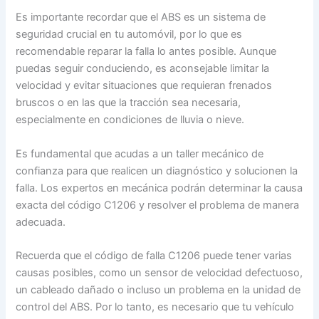
Es importante recordar que el ABS es un sistema de
seguridad crucial en tu automóvil, por lo que es
recomendable reparar la falla lo antes posible. Aunque
puedas seguir conduciendo, es aconsejable limitar la
velocidad y evitar situaciones que requieran frenados
bruscos o en las que la tracción sea necesaria,
especialmente en condiciones de lluvia o nieve.
Es fundamental que acudas a un taller mecánico de
confianza para que realicen un diagnóstico y solucionen la
falla. Los expertos en mecánica podrán determinar la causa
exacta del código C1206 y resolver el problema de manera
adecuada.
Recuerda que el código de falla C1206 puede tener varias
causas posibles, como un sensor de velocidad defectuoso,
un cableado dañado o incluso un problema en la unidad de
control del ABS. Por lo tanto, es necesario que tu vehículo