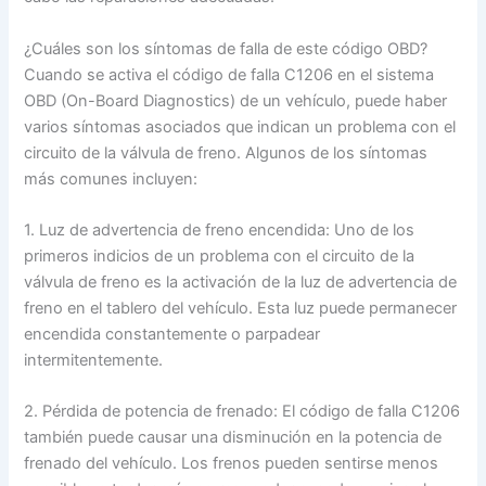
¿Cuáles son los síntomas de falla de este código OBD?
Cuando se activa el código de falla C1206 en el sistema
OBD (On-Board Diagnostics) de un vehículo, puede haber
varios síntomas asociados que indican un problema con el
circuito de la válvula de freno. Algunos de los síntomas
más comunes incluyen:
1. Luz de advertencia de freno encendida: Uno de los
primeros indicios de un problema con el circuito de la
válvula de freno es la activación de la luz de advertencia de
freno en el tablero del vehículo. Esta luz puede permanecer
encendida constantemente o parpadear
intermitentemente.
2. Pérdida de potencia de frenado: El código de falla C1206
también puede causar una disminución en la potencia de
frenado del vehículo. Los frenos pueden sentirse menos