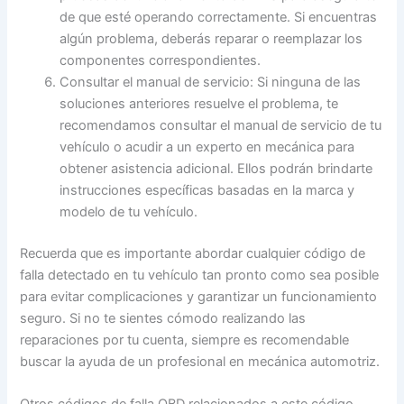
de que esté operando correctamente. Si encuentras
algún problema, deberás reparar o reemplazar los
componentes correspondientes.
Consultar el manual de servicio: Si ninguna de las
soluciones anteriores resuelve el problema, te
recomendamos consultar el manual de servicio de tu
vehículo o acudir a un experto en mecánica para
obtener asistencia adicional. Ellos podrán brindarte
instrucciones específicas basadas en la marca y
modelo de tu vehículo.
Recuerda que es importante abordar cualquier código de
falla detectado en tu vehículo tan pronto como sea posible
para evitar complicaciones y garantizar un funcionamiento
seguro. Si no te sientes cómodo realizando las
reparaciones por tu cuenta, siempre es recomendable
buscar la ayuda de un profesional en mecánica automotriz.