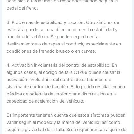
sensibles o tardar más en responder cuando se pisa el
pedal del freno.
3. Problemas de estabilidad y tracción: Otro síntoma de
esta falla puede ser una disminución en la estabilidad y
tracción del vehículo. Se pueden experimentar
deslizamientos o derrapes al conducir, especialmente en
condiciones de frenado brusco o en curvas.
4. Activación involuntaria del control de estabilidad: En
algunos casos, el código de falla C1206 puede causar la
activación involuntaria del control de estabilidad o el
sistema de control de tracción. Esto podría resultar en una
pérdida de potencia del motor o una disminución en la
capacidad de aceleración del vehículo.
Es importante tener en cuenta que estos síntomas pueden
variar según el modelo y la marca del vehículo, así como
según la gravedad de la falla. Si se experimentan alguno de