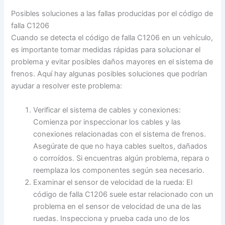
Posibles soluciones a las fallas producidas por el código de
falla C1206
Cuando se detecta el código de falla C1206 en un vehículo,
es importante tomar medidas rápidas para solucionar el
problema y evitar posibles daños mayores en el sistema de
frenos. Aquí hay algunas posibles soluciones que podrían
ayudar a resolver este problema:
Verificar el sistema de cables y conexiones:
Comienza por inspeccionar los cables y las
conexiones relacionadas con el sistema de frenos.
Asegúrate de que no haya cables sueltos, dañados
o corroídos. Si encuentras algún problema, repara o
reemplaza los componentes según sea necesario.
Examinar el sensor de velocidad de la rueda: El
código de falla C1206 suele estar relacionado con un
problema en el sensor de velocidad de una de las
ruedas. Inspecciona y prueba cada uno de los