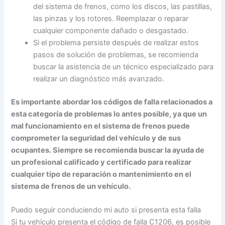
del sistema de frenos, como los discos, las pastillas,
las pinzas y los rotores. Reemplazar o reparar
cualquier componente dañado o desgastado.
Si el problema persiste después de realizar estos
pasos de solución de problemas, se recomienda
buscar la asistencia de un técnico especializado para
realizar un diagnóstico más avanzado.
Es importante abordar los códigos de falla relacionados a
esta categoría de problemas lo antes posible, ya que un
mal funcionamiento en el sistema de frenos puede
comprometer la seguridad del vehículo y de sus
ocupantes. Siempre se recomienda buscar la ayuda de
un profesional calificado y certificado para realizar
cualquier tipo de reparación o mantenimiento en el
sistema de frenos de un vehículo.
Puedo seguir conduciendo mi auto si presenta esta falla
Si tu vehículo presenta el código de falla C1206, es posible