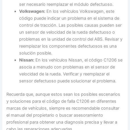
ser necesario reemplazar el módulo defectuoso.
Volkswagen:
En los vehículos Volkswagen, este
código puede indicar un problema en el sistema de
control de tracción. Las posibles causas pueden ser
un sensor de velocidad de la rueda defectuoso o
problemas en la unidad de control del ABS. Revisar y
reemplazar los componentes defectuosos es una
solución posible.
Nissan:
En los vehículos Nissan, el código C1206 se
asocia a menudo con problemas en el sensor de
velocidad de la rueda. Verificar y reemplazar el
sensor defectuoso puede solucionar el problema.
Recuerda que, aunque estos sean los posibles escenarios
y soluciones para el código de falla C1206 en diferentes
marcas de vehículos, siempre es recomendable consultar
el manual del propietario o buscar asesoramiento
profesional para obtener una diagnosis precisa y llevar a
cabo las reparaciones adecuadas.