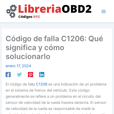
Ir
al
contenido
Código de falla C1206: Qué
significa y cómo
solucionarlo
enero 17, 2024
El código de falla
C1206
es una indicación de un problema
en el sistema de frenos del vehículo. Este código
generalmente se refiere a un problema en el circuito del
sensor de velocidad de la rueda trasera derecha. El sensor
de velocidad de la rueda es responsable de medir la