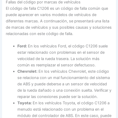
Fallas del código por marcas de vehículos
El código de falla C1206 es un código de falla común que
puede aparecer en varios modelos de vehículos de
diferentes marcas. A continuación, se presentará una lista
de marcas de vehículos y sus posibles causas y soluciones
relacionadas con este código de falla.
Ford:
En los vehículos Ford, el código C1206 suele
estar relacionado con problemas en el sensor de
velocidad de la rueda trasera. La solución más
común es reemplazar el sensor defectuoso.
Chevrolet:
En los vehículos Chevrolet, este código
se relaciona con un mal funcionamiento del sistema
de ABS y puede deberse a un sensor de velocidad
de la rueda dañado o una conexión suelta. Verificar y
reparar las conexiones puede ser la solución.
Toyota:
En los vehículos Toyota, el código C1206 a
menudo está relacionado con un problema en el
módulo del controlador de ABS. En este caso, puede