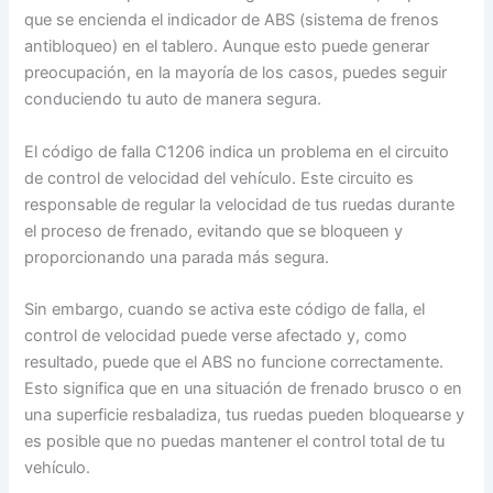
que se encienda el indicador de ABS (sistema de frenos
antibloqueo) en el tablero. Aunque esto puede generar
preocupación, en la mayoría de los casos, puedes seguir
conduciendo tu auto de manera segura.
El código de falla C1206 indica un problema en el circuito
de control de velocidad del vehículo. Este circuito es
responsable de regular la velocidad de tus ruedas durante
el proceso de frenado, evitando que se bloqueen y
proporcionando una parada más segura.
Sin embargo, cuando se activa este código de falla, el
control de velocidad puede verse afectado y, como
resultado, puede que el ABS no funcione correctamente.
Esto significa que en una situación de frenado brusco o en
una superficie resbaladiza, tus ruedas pueden bloquearse y
es posible que no puedas mantener el control total de tu
vehículo.