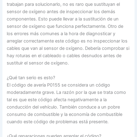
trabajan para solucionarlo, no es raro que sustituyan el
sensor de oxígeno antes de inspeccionar los demás
componentes. Esto puede llevar a la sustitución de un
sensor de oxígeno que funciona perfectamente. Otro de
los errores más comunes a la hora de diagnosticar y
arreglar correctamente este código es no inspeccionar los
cables que van al sensor de oxígeno. Debería comprobar si
hay roturas en el cableado o cables desnudos antes de
sustituir el sensor de oxígeno.
¿Qué tan serio es esto?
El código de avería P0155 se considera un código
moderadamente grave. La razón por la que se trata como
tal es que este código afecta negativamente a la
conducción del vehículo. También conduce a un pobre
consumo de combustible y la economía de combustible
cuando este código de problemas está presente.
¿Qué reparaciones pueden arreglar el código?