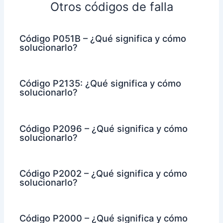
Otros códigos de falla
Código P051B – ¿Qué significa y cómo
solucionarlo?
Código P2135: ¿Qué significa y cómo
solucionarlo?
Código P2096 – ¿Qué significa y cómo
solucionarlo?
Código P2002 – ¿Qué significa y cómo
solucionarlo?
Código P2000 – ¿Qué significa y cómo