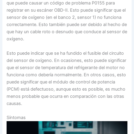
que puede causar un código de problema P0155 para
registrar en su escáner OBD-II. Esto puede significar que el
sensor de oxígeno (en el banco 2, sensor 1) no funciona
correctamente. Esto también puede ser debido al hecho de
que hay un cable roto o desnudo que conduce al sensor de
oxígeno.
Esto puede indicar que se ha fundido el fusible del circuito
del sensor de oxígeno. En ocasiones, esto puede significar
que el sensor de temperatura del refrigerante del motor no
funciona como debería normalmente. En otros casos, esto
puede significar que el módulo de control de potencia
(PCM) está defectuoso, aunque esto es posible, es mucho
menos probable que ocurra en comparación con las otras
causas.
Síntomas