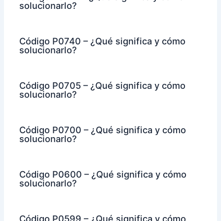
solucionarlo?
Código P0740 – ¿Qué significa y cómo
solucionarlo?
Código P0705 – ¿Qué significa y cómo
solucionarlo?
Código P0700 – ¿Qué significa y cómo
solucionarlo?
Código P0600 – ¿Qué significa y cómo
solucionarlo?
Código P0599 – ¿Qué significa y cómo