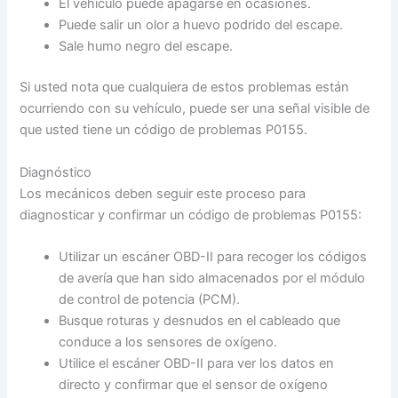
El vehículo puede apagarse en ocasiones.
Puede salir un olor a huevo podrido del escape.
Sale humo negro del escape.
Si usted nota que cualquiera de estos problemas están
ocurriendo con su vehículo, puede ser una señal visible de
que usted tiene un código de problemas P0155.
Diagnóstico
Los mecánicos deben seguir este proceso para
diagnosticar y confirmar un código de problemas P0155:
Utilizar un escáner OBD-II para recoger los códigos
de avería que han sido almacenados por el módulo
de control de potencia (PCM).
Busque roturas y desnudos en el cableado que
conduce a los sensores de oxígeno.
Utilice el escáner OBD-II para ver los datos en
directo y confirmar que el sensor de oxígeno