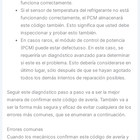
funciona correctamente.
Si el sensor de temperatura del refrigerante no está
funcionando correctamente, el PCM almacenará
este código también. Esto significa que usted debe
inspeccionar y probar esto también.
En casos raros, el módulo de control de potencia
(PCM) puede estar defectuoso. En este caso, se
requeriría un diagnóstico avanzado para determinar
si este es el problema. Esto debería considerarse en
último lugar, sólo después de que se hayan agotado
todos los demás intentos de reparación posibles.
Seguir este diagnóstico paso a paso va a ser la mejor
manera de confirmar este código de avería. También va a
ser la forma más segura y eficaz de evitar cualquiera de los
errores más comunes, que se enumeran a continuación.
Errores comunes
Cuando los mecánicos confirman este código de avería y