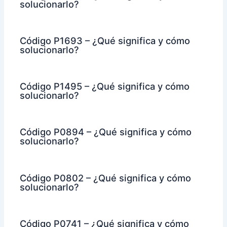
solucionarlo?
Código P1693 – ¿Qué significa y cómo
solucionarlo?
Código P1495 – ¿Qué significa y cómo
solucionarlo?
Código P0894 – ¿Qué significa y cómo
solucionarlo?
Código P0802 – ¿Qué significa y cómo
solucionarlo?
Código P0741 – ¿Qué significa y cómo