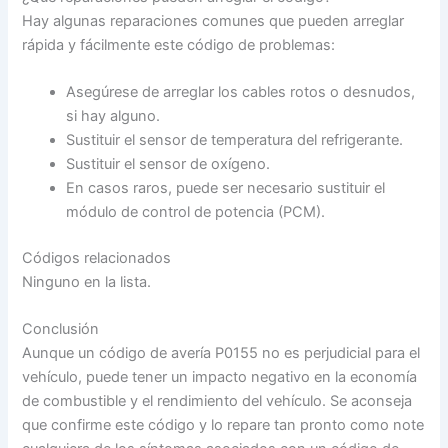
Hay algunas reparaciones comunes que pueden arreglar
rápida y fácilmente este código de problemas:
Asegúrese de arreglar los cables rotos o desnudos,
si hay alguno.
Sustituir el sensor de temperatura del refrigerante.
Sustituir el sensor de oxígeno.
En casos raros, puede ser necesario sustituir el
módulo de control de potencia (PCM).
Códigos relacionados
Ninguno en la lista.
Conclusión
Aunque un código de avería P0155 no es perjudicial para el
vehículo, puede tener un impacto negativo en la economía
de combustible y el rendimiento del vehículo. Se aconseja
que confirme este código y lo repare tan pronto como note