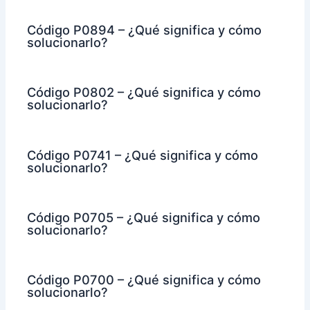
Código P0894 – ¿Qué significa y cómo
solucionarlo?
Código P0802 – ¿Qué significa y cómo
solucionarlo?
Código P0741 – ¿Qué significa y cómo
solucionarlo?
Código P0705 – ¿Qué significa y cómo
solucionarlo?
Código P0700 – ¿Qué significa y cómo
solucionarlo?