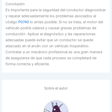
Conclusión
Es importante para la seguridad del conductor diagnosticar
y reparar adecuadamente los problemas asociados al
código
P0740
lo antes posible. Si no se trata, el motor del
vehículo podría calarse y causar graves problemas de
conducción. Aplicar el diagnóstico y las reparaciones
adecuadas puede evitar que un conductor se quede
atascado en el arcén con un vehículo inoperativo.
Contratar a un mecánico profesional es una gran manera
de asegurarse de que cada proceso se completará de
forma correcta y eficiente.
Sobre el autor