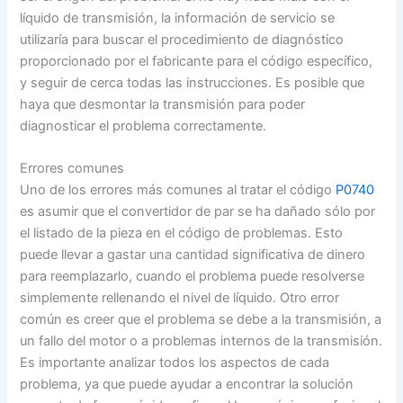
líquido de transmisión, la información de servicio se
utilizaría para buscar el procedimiento de diagnóstico
proporcionado por el fabricante para el código específico,
y seguir de cerca todas las instrucciones. Es posible que
haya que desmontar la transmisión para poder
diagnosticar el problema correctamente.
Errores comunes
Uno de los errores más comunes al tratar el código
P0740
es asumir que el convertidor de par se ha dañado sólo por
el listado de la pieza en el código de problemas. Esto
puede llevar a gastar una cantidad significativa de dinero
para reemplazarlo, cuando el problema puede resolverse
simplemente rellenando el nivel de líquido. Otro error
común es creer que el problema se debe a la transmisión, a
un fallo del motor o a problemas internos de la transmisión.
Es importante analizar todos los aspectos de cada
problema, ya que puede ayudar a encontrar la solución