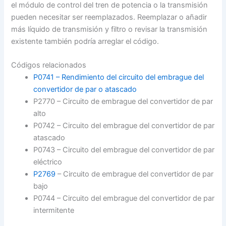
el módulo de control del tren de potencia o la transmisión
pueden necesitar ser reemplazados. Reemplazar o añadir
más líquido de transmisión y filtro o revisar la transmisión
existente también podría arreglar el código.
Códigos relacionados
P0741 – Rendimiento del circuito del embrague del
convertidor de par o atascado
P2770 – Circuito de embrague del convertidor de par
alto
P0742 – Circuito del embrague del convertidor de par
atascado
P0743 – Circuito del embrague del convertidor de par
eléctrico
P2769
– Circuito de embrague del convertidor de par
bajo
P0744 – Circuito del embrague del convertidor de par
intermitente