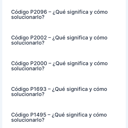
Código P2096 – ¿Qué significa y cómo
solucionarlo?
Código P2002 – ¿Qué significa y cómo
solucionarlo?
Código P2000 – ¿Qué significa y cómo
solucionarlo?
Código P1693 – ¿Qué significa y cómo
solucionarlo?
Código P1495 – ¿Qué significa y cómo
solucionarlo?