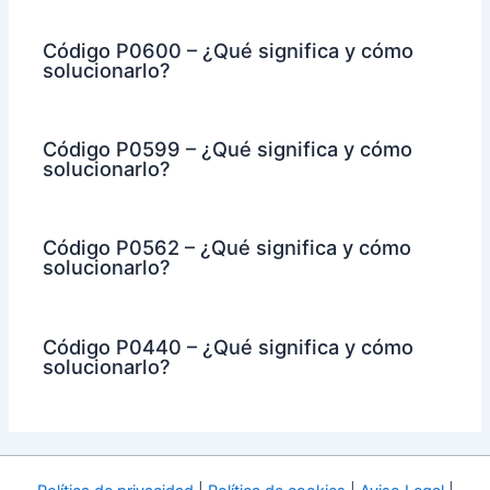
Código P0600 – ¿Qué significa y cómo
solucionarlo?
Código P0599 – ¿Qué significa y cómo
solucionarlo?
Código P0562 – ¿Qué significa y cómo
solucionarlo?
Código P0440 – ¿Qué significa y cómo
solucionarlo?