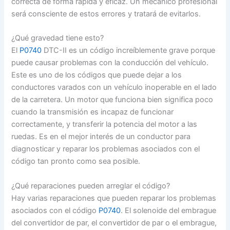
correcta de forma rápida y eficaz. Un mecánico profesional
será consciente de estos errores y tratará de evitarlos.
¿Qué gravedad tiene esto?
El
P0740
DTC-II es un código increíblemente grave porque
puede causar problemas con la conducción del vehículo.
Este es uno de los códigos que puede dejar a los
conductores varados con un vehículo inoperable en el lado
de la carretera. Un motor que funciona bien significa poco
cuando la transmisión es incapaz de funcionar
correctamente, y transferir la potencia del motor a las
ruedas. Es en el mejor interés de un conductor para
diagnosticar y reparar los problemas asociados con el
código tan pronto como sea posible.
¿Qué reparaciones pueden arreglar el código?
Hay varias reparaciones que pueden reparar los problemas
asociados con el código
P0740
. El solenoide del embrague
del convertidor de par, el convertidor de par o el embrague,