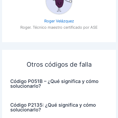
Roger Velázquez
Roger. Técnico maestro certificado por ASE
Otros códigos de falla
Código P051B – ¿Qué significa y cómo
solucionarlo?
Código P2135: ¿Qué significa y cómo
solucionarlo?