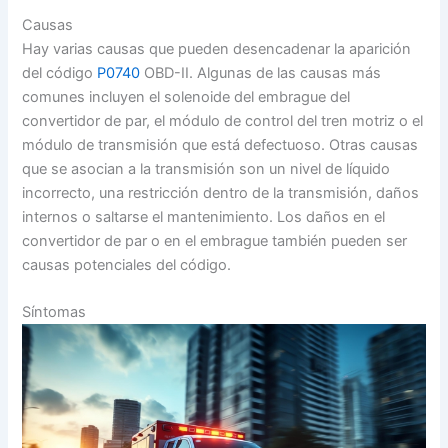
Causas
Hay varias causas que pueden desencadenar la aparición
del código
P0740
OBD-II. Algunas de las causas más
comunes incluyen el solenoide del embrague del
convertidor de par, el módulo de control del tren motriz o el
módulo de transmisión que está defectuoso. Otras causas
que se asocian a la transmisión son un nivel de líquido
incorrecto, una restricción dentro de la transmisión, daños
internos o saltarse el mantenimiento. Los daños en el
convertidor de par o en el embrague también pueden ser
causas potenciales del código.
Síntomas