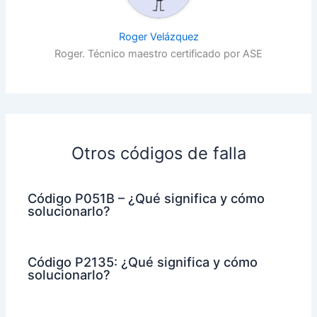
Roger Velázquez
Roger. Técnico maestro certificado por ASE
Otros códigos de falla
Código P051B – ¿Qué significa y cómo
solucionarlo?
Código P2135: ¿Qué significa y cómo
solucionarlo?