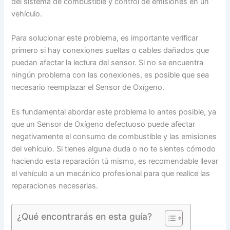
del sistema de combustible y control de emisiones en un
vehículo.
Para solucionar este problema, es importante verificar
primero si hay conexiones sueltas o cables dañados que
puedan afectar la lectura del sensor. Si no se encuentra
ningún problema con las conexiones, es posible que sea
necesario reemplazar el Sensor de Oxígeno.
Es fundamental abordar este problema lo antes posible, ya
que un Sensor de Oxígeno defectuoso puede afectar
negativamente el consumo de combustible y las emisiones
del vehículo. Si tienes alguna duda o no te sientes cómodo
haciendo esta reparación tú mismo, es recomendable llevar
el vehículo a un mecánico profesional para que realice las
reparaciones necesarias.
¿Qué encontrarás en esta guía?