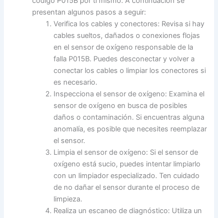
código P015B por ti mismo. A continuación se
presentan algunos pasos a seguir:
Verifica los cables y conectores: Revisa si hay
cables sueltos, dañados o conexiones flojas
en el sensor de oxígeno responsable de la
falla P015B. Puedes desconectar y volver a
conectar los cables o limpiar los conectores si
es necesario.
Inspecciona el sensor de oxígeno: Examina el
sensor de oxígeno en busca de posibles
daños o contaminación. Si encuentras alguna
anomalía, es posible que necesites reemplazar
el sensor.
Limpia el sensor de oxígeno: Si el sensor de
oxígeno está sucio, puedes intentar limpiarlo
con un limpiador especializado. Ten cuidado
de no dañar el sensor durante el proceso de
limpieza.
Realiza un escaneo de diagnóstico: Utiliza un