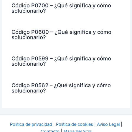
Código P0700 – ¿Qué significa y cómo
solucionarlo?
Código P0600 – ¿Qué significa y cómo
solucionarlo?
Código P0599 – ¿Qué significa y cómo
solucionarlo?
Código P0562 – ¿Qué significa y cómo
solucionarlo?
Política de privacidad
|
Política de cookies
|
Aviso Legal
|
Contacto
|
Mapa del Sitio