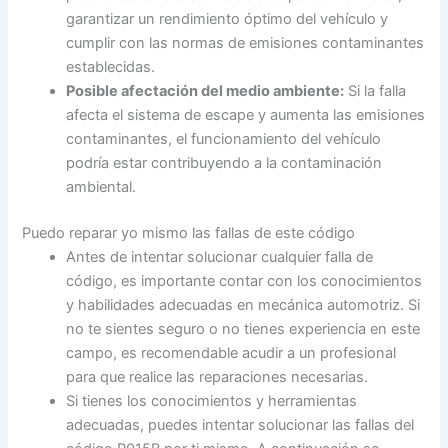
garantizar un rendimiento óptimo del vehículo y
cumplir con las normas de emisiones contaminantes
establecidas.
Posible afectación del medio ambiente:
Si la falla
afecta el sistema de escape y aumenta las emisiones
contaminantes, el funcionamiento del vehículo
podría estar contribuyendo a la contaminación
ambiental.
Puedo reparar yo mismo las fallas de este código
Antes de intentar solucionar cualquier falla de
código, es importante contar con los conocimientos
y habilidades adecuadas en mecánica automotriz. Si
no te sientes seguro o no tienes experiencia en este
campo, es recomendable acudir a un profesional
para que realice las reparaciones necesarias.
Si tienes los conocimientos y herramientas
adecuadas, puedes intentar solucionar las fallas del