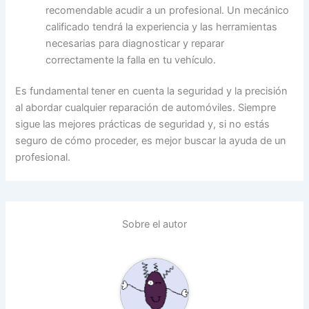
recomendable acudir a un profesional. Un mecánico
calificado tendrá la experiencia y las herramientas
necesarias para diagnosticar y reparar
correctamente la falla en tu vehículo.
Es fundamental tener en cuenta la seguridad y la precisión
al abordar cualquier reparación de automóviles. Siempre
sigue las mejores prácticas de seguridad y, si no estás
seguro de cómo proceder, es mejor buscar la ayuda de un
profesional.
Sobre el autor