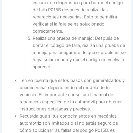
escáner de diagnóstico para borrar el código
de falla P015B después de realizar las
reparaciones necesarias. Esto te permitirá
verificar si la falla se ha solucionado
correctamente.
Realiza una prueba de manejo: Después de
borrar el código de falla, realiza una prueba de
manejo para asegurarte de que el problema se
haya solucionado y que el código no vuelva a
aparecer.
Ten en cuenta que estos pasos son generalizados y
pueden variar dependiendo del modelo de tu
vehículo. Es importante consultar el manual de
reparación específico de tu automóvil para obtener
instrucciones detalladas y precisas.
Recuerda que si tus conocimientos en mecánica
automotriz son limitados o si no estás seguro de
cómo solucionar las fallas del código P015B, es