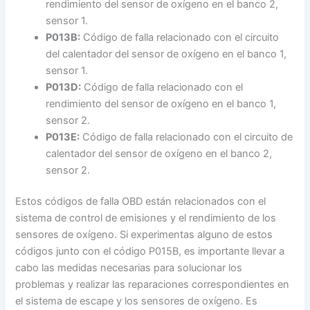
rendimiento del sensor de oxígeno en el banco 2,
sensor 1.
P013B:
Código de falla relacionado con el circuito
del calentador del sensor de oxígeno en el banco 1,
sensor 1.
P013D:
Código de falla relacionado con el
rendimiento del sensor de oxígeno en el banco 1,
sensor 2.
P013E:
Código de falla relacionado con el circuito de
calentador del sensor de oxígeno en el banco 2,
sensor 2.
Estos códigos de falla OBD están relacionados con el
sistema de control de emisiones y el rendimiento de los
sensores de oxígeno. Si experimentas alguno de estos
códigos junto con el código P015B, es importante llevar a
cabo las medidas necesarias para solucionar los
problemas y realizar las reparaciones correspondientes en
el sistema de escape y los sensores de oxígeno. Es