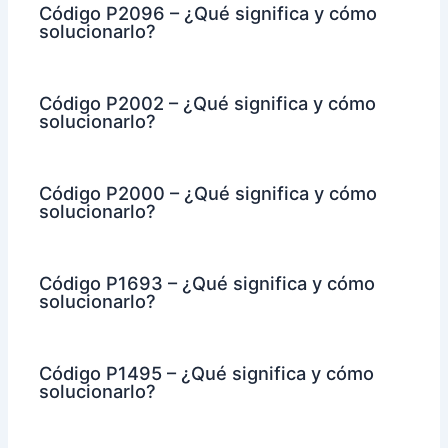
Código P2096 – ¿Qué significa y cómo
solucionarlo?
Código P2002 – ¿Qué significa y cómo
solucionarlo?
Código P2000 – ¿Qué significa y cómo
solucionarlo?
Código P1693 – ¿Qué significa y cómo
solucionarlo?
Código P1495 – ¿Qué significa y cómo
solucionarlo?