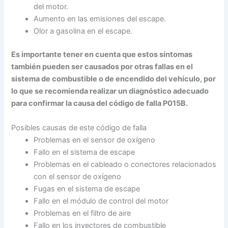
del motor.
Aumento en las emisiones del escape.
Olor a gasolina en el escape.
Es importante tener en cuenta que estos síntomas
también pueden ser causados por otras fallas en el
sistema de combustible o de encendido del vehículo, por
lo que se recomienda realizar un diagnóstico adecuado
para confirmar la causa del código de falla P015B.
Posibles causas de este código de falla
Problemas en el sensor de oxígeno
Fallo en el sistema de escape
Problemas en el cableado o conectores relacionados
con el sensor de oxígeno
Fugas en el sistema de escape
Fallo en el módulo de control del motor
Problemas en el filtro de aire
Fallo en los inyectores de combustible