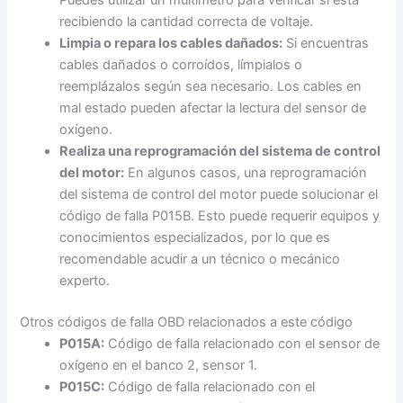
recibiendo la cantidad correcta de voltaje.
Limpia o repara los cables dañados:
Si encuentras
cables dañados o corroídos, límpialos o
reemplázalos según sea necesario. Los cables en
mal estado pueden afectar la lectura del sensor de
oxígeno.
Realiza una reprogramación del sistema de control
del motor:
En algunos casos, una reprogramación
del sistema de control del motor puede solucionar el
código de falla P015B. Esto puede requerir equipos y
conocimientos especializados, por lo que es
recomendable acudir a un técnico o mecánico
experto.
Otros códigos de falla OBD relacionados a este código
P015A:
Código de falla relacionado con el sensor de
oxígeno en el banco 2, sensor 1.
P015C:
Código de falla relacionado con el