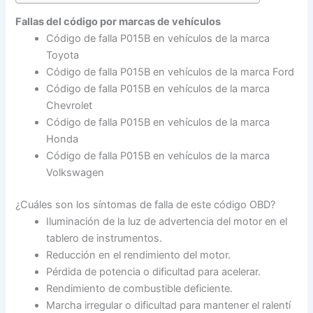
Fallas del código por marcas de vehículos
Código de falla P015B en vehículos de la marca
Toyota
Código de falla P015B en vehículos de la marca Ford
Código de falla P015B en vehículos de la marca
Chevrolet
Código de falla P015B en vehículos de la marca
Honda
Código de falla P015B en vehículos de la marca
Volkswagen
¿Cuáles son los síntomas de falla de este código OBD?
Iluminación de la luz de advertencia del motor en el
tablero de instrumentos.
Reducción en el rendimiento del motor.
Pérdida de potencia o dificultad para acelerar.
Rendimiento de combustible deficiente.
Marcha irregular o dificultad para mantener el ralentí