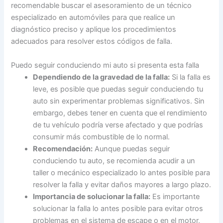
recomendable buscar el asesoramiento de un técnico
especializado en automóviles para que realice un
diagnóstico preciso y aplique los procedimientos
adecuados para resolver estos códigos de falla.
Puedo seguir conduciendo mi auto si presenta esta falla
Dependiendo de la gravedad de la falla:
Si la falla es
leve, es posible que puedas seguir conduciendo tu
auto sin experimentar problemas significativos. Sin
embargo, debes tener en cuenta que el rendimiento
de tu vehículo podría verse afectado y que podrías
consumir más combustible de lo normal.
Recomendación:
Aunque puedas seguir
conduciendo tu auto, se recomienda acudir a un
taller o mecánico especializado lo antes posible para
resolver la falla y evitar daños mayores a largo plazo.
Importancia de solucionar la falla:
Es importante
solucionar la falla lo antes posible para evitar otros
problemas en el sistema de escape o en el motor,