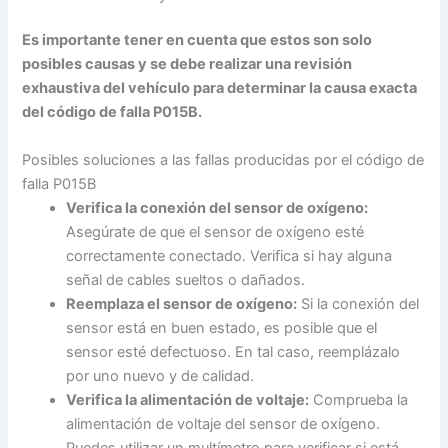
Es importante tener en cuenta que estos son solo
posibles causas y se debe realizar una revisión
exhaustiva del vehículo para determinar la causa exacta
del código de falla P015B.
Posibles soluciones a las fallas producidas por el código de
falla P015B
Verifica la conexión del sensor de oxígeno:
Asegúrate de que el sensor de oxígeno esté
correctamente conectado. Verifica si hay alguna
señal de cables sueltos o dañados.
Reemplaza el sensor de oxígeno:
Si la conexión del
sensor está en buen estado, es posible que el
sensor esté defectuoso. En tal caso, reemplázalo
por uno nuevo y de calidad.
Verifica la alimentación de voltaje:
Comprueba la
alimentación de voltaje del sensor de oxígeno.
Puedes utilizar un multímetro para verificar si está