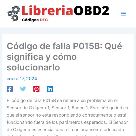
Ir
al
contenido
Código de falla P015B: Qué
significa y cómo
solucionarlo
enero 17, 2024
El código de falla P015B se refiere a un problema en el
Sensor de Oxígeno 1, Sensor 1, Banco 1. Este código indica
que el sensor no está respondiendo correctamente o está
funcionando fuera de los parámetros esperados. El Sensor
de Oxígeno es esencial para el funcionamiento adecuado