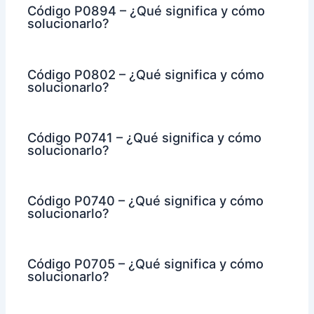
Código P0894 – ¿Qué significa y cómo
solucionarlo?
Código P0802 – ¿Qué significa y cómo
solucionarlo?
Código P0741 – ¿Qué significa y cómo
solucionarlo?
Código P0740 – ¿Qué significa y cómo
solucionarlo?
Código P0705 – ¿Qué significa y cómo
solucionarlo?