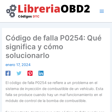
Ir
al
contenido
Código de falla P0254: Qué
significa y cómo
solucionarlo
enero 17, 2024
El código de falla P0254 se refiere a un problema en el
sistema de inyección de combustible de un vehículo. Esta
falla se produce cuando hay un mal funcionamiento en el
módulo de control de la bomba de combustible.