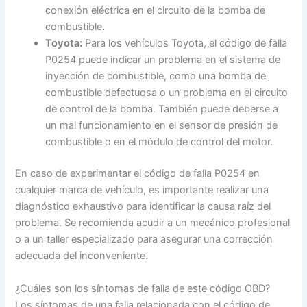
conexión eléctrica en el circuito de la bomba de
combustible.
Toyota:
Para los vehículos Toyota, el código de falla
P0254 puede indicar un problema en el sistema de
inyección de combustible, como una bomba de
combustible defectuosa o un problema en el circuito
de control de la bomba. También puede deberse a
un mal funcionamiento en el sensor de presión de
combustible o en el módulo de control del motor.
En caso de experimentar el código de falla P0254 en
cualquier marca de vehículo, es importante realizar una
diagnóstico exhaustivo para identificar la causa raíz del
problema. Se recomienda acudir a un mecánico profesional
o a un taller especializado para asegurar una corrección
adecuada del inconveniente.
¿Cuáles son los síntomas de falla de este código OBD?
Los síntomas de una falla relacionada con el código de