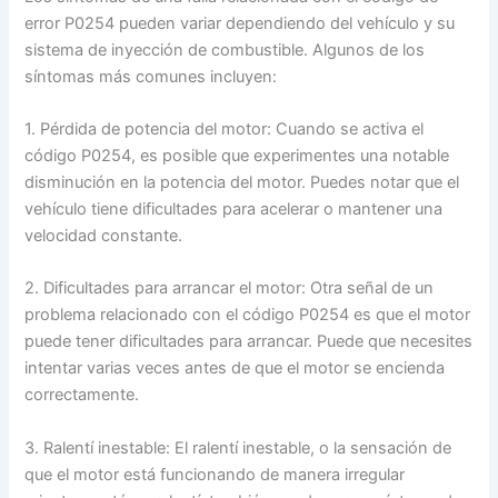
error P0254 pueden variar dependiendo del vehículo y su
sistema de inyección de combustible. Algunos de los
síntomas más comunes incluyen:
1. Pérdida de potencia del motor: Cuando se activa el
código P0254, es posible que experimentes una notable
disminución en la potencia del motor. Puedes notar que el
vehículo tiene dificultades para acelerar o mantener una
velocidad constante.
2. Dificultades para arrancar el motor: Otra señal de un
problema relacionado con el código P0254 es que el motor
puede tener dificultades para arrancar. Puede que necesites
intentar varias veces antes de que el motor se encienda
correctamente.
3. Ralentí inestable: El ralentí inestable, o la sensación de
que el motor está funcionando de manera irregular