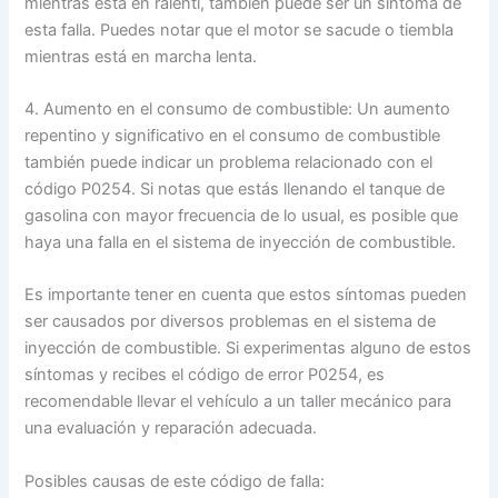
mientras está en ralentí, también puede ser un síntoma de
esta falla. Puedes notar que el motor se sacude o tiembla
mientras está en marcha lenta.
4. Aumento en el consumo de combustible: Un aumento
repentino y significativo en el consumo de combustible
también puede indicar un problema relacionado con el
código P0254. Si notas que estás llenando el tanque de
gasolina con mayor frecuencia de lo usual, es posible que
haya una falla en el sistema de inyección de combustible.
Es importante tener en cuenta que estos síntomas pueden
ser causados por diversos problemas en el sistema de
inyección de combustible. Si experimentas alguno de estos
síntomas y recibes el código de error P0254, es
recomendable llevar el vehículo a un taller mecánico para
una evaluación y reparación adecuada.
Posibles causas de este código de falla: