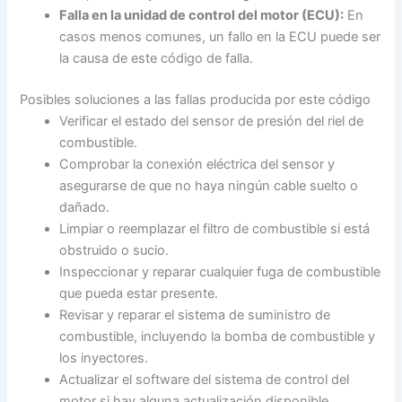
Falla en la unidad de control del motor (ECU):
En
casos menos comunes, un fallo en la ECU puede ser
la causa de este código de falla.
Posibles soluciones a las fallas producida por este código
Verificar el estado del sensor de presión del riel de
combustible.
Comprobar la conexión eléctrica del sensor y
asegurarse de que no haya ningún cable suelto o
dañado.
Limpiar o reemplazar el filtro de combustible si está
obstruido o sucio.
Inspeccionar y reparar cualquier fuga de combustible
que pueda estar presente.
Revisar y reparar el sistema de suministro de
combustible, incluyendo la bomba de combustible y
los inyectores.
Actualizar el software del sistema de control del
motor si hay alguna actualización disponible.