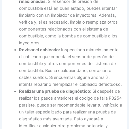
relacionados:
Si el sensor de presión de
combustible está en buen estado, puedes intentar
limpiarlo con un limpiador de inyectores. Además,
verifica y, si es necesario, limpia o reemplaza otros
componentes relacionados con el sistema de
combustible, como la bomba de combustible o los
inyectores.
Revisar el cableado:
Inspecciona minuciosamente
el cableado que conecta el sensor de presión de
combustible y otros componentes del sistema de
combustible. Busca cualquier daño, corrosión o
cables sueltos. Si encuentras alguna anomalía,
intenta reparar o reemplazar el cableado defectuoso.
Realizar una prueba de diagnóstico:
Si después de
realizar los pasos anteriores el código de falla P0254
persiste, puede ser recomendable llevar tu vehículo a
un taller especializado para realizar una prueba de
diagnóstico más avanzada. Esto ayudará a
identificar cualquier otro problema potencial y