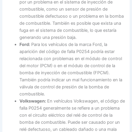
por un problema en el sistema de inyección de
combustible, como un sensor de presión de
combustible defectuoso o un problema en la bomba
de combustible. También es posible que exista una
fuga en el sistema de combustible, lo que estaría
generando una presión baja.
Ford:
Para los vehículos de la marca Ford, la
aparición del código de falla P0254 podría estar
relacionada con problemas en el módulo de control
del motor (PCM) o en el módulo de control de la
bomba de inyección de combustible (FPCM).
También podría indicar un mal funcionamiento en la
válvula de control de presión de la bomba de
combustible.
Volkswagen:
En vehículos Volkswagen, el código de
falla P0254 generalmente se refiere a un problema
con el circuito eléctrico del relé de control de la
bomba de combustible. Puede ser causado por un
relé defectuoso, un cableado dañado o una mala