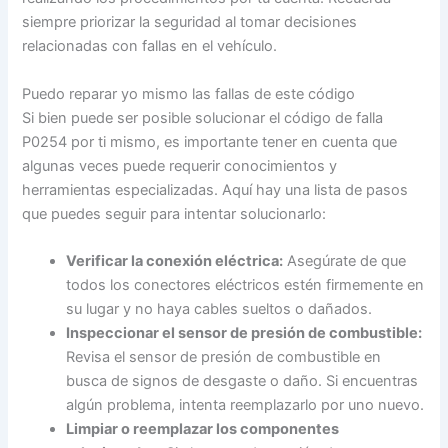
siempre priorizar la seguridad al tomar decisiones
relacionadas con fallas en el vehículo.
Puedo reparar yo mismo las fallas de este código
Si bien puede ser posible solucionar el código de falla
P0254 por ti mismo, es importante tener en cuenta que
algunas veces puede requerir conocimientos y
herramientas especializadas. Aquí hay una lista de pasos
que puedes seguir para intentar solucionarlo:
Verificar la conexión eléctrica:
Asegúrate de que
todos los conectores eléctricos estén firmemente en
su lugar y no haya cables sueltos o dañados.
Inspeccionar el sensor de presión de combustible:
Revisa el sensor de presión de combustible en
busca de signos de desgaste o daño. Si encuentras
algún problema, intenta reemplazarlo por uno nuevo.
Limpiar o reemplazar los componentes