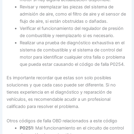
Revisar y reemplazar las piezas del sistema de
admisión de aire, como el filtro de aire y el sensor de
flujo de aire, si están obstruidas o dañadas.
Verificar el funcionamiento del regulador de presión
de combustible y reemplazarlo si es necesario.
Realizar una prueba de diagnóstico exhaustiva en el
sistema de combustible y el sistema de control del
motor para identificar cualquier otra falla o problema
que pueda estar causando el código de falla P0254.
Es importante recordar que estas son solo posibles
soluciones y que cada caso puede ser diferente. Si no
tienes experiencia en el diagnóstico y reparación de
vehículos, es recomendable acudir a un profesional
calificado para resolver el problema.
Otros códigos de falla OBD relacionados a este código
P0251:
Mal funcionamiento en el circuito de control