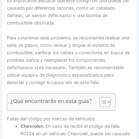
Es importante destacar que este código de falla puede ser
causado por diferentes razones, como un cableado
dañado, un sensor defectuoso o una bomba de
combustible obstruida.
Para solucionar este problema, se recomienda realizar una
serie de pasos, como revisar y limpiar el sistema de
combustible, verificar los cables y conectores en busca de
posibles daños y reemplazar los componentes
defectuosos si es necesario. También es recomendable
utilizar equipos de diagnóstico especializados para
detectar y corregir la causa raíz de esta falla.
¿Qué encontrarás en esta guía?
Fallas del código por marcas de vehículos
Chevrolet:
En caso de recibir el código de falla
P0254 en un vehículo Chevrolet, puede ser causado