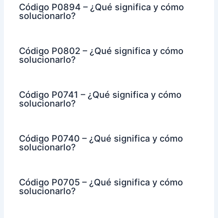
Código P0894 – ¿Qué significa y cómo
solucionarlo?
Código P0802 – ¿Qué significa y cómo
solucionarlo?
Código P0741 – ¿Qué significa y cómo
solucionarlo?
Código P0740 – ¿Qué significa y cómo
solucionarlo?
Código P0705 – ¿Qué significa y cómo
solucionarlo?