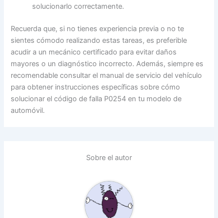
solucionarlo correctamente.
Recuerda que, si no tienes experiencia previa o no te
sientes cómodo realizando estas tareas, es preferible
acudir a un mecánico certificado para evitar daños
mayores o un diagnóstico incorrecto. Además, siempre es
recomendable consultar el manual de servicio del vehículo
para obtener instrucciones específicas sobre cómo
solucionar el código de falla P0254 en tu modelo de
automóvil.
Sobre el autor