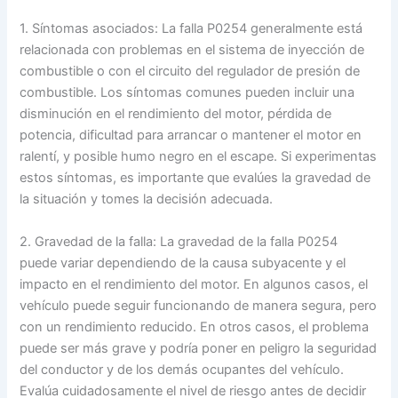
1. Síntomas asociados: La falla P0254 generalmente está
relacionada con problemas en el sistema de inyección de
combustible o con el circuito del regulador de presión de
combustible. Los síntomas comunes pueden incluir una
disminución en el rendimiento del motor, pérdida de
potencia, dificultad para arrancar o mantener el motor en
ralentí, y posible humo negro en el escape. Si experimentas
estos síntomas, es importante que evalúes la gravedad de
la situación y tomes la decisión adecuada.
2. Gravedad de la falla: La gravedad de la falla P0254
puede variar dependiendo de la causa subyacente y el
impacto en el rendimiento del motor. En algunos casos, el
vehículo puede seguir funcionando de manera segura, pero
con un rendimiento reducido. En otros casos, el problema
puede ser más grave y podría poner en peligro la seguridad
del conductor y de los demás ocupantes del vehículo.
Evalúa cuidadosamente el nivel de riesgo antes de decidir