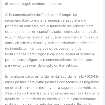
si puedes seguir conduciendo o no.
3. Recomendación del fabricante: Siempre es
recomendable consultar el manual del propietario o
ponerse en contacto con el fabricante del vehículo para
obtener orientación específica sobre cómo abordar la falla
P0254. Algunos fabricantes pueden recomendar no seguir
conduciendo el vehículo y solicitar asistencia profesional
de inmediato, mientras que otros pueden brindar
instrucciones para diagnosticar y solucionar el problema
por tu cuenta. Sigue las recomendaciones del fabricante
para evitar cualquier daño adicional al vehículo.
En cualquier caso, es fundamental abordar la falla P0254 lo
antes posible para evitar posibles consecuencias negativas
en el rendimiento del motor y en la seguridad del vehículo.
Asegúrate de hacer las reparaciones necesarias o buscar la
ayuda de un mecánico calificado si no te sientes cómodo
realizando los procedimientos por tu cuenta. Recuerda