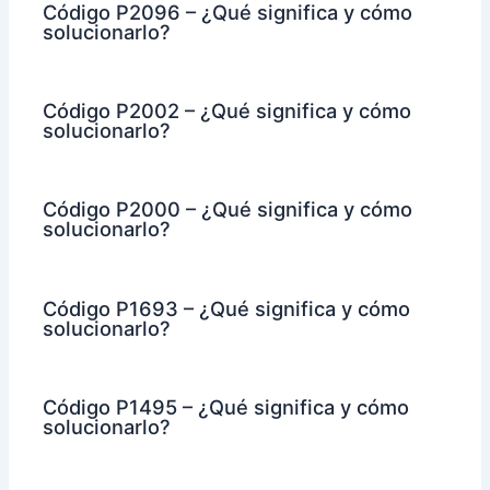
Código P2096 – ¿Qué significa y cómo
solucionarlo?
Código P2002 – ¿Qué significa y cómo
solucionarlo?
Código P2000 – ¿Qué significa y cómo
solucionarlo?
Código P1693 – ¿Qué significa y cómo
solucionarlo?
Código P1495 – ¿Qué significa y cómo
solucionarlo?