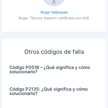
Roger Velázquez
Roger. Técnico maestro certificado por ASE
Otros códigos de falla
Código P051B – ¿Qué significa y cómo
solucionarlo?
Código P2135: ¿Qué significa y cómo
solucionarlo?