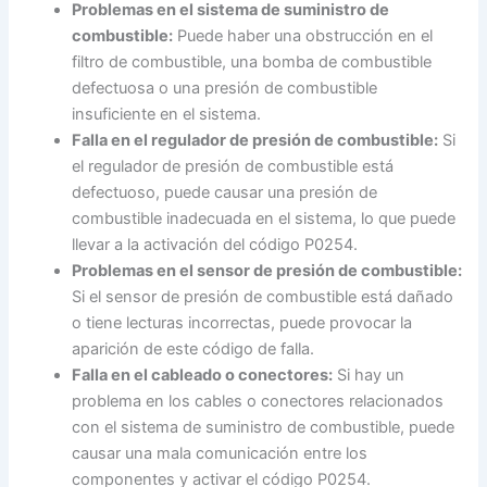
Problemas en el sistema de suministro de
combustible:
Puede haber una obstrucción en el
filtro de combustible, una bomba de combustible
defectuosa o una presión de combustible
insuficiente en el sistema.
Falla en el regulador de presión de combustible:
Si
el regulador de presión de combustible está
defectuoso, puede causar una presión de
combustible inadecuada en el sistema, lo que puede
llevar a la activación del código P0254.
Problemas en el sensor de presión de combustible:
Si el sensor de presión de combustible está dañado
o tiene lecturas incorrectas, puede provocar la
aparición de este código de falla.
Falla en el cableado o conectores:
Si hay un
problema en los cables o conectores relacionados
con el sistema de suministro de combustible, puede
causar una mala comunicación entre los
componentes y activar el código P0254.