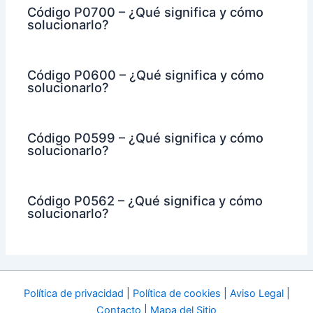
Código P0700 – ¿Qué significa y cómo
solucionarlo?
Código P0600 – ¿Qué significa y cómo
solucionarlo?
Código P0599 – ¿Qué significa y cómo
solucionarlo?
Código P0562 – ¿Qué significa y cómo
solucionarlo?
Política de privacidad
|
Política de cookies
|
Aviso Legal
|
Contacto
|
Mapa del Sitio