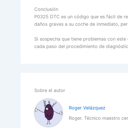
Conclusión
P0325 DTC es un código que es fácil de rep
daños graves a su coche de inmediato, pero
Si sospecha que tiene problemas con este 
cada paso del procedimiento de diagnóstic
Sobre el autor
Roger Velázquez
Roger. Técnico maestro ce