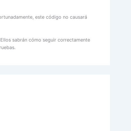
Afortunadamente, este código no causará
. Ellos sabrán cómo seguir correctamente
ruebas.