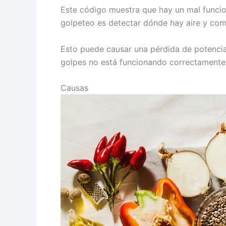
Este código muestra que hay un mal funcio
golpeteo es detectar dónde hay aire y com
Esto puede causar una pérdida de potencia 
golpes no está funcionando correctamente
Causas