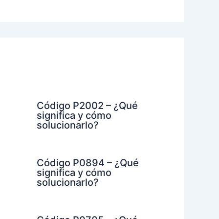
Código P2002 – ¿Qué
significa y cómo
solucionarlo?
Código P0894 – ¿Qué
significa y cómo
solucionarlo?