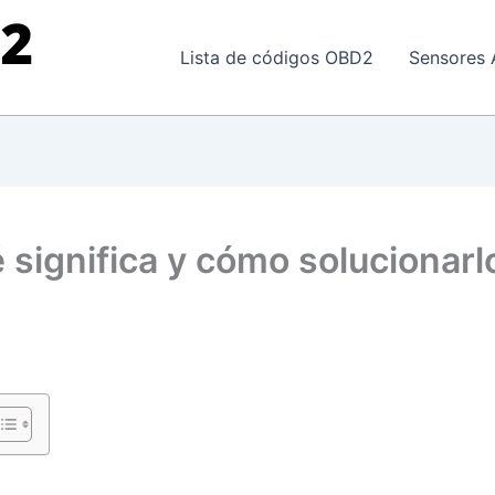
Lista de códigos OBD2
Sensores 
significa y cómo solucionarl