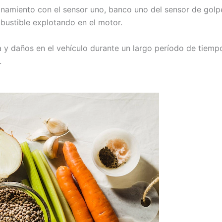
namiento con el sensor uno, banco uno del sensor de golpe
bustible explotando en el motor.
y daños en el vehículo durante un largo período de tiempo.
.