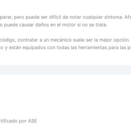
arar, pero puede ser difícil de notar cualquier síntoma. 
 puede causar daños en el motor si no se trata.
código, contratar a un mecánico suele ser la mejor opción
o y están equipados con todas las herramientas para las p
rtificado por ASE