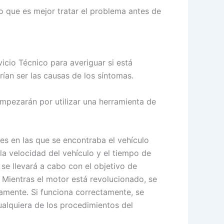
o que es mejor tratar el problema antes de
icio Técnico para averiguar si está
an ser las causas de los síntomas.
mpezarán por utilizar una herramienta de
es en las que se encontraba el vehículo
 la velocidad del vehículo y el tiempo de
se llevará a cabo con el objetivo de
. Mientras el motor está revolucionado, se
amente. Si funciona correctamente, se
ualquiera de los procedimientos del