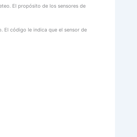
teo. El propósito de los sensores de
 El código le indica que el sensor de