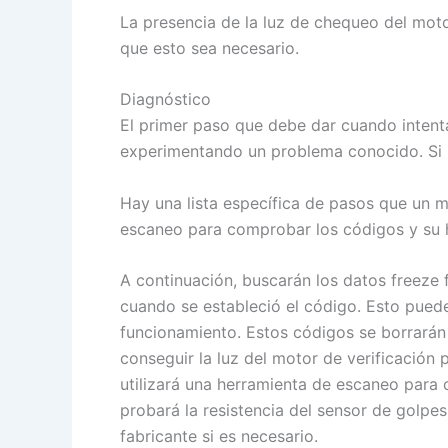
La presencia de la luz de chequeo del mot
que esto sea necesario.
Diagnóstico
El primer paso que debe dar cuando intenta 
experimentando un problema conocido. Si l
Hay una lista específica de pasos que un 
escaneo para comprobar los códigos y su hi
A continuación, buscarán los datos freeze 
cuando se estableció el código. Esto puede 
funcionamiento. Estos códigos se borrarán 
conseguir la luz del motor de verificación 
utilizará una herramienta de escaneo para
probará la resistencia del sensor de golpe
fabricante si es necesario.