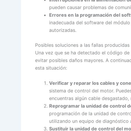
pueden causar problemas de comunic
Errores en la programación del sof
inadecuada del software del módulo 
autorizadas.
Posibles soluciones a las fallas producidas
Una vez que se ha detectado el código de f
evitar posibles daños mayores. A continua
esta situación:
Verificar y reparar los cables y con
sistema de control del motor. Puede
encuentras algún cable desgastado, 
Reprogramar la unidad de control d
programación de la unidad de contro
utilizando un equipo de diagnóstico 
Sustituir la unidad de control del mo