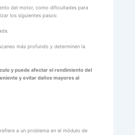
ento del motor, como dificultades para
izar los siguientes pasos:
ada.
n escaneo más profundo y determinen la
culo y puede afectar el rendimiento del
eniente y evitar daños mayores al
 refiere a un problema en el módulo de