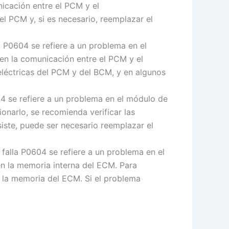
icación entre el PCM y el
el PCM y, si es necesario, reemplazar el
a P0604 se refiere a un problema en el
n la comunicación entre el PCM y el
eléctricas del PCM y del BCM, y en algunos
04 se refiere a un problema en el módulo de
onarlo, se recomienda verificar las
iste, puede ser necesario reemplazar el
falla P0604 se refiere a un problema en el
n la memoria interna del ECM. Para
e la memoria del ECM. Si el problema