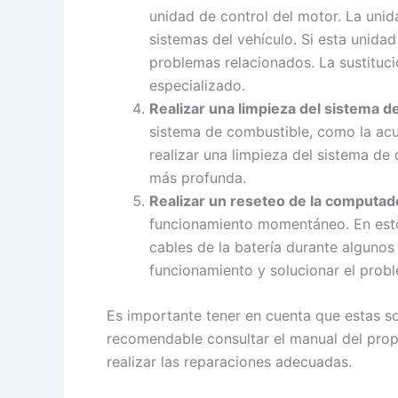
unidad de control del motor. La unid
sistemas del vehículo. Si esta unida
problemas relacionados. La sustituci
especializado.
Realizar una limpieza del sistema d
sistema de combustible, como la acum
realizar una limpieza del sistema de
más profunda.
Realizar un reseteo de la computado
funcionamiento momentáneo. En estos
cables de la batería durante algunos
funcionamiento y solucionar el prob
Es importante tener en cuenta que estas s
recomendable consultar el manual del propi
realizar las reparaciones adecuadas.