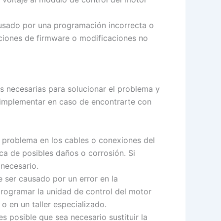
ausado por una programación incorrecta o
aciones de firmware o modificaciones no
s necesarias para solucionar el problema y
 implementar en caso de encontrarte con
 problema en los cables o conexiones del
ca de posibles daños o corrosión. Si
necesario.
 ser causado por un error en la
programar la unidad de control del motor
o en un taller especializado.
s posible que sea necesario sustituir la