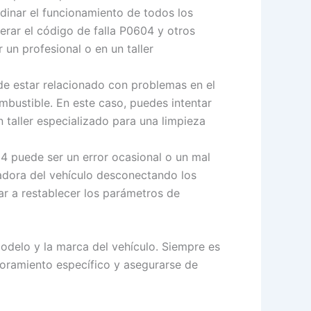
dinar el funcionamiento de todos los
erar el código de falla P0604 y otros
 un profesional o en un taller
de estar relacionado con problemas en el
mbustible. En este caso, puedes intentar
n taller especializado para una limpieza
4 puede ser un error ocasional o un mal
adora del vehículo desconectando los
ar a restablecer los parámetros de
odelo y la marca del vehículo. Siempre es
soramiento específico y asegurarse de