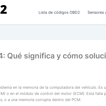
Lista de códigos OBD2
Sensores 
: Qué significa y cómo soluc
roblema en la memoria de la computadora del vehículo. Es u
M) o en el módulo de control del motor (ECM). Esta falla 
s, o a una memoria corrupta dentro del PCM.