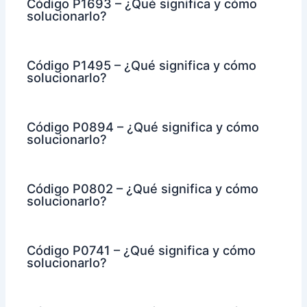
Código P1693 – ¿Qué significa y cómo
solucionarlo?
Código P1495 – ¿Qué significa y cómo
solucionarlo?
Código P0894 – ¿Qué significa y cómo
solucionarlo?
Código P0802 – ¿Qué significa y cómo
solucionarlo?
Código P0741 – ¿Qué significa y cómo
solucionarlo?