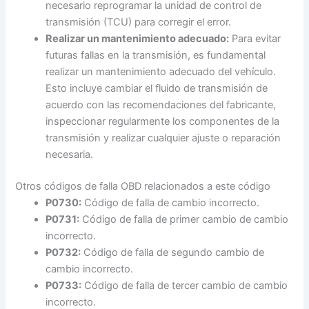
necesario reprogramar la unidad de control de
transmisión (TCU) para corregir el error.
Realizar un mantenimiento adecuado:
Para evitar
futuras fallas en la transmisión, es fundamental
realizar un mantenimiento adecuado del vehículo.
Esto incluye cambiar el fluido de transmisión de
acuerdo con las recomendaciones del fabricante,
inspeccionar regularmente los componentes de la
transmisión y realizar cualquier ajuste o reparación
necesaria.
Otros códigos de falla OBD relacionados a este código
P0730:
Código de falla de cambio incorrecto.
P0731:
Código de falla de primer cambio de cambio
incorrecto.
P0732:
Código de falla de segundo cambio de
cambio incorrecto.
P0733:
Código de falla de tercer cambio de cambio
incorrecto.