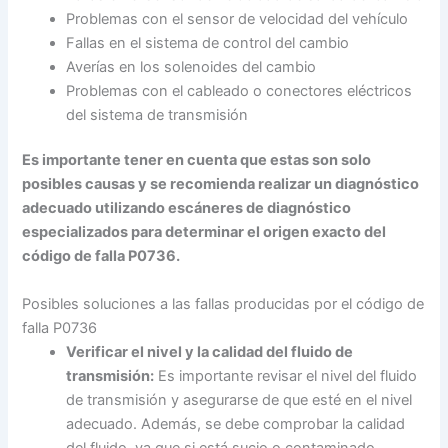
Problemas con el sensor de velocidad del vehículo
Fallas en el sistema de control del cambio
Averías en los solenoides del cambio
Problemas con el cableado o conectores eléctricos
del sistema de transmisión
Es importante tener en cuenta que estas son solo
posibles causas y se recomienda realizar un diagnóstico
adecuado utilizando escáneres de diagnóstico
especializados para determinar el origen exacto del
código de falla P0736.
Posibles soluciones a las fallas producidas por el código de
falla P0736
Verificar el nivel y la calidad del fluido de
transmisión:
Es importante revisar el nivel del fluido
de transmisión y asegurarse de que esté en el nivel
adecuado. Además, se debe comprobar la calidad
del fluido, ya que si está sucio o contaminado,