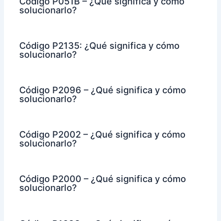
Código P051B – ¿Qué significa y cómo
solucionarlo?
Código P2135: ¿Qué significa y cómo
solucionarlo?
Código P2096 – ¿Qué significa y cómo
solucionarlo?
Código P2002 – ¿Qué significa y cómo
solucionarlo?
Código P2000 – ¿Qué significa y cómo
solucionarlo?