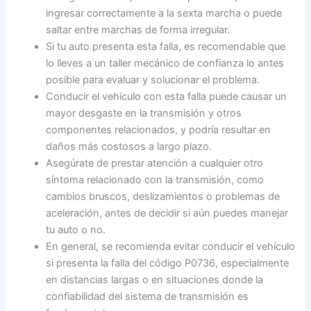
ingresar correctamente a la sexta marcha o puede
saltar entre marchas de forma irregular.
Si tu auto presenta esta falla, es recomendable que
lo lleves a un taller mecánico de confianza lo antes
posible para evaluar y solucionar el problema.
Conducir el vehículo con esta falla puede causar un
mayor desgaste en la transmisión y otros
componentes relacionados, y podría resultar en
daños más costosos a largo plazo.
Asegúrate de prestar atención a cualquier otro
síntoma relacionado con la transmisión, como
cambios bruscos, deslizamientos o problemas de
aceleración, antes de decidir si aún puedes manejar
tu auto o no.
En general, se recomienda evitar conducir el vehículo
si presenta la falla del código P0736, especialmente
en distancias largas o en situaciones donde la
confiabilidad del sistema de transmisión es