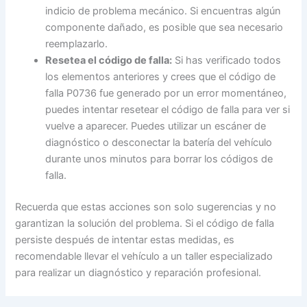
indicio de problema mecánico. Si encuentras algún
componente dañado, es posible que sea necesario
reemplazarlo.
Resetea el código de falla:
Si has verificado todos
los elementos anteriores y crees que el código de
falla P0736 fue generado por un error momentáneo,
puedes intentar resetear el código de falla para ver si
vuelve a aparecer. Puedes utilizar un escáner de
diagnóstico o desconectar la batería del vehículo
durante unos minutos para borrar los códigos de
falla.
Recuerda que estas acciones son solo sugerencias y no
garantizan la solución del problema. Si el código de falla
persiste después de intentar estas medidas, es
recomendable llevar el vehículo a un taller especializado
para realizar un diagnóstico y reparación profesional.