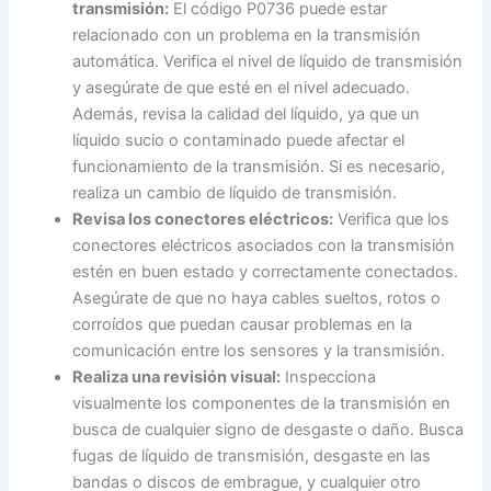
transmisión:
El código P0736 puede estar
relacionado con un problema en la transmisión
automática. Verifica el nivel de líquido de transmisión
y asegúrate de que esté en el nivel adecuado.
Además, revisa la calidad del líquido, ya que un
líquido sucio o contaminado puede afectar el
funcionamiento de la transmisión. Si es necesario,
realiza un cambio de líquido de transmisión.
Revisa los conectores eléctricos:
Verifica que los
conectores eléctricos asociados con la transmisión
estén en buen estado y correctamente conectados.
Asegúrate de que no haya cables sueltos, rotos o
corroídos que puedan causar problemas en la
comunicación entre los sensores y la transmisión.
Realiza una revisión visual:
Inspecciona
visualmente los componentes de la transmisión en
busca de cualquier signo de desgaste o daño. Busca
fugas de líquido de transmisión, desgaste en las
bandas o discos de embrague, y cualquier otro