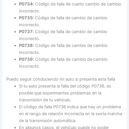
P0734:
Código de falla de cuarto cambio de cambio
incorrecto.
P0735:
Código de falla de cambio de cambio
incorrecto.
P0737:
Código de falla de cambio de cambio
incorrecto.
P0738:
Código de falla de cambio de cambio
incorrecto.
P0739:
Código de falla de cambio de cambio
incorrecto.
Puedo seguir conduciendo mi auto si presenta esta falla
Si tu auto presenta la falla del código P0736, es
posible que experimentes problemas en la
transmisión de tu vehículo.
El código de falla P0736 indica que hay un problema
en el rango de relación incorrecta en la sexta marcha
de la transmisión automática.
En algunos casos, el vehículo puede no poder