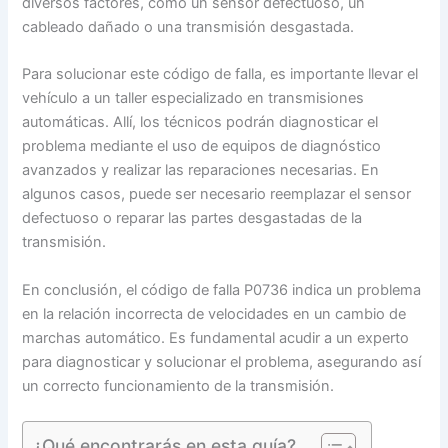
diversos factores, como un sensor defectuoso, un
cableado dañado o una transmisión desgastada.
Para solucionar este código de falla, es importante llevar el
vehículo a un taller especializado en transmisiones
automáticas. Allí, los técnicos podrán diagnosticar el
problema mediante el uso de equipos de diagnóstico
avanzados y realizar las reparaciones necesarias. En
algunos casos, puede ser necesario reemplazar el sensor
defectuoso o reparar las partes desgastadas de la
transmisión.
En conclusión, el código de falla P0736 indica un problema
en la relación incorrecta de velocidades en un cambio de
marchas automático. Es fundamental acudir a un experto
para diagnosticar y solucionar el problema, asegurando así
un correcto funcionamiento de la transmisión.
¿Qué encontrarás en esta guía?