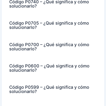
Código P0740 – ¿Qué significa y cómo
solucionarlo?
Código P0705 – ¿Qué significa y cómo
solucionarlo?
Código P0700 – ¿Qué significa y cómo
solucionarlo?
Código P0600 – ¿Qué significa y cómo
solucionarlo?
Código P0599 – ¿Qué significa y cómo
solucionarlo?