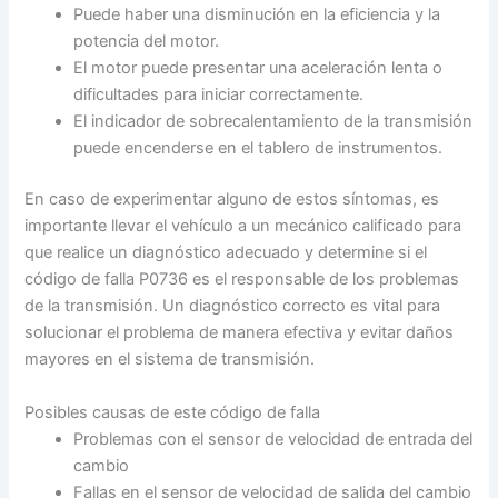
Puede haber una disminución en la eficiencia y la
potencia del motor.
El motor puede presentar una aceleración lenta o
dificultades para iniciar correctamente.
El indicador de sobrecalentamiento de la transmisión
puede encenderse en el tablero de instrumentos.
En caso de experimentar alguno de estos síntomas, es
importante llevar el vehículo a un mecánico calificado para
que realice un diagnóstico adecuado y determine si el
código de falla P0736 es el responsable de los problemas
de la transmisión. Un diagnóstico correcto es vital para
solucionar el problema de manera efectiva y evitar daños
mayores en el sistema de transmisión.
Posibles causas de este código de falla
Problemas con el sensor de velocidad de entrada del
cambio
Fallas en el sensor de velocidad de salida del cambio