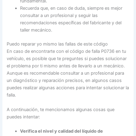
fundamental.
Recuerda que, en caso de duda, siempre es mejor
consultar a un profesional y seguir las
recomendaciones específicas del fabricante y del
taller mecánico.
Puedo reparar yo mismo las fallas de este código
En caso de encontrarte con el código de falla P0736 en tu
vehículo, es posible que te preguntes si puedes solucionar
el problema por ti mismo antes de llevarlo a un mecánico.
Aunque es recomendable consultar a un profesional para
un diagnóstico y reparación precisos, en algunos casos
puedes realizar algunas acciones para intentar solucionar la
falla.
A continuación, te mencionamos algunas cosas que
puedes intentar:
Verifica el nivel y calidad del líquido de