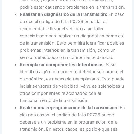
podría estar causando problemas en la transmisión.
Realizar un diagnóstico de la transmisión:
En caso
de que el código de falla P0736 persista, es
recomendable llevar el vehículo a un taller
especializado para realizar un diagnóstico completo
de la transmisión. Esto permitirá identificar posibles
problemas internos en la transmisión, como un
sensor defectuoso o un componente dañado.
Reemplazar componentes defectuosos:
Si se
identifica algún componente defectuoso durante el
diagnóstico, es necesario reemplazarlo. Esto puede
incluir sensores de velocidad, válvulas solenoides u
otros componentes relacionados con el
funcionamiento de la transmisión.
Realizar una reprogramación de la transmisión:
En
algunos casos, el código de falla P0736 puede
deberse a un problema en la programación de la
transmisión. En estos casos, es posible que sea