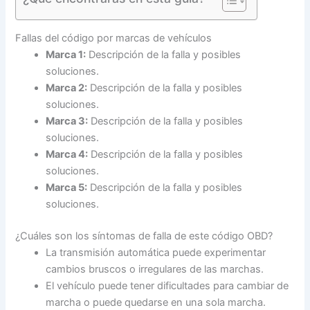
Fallas del código por marcas de vehículos
Marca 1:
Descripción de la falla y posibles
soluciones.
Marca 2:
Descripción de la falla y posibles
soluciones.
Marca 3:
Descripción de la falla y posibles
soluciones.
Marca 4:
Descripción de la falla y posibles
soluciones.
Marca 5:
Descripción de la falla y posibles
soluciones.
¿Cuáles son los síntomas de falla de este código OBD?
La transmisión automática puede experimentar
cambios bruscos o irregulares de las marchas.
El vehículo puede tener dificultades para cambiar de
marcha o puede quedarse en una sola marcha.