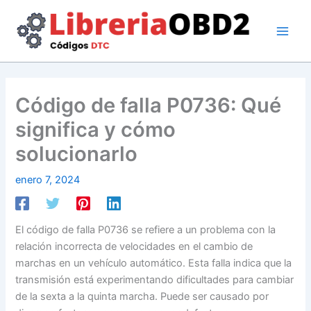
Ir
al
contenido
Código de falla P0736: Qué
significa y cómo
solucionarlo
enero 7, 2024
El código de falla P0736 se refiere a un problema con la
relación incorrecta de velocidades en el cambio de
marchas en un vehículo automático. Esta falla indica que la
transmisión está experimentando dificultades para cambiar
de la sexta a la quinta marcha. Puede ser causado por