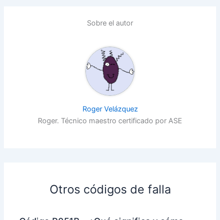
Sobre el autor
Roger Velázquez
Roger. Técnico maestro certificado por ASE
Otros códigos de falla