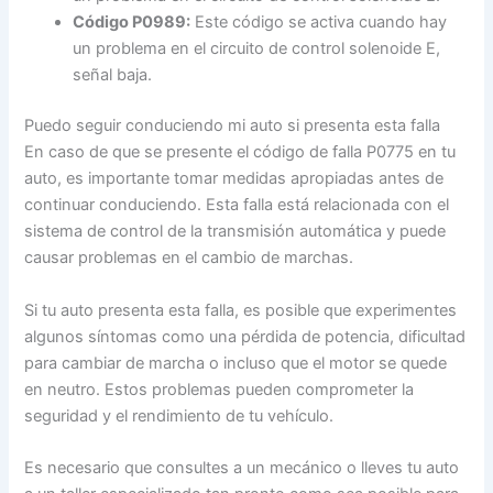
Código P0989:
Este código se activa cuando hay
un problema en el circuito de control solenoide E,
señal baja.
Puedo seguir conduciendo mi auto si presenta esta falla
En caso de que se presente el código de falla P0775 en tu
auto, es importante tomar medidas apropiadas antes de
continuar conduciendo. Esta falla está relacionada con el
sistema de control de la transmisión automática y puede
causar problemas en el cambio de marchas.
Si tu auto presenta esta falla, es posible que experimentes
algunos síntomas como una pérdida de potencia, dificultad
para cambiar de marcha o incluso que el motor se quede
en neutro. Estos problemas pueden comprometer la
seguridad y el rendimiento de tu vehículo.
Es necesario que consultes a un mecánico o lleves tu auto