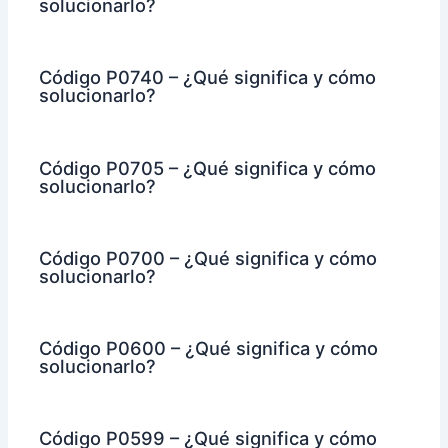
solucionarlo?
Código P0740 – ¿Qué significa y cómo
solucionarlo?
Código P0705 – ¿Qué significa y cómo
solucionarlo?
Código P0700 – ¿Qué significa y cómo
solucionarlo?
Código P0600 – ¿Qué significa y cómo
solucionarlo?
Código P0599 – ¿Qué significa y cómo