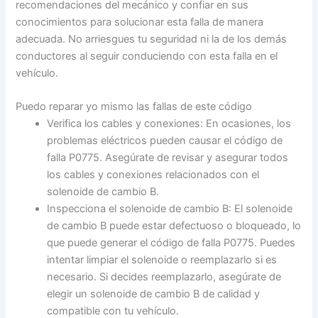
recomendaciones del mecánico y confiar en sus
conocimientos para solucionar esta falla de manera
adecuada. No arriesgues tu seguridad ni la de los demás
conductores al seguir conduciendo con esta falla en el
vehículo.
Puedo reparar yo mismo las fallas de este código
Verifica los cables y conexiones: En ocasiones, los
problemas eléctricos pueden causar el código de
falla P0775. Asegúrate de revisar y asegurar todos
los cables y conexiones relacionados con el
solenoide de cambio B.
Inspecciona el solenoide de cambio B: El solenoide
de cambio B puede estar defectuoso o bloqueado, lo
que puede generar el código de falla P0775. Puedes
intentar limpiar el solenoide o reemplazarlo si es
necesario. Si decides reemplazarlo, asegúrate de
elegir un solenoide de cambio B de calidad y
compatible con tu vehículo.