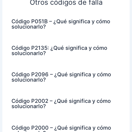
Otros códigos de falla
Código P051B – ¿Qué significa y cómo
solucionarlo?
Código P2135: ¿Qué significa y cómo
solucionarlo?
Código P2096 – ¿Qué significa y cómo
solucionarlo?
Código P2002 – ¿Qué significa y cómo
solucionarlo?
Código P2000 – ¿Qué significa y cómo