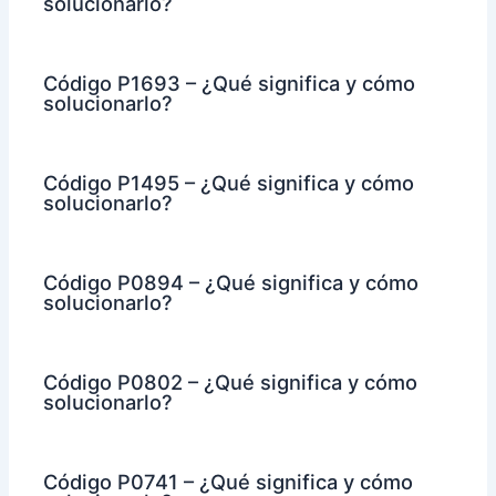
solucionarlo?
Código P1693 – ¿Qué significa y cómo
solucionarlo?
Código P1495 – ¿Qué significa y cómo
solucionarlo?
Código P0894 – ¿Qué significa y cómo
solucionarlo?
Código P0802 – ¿Qué significa y cómo
solucionarlo?
Código P0741 – ¿Qué significa y cómo