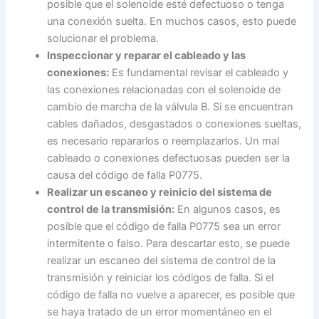
posible que el solenoide esté defectuoso o tenga
una conexión suelta. En muchos casos, esto puede
solucionar el problema.
Inspeccionar y reparar el cableado y las
conexiones:
Es fundamental revisar el cableado y
las conexiones relacionadas con el solenoide de
cambio de marcha de la válvula B. Si se encuentran
cables dañados, desgastados o conexiones sueltas,
es necesario repararlos o reemplazarlos. Un mal
cableado o conexiones defectuosas pueden ser la
causa del código de falla P0775.
Realizar un escaneo y reinicio del sistema de
control de la transmisión:
En algunos casos, es
posible que el código de falla P0775 sea un error
intermitente o falso. Para descartar esto, se puede
realizar un escaneo del sistema de control de la
transmisión y reiniciar los códigos de falla. Si el
código de falla no vuelve a aparecer, es posible que
se haya tratado de un error momentáneo en el