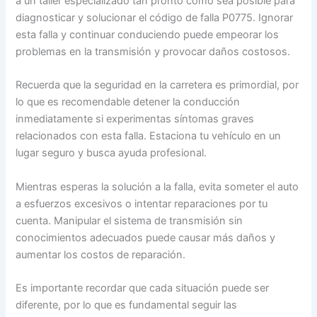
a un taller especializado tan pronto como sea posible para
diagnosticar y solucionar el código de falla P0775. Ignorar
esta falla y continuar conduciendo puede empeorar los
problemas en la transmisión y provocar daños costosos.
Recuerda que la seguridad en la carretera es primordial, por
lo que es recomendable detener la conducción
inmediatamente si experimentas síntomas graves
relacionados con esta falla. Estaciona tu vehículo en un
lugar seguro y busca ayuda profesional.
Mientras esperas la solución a la falla, evita someter el auto
a esfuerzos excesivos o intentar reparaciones por tu
cuenta. Manipular el sistema de transmisión sin
conocimientos adecuados puede causar más daños y
aumentar los costos de reparación.
Es importante recordar que cada situación puede ser
diferente, por lo que es fundamental seguir las