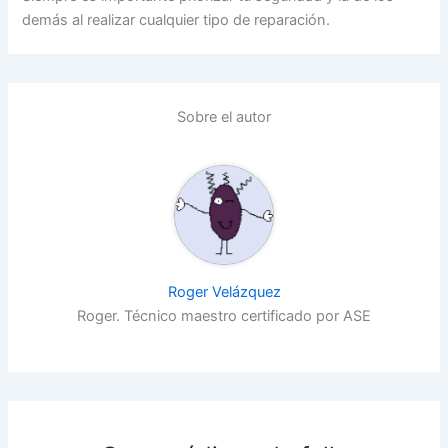
demás al realizar cualquier tipo de reparación.
Sobre el autor
Roger Velázquez
Roger. Técnico maestro certificado por ASE