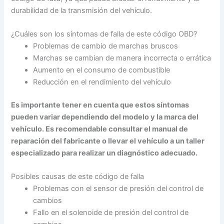
durabilidad de la transmisión del vehículo.
¿Cuáles son los síntomas de falla de este código OBD?
Problemas de cambio de marchas bruscos
Marchas se cambian de manera incorrecta o errática
Aumento en el consumo de combustible
Reducción en el rendimiento del vehículo
Es importante tener en cuenta que estos síntomas
pueden variar dependiendo del modelo y la marca del
vehículo. Es recomendable consultar el manual de
reparación del fabricante o llevar el vehículo a un taller
especializado para realizar un diagnóstico adecuado.
Posibles causas de este código de falla
Problemas con el sensor de presión del control de
cambios
Fallo en el solenoide de presión del control de