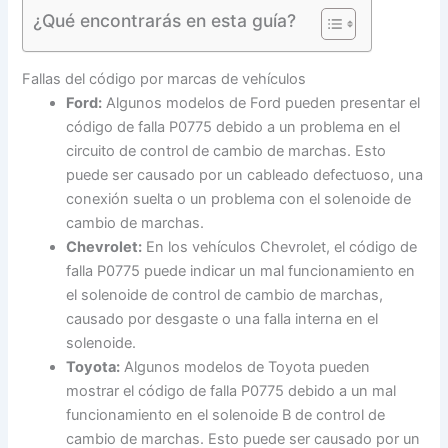
¿Qué encontrarás en esta guía?
Fallas del código por marcas de vehículos
Ford:
Algunos modelos de Ford pueden presentar el
código de falla P0775 debido a un problema en el
circuito de control de cambio de marchas. Esto
puede ser causado por un cableado defectuoso, una
conexión suelta o un problema con el solenoide de
cambio de marchas.
Chevrolet:
En los vehículos Chevrolet, el código de
falla P0775 puede indicar un mal funcionamiento en
el solenoide de control de cambio de marchas,
causado por desgaste o una falla interna en el
solenoide.
Toyota:
Algunos modelos de Toyota pueden
mostrar el código de falla P0775 debido a un mal
funcionamiento en el solenoide B de control de
cambio de marchas. Esto puede ser causado por un