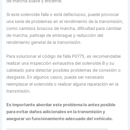
de marcha suave y eficiente.
Si este solenoide falla o está defectuoso, puede provocar
una serie de problemas en el rendimiento de la transmisión,
como cambios bruscos de marcha, dificultad para cambiar
de marcha, patinaje de embrague y reducción del
rendimiento general de la transmisión.
Para solucionar el código de falla P0775, es recomendable
realizar una inspección exhaustiva del solenoide B y su
cableado para detectar posibles problemas de conexión o
desgaste. En algunos casos, puede ser necesario
reemplazar el solenoide o realizar alguna reparación en la
transmisión.
Es importante abordar este problema lo antes posible
para evitar daños adicionales en la transmisión y
asegurar un funcionamiento adecuado del vehículo.