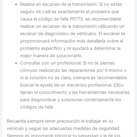
Realiza un escaneo de la transmisión: Si no estás
seguro de cuál es exactamente el problema que
causa el código de falla P0775, es recomendable
realizar un escaneo de la transmisión utilizando un
escáner de diagnóstico de vehículos. El escáner te
proporcionará información más detallada sobre el
problema específico y te ayudará a determinar la
mejor manera de solucionarlo.
Consultar con un profesional: Si no te sientes
cómodo realizando las reparaciones por ti mismo o
si la solución no es clara, siempre es recomendable
buscar la ayuda de un mecánico profesional. Ellos
tienen el conocimiento y las herramientas necesarias
para diagnosticar y solucionar correctamente los
códigos de falla.
Recuerda siempre tener precaución al trabajar en tu
vehículo y seguir las adecuadas medidas de seguridad.
Siempre es importante priorizar tu seguridad y la de los