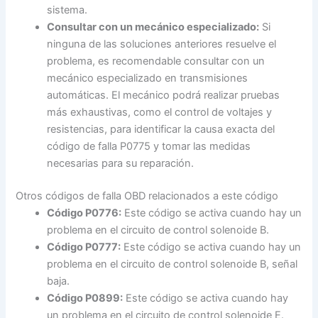
sistema.
Consultar con un mecánico especializado:
Si
ninguna de las soluciones anteriores resuelve el
problema, es recomendable consultar con un
mecánico especializado en transmisiones
automáticas. El mecánico podrá realizar pruebas
más exhaustivas, como el control de voltajes y
resistencias, para identificar la causa exacta del
código de falla P0775 y tomar las medidas
necesarias para su reparación.
Otros códigos de falla OBD relacionados a este código
Código P0776:
Este código se activa cuando hay un
problema en el circuito de control solenoide B.
Código P0777:
Este código se activa cuando hay un
problema en el circuito de control solenoide B, señal
baja.
Código P0899:
Este código se activa cuando hay
un problema en el circuito de control solenoide E.