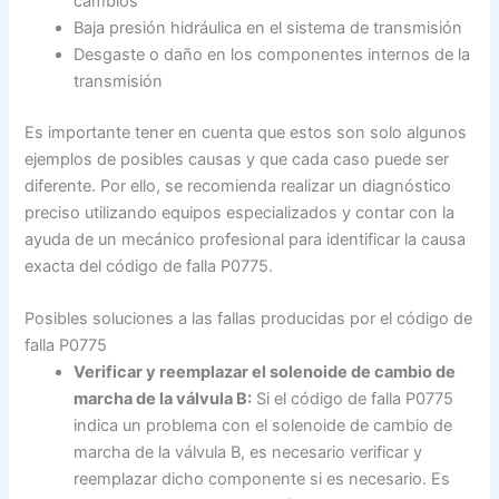
cambios
Baja presión hidráulica en el sistema de transmisión
Desgaste o daño en los componentes internos de la
transmisión
Es importante tener en cuenta que estos son solo algunos
ejemplos de posibles causas y que cada caso puede ser
diferente. Por ello, se recomienda realizar un diagnóstico
preciso utilizando equipos especializados y contar con la
ayuda de un mecánico profesional para identificar la causa
exacta del código de falla P0775.
Posibles soluciones a las fallas producidas por el código de
falla P0775
Verificar y reemplazar el solenoide de cambio de
marcha de la válvula B:
Si el código de falla P0775
indica un problema con el solenoide de cambio de
marcha de la válvula B, es necesario verificar y
reemplazar dicho componente si es necesario. Es