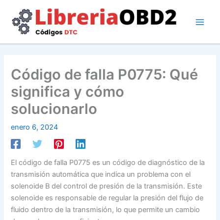
Ir
al
contenido
Código de falla P0775: Qué
significa y cómo
solucionarlo
enero 6, 2024
El código de falla P0775 es un código de diagnóstico de la
transmisión automática que indica un problema con el
solenoide B del control de presión de la transmisión. Este
solenoide es responsable de regular la presión del flujo de
fluido dentro de la transmisión, lo que permite un cambio