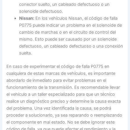
conector suelto, un cableado defectuoso o un
solenoide defectuoso.
Nissan:
En los vehículos Nissan, el código de falla
P0775 puede indicar un problema en el solenoide de
cambio de marchas o en el circuito de control del
mismo. Esto puede ser causado por un solenoide
defectuoso, un cableado defectuoso o una conexión
suelta.
En caso de experimentar el código de falla P0775 en
cualquiera de estas marcas de vehículos, es importante
abordarlo de inmediato para evitar problemas en el
funcionamiento de la transmisión. Es recomendable llevar
el vehículo a un taller especializado para que un técnico
realice un diagnóstico preciso y determine la causa exacta
del problema. Una vez identificada la causa, se podrá
proceder a solucionarlo, ya sea reparando o reemplazando
el componente en mal estado. No se debe ignorar este
código de falla, ya que puede afectar el rendimiento y la