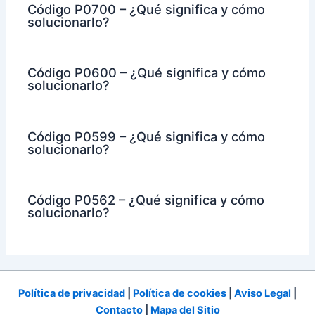
Código P0700 – ¿Qué significa y cómo
solucionarlo?
Código P0600 – ¿Qué significa y cómo
solucionarlo?
Código P0599 – ¿Qué significa y cómo
solucionarlo?
Código P0562 – ¿Qué significa y cómo
solucionarlo?
Política de privacidad
|
Política de cookies
|
Aviso Legal
|
Contacto
|
Mapa del Sitio