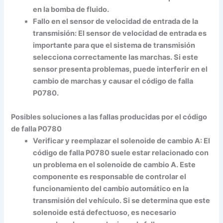
en la bomba de fluido.
Fallo en el sensor de velocidad de entrada de la
transmisión
: El sensor de velocidad de entrada es
importante para que el sistema de transmisión
selecciona correctamente las marchas. Si este
sensor presenta problemas, puede interferir en el
cambio de marchas y causar el código de falla
P0780.
Posibles soluciones a las fallas producidas por el código
de falla P0780
Verificar y reemplazar el solenoide de cambio A:
El
código de falla P0780 suele estar relacionado con
un problema en el solenoide de cambio A. Este
componente es responsable de controlar el
funcionamiento del cambio automático en la
transmisión del vehículo. Si se determina que este
solenoide está defectuoso, es necesario