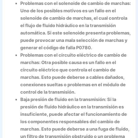
Problemas con el solenoide de cambio de marchas
:
Uno de los posibles motivos es un fallo en el
solenoide de cambio de marchas, el cual controla
el flujo de fluido hidráulico en la transmisión
automática. Si este solenoide presenta problemas,
puede provocar una mala selección de marchas y
generar el código de falla P0780.
Problemas con el circuito eléctrico de cambio de
marchas
: Otra posible causa es un fallo en el
circuito eléctrico que controla el cambio de
marchas. Esto puede deberse a cables dañados,
conexiones sueltas o problemas en el módulo de
control de la transmisión.
Baja presión de fluido en la transmisión
: Si la
presión de fluido hidráulico en la transmisión es
insuficiente, puede afectar el funcionamiento de
los componentes responsables del cambio de
marchas. Esto puede deberse a una fuga de fluido,
un filtro de transmisión obstruido o un problema