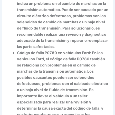
indica un problema en el cambio de marchas en la
transmisión automática. Puede ser causado por un
circuito eléctrico defectuoso, problemas con los
solenoides de cambio de marchas o un bajo nivel
de fluido de transmisión. Para solucionarlo, es
recomendable realizar una revisión y diagnóstico
adecuado de la transmisión y reparar o reemplazar
las partes afectadas.
Código de falla P0780 en vehículos Ford:
En los
vehículos Ford, el código de falla P0780 también
se relaciona con problemas en el cambio de
marchas de la transmisión automática. Los
posibles causantes pueden ser solenoides
defectuosos, problemas con el cableado eléctrico
o un bajo nivel de fluido de transmisión. Es
importante llevar el vehículo a un taller
especializado para realizar una revisión y
determinar la causa exacta del código de falla, y
posteriormente reparar o reemplazar los