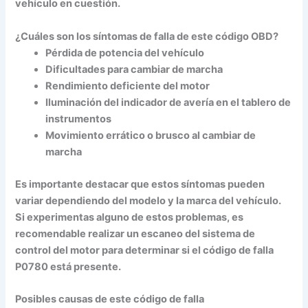
vehículo en cuestión.
¿Cuáles son los síntomas de falla de este código OBD?
Pérdida de potencia del vehículo
Dificultades para cambiar de marcha
Rendimiento deficiente del motor
Iluminación del indicador de avería en el tablero de
instrumentos
Movimiento errático o brusco al cambiar de
marcha
Es importante destacar que estos síntomas pueden
variar dependiendo del modelo y la marca del vehículo.
Si experimentas alguno de estos problemas, es
recomendable realizar un escaneo del sistema de
control del motor para determinar si el código de falla
P0780 está presente.
Posibles causas de este código de falla