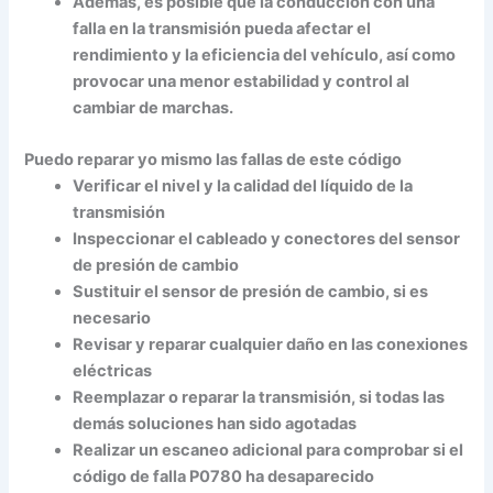
Además, es posible que la conducción con una
falla en la transmisión pueda afectar el
rendimiento y la eficiencia del vehículo, así como
provocar una menor estabilidad y control al
cambiar de marchas.
Puedo reparar yo mismo las fallas de este código
Verificar el nivel y la calidad del líquido de la
transmisión
Inspeccionar el cableado y conectores del sensor
de presión de cambio
Sustituir el sensor de presión de cambio, si es
necesario
Revisar y reparar cualquier daño en las conexiones
eléctricas
Reemplazar o reparar la transmisión, si todas las
demás soluciones han sido agotadas
Realizar un escaneo adicional para comprobar si el
código de falla P0780 ha desaparecido