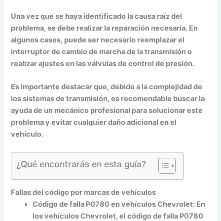
Una vez que se haya identificado la causa raíz del
problema, se debe realizar la reparación necesaria. En
algunos casos, puede ser necesario reemplazar el
interruptor de cambio de marcha de la transmisión o
realizar ajustes en las válvulas de control de presión.
Es importante destacar que, debido a la complejidad de
los sistemas de transmisión, es recomendable buscar la
ayuda de un mecánico profesional para solucionar este
problema y evitar cualquier daño adicional en el
vehículo.
¿Qué encontrarás en esta guía?
Fallas del código por marcas de vehículos
Código de falla P0780 en vehículos Chevrolet:
En
los vehículos Chevrolet, el código de falla P0780