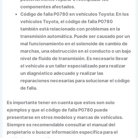
componentes afectados.
Código de falla P0780 en vehículos Toyota:
En los
vehículos Toyota, el código de falla P0780
también está relacionado con problemas en la
transmisión automática. Puede ser causado por un
mal funcionamiento en el solenoide de cambio de
marchas, una obstrucción en el conducto o un bajo
nivel de fluido de transmisión. Es necesario llevar
el vehículo a un taller especializado para realizar
un diagnóstico adecuado y realizar las
reparaciones necesarias para solucionar el código
de falla.
Es importante tener en cuenta que estos son solo
ejemplos y que el código de falla P0780 puede
presentarse en otros modelos y marcas de vehículos.
Siempre es recomendable consultar el manual del
propietario o buscar información específica para el