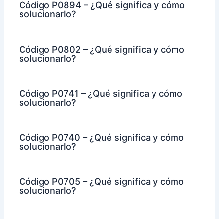
Código P0894 – ¿Qué significa y cómo
solucionarlo?
Código P0802 – ¿Qué significa y cómo
solucionarlo?
Código P0741 – ¿Qué significa y cómo
solucionarlo?
Código P0740 – ¿Qué significa y cómo
solucionarlo?
Código P0705 – ¿Qué significa y cómo
solucionarlo?