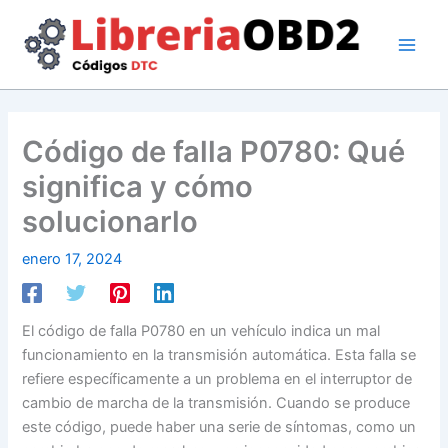
Ir
al
contenido
Código de falla P0780: Qué
significa y cómo
solucionarlo
enero 17, 2024
El código de falla P0780 en un vehículo indica un mal
funcionamiento en la transmisión automática. Esta falla se
refiere específicamente a un problema en el interruptor de
cambio de marcha de la transmisión. Cuando se produce
este código, puede haber una serie de síntomas, como un