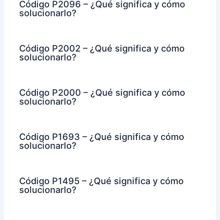
Código P2096 – ¿Qué significa y cómo
solucionarlo?
Código P2002 – ¿Qué significa y cómo
solucionarlo?
Código P2000 – ¿Qué significa y cómo
solucionarlo?
Código P1693 – ¿Qué significa y cómo
solucionarlo?
Código P1495 – ¿Qué significa y cómo
solucionarlo?