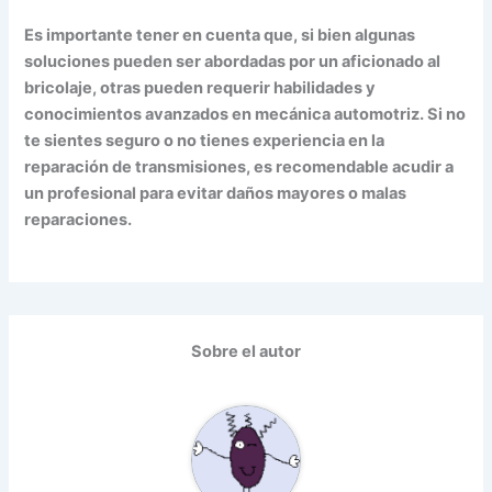
Es importante tener en cuenta que, si bien algunas
soluciones pueden ser abordadas por un aficionado al
bricolaje, otras pueden requerir habilidades y
conocimientos avanzados en mecánica automotriz. Si no
te sientes seguro o no tienes experiencia en la
reparación de transmisiones, es recomendable acudir a
un profesional para evitar daños mayores o malas
reparaciones.
Sobre el autor