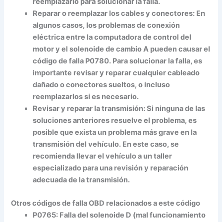
reemplazarlo para solucionar la falla.
Reparar o reemplazar los cables y conectores:
En
algunos casos, los problemas de conexión
eléctrica entre la computadora de control del
motor y el solenoide de cambio A pueden causar el
código de falla P0780. Para solucionar la falla, es
importante revisar y reparar cualquier cableado
dañado o conectores sueltos, o incluso
reemplazarlos si es necesario.
Revisar y reparar la transmisión:
Si ninguna de las
soluciones anteriores resuelve el problema, es
posible que exista un problema más grave en la
transmisión del vehículo. En este caso, se
recomienda llevar el vehículo a un taller
especializado para una revisión y reparación
adecuada de la transmisión.
Otros códigos de falla OBD relacionados a este código
P0765: Falla del solenoide D (mal funcionamiento