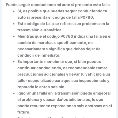
Puedo seguir conduciendo mi auto si presenta esta falla
Sí
, es posible que puedas seguir conduciendo tu
auto si presenta el código de falla P0780.
Este código de falla se refiere a un problema en la
transmisión automática.
Mientras que el código P0780 indica una falla en el
cambio de marchas específicamente, no
necesariamente significa que debas dejar de
conducir de inmediato.
Es importante mencionar que, si bien puedes
continuar conduciendo, es recomendable tomar
precauciones adicionales y llevar tu vehículo a un
taller especializado para que sea inspeccionado y
reparado lo antes posible.
Ignorar una falla en la transmisión puede empeorar
el problema y causar daños adicionales, lo que
podría resultar en reparaciones más costosas en el
futuro.