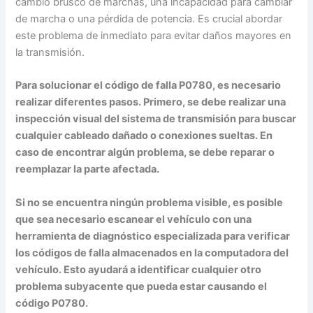
cambio brusco de marchas, una incapacidad para cambiar
de marcha o una pérdida de potencia. Es crucial abordar
este problema de inmediato para evitar daños mayores en
la transmisión.
Para solucionar el código de falla P0780, es necesario
realizar diferentes pasos. Primero, se debe realizar una
inspección visual del sistema de transmisión para buscar
cualquier cableado dañado o conexiones sueltas. En
caso de encontrar algún problema, se debe reparar o
reemplazar la parte afectada.
Si no se encuentra ningún problema visible, es posible
que sea necesario escanear el vehículo con una
herramienta de diagnóstico especializada para verificar
los códigos de falla almacenados en la computadora del
vehículo. Esto ayudará a identificar cualquier otro
problema subyacente que pueda estar causando el
código P0780.