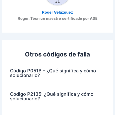
Roger Velázquez
Roger. Técnico maestro certificado por ASE
Otros códigos de falla
Código P051B – ¿Qué significa y cómo
solucionarlo?
Código P2135: ¿Qué significa y cómo
solucionarlo?