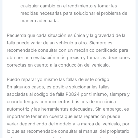
cualquier cambio en el rendimiento y tomar las
medidas necesarias para solucionar el problema de
manera adecuada.
Recuerda que cada situación es única y la gravedad de la
falla puede variar de un vehículo a otro. Siempre es
recomendable consultar con un mecánico certificado para
obtener una evaluación más precisa y tomar las decisiones
correctas en cuanto a la conducción del vehículo.
Puedo reparar yo mismo las fallas de este código
En algunos casos, es posible solucionar las fallas
asociadas al código de falla P0824 por ti mismo, siempre y
cuando tengas conocimientos básicos de mecánica
automotriz y las herramientas adecuadas. Sin embargo, es
importante tener en cuenta que esta reparación puede
variar dependiendo del modelo y la marca del vehículo, por
lo que es recomendable consultar el manual del propietario