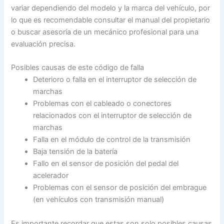
variar dependiendo del modelo y la marca del vehículo, por
lo que es recomendable consultar el manual del propietario
o buscar asesoría de un mecánico profesional para una
evaluación precisa.
Posibles causas de este código de falla
Deterioro o falla en el interruptor de selección de
marchas
Problemas con el cableado o conectores
relacionados con el interruptor de selección de
marchas
Falla en el módulo de control de la transmisión
Baja tensión de la batería
Fallo en el sensor de posición del pedal del
acelerador
Problemas con el sensor de posición del embrague
(en vehículos con transmisión manual)
Es importante recordar que estas son solo posibles causas