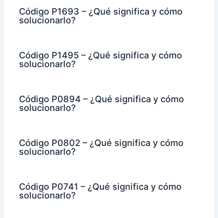
Código P1693 – ¿Qué significa y cómo
solucionarlo?
Código P1495 – ¿Qué significa y cómo
solucionarlo?
Código P0894 – ¿Qué significa y cómo
solucionarlo?
Código P0802 – ¿Qué significa y cómo
solucionarlo?
Código P0741 – ¿Qué significa y cómo
solucionarlo?