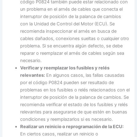
código P0824 también puede estar relacionado con
un problema en el arnés de cables que conecta el
interruptor de posición de la palanca de cambios
con la Unidad de Control del Motor (ECU). Se
recomienda inspeccionar el arnés en busca de
cables dañados, conexiones sueltas o cualquier otro
problema. Si se encuentra algún defecto, se debe
reparar o reemplazar el arnés de cables según sea
necesario.
Verificar y reemplazar los fusibles y relés
relevantes:
En algunos casos, las fallas causadas
por el código P0824 pueden ser resultado de
problemas en los fusibles o relés relacionados con el
interruptor de posición de la palanca de cambios. Se
recomienda verificar el estado de los fusibles y relés
relevantes para asegurarse de que estén en buenas
condiciones y reemplazarlos si es necesario.
Realizar un reinicio o reprogramación de la ECU:
En ciertos casos, realizar un reinicio o