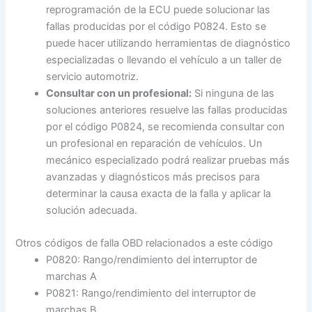
reprogramación de la ECU puede solucionar las
fallas producidas por el código P0824. Esto se
puede hacer utilizando herramientas de diagnóstico
especializadas o llevando el vehículo a un taller de
servicio automotriz.
Consultar con un profesional:
Si ninguna de las
soluciones anteriores resuelve las fallas producidas
por el código P0824, se recomienda consultar con
un profesional en reparación de vehículos. Un
mecánico especializado podrá realizar pruebas más
avanzadas y diagnósticos más precisos para
determinar la causa exacta de la falla y aplicar la
solución adecuada.
Otros códigos de falla OBD relacionados a este código
P0820: Rango/rendimiento del interruptor de
marchas A
P0821: Rango/rendimiento del interruptor de
marchas B