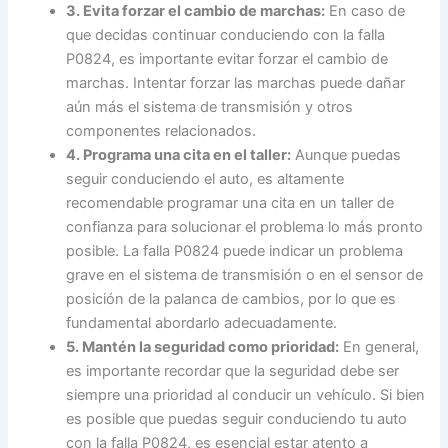
3. Evita forzar el cambio de marchas:
En caso de
que decidas continuar conduciendo con la falla
P0824, es importante evitar forzar el cambio de
marchas. Intentar forzar las marchas puede dañar
aún más el sistema de transmisión y otros
componentes relacionados.
4. Programa una cita en el taller:
Aunque puedas
seguir conduciendo el auto, es altamente
recomendable programar una cita en un taller de
confianza para solucionar el problema lo más pronto
posible. La falla P0824 puede indicar un problema
grave en el sistema de transmisión o en el sensor de
posición de la palanca de cambios, por lo que es
fundamental abordarlo adecuadamente.
5. Mantén la seguridad como prioridad:
En general,
es importante recordar que la seguridad debe ser
siempre una prioridad al conducir un vehículo. Si bien
es posible que puedas seguir conduciendo tu auto
con la falla P0824, es esencial estar atento a