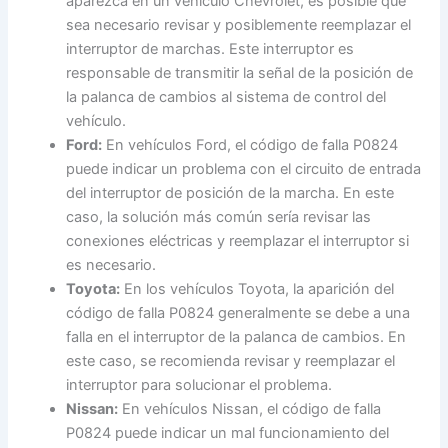
aparezca en un vehículo Chevrolet, es posible que
sea necesario revisar y posiblemente reemplazar el
interruptor de marchas. Este interruptor es
responsable de transmitir la señal de la posición de
la palanca de cambios al sistema de control del
vehículo.
Ford:
En vehículos Ford, el código de falla P0824
puede indicar un problema con el circuito de entrada
del interruptor de posición de la marcha. En este
caso, la solución más común sería revisar las
conexiones eléctricas y reemplazar el interruptor si
es necesario.
Toyota:
En los vehículos Toyota, la aparición del
código de falla P0824 generalmente se debe a una
falla en el interruptor de la palanca de cambios. En
este caso, se recomienda revisar y reemplazar el
interruptor para solucionar el problema.
Nissan:
En vehículos Nissan, el código de falla
P0824 puede indicar un mal funcionamiento del