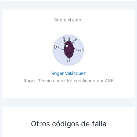
Sobre el autor
Roger Velázquez
Roger. Técnico maestro certificado por ASE
Otros códigos de falla