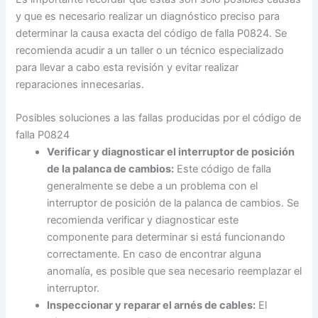
y que es necesario realizar un diagnóstico preciso para
determinar la causa exacta del código de falla P0824. Se
recomienda acudir a un taller o un técnico especializado
para llevar a cabo esta revisión y evitar realizar
reparaciones innecesarias.
Posibles soluciones a las fallas producidas por el código de
falla P0824
Verificar y diagnosticar el interruptor de posición
de la palanca de cambios:
Este código de falla
generalmente se debe a un problema con el
interruptor de posición de la palanca de cambios. Se
recomienda verificar y diagnosticar este
componente para determinar si está funcionando
correctamente. En caso de encontrar alguna
anomalía, es posible que sea necesario reemplazar el
interruptor.
Inspeccionar y reparar el arnés de cables:
El