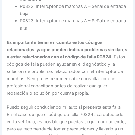
P0822: Interruptor de marchas A – Señal de entrada
baja
P0823: Interruptor de marchas A – Señal de entrada
alta
Es importante tener en cuenta estos códigos
relacionados, ya que pueden indicar problemas similares
o estar relacionados con el código de falla P0824.
Estos
códigos de falla pueden ayudar en el diagnóstico y la
solución de problemas relacionados con el interruptor de
marchas. Siempre es recomendable consultar con un
profesional capacitado antes de realizar cualquier
reparación o solución por cuenta propia.
Puedo seguir conduciendo mi auto si presenta esta falla
En el caso de que el código de falla P0824 sea detectado
en tu vehículo, es posible que puedas seguir conduciendo,
pero es recomendable tomar precauciones y llevarlo a un