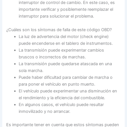
interruptor de control de cambio. En este caso, es
importante verificar y posiblemente reemplazar el
interruptor para solucionar el problema.
¿Cuáles son los síntomas de falla de este código OBD?
La luz de advertencia del motor (check engine)
puede encenderse en el tablero de instrumentos.
La transmisión puede experimentar cambios
bruscos o incorrectos de marchas.
La transmisión puede quedarse atascada en una
sola marcha.
Puede haber dificultad para cambiar de marcha o
para poner el vehículo en punto muerto.
El vehículo puede experimentar una disminución en
el rendimiento y la eficiencia del combustible.
En algunos casos, el vehículo puede resultar
inmovilizado y no arrancar.
Es importante tener en cuenta que estos síntomas pueden