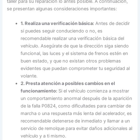
taller para su reparación lo antes posible. A continuación,
se presentan algunas consideraciones importantes:
1. Realiza una verificación básica:
Antes de decidir
si puedes seguir conduciendo o no, es
recomendable realizar una verificación básica del
vehículo. Asegúrate de que la dirección siga siendo
funcional, las luces y el sistema de frenos estén en
buen estado, y que no existan otros problemas
evidentes que puedan comprometer tu seguridad al
volante.
2. Presta atención a posibles cambios en el
funcionamiento:
Si el vehículo comienza a mostrar
un comportamiento anormal después de la aparición
de la falla P0824, como dificultades para cambiar de
marcha o una respuesta más lenta del acelerador, es
recomendable detenerse de inmediato y llamar a un
servicio de remolque para evitar daños adicionales al
vehículo y a ti mismo.