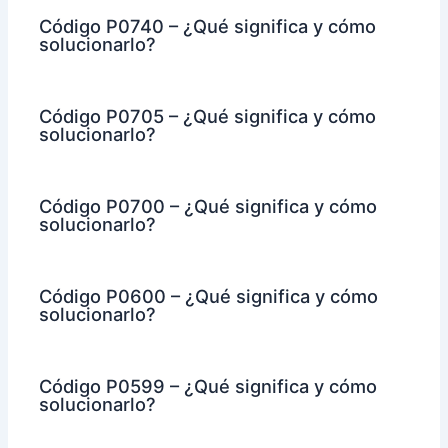
Código P0740 – ¿Qué significa y cómo
solucionarlo?
Código P0705 – ¿Qué significa y cómo
solucionarlo?
Código P0700 – ¿Qué significa y cómo
solucionarlo?
Código P0600 – ¿Qué significa y cómo
solucionarlo?
Código P0599 – ¿Qué significa y cómo
solucionarlo?