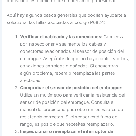
o buscar asesoramiento de un mecánico profesional.
Aquí hay algunos pasos generales que podrían ayudarte a
solucionar las fallas asociadas al código P0824:
Verificar el cableado y las conexiones:
Comienza
por inspeccionar visualmente los cables y
conectores relacionados al sensor de posición del
embrague. Asegúrate de que no haya cables sueltos,
conexiones corroídas o dañadas. Si encuentras
algún problema, repara o reemplaza las partes
afectadas.
Comprobar el sensor de posición del embrague:
Utiliza un multímetro para verificar la resistencia del
sensor de posición del embrague. Consulta el
manual del propietario para obtener los valores de
resistencia correctos. Si el sensor está fuera de
rango, es posible que necesites reemplazarlo.
Inspeccionar o reemplazar el interruptor de