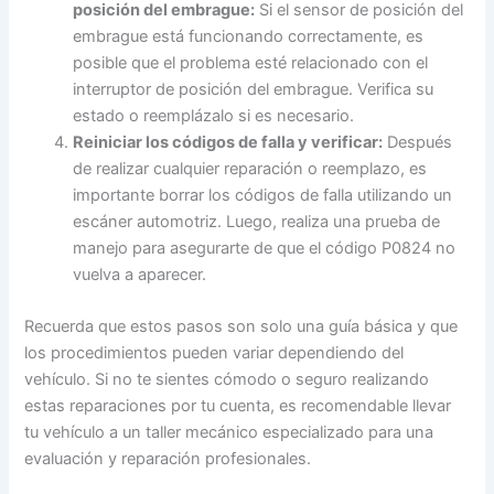
posición del embrague:
Si el sensor de posición del
embrague está funcionando correctamente, es
posible que el problema esté relacionado con el
interruptor de posición del embrague. Verifica su
estado o reemplázalo si es necesario.
Reiniciar los códigos de falla y verificar:
Después
de realizar cualquier reparación o reemplazo, es
importante borrar los códigos de falla utilizando un
escáner automotriz. Luego, realiza una prueba de
manejo para asegurarte de que el código P0824 no
vuelva a aparecer.
Recuerda que estos pasos son solo una guía básica y que
los procedimientos pueden variar dependiendo del
vehículo. Si no te sientes cómodo o seguro realizando
estas reparaciones por tu cuenta, es recomendable llevar
tu vehículo a un taller mecánico especializado para una
evaluación y reparación profesionales.