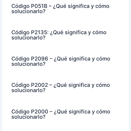
Código P051B – ¿Qué significa y cómo
solucionarlo?
Código P2135: ¿Qué significa y cómo
solucionarlo?
Código P2096 – ¿Qué significa y cómo
solucionarlo?
Código P2002 – ¿Qué significa y cómo
solucionarlo?
Código P2000 – ¿Qué significa y cómo
solucionarlo?