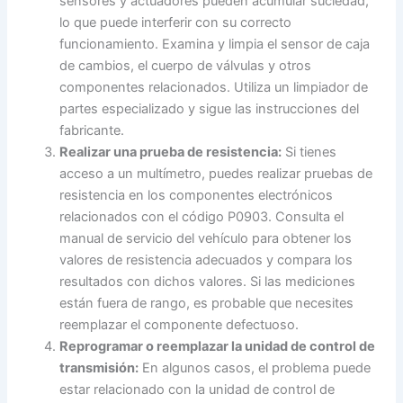
sensores y actuadores pueden acumular suciedad,
lo que puede interferir con su correcto
funcionamiento. Examina y limpia el sensor de caja
de cambios, el cuerpo de válvulas y otros
componentes relacionados. Utiliza un limpiador de
partes especializado y sigue las instrucciones del
fabricante.
Realizar una prueba de resistencia:
Si tienes
acceso a un multímetro, puedes realizar pruebas de
resistencia en los componentes electrónicos
relacionados con el código P0903. Consulta el
manual de servicio del vehículo para obtener los
valores de resistencia adecuados y compara los
resultados con dichos valores. Si las mediciones
están fuera de rango, es probable que necesites
reemplazar el componente defectuoso.
Reprogramar o reemplazar la unidad de control de
transmisión:
En algunos casos, el problema puede
estar relacionado con la unidad de control de