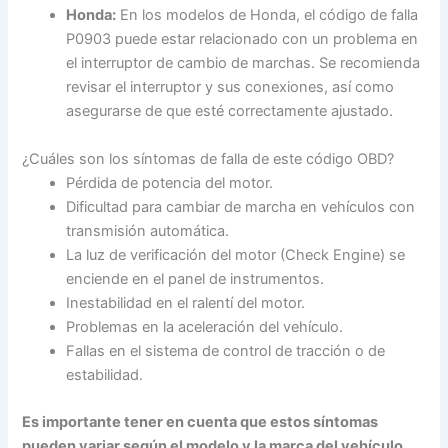
Honda:
En los modelos de Honda, el código de falla
P0903 puede estar relacionado con un problema en
el interruptor de cambio de marchas. Se recomienda
revisar el interruptor y sus conexiones, así como
asegurarse de que esté correctamente ajustado.
¿Cuáles son los síntomas de falla de este código OBD?
Pérdida de potencia del motor.
Dificultad para cambiar de marcha en vehículos con
transmisión automática.
La luz de verificación del motor (Check Engine) se
enciende en el panel de instrumentos.
Inestabilidad en el ralentí del motor.
Problemas en la aceleración del vehículo.
Fallas en el sistema de control de tracción o de
estabilidad.
Es importante tener en cuenta que estos síntomas
pueden variar según el modelo y la marca del vehículo,