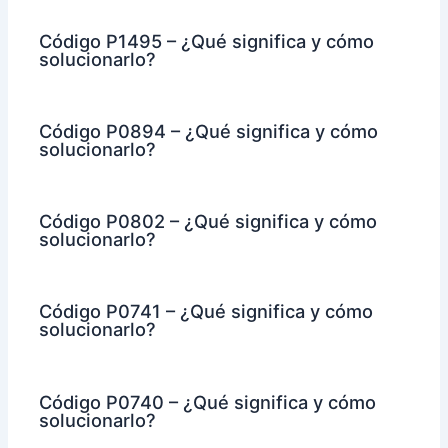
Código P1495 – ¿Qué significa y cómo
solucionarlo?
Código P0894 – ¿Qué significa y cómo
solucionarlo?
Código P0802 – ¿Qué significa y cómo
solucionarlo?
Código P0741 – ¿Qué significa y cómo
solucionarlo?
Código P0740 – ¿Qué significa y cómo
solucionarlo?