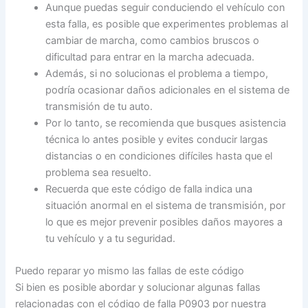
Aunque puedas seguir conduciendo el vehículo con
esta falla, es posible que experimentes problemas al
cambiar de marcha, como cambios bruscos o
dificultad para entrar en la marcha adecuada.
Además, si no solucionas el problema a tiempo,
podría ocasionar daños adicionales en el sistema de
transmisión de tu auto.
Por lo tanto, se recomienda que busques asistencia
técnica lo antes posible y evites conducir largas
distancias o en condiciones difíciles hasta que el
problema sea resuelto.
Recuerda que este código de falla indica una
situación anormal en el sistema de transmisión, por
lo que es mejor prevenir posibles daños mayores a
tu vehículo y a tu seguridad.
Puedo reparar yo mismo las fallas de este código
Si bien es posible abordar y solucionar algunas fallas
relacionadas con el código de falla P0903 por nuestra