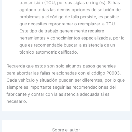
transmisión (TCU, por sus siglas en inglés). Si has
agotado todas las demás opciones de solución de
problemas y el código de falla persiste, es posible
que necesites reprogramar o reemplazar la TCU.
Este tipo de trabajo generalmente requiere
herramientas y conocimientos especializados, por lo
que es recomendable buscar la asistencia de un
técnico automotriz calificado.
Recuerda que estos son solo algunos pasos generales
para abordar las fallas relacionadas con el código P0903.
Cada vehículo y situación pueden ser diferentes, por lo que
siempre es importante seguir las recomendaciones del
fabricante y contar con la asistencia adecuada si es
necesario.
Sobre el autor