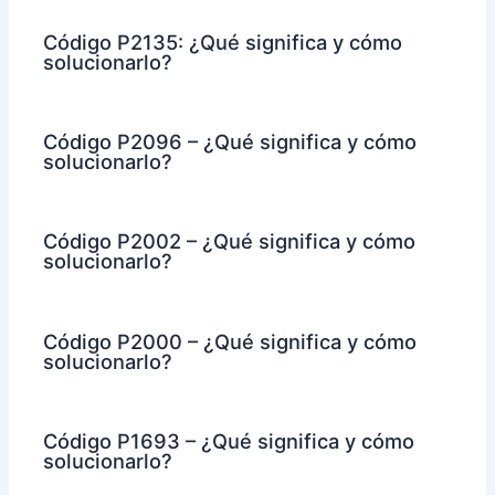
Código P2135: ¿Qué significa y cómo
solucionarlo?
Código P2096 – ¿Qué significa y cómo
solucionarlo?
Código P2002 – ¿Qué significa y cómo
solucionarlo?
Código P2000 – ¿Qué significa y cómo
solucionarlo?
Código P1693 – ¿Qué significa y cómo
solucionarlo?