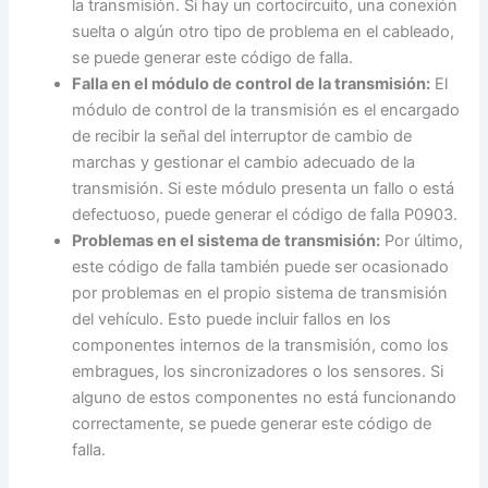
la transmisión. Si hay un cortocircuito, una conexión
suelta o algún otro tipo de problema en el cableado,
se puede generar este código de falla.
Falla en el módulo de control de la transmisión:
El
módulo de control de la transmisión es el encargado
de recibir la señal del interruptor de cambio de
marchas y gestionar el cambio adecuado de la
transmisión. Si este módulo presenta un fallo o está
defectuoso, puede generar el código de falla P0903.
Problemas en el sistema de transmisión:
Por último,
este código de falla también puede ser ocasionado
por problemas en el propio sistema de transmisión
del vehículo. Esto puede incluir fallos en los
componentes internos de la transmisión, como los
embragues, los sincronizadores o los sensores. Si
alguno de estos componentes no está funcionando
correctamente, se puede generar este código de
falla.