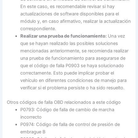
En este caso, es recomendable revisar si hay
actualizaciones de software disponibles para el
módulo y, en caso afirmativo, realizar la actualización
correspondiente.
Realizar una prueba de funcionamiento:
Una vez
que se hayan realizado las posibles soluciones
mencionadas anteriormente, se recomienda realizar
una prueba de funcionamiento para asegurarse de
que el código de falla P0903 se haya solucionado
correctamente. Esto puede implicar probar el
vehículo en diferentes condiciones de manejo para
verificar si el problema persiste o ha sido resuelto.
Otros códigos de falla OBD relacionados a este código
P0793: Código de falla de cambio de marcha
incorrecto
P0974: Código de falla de control de presión de
embrague B