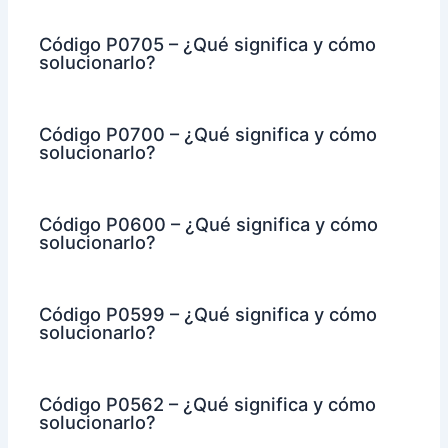
Código P0705 – ¿Qué significa y cómo
solucionarlo?
Código P0700 – ¿Qué significa y cómo
solucionarlo?
Código P0600 – ¿Qué significa y cómo
solucionarlo?
Código P0599 – ¿Qué significa y cómo
solucionarlo?
Código P0562 – ¿Qué significa y cómo
solucionarlo?