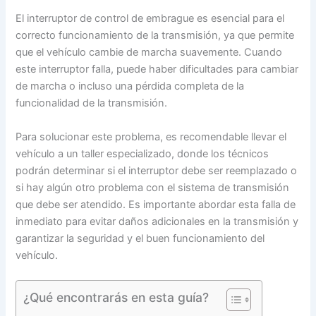
El interruptor de control de embrague es esencial para el
correcto funcionamiento de la transmisión, ya que permite
que el vehículo cambie de marcha suavemente. Cuando
este interruptor falla, puede haber dificultades para cambiar
de marcha o incluso una pérdida completa de la
funcionalidad de la transmisión.
Para solucionar este problema, es recomendable llevar el
vehículo a un taller especializado, donde los técnicos
podrán determinar si el interruptor debe ser reemplazado o
si hay algún otro problema con el sistema de transmisión
que debe ser atendido. Es importante abordar esta falla de
inmediato para evitar daños adicionales en la transmisión y
garantizar la seguridad y el buen funcionamiento del
vehículo.
¿Qué encontrarás en esta guía?