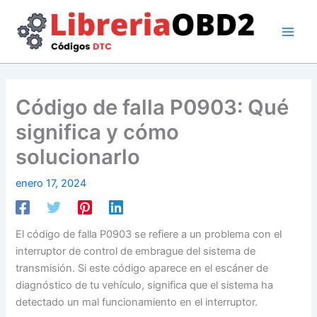
Ir
al
contenido
Código de falla P0903: Qué
significa y cómo
solucionarlo
enero 17, 2024
El código de falla P0903 se refiere a un problema con el
interruptor de control de embrague del sistema de
transmisión. Si este código aparece en el escáner de
diagnóstico de tu vehículo, significa que el sistema ha
detectado un mal funcionamiento en el interruptor.