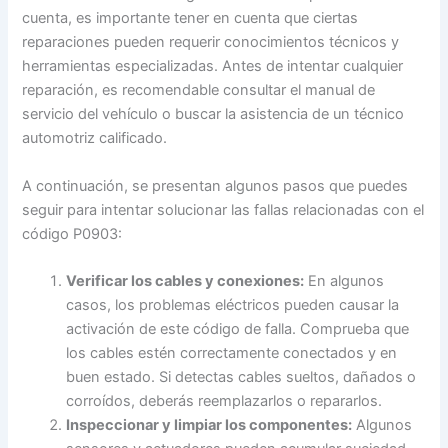
cuenta, es importante tener en cuenta que ciertas
reparaciones pueden requerir conocimientos técnicos y
herramientas especializadas. Antes de intentar cualquier
reparación, es recomendable consultar el manual de
servicio del vehículo o buscar la asistencia de un técnico
automotriz calificado.
A continuación, se presentan algunos pasos que puedes
seguir para intentar solucionar las fallas relacionadas con el
código P0903:
Verificar los cables y conexiones:
En algunos
casos, los problemas eléctricos pueden causar la
activación de este código de falla. Comprueba que
los cables estén correctamente conectados y en
buen estado. Si detectas cables sueltos, dañados o
corroídos, deberás reemplazarlos o repararlos.
Inspeccionar y limpiar los componentes:
Algunos