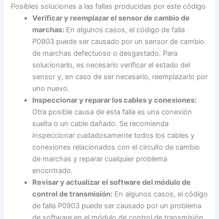
Posibles soluciones a las fallas producidas por este código
Verificar y reemplazar el sensor de cambio de
marchas:
En algunos casos, el código de falla
P0903 puede ser causado por un sensor de cambio
de marchas defectuoso o desgastado. Para
solucionarlo, es necesario verificar el estado del
sensor y, en caso de ser necesario, reemplazarlo por
uno nuevo.
Inspeccionar y reparar los cables y conexiones:
Otra posible causa de esta falla es una conexión
suelta o un cable dañado. Se recomienda
inspeccionar cuidadosamente todos los cables y
conexiones relacionados con el circuito de cambio
de marchas y reparar cualquier problema
encontrado.
Revisar y actualizar el software del módulo de
control de transmisión:
En algunos casos, el código
de falla P0903 puede ser causado por un problema
de software en el módulo de control de transmisión.