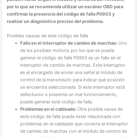
por lo que se recomienda utilizar un escáner OBD para
confirmar la presencia del código de falla P0903 y
realizar un diagnóstico preciso del problema.
Posibles causas de este código de falla
Falla en el interruptor de cambio de marchas:
Uno
de los posibles motivos por los que se pueda
generar el código de falla P0903 es un fallo en el
interruptor de cambio de marchas. Este interruptor
es el encargado de enviar una señal al módulo de
control de la transmisión para indicar qué posición
se encuentra seleccionada. Si este interruptor está
defectuoso o presenta un mal funcionamiento,
puede generar este código de falla.
Problemas en el cableado:
Otra posible causa de
este código de falla puede estar relacionada con
problemas en el cableado que conecta el interruptor
de cambio de marchas con el módulo de control de