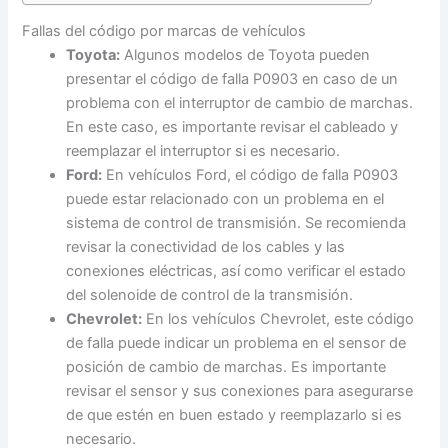
Fallas del código por marcas de vehículos
Toyota:
Algunos modelos de Toyota pueden
presentar el código de falla P0903 en caso de un
problema con el interruptor de cambio de marchas.
En este caso, es importante revisar el cableado y
reemplazar el interruptor si es necesario.
Ford:
En vehículos Ford, el código de falla P0903
puede estar relacionado con un problema en el
sistema de control de transmisión. Se recomienda
revisar la conectividad de los cables y las
conexiones eléctricas, así como verificar el estado
del solenoide de control de la transmisión.
Chevrolet:
En los vehículos Chevrolet, este código
de falla puede indicar un problema en el sensor de
posición de cambio de marchas. Es importante
revisar el sensor y sus conexiones para asegurarse
de que estén en buen estado y reemplazarlo si es
necesario.