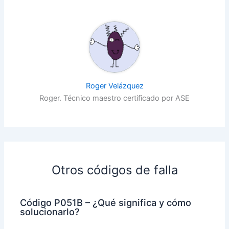
Roger Velázquez
Roger. Técnico maestro certificado por ASE
Otros códigos de falla
Código P051B – ¿Qué significa y cómo
solucionarlo?