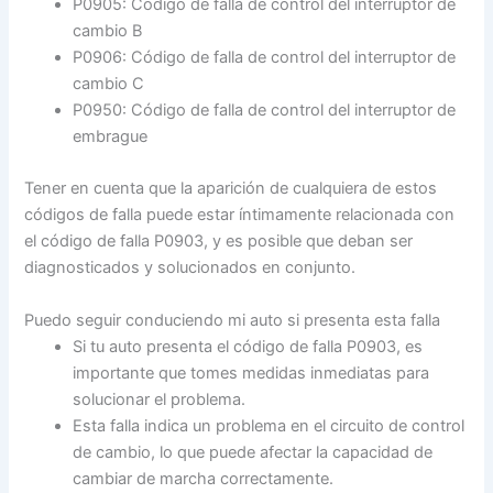
P0905: Código de falla de control del interruptor de
cambio B
P0906: Código de falla de control del interruptor de
cambio C
P0950: Código de falla de control del interruptor de
embrague
Tener en cuenta que la aparición de cualquiera de estos
códigos de falla puede estar íntimamente relacionada con
el código de falla P0903, y es posible que deban ser
diagnosticados y solucionados en conjunto.
Puedo seguir conduciendo mi auto si presenta esta falla
Si tu auto presenta el código de falla P0903, es
importante que tomes medidas inmediatas para
solucionar el problema.
Esta falla indica un problema en el circuito de control
de cambio, lo que puede afectar la capacidad de
cambiar de marcha correctamente.