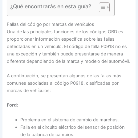
¿Qué encontrarás en esta guía?
Fallas del código por marcas de vehículos
Una de las principales funciones de los códigos OBD es
proporcionar información específica sobre las fallas
detectadas en un vehículo. El código de falla P0918 no es
una excepción y también puede presentarse de manera
diferente dependiendo de la marca y modelo del automóvil.
A continuación, se presentan algunas de las fallas más
comunes asociadas al código P0918, clasificadas por
marcas de vehículos:
Ford:
Problema en el sistema de cambio de marchas.
Falla en el circuito eléctrico del sensor de posición
de la palanca de cambios.