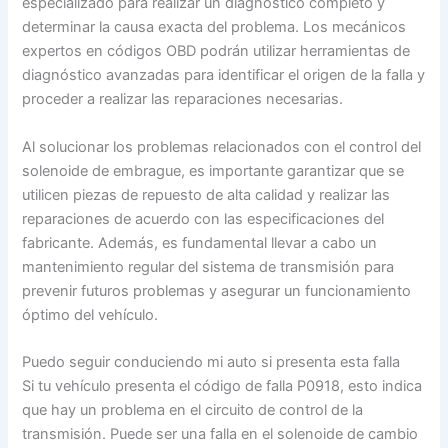
especializado para realizar un diagnóstico completo y
determinar la causa exacta del problema. Los mecánicos
expertos en códigos OBD podrán utilizar herramientas de
diagnóstico avanzadas para identificar el origen de la falla y
proceder a realizar las reparaciones necesarias.
Al solucionar los problemas relacionados con el control del
solenoide de embrague, es importante garantizar que se
utilicen piezas de repuesto de alta calidad y realizar las
reparaciones de acuerdo con las especificaciones del
fabricante. Además, es fundamental llevar a cabo un
mantenimiento regular del sistema de transmisión para
prevenir futuros problemas y asegurar un funcionamiento
óptimo del vehículo.
Puedo seguir conduciendo mi auto si presenta esta falla
Si tu vehículo presenta el código de falla P0918, esto indica
que hay un problema en el circuito de control de la
transmisión. Puede ser una falla en el solenoide de cambio