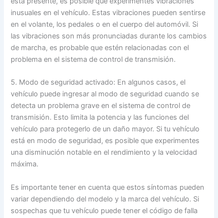
está presente, es posible que experimentes vibraciones
inusuales en el vehículo. Estas vibraciones pueden sentirse
en el volante, los pedales o en el cuerpo del automóvil. Si
las vibraciones son más pronunciadas durante los cambios
de marcha, es probable que estén relacionadas con el
problema en el sistema de control de transmisión.
5. Modo de seguridad activado: En algunos casos, el
vehículo puede ingresar al modo de seguridad cuando se
detecta un problema grave en el sistema de control de
transmisión. Esto limita la potencia y las funciones del
vehículo para protegerlo de un daño mayor. Si tu vehículo
está en modo de seguridad, es posible que experimentes
una disminución notable en el rendimiento y la velocidad
máxima.
Es importante tener en cuenta que estos síntomas pueden
variar dependiendo del modelo y la marca del vehículo. Si
sospechas que tu vehículo puede tener el código de falla