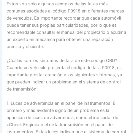
Estos son solo algunos ejemplos de las fallas más
comunes asociadas al código P0918 en diferentes marcas
de vehículos. Es importante recordar que cada automóvil
puede tener sus propias particularidades, por lo que es
recomendable consultar el manual del propietario o acudir a
un experto en mecánica para obtener una reparación
precisa y eficiente.
¿Cuáles son los síntomas de falla de este código OBD?
Cuando un vehículo presenta el código de falla P0918, es
importante prestar atención a los siguientes síntomas, ya
que pueden indicar un problema en el sistema de control
de transmisión:
1. Luces de advertencia en el panel de instrumentos: El
primero y más evidente signo de un problema es la
aparición de luces de advertencia, como el indicador de
«Check Engine» o el de la transmisión en el panel de
instrumentos. Estas luces indican que el sistema de control