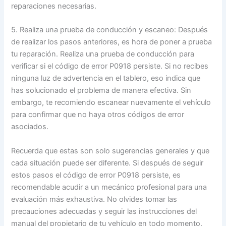
reparaciones necesarias.
5. Realiza una prueba de conducción y escaneo: Después
de realizar los pasos anteriores, es hora de poner a prueba
tu reparación. Realiza una prueba de conducción para
verificar si el código de error P0918 persiste. Si no recibes
ninguna luz de advertencia en el tablero, eso indica que
has solucionado el problema de manera efectiva. Sin
embargo, te recomiendo escanear nuevamente el vehículo
para confirmar que no haya otros códigos de error
asociados.
Recuerda que estas son solo sugerencias generales y que
cada situación puede ser diferente. Si después de seguir
estos pasos el código de error P0918 persiste, es
recomendable acudir a un mecánico profesional para una
evaluación más exhaustiva. No olvides tomar las
precauciones adecuadas y seguir las instrucciones del
manual del propietario de tu vehículo en todo momento.