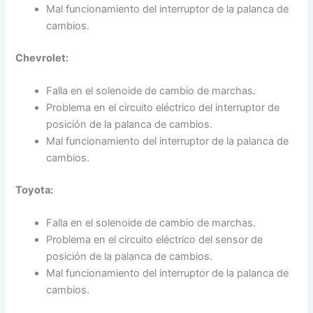
Mal funcionamiento del interruptor de la palanca de
cambios.
Chevrolet:
Falla en el solenoide de cambio de marchas.
Problema en el circuito eléctrico del interruptor de
posición de la palanca de cambios.
Mal funcionamiento del interruptor de la palanca de
cambios.
Toyota:
Falla en el solenoide de cambio de marchas.
Problema en el circuito eléctrico del sensor de
posición de la palanca de cambios.
Mal funcionamiento del interruptor de la palanca de
cambios.