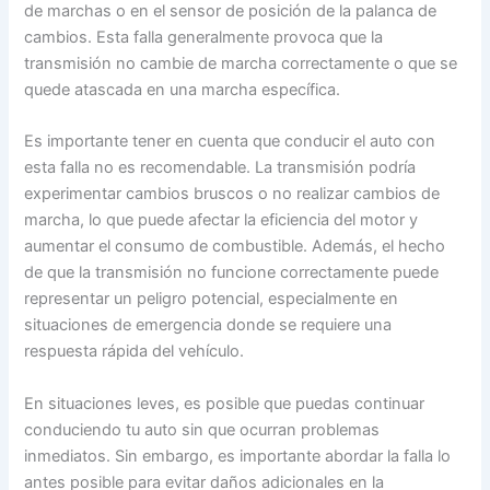
de marchas o en el sensor de posición de la palanca de
cambios. Esta falla generalmente provoca que la
transmisión no cambie de marcha correctamente o que se
quede atascada en una marcha específica.
Es importante tener en cuenta que conducir el auto con
esta falla no es recomendable. La transmisión podría
experimentar cambios bruscos o no realizar cambios de
marcha, lo que puede afectar la eficiencia del motor y
aumentar el consumo de combustible. Además, el hecho
de que la transmisión no funcione correctamente puede
representar un peligro potencial, especialmente en
situaciones de emergencia donde se requiere una
respuesta rápida del vehículo.
En situaciones leves, es posible que puedas continuar
conduciendo tu auto sin que ocurran problemas
inmediatos. Sin embargo, es importante abordar la falla lo
antes posible para evitar daños adicionales en la