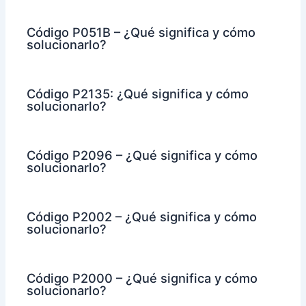
Código P051B – ¿Qué significa y cómo
solucionarlo?
Código P2135: ¿Qué significa y cómo
solucionarlo?
Código P2096 – ¿Qué significa y cómo
solucionarlo?
Código P2002 – ¿Qué significa y cómo
solucionarlo?
Código P2000 – ¿Qué significa y cómo
solucionarlo?