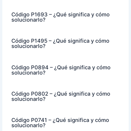
Código P1693 – ¿Qué significa y cómo
solucionarlo?
Código P1495 – ¿Qué significa y cómo
solucionarlo?
Código P0894 – ¿Qué significa y cómo
solucionarlo?
Código P0802 – ¿Qué significa y cómo
solucionarlo?
Código P0741 – ¿Qué significa y cómo
solucionarlo?