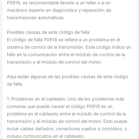
P0918, es recomendable llevarlo a un taller o a un
mecánico experto en diagnóstico y reparación de
transmisiones automáticas.
Posibles causas de este código de falla
El código de falla P0918 se refiere a un problema en el
sistema de control de la transmisión. Este código indica un
fallo en la comunicación entre el módulo de control de la
transmisión y el módulo de control del motor.
Aquí están algunas de las posibles causas de este código
de falla:
1. Problemas en el cableado: Uno de los problemas más
comunes que puede causar el código P0918 es un
problema en el cableado entre el módulo de control de la
transmisión y el módulo de control del motor. Esto puede
incluir cables dañados, conectores sueltos o corroídos, o
incluso cortocircuitos en el cableado.