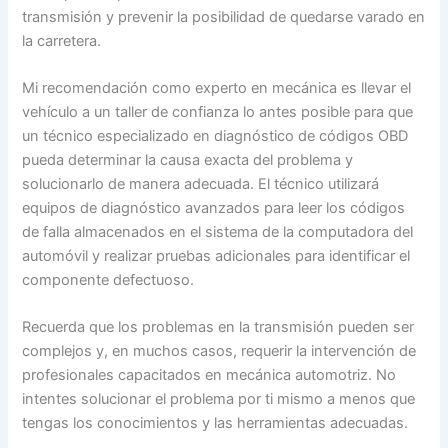
transmisión y prevenir la posibilidad de quedarse varado en
la carretera.
Mi recomendación como experto en mecánica es llevar el
vehículo a un taller de confianza lo antes posible para que
un técnico especializado en diagnóstico de códigos OBD
pueda determinar la causa exacta del problema y
solucionarlo de manera adecuada. El técnico utilizará
equipos de diagnóstico avanzados para leer los códigos
de falla almacenados en el sistema de la computadora del
automóvil y realizar pruebas adicionales para identificar el
componente defectuoso.
Recuerda que los problemas en la transmisión pueden ser
complejos y, en muchos casos, requerir la intervención de
profesionales capacitados en mecánica automotriz. No
intentes solucionar el problema por ti mismo a menos que
tengas los conocimientos y las herramientas adecuadas.