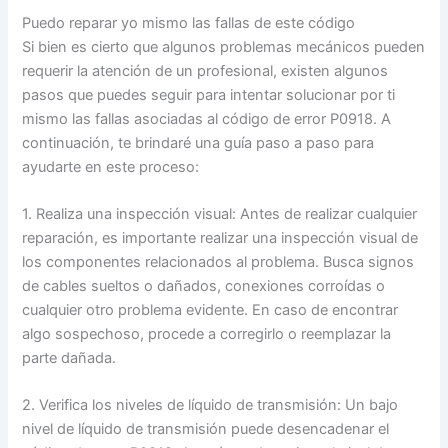
Puedo reparar yo mismo las fallas de este código
Si bien es cierto que algunos problemas mecánicos pueden
requerir la atención de un profesional, existen algunos
pasos que puedes seguir para intentar solucionar por ti
mismo las fallas asociadas al código de error P0918. A
continuación, te brindaré una guía paso a paso para
ayudarte en este proceso:
1. Realiza una inspección visual: Antes de realizar cualquier
reparación, es importante realizar una inspección visual de
los componentes relacionados al problema. Busca signos
de cables sueltos o dañados, conexiones corroídas o
cualquier otro problema evidente. En caso de encontrar
algo sospechoso, procede a corregirlo o reemplazar la
parte dañada.
2. Verifica los niveles de líquido de transmisión: Un bajo
nivel de líquido de transmisión puede desencadenar el