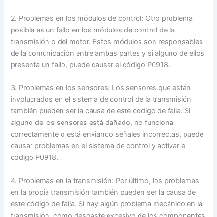
2. Problemas en los módulos de control: Otro problema
posible es un fallo en los módulos de control de la
transmisión o del motor. Estos módulos son responsables
de la comunicación entre ambas partes y si alguno de ellos
presenta un fallo, puede causar el código P0918.
3. Problemas en los sensores: Los sensores que están
involucrados en el sistema de control de la transmisión
también pueden ser la causa de este código de falla. Si
alguno de los sensores está dañado, no funciona
correctamente o está enviando señales incorrectas, puede
causar problemas en el sistema de control y activar el
código P0918.
4. Problemas en la transmisión: Por último, los problemas
en la propia transmisión también pueden ser la causa de
este código de falla. Si hay algún problema mecánico en la
transmisión, como desgaste excesivo de los componentes