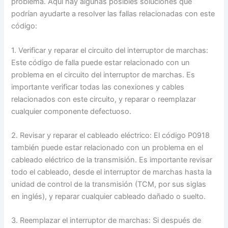
problema. Aquí hay algunas posibles soluciones que
podrían ayudarte a resolver las fallas relacionadas con este
código:
1. Verificar y reparar el circuito del interruptor de marchas:
Este código de falla puede estar relacionado con un
problema en el circuito del interruptor de marchas. Es
importante verificar todas las conexiones y cables
relacionados con este circuito, y reparar o reemplazar
cualquier componente defectuoso.
2. Revisar y reparar el cableado eléctrico: El código P0918
también puede estar relacionado con un problema en el
cableado eléctrico de la transmisión. Es importante revisar
todo el cableado, desde el interruptor de marchas hasta la
unidad de control de la transmisión (TCM, por sus siglas
en inglés), y reparar cualquier cableado dañado o suelto.
3. Reemplazar el interruptor de marchas: Si después de