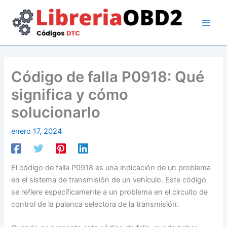
Ir
al
contenido
Código de falla P0918: Qué
significa y cómo
solucionarlo
enero 17, 2024
El código de falla P0918 es una indicación de un problema
en el sistema de transmisión de un vehículo. Este código
se refiere específicamente a un problema en el circuito de
control de la palanca selectora de la transmisión.