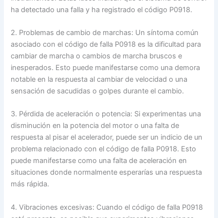
ha detectado una falla y ha registrado el código P0918.
2. Problemas de cambio de marchas: Un síntoma común
asociado con el código de falla P0918 es la dificultad para
cambiar de marcha o cambios de marcha bruscos e
inesperados. Esto puede manifestarse como una demora
notable en la respuesta al cambiar de velocidad o una
sensación de sacudidas o golpes durante el cambio.
3. Pérdida de aceleración o potencia: Si experimentas una
disminución en la potencia del motor o una falta de
respuesta al pisar el acelerador, puede ser un indicio de un
problema relacionado con el código de falla P0918. Esto
puede manifestarse como una falta de aceleración en
situaciones donde normalmente esperarías una respuesta
más rápida.
4. Vibraciones excesivas: Cuando el código de falla P0918