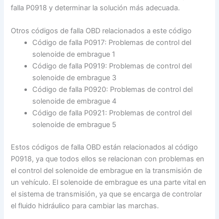
falla P0918 y determinar la solución más adecuada.
Otros códigos de falla OBD relacionados a este código
Código de falla P0917: Problemas de control del
solenoide de embrague 1
Código de falla P0919: Problemas de control del
solenoide de embrague 3
Código de falla P0920: Problemas de control del
solenoide de embrague 4
Código de falla P0921: Problemas de control del
solenoide de embrague 5
Estos códigos de falla OBD están relacionados al código
P0918, ya que todos ellos se relacionan con problemas en
el control del solenoide de embrague en la transmisión de
un vehículo. El solenoide de embrague es una parte vital en
el sistema de transmisión, ya que se encarga de controlar
el fluido hidráulico para cambiar las marchas.