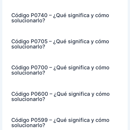
Código P0740 – ¿Qué significa y cómo
solucionarlo?
Código P0705 – ¿Qué significa y cómo
solucionarlo?
Código P0700 – ¿Qué significa y cómo
solucionarlo?
Código P0600 – ¿Qué significa y cómo
solucionarlo?
Código P0599 – ¿Qué significa y cómo
solucionarlo?