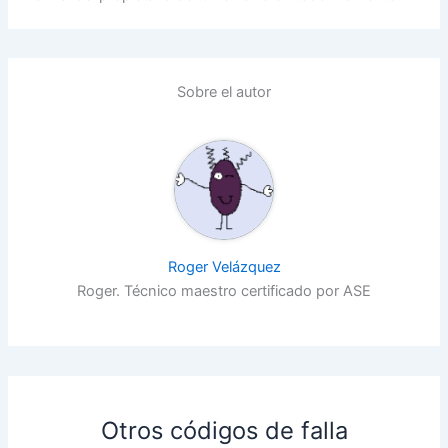
Sobre el autor
Roger Velázquez
Roger. Técnico maestro certificado por ASE
Otros códigos de falla