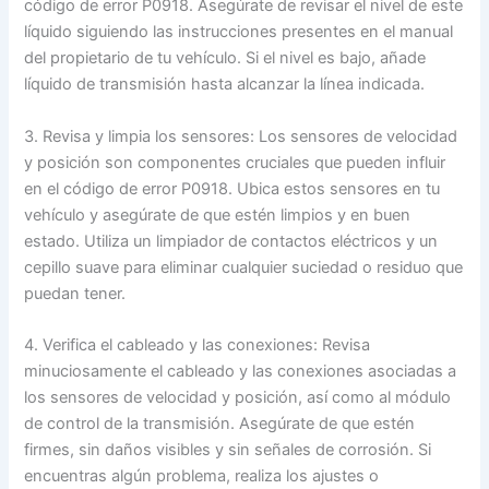
código de error P0918. Asegúrate de revisar el nivel de este
líquido siguiendo las instrucciones presentes en el manual
del propietario de tu vehículo. Si el nivel es bajo, añade
líquido de transmisión hasta alcanzar la línea indicada.
3. Revisa y limpia los sensores: Los sensores de velocidad
y posición son componentes cruciales que pueden influir
en el código de error P0918. Ubica estos sensores en tu
vehículo y asegúrate de que estén limpios y en buen
estado. Utiliza un limpiador de contactos eléctricos y un
cepillo suave para eliminar cualquier suciedad o residuo que
puedan tener.
4. Verifica el cableado y las conexiones: Revisa
minuciosamente el cableado y las conexiones asociadas a
los sensores de velocidad y posición, así como al módulo
de control de la transmisión. Asegúrate de que estén
firmes, sin daños visibles y sin señales de corrosión. Si
encuentras algún problema, realiza los ajustes o