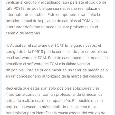
verificar el circuito y el cableado, aún persiste el código de
falla P0918, es posible que sea necesario reemplazar el
interruptor de marchas. Este componente transmite la
posición actual de la palanca de cambios al TCM y un
interruptor defectuoso puede causar problemas en el
cambio de marchas.
4. Actualizar el software del TCM: En algunos casos, el
código de falla P0918 puede ser causado por un problema
en el software del TCM. En este caso, puede ser necesario
actualizar el software del TCM a la última versión
disponible. Esto se puede hacer en un taller de mecánica o
en un concesionario autorizado de la marca del vehículo.
Recuerda que estas son solo posibles soluciones y es
importante consultar con un profesional de la mecánica
antes de realizar cualquier reparación. Es posible que se
requiera un escaneo más detallado del sistema de la
transmisión para identificar la causa exacta del código de