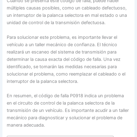
Cuando se presenta este código de falla, puede haber
múltiples causas posibles, como un cableado defectuoso,
un interruptor de la palanca selectora en mal estado o una
unidad de control de la transmisión defectuosa.
Para solucionar este problema, es importante llevar el
vehículo a un taller mecánico de confianza. El técnico
realizará un escaneo del sistema de transmisión para
determinar la causa exacta del código de falla. Una vez
identificado, se tomarán las medidas necesarias para
solucionar el problema, como reemplazar el cableado o el
interruptor de la palanca selectora.
En resumen, el código de falla P0918 indica un problema
en el circuito de control de la palanca selectora de la
transmisión de un vehículo. Es importante acudir a un taller
mecánico para diagnosticar y solucionar el problema de
manera adecuada.