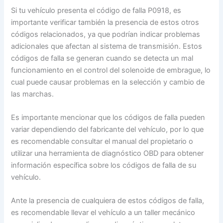
Si tu vehículo presenta el código de falla P0918, es
importante verificar también la presencia de estos otros
códigos relacionados, ya que podrían indicar problemas
adicionales que afectan al sistema de transmisión. Estos
códigos de falla se generan cuando se detecta un mal
funcionamiento en el control del solenoide de embrague, lo
cual puede causar problemas en la selección y cambio de
las marchas.
Es importante mencionar que los códigos de falla pueden
variar dependiendo del fabricante del vehículo, por lo que
es recomendable consultar el manual del propietario o
utilizar una herramienta de diagnóstico OBD para obtener
información específica sobre los códigos de falla de su
vehículo.
Ante la presencia de cualquiera de estos códigos de falla,
es recomendable llevar el vehículo a un taller mecánico