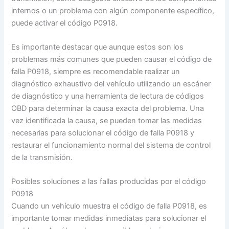
internos o un problema con algún componente específico,
puede activar el código P0918.
Es importante destacar que aunque estos son los
problemas más comunes que pueden causar el código de
falla P0918, siempre es recomendable realizar un
diagnóstico exhaustivo del vehículo utilizando un escáner
de diagnóstico y una herramienta de lectura de códigos
OBD para determinar la causa exacta del problema. Una
vez identificada la causa, se pueden tomar las medidas
necesarias para solucionar el código de falla P0918 y
restaurar el funcionamiento normal del sistema de control
de la transmisión.
Posibles soluciones a las fallas producidas por el código
P0918
Cuando un vehículo muestra el código de falla P0918, es
importante tomar medidas inmediatas para solucionar el