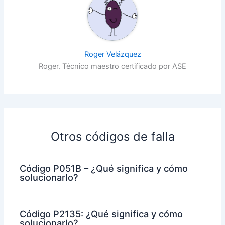
Roger Velázquez
Roger. Técnico maestro certificado por ASE
Otros códigos de falla
Código P051B – ¿Qué significa y cómo
solucionarlo?
Código P2135: ¿Qué significa y cómo
solucionarlo?