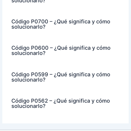
solucionarlo?
Código P0700 – ¿Qué significa y cómo
solucionarlo?
Código P0600 – ¿Qué significa y cómo
solucionarlo?
Código P0599 – ¿Qué significa y cómo
solucionarlo?
Código P0562 – ¿Qué significa y cómo
solucionarlo?