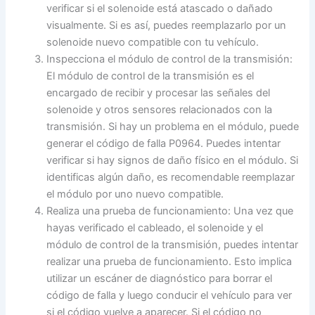
verificar si el solenoide está atascado o dañado
visualmente. Si es así, puedes reemplazarlo por un
solenoide nuevo compatible con tu vehículo.
Inspecciona el módulo de control de la transmisión:
El módulo de control de la transmisión es el
encargado de recibir y procesar las señales del
solenoide y otros sensores relacionados con la
transmisión. Si hay un problema en el módulo, puede
generar el código de falla P0964. Puedes intentar
verificar si hay signos de daño físico en el módulo. Si
identificas algún daño, es recomendable reemplazar
el módulo por uno nuevo compatible.
Realiza una prueba de funcionamiento: Una vez que
hayas verificado el cableado, el solenoide y el
módulo de control de la transmisión, puedes intentar
realizar una prueba de funcionamiento. Esto implica
utilizar un escáner de diagnóstico para borrar el
código de falla y luego conducir el vehículo para ver
si el código vuelve a aparecer. Si el código no