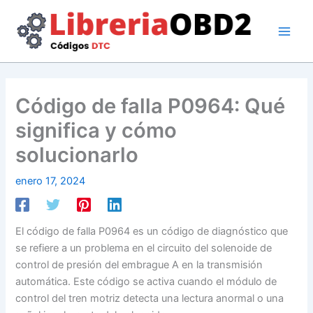
Ir
al
contenido
Código de falla P0964: Qué
significa y cómo
solucionarlo
enero 17, 2024
El código de falla P0964 es un código de diagnóstico que
se refiere a un problema en el circuito del solenoide de
control de presión del embrague A en la transmisión
automática. Este código se activa cuando el módulo de
control del tren motriz detecta una lectura anormal o una