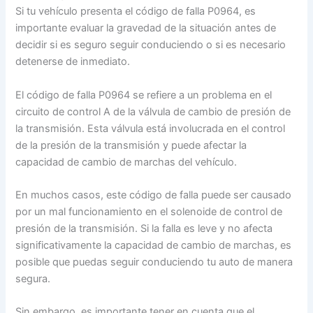
Si tu vehículo presenta el código de falla P0964, es
importante evaluar la gravedad de la situación antes de
decidir si es seguro seguir conduciendo o si es necesario
detenerse de inmediato.
El código de falla P0964 se refiere a un problema en el
circuito de control A de la válvula de cambio de presión de
la transmisión. Esta válvula está involucrada en el control
de la presión de la transmisión y puede afectar la
capacidad de cambio de marchas del vehículo.
En muchos casos, este código de falla puede ser causado
por un mal funcionamiento en el solenoide de control de
presión de la transmisión. Si la falla es leve y no afecta
significativamente la capacidad de cambio de marchas, es
posible que puedas seguir conduciendo tu auto de manera
segura.
Sin embargo, es importante tener en cuenta que el