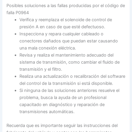
Posibles soluciones a las fallas producidas por el código de
falla P0964
Verifica y reemplaza el solenoide de control de
presión A en caso de que esté defectuoso.
Inspecciona y repara cualquier cableado o
conectores dañados que puedan estar causando
una mala conexión eléctrica.
Revisa y realiza el mantenimiento adecuado del
sistema de transmisión, como cambiar el fluido de
transmisión y el filtro.
Realiza una actualización o recalibración del software
del control de la transmisión si está disponible.
Si ninguna de las soluciones anteriores resuelve el
problema, busca la ayuda de un profesional
capacitado en diagnóstico y reparación de
transmisiones automáticas.
Recuerda que es importante seguir las instrucciones del