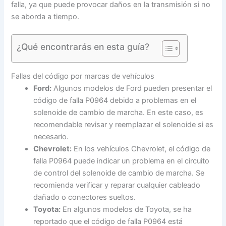
falla, ya que puede provocar daños en la transmisión si no
se aborda a tiempo.
¿Qué encontrarás en esta guía?
Fallas del código por marcas de vehículos
Ford:
Algunos modelos de Ford pueden presentar el
código de falla P0964 debido a problemas en el
solenoide de cambio de marcha. En este caso, es
recomendable revisar y reemplazar el solenoide si es
necesario.
Chevrolet:
En los vehículos Chevrolet, el código de
falla P0964 puede indicar un problema en el circuito
de control del solenoide de cambio de marcha. Se
recomienda verificar y reparar cualquier cableado
dañado o conectores sueltos.
Toyota:
En algunos modelos de Toyota, se ha
reportado que el código de falla P0964 está