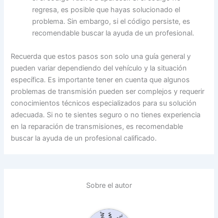
regresa, es posible que hayas solucionado el
problema. Sin embargo, si el código persiste, es
recomendable buscar la ayuda de un profesional.
Recuerda que estos pasos son solo una guía general y
pueden variar dependiendo del vehículo y la situación
específica. Es importante tener en cuenta que algunos
problemas de transmisión pueden ser complejos y requerir
conocimientos técnicos especializados para su solución
adecuada. Si no te sientes seguro o no tienes experiencia
en la reparación de transmisiones, es recomendable
buscar la ayuda de un profesional calificado.
Sobre el autor