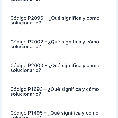
Código P2096 – ¿Qué significa y cómo
solucionarlo?
Código P2002 – ¿Qué significa y cómo
solucionarlo?
Código P2000 – ¿Qué significa y cómo
solucionarlo?
Código P1693 – ¿Qué significa y cómo
solucionarlo?
Código P1495 – ¿Qué significa y cómo
solucionarlo?