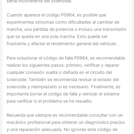
señal incoherente del solenoide.
Cuando aparece el código P0964, es posible que
experimentes síntomas como dificultades al cambiar de
marcha, una pérdida de potencia o incluso una transmisión
que se queda en una sola marcha. Esto puede ser
frustrante y afectar el rendimiento general del vehículo.
Para solucionar el código de falla P0964, es recomendable
realizar los siguientes pasos: primero, verificar y reparar
cualquier conexión suelta o dañada en el circuito del
solenoide. También se recomienda revisar el estado del
solenoide y reemplazarlo si es necesario. Finalmente, es
importante borrar el código de falla y reiniciar el sistema
para verificar si el problema se ha resuelto.
Recuerda que siempre es recomendable consultar con un
mecánico profesional para obtener un diagnóstico preciso
y una reparación adecuada. No ignores este código de