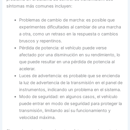
síntomas más comunes incluyen:
Problemas de cambio de marcha: es posible que
experimentes dificultades al cambiar de una marcha
a otra, como un retraso en la respuesta o cambios
bruscos y repentinos.
Pérdida de potencia: el vehículo puede verse
afectado por una disminución en su rendimiento, lo
que puede resultar en una pérdida de potencia al
acelerar.
Luces de advertencia: es probable que se encienda
la luz de advertencia de la transmisión en el panel de
instrumentos, indicando un problema en el sistema.
Modo de seguridad: en algunos casos, el vehículo
puede entrar en modo de seguridad para proteger la
transmisión, limitando así su funcionamiento y
velocidad máxima.