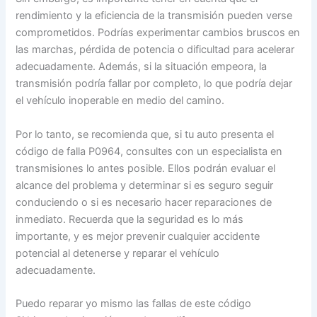
rendimiento y la eficiencia de la transmisión pueden verse
comprometidos. Podrías experimentar cambios bruscos en
las marchas, pérdida de potencia o dificultad para acelerar
adecuadamente. Además, si la situación empeora, la
transmisión podría fallar por completo, lo que podría dejar
el vehículo inoperable en medio del camino.
Por lo tanto, se recomienda que, si tu auto presenta el
código de falla P0964, consultes con un especialista en
transmisiones lo antes posible. Ellos podrán evaluar el
alcance del problema y determinar si es seguro seguir
conduciendo o si es necesario hacer reparaciones de
inmediato. Recuerda que la seguridad es lo más
importante, y es mejor prevenir cualquier accidente
potencial al detenerse y reparar el vehículo
adecuadamente.
Puedo reparar yo mismo las fallas de este código