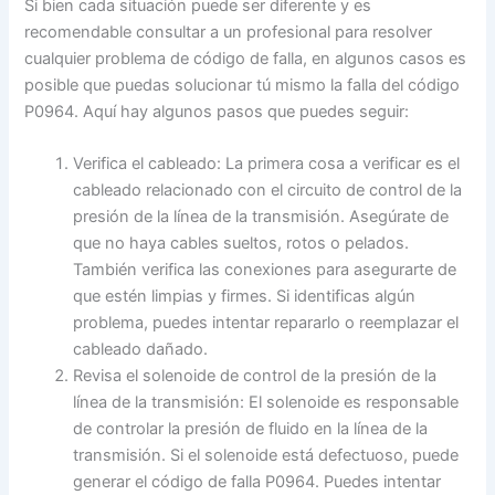
Si bien cada situación puede ser diferente y es
recomendable consultar a un profesional para resolver
cualquier problema de código de falla, en algunos casos es
posible que puedas solucionar tú mismo la falla del código
P0964. Aquí hay algunos pasos que puedes seguir:
Verifica el cableado: La primera cosa a verificar es el
cableado relacionado con el circuito de control de la
presión de la línea de la transmisión. Asegúrate de
que no haya cables sueltos, rotos o pelados.
También verifica las conexiones para asegurarte de
que estén limpias y firmes. Si identificas algún
problema, puedes intentar repararlo o reemplazar el
cableado dañado.
Revisa el solenoide de control de la presión de la
línea de la transmisión: El solenoide es responsable
de controlar la presión de fluido en la línea de la
transmisión. Si el solenoide está defectuoso, puede
generar el código de falla P0964. Puedes intentar