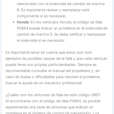
relacionado con el solenoide de cambio de marcha
B. Es importante revisar y reemplazar este
componente si es necesario.
Honda:
En los vehículos Honda, el código de falla
P0964 puede indicar un problema en el solenoide de
cambio de marcha D. Se debe verificar y reemplazar
el solenoide si es necesario.
Es importante tener en cuenta que estos son solo
ejemplos de posibles causas de la falla y que cada vehículo
puede tener sus propias particularidades. Siempre es
recomendable consultar el manual del propietario y, en
caso de dudas o dificultades para resolver el problema,
buscar la ayuda de un mecánico profesional.
¿Cuáles son los síntomas de falla de este código OBD?
Al encontrarse con el código de falla P0964, es posible
experimentar una serie de síntomas que indican un
problema en el sistema de control de transmisión. Los