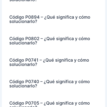
Código P0894 – ¿Qué significa y cómo
solucionarlo?
Código P0802 – ¿Qué significa y cómo
solucionarlo?
Código P0741 – ¿Qué significa y cómo
solucionarlo?
Código P0740 – ¿Qué significa y cómo
solucionarlo?
Código P0705 – ¿Qué significa y cómo