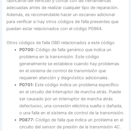
fabricante del vehículo y contar con las herramientas
adecuadas antes de realizar cualquier tipo de reparación.
Además, es recomendable hacer un escaneo adicional
para verificar si hay otros códigos de falla presentes que
puedan estar relacionados con el código P0964.
Otros códigos de falla OBD relacionados a este código
P0700:
Código de falla genérico que indica un
problema en la transmisión. Este código
generalmente se establece cuando hay problemas
en el sistema de control de transmisión que
requieren atención y diagnóstico adicionales.
P0701:
Este código indica un problema específico
en el circuito del interruptor de marcha atrás. Puede
ser causado por un interruptor de marcha atrás
defectuoso, una conexión eléctrica suelta o dañada,
o una falla en el sistema de control de la transmisión.
P0877:
Código de falla que indica un problema en el
circuito del sensor de presión de la transmisión 4C.