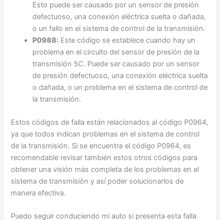
Esto puede ser causado por un sensor de presión
defectuoso, una conexión eléctrica suelta o dañada,
o un fallo en el sistema de control de la transmisión.
P0988:
Este código se establece cuando hay un
problema en el circuito del sensor de presión de la
transmisión 5C. Puede ser causado por un sensor
de presión defectuoso, una conexión eléctrica suelta
o dañada, o un problema en el sistema de control de
la transmisión.
Estos códigos de falla están relacionados al código P0964,
ya que todos indican problemas en el sistema de control
de la transmisión. Si se encuentra el código P0964, es
recomendable revisar también estos otros códigos para
obtener una visión más completa de los problemas en el
sistema de transmisión y así poder solucionarlos de
manera efectiva.
Puedo seguir conduciendo mi auto si presenta esta falla