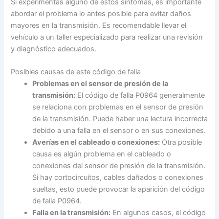
Si experimentas alguno de estos síntomas, es importante
abordar el problema lo antes posible para evitar daños
mayores en la transmisión. Es recomendable llevar el
vehículo a un taller especializado para realizar una revisión
y diagnóstico adecuados.
Posibles causas de este código de falla
Problemas en el sensor de presión de la
transmisión:
El código de falla P0964 generalmente
se relaciona con problemas en el sensor de presión
de la transmisión. Puede haber una lectura incorrecta
debido a una falla en el sensor o en sus conexiones.
Averías en el cableado o conexiones:
Otra posible
causa es algún problema en el cableado o
conexiones del sensor de presión de la transmisión.
Si hay cortocircuitos, cables dañados o conexiones
sueltas, esto puede provocar la aparición del código
de falla P0964.
Falla en la transmisión:
En algunos casos, el código