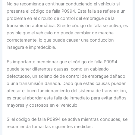
No se recomienda continuar conduciendo el vehículo si
presenta el código de falla P0994. Esta falla se refiere a un
problema en el circuito de control del embrague de la
transmisión automática. Si este código de falla se activa, es
posible que el vehículo no pueda cambiar de marcha
correctamente, lo que puede causar una conducción
insegura e impredecible.
Es importante mencionar que el código de falla P0994
puede tener diferentes causas, como un cableado
defectuoso, un solenoide de control de embrague dañado
o una transmisión dañada. Dado que estas causas pueden
afectar el buen funcionamiento del sistema de transmisión,
es crucial abordar esta falla de inmediato para evitar daños
mayores y costosos en el vehículo.
Si el código de falla P0994 se activa mientras conduces, se
recomienda tomar las siguientes medidas: