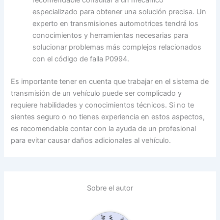
recomendable consultar a un mecánico
especializado para obtener una solución precisa. Un
experto en transmisiones automotrices tendrá los
conocimientos y herramientas necesarias para
solucionar problemas más complejos relacionados
con el código de falla P0994.
Es importante tener en cuenta que trabajar en el sistema de
transmisión de un vehículo puede ser complicado y
requiere habilidades y conocimientos técnicos. Si no te
sientes seguro o no tienes experiencia en estos aspectos,
es recomendable contar con la ayuda de un profesional
para evitar causar daños adicionales al vehículo.
Sobre el autor