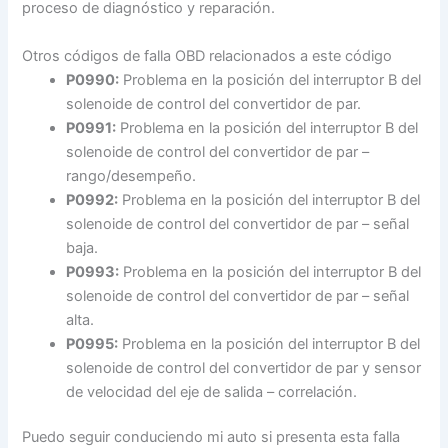
proceso de diagnóstico y reparación.
Otros códigos de falla OBD relacionados a este código
P0990:
Problema en la posición del interruptor B del
solenoide de control del convertidor de par.
P0991:
Problema en la posición del interruptor B del
solenoide de control del convertidor de par –
rango/desempeño.
P0992:
Problema en la posición del interruptor B del
solenoide de control del convertidor de par – señal
baja.
P0993:
Problema en la posición del interruptor B del
solenoide de control del convertidor de par – señal
alta.
P0995:
Problema en la posición del interruptor B del
solenoide de control del convertidor de par y sensor
de velocidad del eje de salida – correlación.
Puedo seguir conduciendo mi auto si presenta esta falla