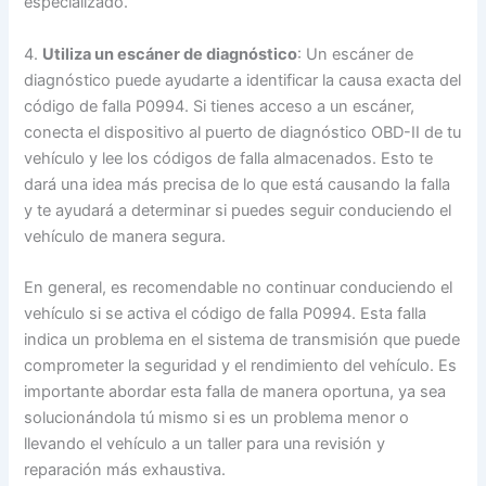
especializado.
4.
Utiliza un escáner de diagnóstico
: Un escáner de
diagnóstico puede ayudarte a identificar la causa exacta del
código de falla P0994. Si tienes acceso a un escáner,
conecta el dispositivo al puerto de diagnóstico OBD-II de tu
vehículo y lee los códigos de falla almacenados. Esto te
dará una idea más precisa de lo que está causando la falla
y te ayudará a determinar si puedes seguir conduciendo el
vehículo de manera segura.
En general, es recomendable no continuar conduciendo el
vehículo si se activa el código de falla P0994. Esta falla
indica un problema en el sistema de transmisión que puede
comprometer la seguridad y el rendimiento del vehículo. Es
importante abordar esta falla de manera oportuna, ya sea
solucionándola tú mismo si es un problema menor o
llevando el vehículo a un taller para una revisión y
reparación más exhaustiva.