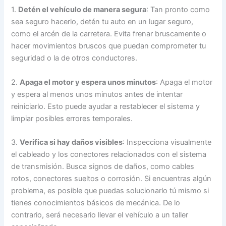
1.
Detén el vehículo de manera segura
: Tan pronto como
sea seguro hacerlo, detén tu auto en un lugar seguro,
como el arcén de la carretera. Evita frenar bruscamente o
hacer movimientos bruscos que puedan comprometer tu
seguridad o la de otros conductores.
2.
Apaga el motor y espera unos minutos
: Apaga el motor
y espera al menos unos minutos antes de intentar
reiniciarlo. Esto puede ayudar a restablecer el sistema y
limpiar posibles errores temporales.
3.
Verifica si hay daños visibles
: Inspecciona visualmente
el cableado y los conectores relacionados con el sistema
de transmisión. Busca signos de daños, como cables
rotos, conectores sueltos o corrosión. Si encuentras algún
problema, es posible que puedas solucionarlo tú mismo si
tienes conocimientos básicos de mecánica. De lo
contrario, será necesario llevar el vehículo a un taller