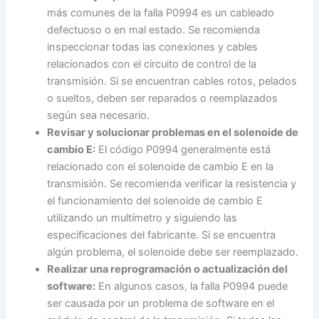
más comunes de la falla P0994 es un cableado
defectuoso o en mal estado. Se recomienda
inspeccionar todas las conexiones y cables
relacionados con el circuito de control de la
transmisión. Si se encuentran cables rotos, pelados
o sueltos, deben ser reparados o reemplazados
según sea necesario.
Revisar y solucionar problemas en el solenoide de
cambio E:
El código P0994 generalmente está
relacionado con el solenoide de cambio E en la
transmisión. Se recomienda verificar la resistencia y
el funcionamiento del solenoide de cambio E
utilizando un multímetro y siguiendo las
especificaciones del fabricante. Si se encuentra
algún problema, el solenoide debe ser reemplazado.
Realizar una reprogramación o actualización del
software:
En algunos casos, la falla P0994 puede
ser causada por un problema de software en el