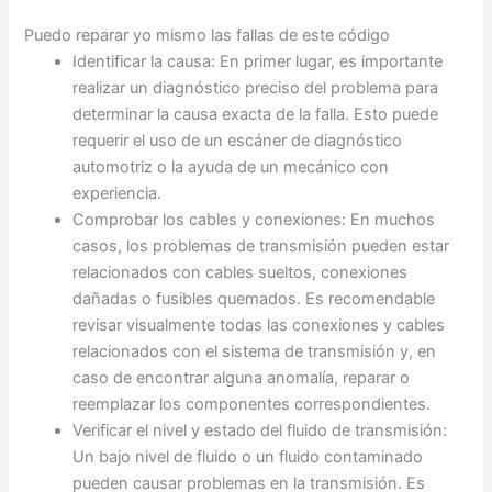
Puedo reparar yo mismo las fallas de este código
Identificar la causa: En primer lugar, es importante
realizar un diagnóstico preciso del problema para
determinar la causa exacta de la falla. Esto puede
requerir el uso de un escáner de diagnóstico
automotriz o la ayuda de un mecánico con
experiencia.
Comprobar los cables y conexiones: En muchos
casos, los problemas de transmisión pueden estar
relacionados con cables sueltos, conexiones
dañadas o fusibles quemados. Es recomendable
revisar visualmente todas las conexiones y cables
relacionados con el sistema de transmisión y, en
caso de encontrar alguna anomalía, reparar o
reemplazar los componentes correspondientes.
Verificar el nivel y estado del fluido de transmisión:
Un bajo nivel de fluido o un fluido contaminado
pueden causar problemas en la transmisión. Es