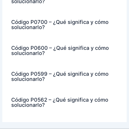
solucionarlo?
Código P0700 – ¿Qué significa y cómo
solucionarlo?
Código P0600 – ¿Qué significa y cómo
solucionarlo?
Código P0599 – ¿Qué significa y cómo
solucionarlo?
Código P0562 – ¿Qué significa y cómo
solucionarlo?