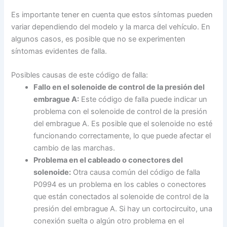
Es importante tener en cuenta que estos síntomas pueden
variar dependiendo del modelo y la marca del vehículo. En
algunos casos, es posible que no se experimenten
síntomas evidentes de falla.
Posibles causas de este código de falla:
Fallo en el solenoide de control de la presión del
embrague A:
Este código de falla puede indicar un
problema con el solenoide de control de la presión
del embrague A. Es posible que el solenoide no esté
funcionando correctamente, lo que puede afectar el
cambio de las marchas.
Problema en el cableado o conectores del
solenoide:
Otra causa común del código de falla
P0994 es un problema en los cables o conectores
que están conectados al solenoide de control de la
presión del embrague A. Si hay un cortocircuito, una
conexión suelta o algún otro problema en el