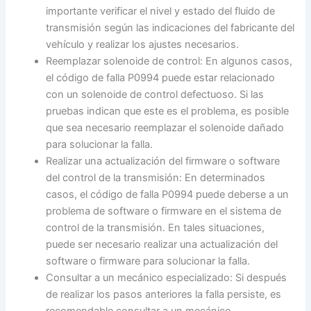
importante verificar el nivel y estado del fluido de
transmisión según las indicaciones del fabricante del
vehículo y realizar los ajustes necesarios.
Reemplazar solenoide de control: En algunos casos,
el código de falla P0994 puede estar relacionado
con un solenoide de control defectuoso. Si las
pruebas indican que este es el problema, es posible
que sea necesario reemplazar el solenoide dañado
para solucionar la falla.
Realizar una actualización del firmware o software
del control de la transmisión: En determinados
casos, el código de falla P0994 puede deberse a un
problema de software o firmware en el sistema de
control de la transmisión. En tales situaciones,
puede ser necesario realizar una actualización del
software o firmware para solucionar la falla.
Consultar a un mecánico especializado: Si después
de realizar los pasos anteriores la falla persiste, es