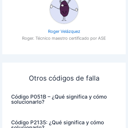
Roger Velázquez
Roger. Técnico maestro certificado por ASE
Otros códigos de falla
Código P051B – ¿Qué significa y cómo
solucionarlo?
Código P2135: ¿Qué significa y cómo
solucionarlo?