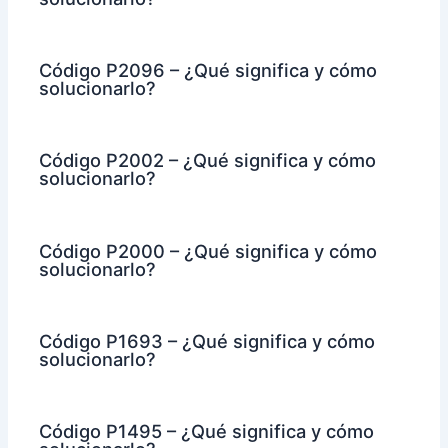
Código P2096 – ¿Qué significa y cómo
solucionarlo?
Código P2002 – ¿Qué significa y cómo
solucionarlo?
Código P2000 – ¿Qué significa y cómo
solucionarlo?
Código P1693 – ¿Qué significa y cómo
solucionarlo?
Código P1495 – ¿Qué significa y cómo