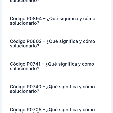
solucionarlo?
Código P0894 – ¿Qué significa y cómo
solucionarlo?
Código P0802 – ¿Qué significa y cómo
solucionarlo?
Código P0741 – ¿Qué significa y cómo
solucionarlo?
Código P0740 – ¿Qué significa y cómo
solucionarlo?
Código P0705 – ¿Qué significa y cómo