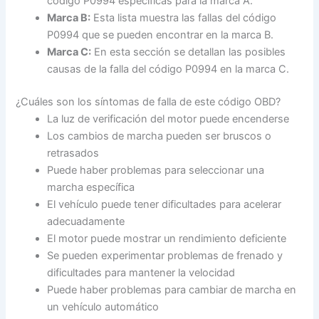
código P0994 específicas para la marca A.
Marca B:
Esta lista muestra las fallas del código
P0994 que se pueden encontrar en la marca B.
Marca C:
En esta sección se detallan las posibles
causas de la falla del código P0994 en la marca C.
¿Cuáles son los síntomas de falla de este código OBD?
La luz de verificación del motor puede encenderse
Los cambios de marcha pueden ser bruscos o
retrasados
Puede haber problemas para seleccionar una
marcha específica
El vehículo puede tener dificultades para acelerar
adecuadamente
El motor puede mostrar un rendimiento deficiente
Se pueden experimentar problemas de frenado y
dificultades para mantener la velocidad
Puede haber problemas para cambiar de marcha en
un vehículo automático