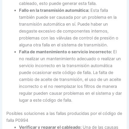
cableado, esto puede generar esta falla.
Fallo en la transmisión automática:
Esta falla
también puede ser causada por un problema en la
transmisión automática en sí. Puede haber un
desgaste excesivo de componentes internos,
problemas con las válvulas de control de presión o
alguna otra falla en el sistema de transmisión.
Falta de mantenimiento o servicio incorrecto:
El
no realizar un mantenimiento adecuado o realizar un
servicio incorrecto en la transmisión automática
puede ocasionar este código de falla. La falta de
cambio de aceite de transmisión, el uso de un aceite
incorrecto o el no reemplazar los filtros de manera
regular pueden causar problemas en el sistema y dar
lugar a este código de falla.
Posibles soluciones a las fallas producidas por el código de
falla P0994
Verificar y reparar el cableado:
Una de las causas