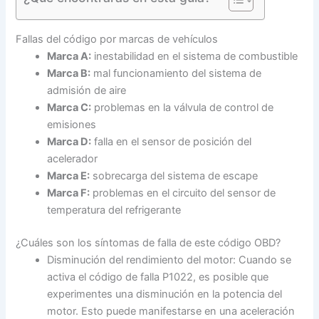
Fallas del código por marcas de vehículos
Marca A:
inestabilidad en el sistema de combustible
Marca B:
mal funcionamiento del sistema de
admisión de aire
Marca C:
problemas en la válvula de control de
emisiones
Marca D:
falla en el sensor de posición del
acelerador
Marca E:
sobrecarga del sistema de escape
Marca F:
problemas en el circuito del sensor de
temperatura del refrigerante
¿Cuáles son los síntomas de falla de este código OBD?
Disminución del rendimiento del motor: Cuando se
activa el código de falla P1022, es posible que
experimentes una disminución en la potencia del
motor. Esto puede manifestarse en una aceleración