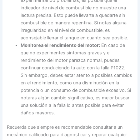
experimentando problemas, es posible que el
indicador de nivel de combustible no muestre una
lectura precisa. Esto puede llevarte a quedarte sin
combustible de manera repentina. Si notas alguna
irregularidad en el nivel de combustible, es
aconsejable llenar el tanque en cuanto sea posible.
Monitorea el rendimiento del motor:
En caso de
que no experimentes síntomas graves y el
rendimiento del motor parezca normal, puedes
continuar conduciendo tu auto con la falla P1022.
Sin embargo, debes estar atento a posibles cambios
en el rendimiento, como una disminución en la
potencia o un consumo de combustible excesivo. Si
notaras algún cambio significativo, es mejor buscar
una solución a la falla lo antes posible para evitar
daños mayores.
Recuerda que siempre es recomendable consultar a un
mecánico calificado para diagnosticar y reparar cualquier