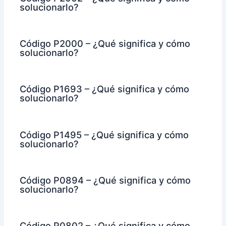
solucionarlo?
Código P2000 – ¿Qué significa y cómo
solucionarlo?
Código P1693 – ¿Qué significa y cómo
solucionarlo?
Código P1495 – ¿Qué significa y cómo
solucionarlo?
Código P0894 – ¿Qué significa y cómo
solucionarlo?
Código P0802 – ¿Qué significa y cómo