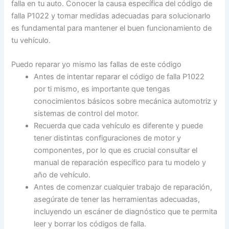
falla en tu auto. Conocer la causa específica del código de
falla P1022 y tomar medidas adecuadas para solucionarlo
es fundamental para mantener el buen funcionamiento de
tu vehículo.
Puedo reparar yo mismo las fallas de este código
Antes de intentar reparar el código de falla P1022
por ti mismo, es importante que tengas
conocimientos básicos sobre mecánica automotriz y
sistemas de control del motor.
Recuerda que cada vehículo es diferente y puede
tener distintas configuraciones de motor y
componentes, por lo que es crucial consultar el
manual de reparación específico para tu modelo y
año de vehículo.
Antes de comenzar cualquier trabajo de reparación,
asegúrate de tener las herramientas adecuadas,
incluyendo un escáner de diagnóstico que te permita
leer y borrar los códigos de falla.