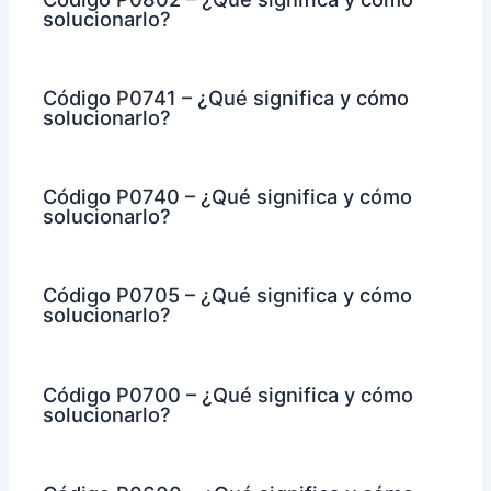
solucionarlo?
Código P0741 – ¿Qué significa y cómo
solucionarlo?
Código P0740 – ¿Qué significa y cómo
solucionarlo?
Código P0705 – ¿Qué significa y cómo
solucionarlo?
Código P0700 – ¿Qué significa y cómo
solucionarlo?