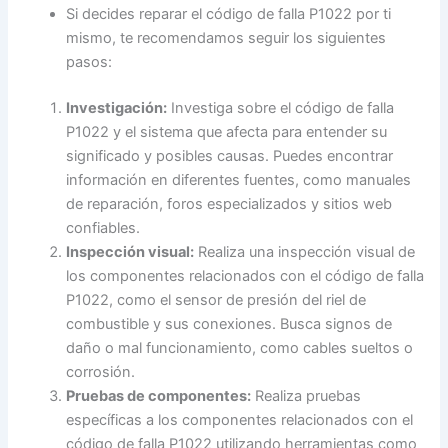
Si decides reparar el código de falla P1022 por ti
mismo, te recomendamos seguir los siguientes
pasos:
Investigación:
Investiga sobre el código de falla
P1022 y el sistema que afecta para entender su
significado y posibles causas. Puedes encontrar
información en diferentes fuentes, como manuales
de reparación, foros especializados y sitios web
confiables.
Inspección visual:
Realiza una inspección visual de
los componentes relacionados con el código de falla
P1022, como el sensor de presión del riel de
combustible y sus conexiones. Busca signos de
daño o mal funcionamiento, como cables sueltos o
corrosión.
Pruebas de componentes:
Realiza pruebas
específicas a los componentes relacionados con el
código de falla P1022 utilizando herramientas como