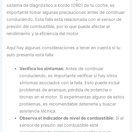
sistema de diagnóstico a bordo (OBD) de tu coche, es
importante tomar algunas precauciones antes de continuar
conduciendo. Esta falla está relacionada con el sensor de
presión del combustible, por lo que puede afectar el
rendimiento y la eficiencia del motor.
Aquí hay algunas consideraciones a tener en cuenta si tu
auto presenta esta falla:
Verifica los síntomas:
Antes de continuar
conduciendo, es importante verificar si hay otros
síntomas asociados con la falla. Esto puede incluir
problemas de arranque, pérdida de potencia o
tirones en el motor. Si experimentas alguno de estos
problemas, es recomendable detenerte y buscar
asistencia técnica.
Observa el indicador de nivel de combustible:
Si el
sensor de presión del combustible está