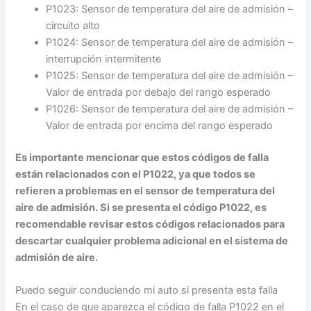
P1023: Sensor de temperatura del aire de admisión –
circuito alto
P1024: Sensor de temperatura del aire de admisión –
interrupción intermitente
P1025: Sensor de temperatura del aire de admisión –
Valor de entrada por debajo del rango esperado
P1026: Sensor de temperatura del aire de admisión –
Valor de entrada por encima del rango esperado
Es importante mencionar que estos códigos de falla
están relacionados con el P1022, ya que todos se
refieren a problemas en el sensor de temperatura del
aire de admisión. Si se presenta el código P1022, es
recomendable revisar estos códigos relacionados para
descartar cualquier problema adicional en el sistema de
admisión de aire.
Puedo seguir conduciendo mi auto si presenta esta falla
En el caso de que aparezca el código de falla P1022 en el