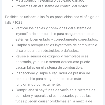
Mala conexión eléctrica o cableado dañado.
Problemas en el sistema de control del motor.
Posibles soluciones a las fallas producidas por el código de
falla P1022
Verificar los cables y conexiones del sistema de
inyección de combustible para asegurarse de que
estén en buen estado y correctamente conectados.
Limpiar o reemplazar los inyectores de combustible
si se encuentran obstruidos o dañados.
Revise el sensor de oxígeno y reemplace si es
necesario, ya que un sensor defectuoso puede
causar fallas en el sistema de combustible.
Inspeccione y limpie el regulador de presión de
combustible para asegurarse de que esté
funcionando correctamente.
Compruebe si hay fugas de vacío en el sistema de
admisión y repárelas si es necesario, ya que las
fugas pueden causar problemas en la mezcla de