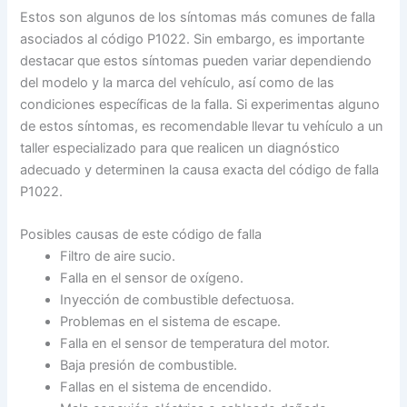
Estos son algunos de los síntomas más comunes de falla
asociados al código P1022. Sin embargo, es importante
destacar que estos síntomas pueden variar dependiendo
del modelo y la marca del vehículo, así como de las
condiciones específicas de la falla. Si experimentas alguno
de estos síntomas, es recomendable llevar tu vehículo a un
taller especializado para que realicen un diagnóstico
adecuado y determinen la causa exacta del código de falla
P1022.
Posibles causas de este código de falla
Filtro de aire sucio.
Falla en el sensor de oxígeno.
Inyección de combustible defectuosa.
Problemas en el sistema de escape.
Falla en el sensor de temperatura del motor.
Baja presión de combustible.
Fallas en el sistema de encendido.