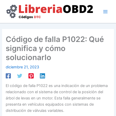
Ir
al
contenido
Código de falla P1022: Qué
significa y cómo
solucionarlo
diciembre 21, 2023
El código de falla P1022 es una indicación de un problema
relacionado con el sistema de control de la posición del
árbol de levas en un motor. Esta falla generalmente se
presenta en vehículos equipados con sistemas de
distribución de válvulas variables.