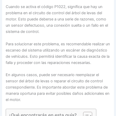
Cuando se activa el código P1022, significa que hay un
problema en el circuito de control del árbol de levas del
motor. Esto puede deberse a una serie de razones, como
un sensor defectuoso, una conexión suelta o un fallo en el
sistema de control.
Para solucionar este problema, es recomendable realizar un
escaneo del sistema utilizando un escáner de diagnóstico
de vehículos. Esto permitirá identificar la causa exacta de la
falla y proceder con las reparaciones necesarias.
En algunos casos, puede ser necesario reemplazar el
sensor del árbol de levas o reparar el circuito de control
correspondiente. Es importante abordar este problema de
manera oportuna para evitar posibles daños adicionales en
el motor.
¿Qué encontrarás en esta guía?