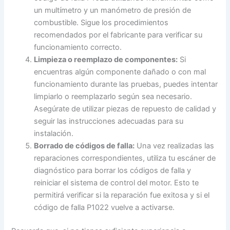
un multímetro y un manómetro de presión de
combustible. Sigue los procedimientos
recomendados por el fabricante para verificar su
funcionamiento correcto.
Limpieza o reemplazo de componentes:
Si
encuentras algún componente dañado o con mal
funcionamiento durante las pruebas, puedes intentar
limpiarlo o reemplazarlo según sea necesario.
Asegúrate de utilizar piezas de repuesto de calidad y
seguir las instrucciones adecuadas para su
instalación.
Borrado de códigos de falla:
Una vez realizadas las
reparaciones correspondientes, utiliza tu escáner de
diagnóstico para borrar los códigos de falla y
reiniciar el sistema de control del motor. Esto te
permitirá verificar si la reparación fue exitosa y si el
código de falla P1022 vuelve a activarse.