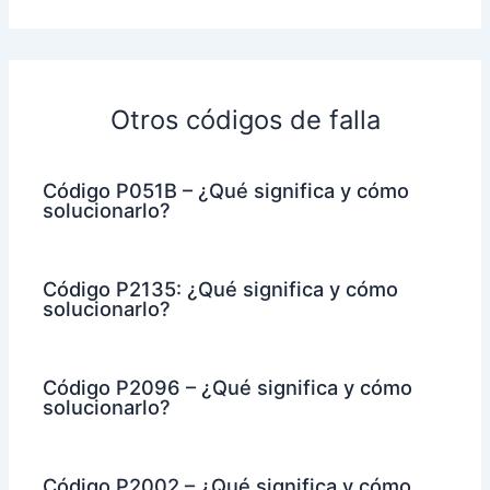
Otros códigos de falla
Código P051B – ¿Qué significa y cómo
solucionarlo?
Código P2135: ¿Qué significa y cómo
solucionarlo?
Código P2096 – ¿Qué significa y cómo
solucionarlo?
Código P2002 – ¿Qué significa y cómo