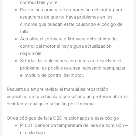
combustible y aire.
Realice una prueba de compresión del motor para
asegurarse de que no haya problemas en los
cilindros que puedan estar causando el código de
falla.
Actualice el software o firmware del sistema de
control del motor si hay alguna actualización
disponible.
Si todas las soluciones anteriores no resuelven el
problema, es posible que sea necesario reemplazar
el módulo de control del motor.
Recuerda siempre revisar el manual de reparación
específico de tu vehículo o consultar a un profesional antes
de intentar cualquier solución por ti mismo.
Otros códigos de falla OBD relacionados a este código
P1021: Sensor de temperatura del aire de admisión –
circuito bajo