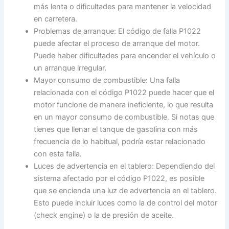
más lenta o dificultades para mantener la velocidad
en carretera.
Problemas de arranque: El código de falla P1022
puede afectar el proceso de arranque del motor.
Puede haber dificultades para encender el vehículo o
un arranque irregular.
Mayor consumo de combustible: Una falla
relacionada con el código P1022 puede hacer que el
motor funcione de manera ineficiente, lo que resulta
en un mayor consumo de combustible. Si notas que
tienes que llenar el tanque de gasolina con más
frecuencia de lo habitual, podría estar relacionado
con esta falla.
Luces de advertencia en el tablero: Dependiendo del
sistema afectado por el código P1022, es posible
que se encienda una luz de advertencia en el tablero.
Esto puede incluir luces como la de control del motor
(check engine) o la de presión de aceite.