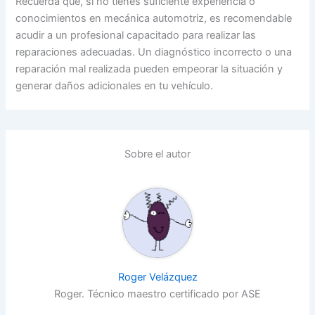
Recuerda que, si no tienes suficiente experiencia o
conocimientos en mecánica automotriz, es recomendable
acudir a un profesional capacitado para realizar las
reparaciones adecuadas. Un diagnóstico incorrecto o una
reparación mal realizada pueden empeorar la situación y
generar daños adicionales en tu vehículo.
Sobre el autor
Roger Velázquez
Roger. Técnico maestro certificado por ASE