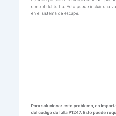
control del turbo. Esto puede incluir una 
en el sistema de escape.
Para solucionar este problema, es importan
del código de falla P1247. Esto puede requ