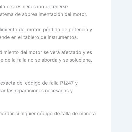
olo o si es necesario detenerse
sistema de sobrealimentación del motor.
dimiento del motor, pérdida de potencia y
ende en el tablero de instrumentos.
ndimiento del motor se verá afectado y es
 de la falla no se aborda y se soluciona,
 exacta del código de falla P1247 y
ar las reparaciones necesarias y
bordar cualquier código de falla de manera