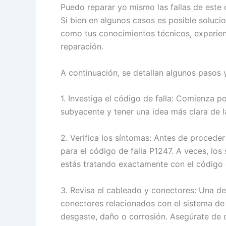
Puedo reparar yo mismo las fallas de este
Si bien en algunos casos es posible soluci
como tus conocimientos técnicos, experienc
reparación.
A continuación, se detallan algunos pasos 
1. Investiga el código de falla: Comienza p
subyacente y tener una idea más clara de l
2. Verifica los síntomas: Antes de procede
para el código de falla P1247. A veces, los
estás tratando exactamente con el código 
3. Revisa el cableado y conectores: Una de
conectores relacionados con el sistema de
desgaste, daño o corrosión. Asegúrate de 