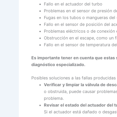
Fallo en el actuador del turbo
Problemas en el sensor de presión d
Fugas en los tubos o mangueras del 
Fallo en el sensor de posición del ac
Problemas eléctricos o de conexión e
Obstrucción en el escape, como un fi
Fallo en el sensor de temperatura de
Es importante tener en cuenta que estas 
diagnóstico especializado.
Posibles soluciones a las fallas producidas
Verificar y limpiar la válvula de desc
o obstruida, puede causar problemas 
problema.
Revisar el estado del actuador del
Si el actuador está dañado o desgast