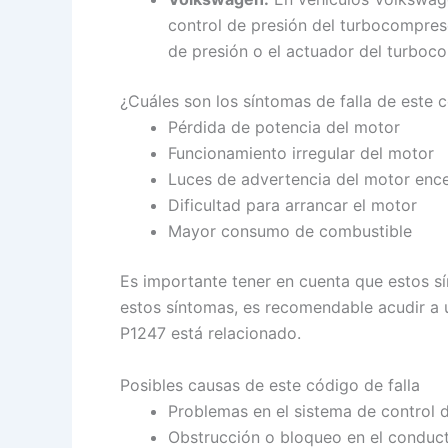
control de presión del turbocompres
de presión o el actuador del turboc
¿Cuáles son los síntomas de falla de este
Pérdida de potencia del motor
Funcionamiento irregular del motor
Luces de advertencia del motor ence
Dificultad para arrancar el motor
Mayor consumo de combustible
Es importante tener en cuenta que estos s
estos síntomas, es recomendable acudir a u
P1247 está relacionado.
Posibles causas de este código de falla
Problemas en el sistema de control d
Obstrucción o bloqueo en el conduct