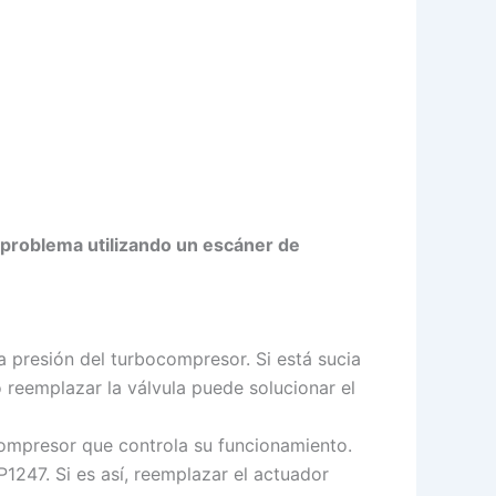
 problema utilizando un escáner de
a presión del turbocompresor. Si está sucia
 reemplazar la válvula puede solucionar el
compresor que controla su funcionamiento.
P1247. Si es así, reemplazar el actuador