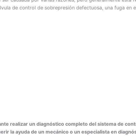
válvula de control de sobrepresión defectuosa, una fuga en 
te realizar un diagnóstico completo del sistema de control
erir la ayuda de un mecánico o un especialista en diagnós