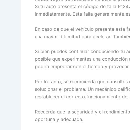
Si tu auto presenta el código de falla P124
inmediatamente. Esta falla generalmente es
En caso de que el vehículo presente esta f
una mayor dificultad para acelerar. Tambié
Si bien puedes continuar conduciendo tu au
posible que experimentes una conducción má
podría empeorar con el tiempo y provocar 
Por lo tanto, se recomienda que consultes 
solucionar el problema. Un mecánico califi
restablecer el correcto funcionamiento del
Recuerda que la seguridad y el rendimiento
oportuna y adecuada.