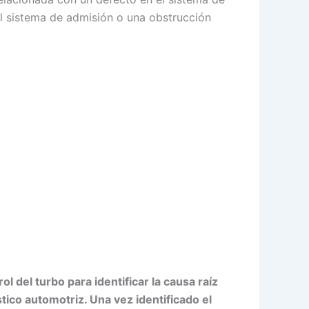
el sistema de admisión o una obstrucción
 del turbo para identificar la causa raíz
tico automotriz. Una vez identificado el