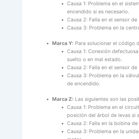
Causa 1: Problema en el sistem
encendido si es necesario.
Causa 2: Falla en el sensor de
Causa 3: Problema en la central
Marca Y:
Para solucionar el código d
Causa 1: Conexión defectuosa e
suelto o en mal estado.
Causa 2: Falla en el sensor de
Causa 3: Problema en la válvu
de encendido.
Marca Z:
Las siguientes son las posi
Causa 1: Problema en el circuit
posición del árbol de levas si 
Causa 2: Falla en la bobina de
Causa 3: Problema en la unidad