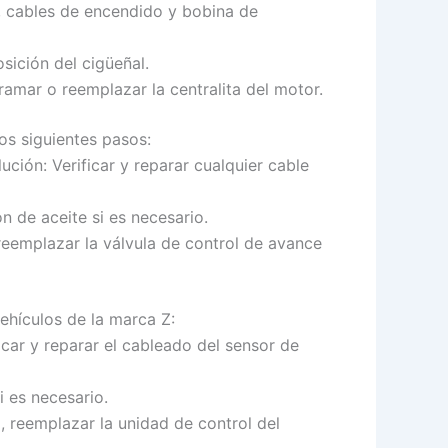
s, cables de encendido y bobina de
sición del cigüeñal.
gramar o reemplazar la centralita del motor.
os siguientes pasos:
ución: Verificar y reparar cualquier cable
n de aceite si es necesario.
reemplazar la válvula de control de avance
ehículos de la marca Z:
ficar y reparar el cableado del sensor de
 es necesario.
o, reemplazar la unidad de control del