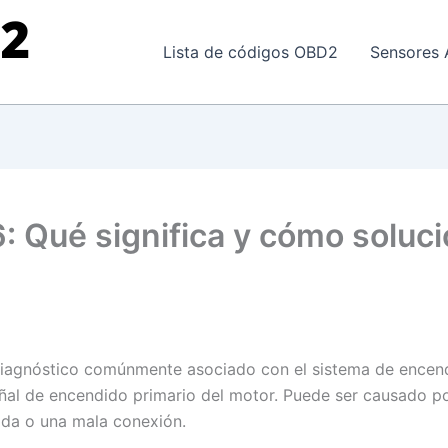
Lista de códigos OBD2
Sensores 
: Qué significa y cómo soluci
diagnóstico comúnmente asociado con el sistema de encend
ñal de encendido primario del motor. Puede ser causado p
da o una mala conexión.