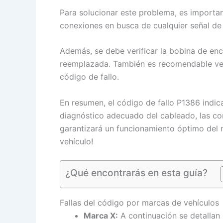
Para solucionar este problema, es important
conexiones en busca de cualquier señal de
Además, se debe verificar la bobina de en
reemplazada. También es recomendable verif
código de fallo.
En resumen, el código de fallo P1386 indic
diagnóstico adecuado del cableado, las con
garantizará un funcionamiento óptimo del 
vehículo!
¿Qué encontrarás en esta guía?
Fallas del código por marcas de vehículos
Marca X:
A continuación se detallan 