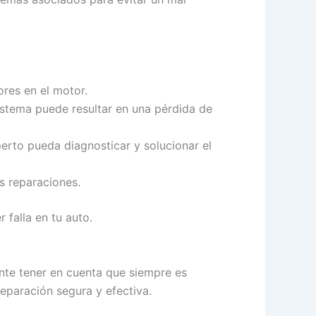
ores en el motor.
istema puede resultar en una pérdida de
perto pueda diagnosticar y solucionar el
s reparaciones.
 falla en tu auto.
ante tener en cuenta que siempre es
eparación segura y efectiva.