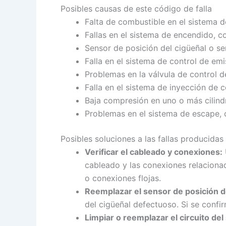
Posibles causas de este código de falla
Falta de combustible en el sistema d
Fallas en el sistema de encendido, 
Sensor de posición del cigüeñal o se
Falla en el sistema de control de emi
Problemas en la válvula de control de
Falla en el sistema de inyección de 
Baja compresión en uno o más cilind
Problemas en el sistema de escape,
Posibles soluciones a las fallas producidas
Verificar el cableado y conexiones:
cableado y las conexiones relaciona
o conexiones flojas.
Reemplazar el sensor de posición de
del cigüeñal defectuoso. Si se confi
Limpiar o reemplazar el circuito del