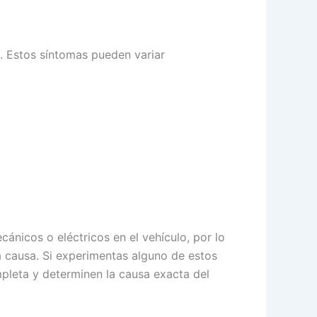
. Estos síntomas pueden variar
nicos o eléctricos en el vehículo, por lo
a causa. Si experimentas alguno de estos
mpleta y determinen la causa exacta del