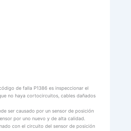
ódigo de falla P1386 es inspeccionar el
que no haya cortocircuitos, cables dañados
ede ser causado por un sensor de posición
ensor por uno nuevo y de alta calidad.
ado con el circuito del sensor de posición