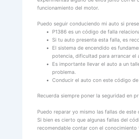
funcionamiento del motor.
Puedo seguir conduciendo mi auto si presen
P1386 es un código de falla relacio
Si tu auto presenta esta falla, es r
El sistema de encendido es fundament
potencia, dificultad para arrancar el 
Es importante llevar el auto a un ta
problema.
Conducir el auto con este código de 
Recuerda siempre poner la seguridad en prim
Puedo reparar yo mismo las fallas de este
Si bien es cierto que algunas fallas del c
recomendable contar con el conocimiento t