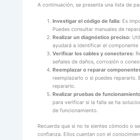
A continuación, se presenta una lista de pa
Investigar el código de falla:
Es impo
Puedes consultar manuales de reparac
Realizar un diagnóstico preciso:
Uti
ayudará a identificar el componente
Verificar los cables y conectores:
Re
señales de daños, corrosión o conex
Reemplazar o reparar componentes
reemplazarlo o si puedes repararlo.
repararlo.
Realizar pruebas de funcionamiento
para verificar si la falla se ha solu
de funcionamiento.
Recuerda que si no te sientes cómodo o se
confianza. Ellos cuentan con el conocimien