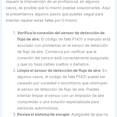
requerir la intervención de un profesional, en algunos
casos, es posible que tú mismo puedas solucionarlas. Aquí
te presentamos algunos pasos que puedes seguir para
intentar reparar estas fallas por ti mismo:
Verifica la conexión del sensor de detección de
flujo de aire:
El código de falla P1431 a menudo está
asociado con problemas en el sensor de detección
de flujo de aire. Comienza por verificar que la
conexión del sensor esté correctamente asegurada
y que no haya cables sueltos o dañados.
Limpia el sensor de detección de flujo de aire:
En
algunos casos, el código de falla P1431 puede ser
causado por suciedad o escombros que obstruyen
el sensor de detección de flujo de aire. Puedes
intentar limpiar el sensor con un limpiador de aire
comprimido o una solución especializada para
sensores automotrices.
Revisa el sistema de escape:
Asegúrate de que no