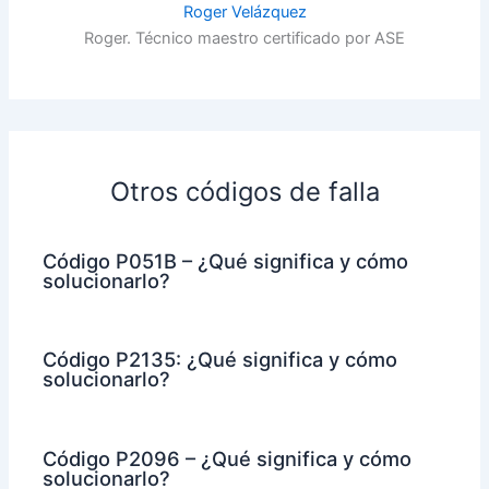
Roger Velázquez
Roger. Técnico maestro certificado por ASE
Otros códigos de falla
Código P051B – ¿Qué significa y cómo
solucionarlo?
Código P2135: ¿Qué significa y cómo
solucionarlo?
Código P2096 – ¿Qué significa y cómo
solucionarlo?