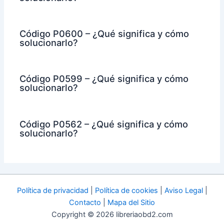
Código P0600 – ¿Qué significa y cómo
solucionarlo?
Código P0599 – ¿Qué significa y cómo
solucionarlo?
Código P0562 – ¿Qué significa y cómo
solucionarlo?
Política de privacidad
|
Política de cookies
|
Aviso Legal
|
Contacto
|
Mapa del Sitio
Copyright © 2026 libreriaobd2.com