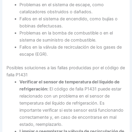
Problemas en el sistema de escape, como
catalizadores obstruidos o dañados.
Fallos en el sistema de encendido, como bujías o
bobinas defectuosas.
Problemas en la bomba de combustible o en el
sistema de suministro de combustible.
Fallos en la válvula de recirculación de los gases de
escape (EGR).
Posibles soluciones a las fallas producidas por el código de
falla P1431
Verificar el sensor de temperatura del líquido de
refrigeración:
El código de falla P1431 puede estar
relacionado con un problema en el sensor de
temperatura del líquido de refrigeración. Es
importante verificar si este sensor está funcionando
correctamente y, en caso de encontrarse en mal
estado, reemplazarlo.
Limpiar o reemplazar la válvula de recirculación de