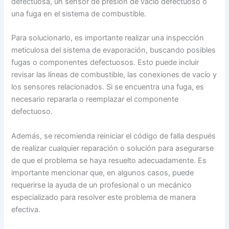
defectuosa, un sensor de presión de vacío defectuoso o
una fuga en el sistema de combustible.
Para solucionarlo, es importante realizar una inspección
meticulosa del sistema de evaporación, buscando posibles
fugas o componentes defectuosos. Esto puede incluir
revisar las líneas de combustible, las conexiones de vacío y
los sensores relacionados. Si se encuentra una fuga, es
necesario repararla o reemplazar el componente
defectuoso.
Además, se recomienda reiniciar el código de falla después
de realizar cualquier reparación o solución para asegurarse
de que el problema se haya resuelto adecuadamente. Es
importante mencionar que, en algunos casos, puede
requerirse la ayuda de un profesional o un mecánico
especializado para resolver este problema de manera
efectiva.