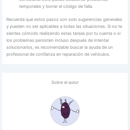
temporales y borrar el código de falla.
Recuerda que estos pasos son solo sugerencias generales
y pueden no ser aplicables a todas las situaciones. Si no te
sientes cómodo realizando estas tareas por tu cuenta o si
los problemas persisten incluso después de intentar
solucionarlos, es recomendable buscar la ayuda de un
profesional de confianza en reparación de vehículos.
Sobre el autor