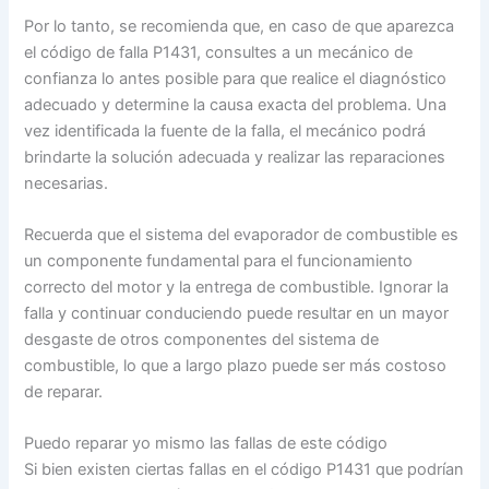
Por lo tanto, se recomienda que, en caso de que aparezca
el código de falla P1431, consultes a un mecánico de
confianza lo antes posible para que realice el diagnóstico
adecuado y determine la causa exacta del problema. Una
vez identificada la fuente de la falla, el mecánico podrá
brindarte la solución adecuada y realizar las reparaciones
necesarias.
Recuerda que el sistema del evaporador de combustible es
un componente fundamental para el funcionamiento
correcto del motor y la entrega de combustible. Ignorar la
falla y continuar conduciendo puede resultar en un mayor
desgaste de otros componentes del sistema de
combustible, lo que a largo plazo puede ser más costoso
de reparar.
Puedo reparar yo mismo las fallas de este código
Si bien existen ciertas fallas en el código P1431 que podrían