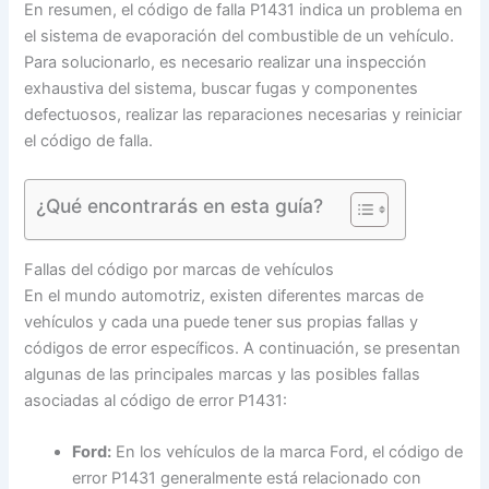
En resumen, el código de falla P1431 indica un problema en
el sistema de evaporación del combustible de un vehículo.
Para solucionarlo, es necesario realizar una inspección
exhaustiva del sistema, buscar fugas y componentes
defectuosos, realizar las reparaciones necesarias y reiniciar
el código de falla.
¿Qué encontrarás en esta guía?
Fallas del código por marcas de vehículos
En el mundo automotriz, existen diferentes marcas de
vehículos y cada una puede tener sus propias fallas y
códigos de error específicos. A continuación, se presentan
algunas de las principales marcas y las posibles fallas
asociadas al código de error P1431:
Ford:
En los vehículos de la marca Ford, el código de
error P1431 generalmente está relacionado con