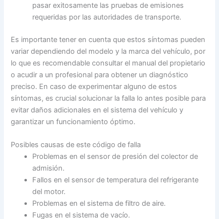
pasar exitosamente las pruebas de emisiones
requeridas por las autoridades de transporte.
Es importante tener en cuenta que estos síntomas pueden
variar dependiendo del modelo y la marca del vehículo, por
lo que es recomendable consultar el manual del propietario
o acudir a un profesional para obtener un diagnóstico
preciso. En caso de experimentar alguno de estos
síntomas, es crucial solucionar la falla lo antes posible para
evitar daños adicionales en el sistema del vehículo y
garantizar un funcionamiento óptimo.
Posibles causas de este código de falla
Problemas en el sensor de presión del colector de
admisión.
Fallos en el sensor de temperatura del refrigerante
del motor.
Problemas en el sistema de filtro de aire.
Fugas en el sistema de vacío.