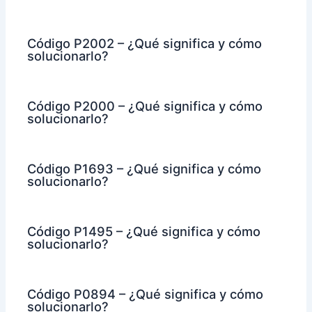
Código P2002 – ¿Qué significa y cómo
solucionarlo?
Código P2000 – ¿Qué significa y cómo
solucionarlo?
Código P1693 – ¿Qué significa y cómo
solucionarlo?
Código P1495 – ¿Qué significa y cómo
solucionarlo?
Código P0894 – ¿Qué significa y cómo
solucionarlo?