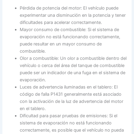
Pérdida de potencia del motor: El vehículo puede
experimentar una disminución en la potencia y tener
dificultades para acelerar correctamente.
Mayor consumo de combustible: Si el sistema de
evaporación no está funcionando correctamente,
puede resultar en un mayor consumo de
combustible.
Olor a combustible: Un olor a combustible dentro del
vehículo o cerca del área del tanque de combustible
puede ser un indicador de una fuga en el sistema de
evaporación.
Luces de advertencia iluminadas en el tablero: El
código de falla P1431 generalmente está asociado
con la activación de la luz de advertencia del motor
en el tablero.
Dificultad para pasar pruebas de emisiones: Si el
sistema de evaporación no está funcionando
correctamente, es posible que el vehículo no pueda