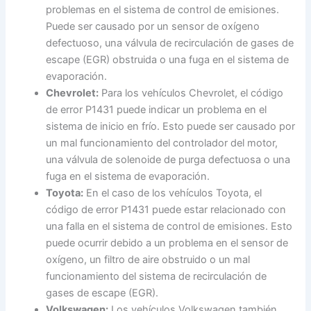
problemas en el sistema de control de emisiones.
Puede ser causado por un sensor de oxígeno
defectuoso, una válvula de recirculación de gases de
escape (EGR) obstruida o una fuga en el sistema de
evaporación.
Chevrolet:
Para los vehículos Chevrolet, el código
de error P1431 puede indicar un problema en el
sistema de inicio en frío. Esto puede ser causado por
un mal funcionamiento del controlador del motor,
una válvula de solenoide de purga defectuosa o una
fuga en el sistema de evaporación.
Toyota:
En el caso de los vehículos Toyota, el
código de error P1431 puede estar relacionado con
una falla en el sistema de control de emisiones. Esto
puede ocurrir debido a un problema en el sensor de
oxígeno, un filtro de aire obstruido o un mal
funcionamiento del sistema de recirculación de
gases de escape (EGR).
Volkswagen:
Los vehículos Volkswagen también