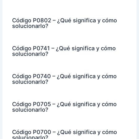
Código P0802 – ¿Qué significa y cómo
solucionarlo?
Código P0741 – ¿Qué significa y cómo
solucionarlo?
Código P0740 – ¿Qué significa y cómo
solucionarlo?
Código P0705 – ¿Qué significa y cómo
solucionarlo?
Código P0700 – ¿Qué significa y cómo
solucionarlo?