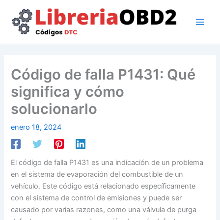
Ir
al
contenido
Código de falla P1431: Qué
significa y cómo
solucionarlo
enero 18, 2024
El código de falla P1431 es una indicación de un problema
en el sistema de evaporación del combustible de un
vehículo. Este código está relacionado específicamente
con el sistema de control de emisiones y puede ser
causado por varias razones, como una válvula de purga