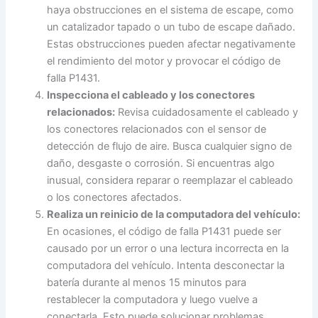
haya obstrucciones en el sistema de escape, como
un catalizador tapado o un tubo de escape dañado.
Estas obstrucciones pueden afectar negativamente
el rendimiento del motor y provocar el código de
falla P1431.
Inspecciona el cableado y los conectores
relacionados:
Revisa cuidadosamente el cableado y
los conectores relacionados con el sensor de
detección de flujo de aire. Busca cualquier signo de
daño, desgaste o corrosión. Si encuentras algo
inusual, considera reparar o reemplazar el cableado
o los conectores afectados.
Realiza un reinicio de la computadora del vehículo:
En ocasiones, el código de falla P1431 puede ser
causado por un error o una lectura incorrecta en la
computadora del vehículo. Intenta desconectar la
batería durante al menos 15 minutos para
restablecer la computadora y luego vuelve a
conectarla. Esto puede solucionar problemas