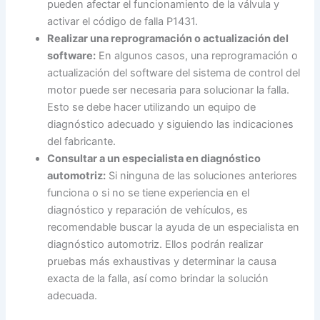
pueden afectar el funcionamiento de la válvula y
activar el código de falla P1431.
Realizar una reprogramación o actualización del
software:
En algunos casos, una reprogramación o
actualización del software del sistema de control del
motor puede ser necesaria para solucionar la falla.
Esto se debe hacer utilizando un equipo de
diagnóstico adecuado y siguiendo las indicaciones
del fabricante.
Consultar a un especialista en diagnóstico
automotriz:
Si ninguna de las soluciones anteriores
funciona o si no se tiene experiencia en el
diagnóstico y reparación de vehículos, es
recomendable buscar la ayuda de un especialista en
diagnóstico automotriz. Ellos podrán realizar
pruebas más exhaustivas y determinar la causa
exacta de la falla, así como brindar la solución
adecuada.