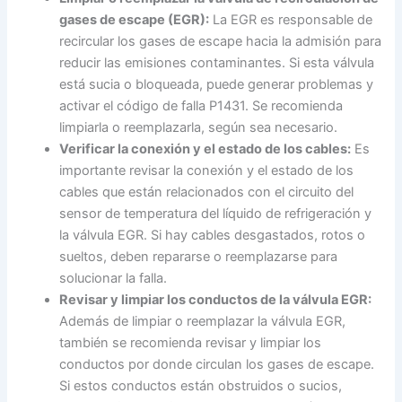
gases de escape (EGR):
La EGR es responsable de
recircular los gases de escape hacia la admisión para
reducir las emisiones contaminantes. Si esta válvula
está sucia o bloqueada, puede generar problemas y
activar el código de falla P1431. Se recomienda
limpiarla o reemplazarla, según sea necesario.
Verificar la conexión y el estado de los cables:
Es
importante revisar la conexión y el estado de los
cables que están relacionados con el circuito del
sensor de temperatura del líquido de refrigeración y
la válvula EGR. Si hay cables desgastados, rotos o
sueltos, deben repararse o reemplazarse para
solucionar la falla.
Revisar y limpiar los conductos de la válvula EGR:
Además de limpiar o reemplazar la válvula EGR,
también se recomienda revisar y limpiar los
conductos por donde circulan los gases de escape.
Si estos conductos están obstruidos o sucios,