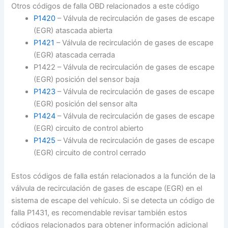
Otros códigos de falla OBD relacionados a este código
P1420
– Válvula de recirculación de gases de escape
(EGR) atascada abierta
P1421
– Válvula de recirculación de gases de escape
(EGR) atascada cerrada
P1422 – Válvula de recirculación de gases de escape
(EGR) posición del sensor baja
P1423
– Válvula de recirculación de gases de escape
(EGR) posición del sensor alta
P1424
– Válvula de recirculación de gases de escape
(EGR) circuito de control abierto
P1425
– Válvula de recirculación de gases de escape
(EGR) circuito de control cerrado
Estos códigos de falla están relacionados a la función de la
válvula de recirculación de gases de escape (EGR) en el
sistema de escape del vehículo. Si se detecta un código de
falla P1431, es recomendable revisar también estos
códigos relacionados para obtener información adicional