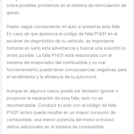
sobre posibles problemas en el sistema de recirculación de
gases.
Puedo seguir conduciendo mi auto si presenta esta falla
En caso de que aparezca el código de falla P1431 en el
escáner de diagnóstico de tu vehículo, es importante
tomarse en serio esta advertencia y buscar una solución lo
antes posible. La falla P1431 está relacionada con el
sistema del evaporador del combustible y su mal
funcionamiento puede tener consecuencias negativas para
el rendimiento y la eficiencia de tu automóvil.
Aunque en algunos casos puede ser tentador ignorar o
posponer la reparación de esta falla, esto no es
recomendable. Conducir tu auto con el código de falla
P1431 activo puede resultar en un mayor consumo de
combustible, una menor potencia del motor e incluso
daños adicionales en el sistema de combustible.