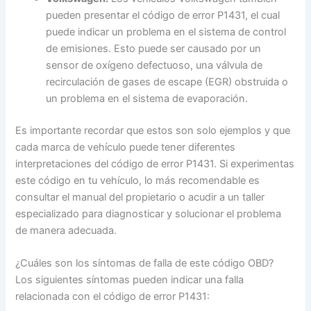
pueden presentar el código de error P1431, el cual
puede indicar un problema en el sistema de control
de emisiones. Esto puede ser causado por un
sensor de oxígeno defectuoso, una válvula de
recirculación de gases de escape (EGR) obstruida o
un problema en el sistema de evaporación.
Es importante recordar que estos son solo ejemplos y que
cada marca de vehículo puede tener diferentes
interpretaciones del código de error P1431. Si experimentas
este código en tu vehículo, lo más recomendable es
consultar el manual del propietario o acudir a un taller
especializado para diagnosticar y solucionar el problema
de manera adecuada.
¿Cuáles son los síntomas de falla de este código OBD?
Los siguientes síntomas pueden indicar una falla
relacionada con el código de error P1431: