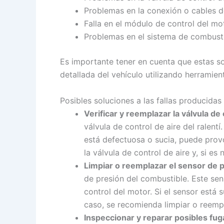
Problemas en la conexión o cables de
Falla en el módulo de control del mo
Problemas en el sistema de combusti
Es importante tener en cuenta que estas so
detallada del vehículo utilizando herramie
Posibles soluciones a las fallas producidas
Verificar y reemplazar la válvula de c
válvula de control de aire del ralent
está defectuosa o sucia, puede prov
la válvula de control de aire y, si es
Limpiar o reemplazar el sensor de 
de presión del combustible. Este sen
control del motor. Si el sensor está 
caso, se recomienda limpiar o reempl
Inspeccionar y reparar posibles fug