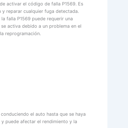
e activar el código de falla P1569. Es
 y reparar cualquier fuga detectada.
 la falla P1569 puede requerir una
 se activa debido a un problema en el
 la reprogramación.
s conduciendo el auto hasta que se haya
 y puede afectar el rendimiento y la