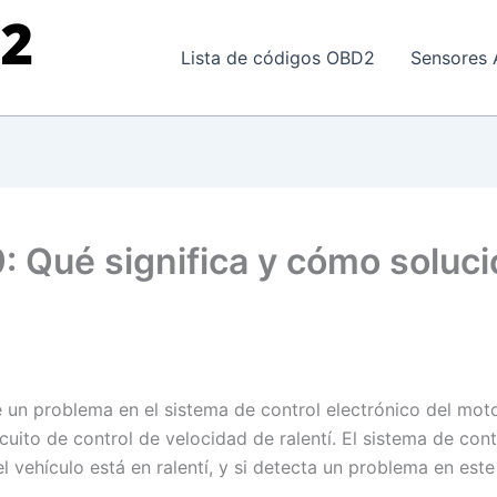
Lista de códigos OBD2
Sensores 
: Qué significa y cómo soluci
e un problema en el sistema de control electrónico del mot
cuito de control de velocidad de ralentí. El sistema de cont
 vehículo está en ralentí, y si detecta un problema en este 