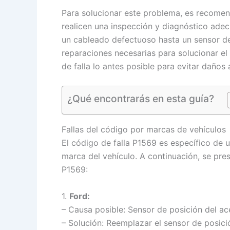
Para solucionar este problema, es recomen
realicen una inspección y diagnóstico adec
un cableado defectuoso hasta un sensor de 
reparaciones necesarias para solucionar el
de falla lo antes posible para evitar daños
¿Qué encontrarás en esta guía?
Fallas del código por marcas de vehículos
El código de falla P1569 es específico de 
marca del vehículo. A continuación, se pre
P1569:
1.
Ford:
– Causa posible: Sensor de posición del ac
– Solución: Reemplazar el sensor de posici