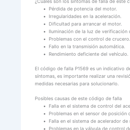
¿Cuáles son los síntomas de falla de este
Pérdida de potencia del motor.
Irregularidades en la aceleración.
Dificultad para arrancar el motor.
Iluminación de la luz de verificación
Problemas con el control de crucero
Fallo en la transmisión automática.
Rendimiento deficiente del vehículo.
El código de falla P1569 es un indicativo 
síntomas, es importante realizar una revis
medidas necesarias para solucionarlo.
Posibles causas de este código de falla
Falla en el sistema de control del ac
Problemas en el sensor de posición d
Falla en el sistema de acelerador de r
Problemas en la válvula de control de