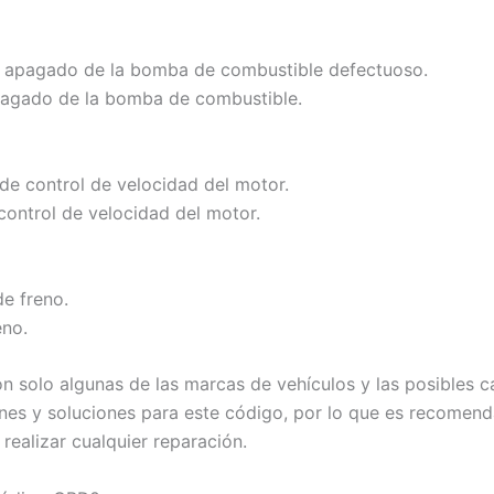
 de apagado de la bomba de combustible defectuoso.
apagado de la bomba de combustible.
 de control de velocidad del motor.
 control de velocidad del motor.
de freno.
eno.
n solo algunas de las marcas de vehículos y las posibles c
nes y soluciones para este código, por lo que es recomenda
realizar cualquier reparación.