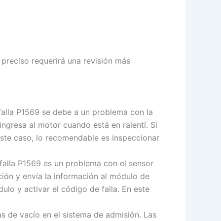
 preciso requerirá una revisión más
alla P1569 se debe a un problema con la
 ingresa al motor cuando está en ralentí. Si
este caso, lo recomendable es inspeccionar
falla P1569 es un problema con el sensor
ción y envía la información al módulo de
ulo y activar el código de falla. En este
as de vacío en el sistema de admisión. Las