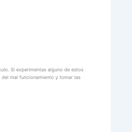
culo. Si experimentas alguno de estos
a del mal funcionamiento y tomar las