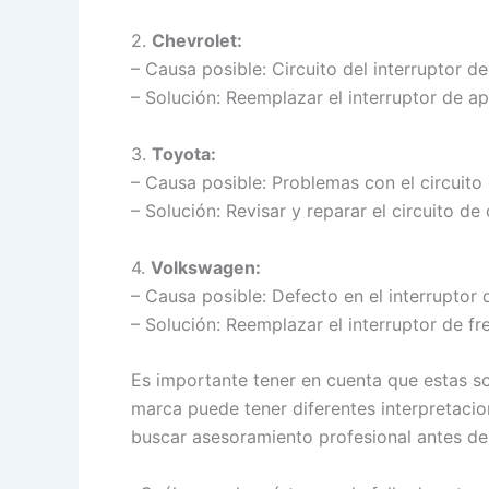
2.
Chevrolet:
– Causa posible: Circuito del interruptor
– Solución: Reemplazar el interruptor de 
3.
Toyota:
– Causa posible: Problemas con el circuito
– Solución: Revisar y reparar el circuito de
4.
Volkswagen:
– Causa posible: Defecto en el interruptor 
– Solución: Reemplazar el interruptor de fr
Es importante tener en cuenta que estas so
marca puede tener diferentes interpretacio
buscar asesoramiento profesional antes de 