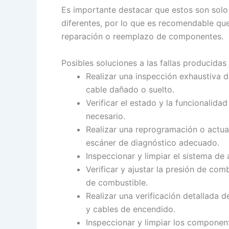
Es importante destacar que estos son solo 
diferentes, por lo que es recomendable que
reparación o reemplazo de componentes.
Posibles soluciones a las fallas producidas
Realizar una inspección exhaustiva de
cable dañado o suelto.
Verificar el estado y la funcionalida
necesario.
Realizar una reprogramación o actual
escáner de diagnóstico adecuado.
Inspeccionar y limpiar el sistema de 
Verificar y ajustar la presión de com
de combustible.
Realizar una verificación detallada
y cables de encendido.
Inspeccionar y limpiar los component