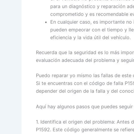
para un diagnóstico y reparación ad
comprometido y es recomendable evi
En cualquier caso, es importante no 
pueden empeorar con el tiempo y lle
eficiencia y la vida útil del vehículo.
Recuerda que la seguridad es lo más impor
evaluación adecuada del problema y seguir
Puedo reparar yo mismo las fallas de este
Si te encuentras con el código de falla P15
depender del origen de la falla y del cono
Aquí hay algunos pasos que puedes seguir si
1. Identifica el origen del problema: Antes
P1592. Este código generalmente se refiere