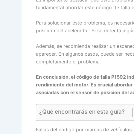
fundamental abordar este código de falla 
Para solucionar este problema, es necesari
posición del acelerador. Si se detecta alg
Además, se recomienda realizar un escaneo d
aparecer. En algunos casos, puede ser nece
completamente el problema.
En conclusión, el código de falla P1592 in
rendimiento del motor. Es crucial abordar
asociadas con el sensor de posición del a
¿Qué encontrarás en esta guía?
Fallas del código por marcas de vehículos