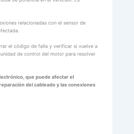
exiones relacionadas con el sensor de
afectada.
 el código de falla y verificar si vuelve a
 unidad de control del motor para resolver
electrónico, que puede afectar el
reparación del cableado y las conexiones