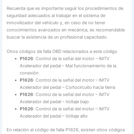
Recuerda que es importante seguir los procedimientos de
seguridad adecuados al trabajar en el sistema de
inmovilizador del vehículo y, en caso de no tener
conocimientos avanzados en mecánica, es recomendable
buscar la asistencia de un profesional capacitado.
Otros códigos de falla OBD relacionados a este código
P1626
: Control de la señal del motor – IMTV
Acelerador del pedal – Mal funcionamiento de la
conexión
P1626
: Control de la señal del motor – IMTV
Acelerador del pedal – Cortocircuito hacia tierra
P1626
: Control de la señal del motor – IMTV
Acelerador del pedal – Voltaje bajo
P1626
: Control de la señal del motor – IMTV
Acelerador del pedal – Voltaje alto
En relación al código de falla P1626, existen otros códigos