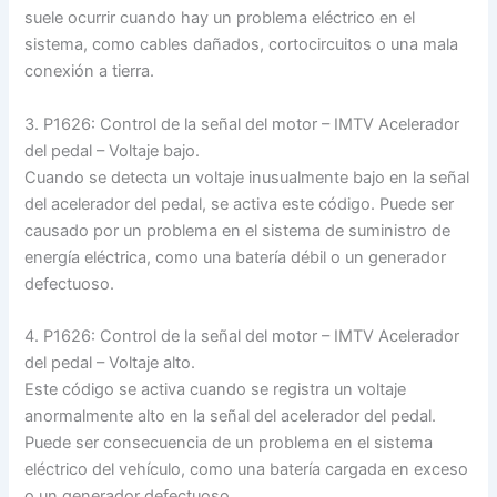
suele ocurrir cuando hay un problema eléctrico en el
sistema, como cables dañados, cortocircuitos o una mala
conexión a tierra.
3. P1626: Control de la señal del motor – IMTV Acelerador
del pedal – Voltaje bajo.
Cuando se detecta un voltaje inusualmente bajo en la señal
del acelerador del pedal, se activa este código. Puede ser
causado por un problema en el sistema de suministro de
energía eléctrica, como una batería débil o un generador
defectuoso.
4. P1626: Control de la señal del motor – IMTV Acelerador
del pedal – Voltaje alto.
Este código se activa cuando se registra un voltaje
anormalmente alto en la señal del acelerador del pedal.
Puede ser consecuencia de un problema en el sistema
eléctrico del vehículo, como una batería cargada en exceso
o un generador defectuoso.