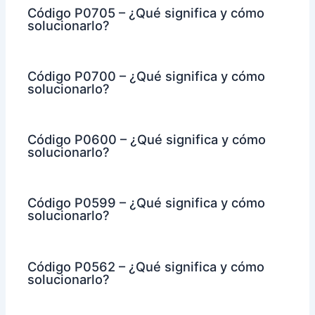
Código P0705 – ¿Qué significa y cómo
solucionarlo?
Código P0700 – ¿Qué significa y cómo
solucionarlo?
Código P0600 – ¿Qué significa y cómo
solucionarlo?
Código P0599 – ¿Qué significa y cómo
solucionarlo?
Código P0562 – ¿Qué significa y cómo
solucionarlo?