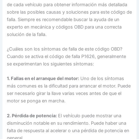
de cada vehículo para obtener información más detallada
sobre las posibles causas y soluciones para este código de
falla. Siempre es recomendable buscar la ayuda de un
experto en mecánica y códigos OBD para una correcta
solución de la falla.
¿Cuáles son los síntomas de falla de este código OBD?
Cuando se activa el código de falla P1626, generalmente
se experimentan los siguientes síntomas:
1. Fallas en el arranque del motor:
Uno de los síntomas
más comunes es la dificultad para arrancar el motor. Puede
ser necesario girar la llave varias veces antes de que el
motor se ponga en marcha.
2. Pérdida de potencia:
El vehículo puede mostrar una
disminución notable en su rendimiento. Puede haber una
falta de respuesta al acelerar o una pérdida de potencia en
general.