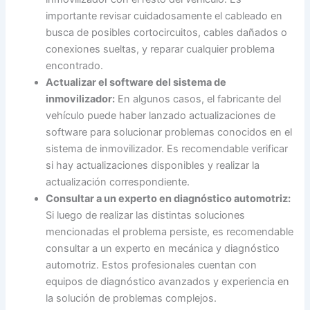
importante revisar cuidadosamente el cableado en
busca de posibles cortocircuitos, cables dañados o
conexiones sueltas, y reparar cualquier problema
encontrado.
Actualizar el software del sistema de
inmovilizador:
En algunos casos, el fabricante del
vehículo puede haber lanzado actualizaciones de
software para solucionar problemas conocidos en el
sistema de inmovilizador. Es recomendable verificar
si hay actualizaciones disponibles y realizar la
actualización correspondiente.
Consultar a un experto en diagnóstico automotriz:
Si luego de realizar las distintas soluciones
mencionadas el problema persiste, es recomendable
consultar a un experto en mecánica y diagnóstico
automotriz. Estos profesionales cuentan con
equipos de diagnóstico avanzados y experiencia en
la solución de problemas complejos.