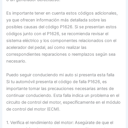
Es importante tener en cuenta estos códigos adicionales,
ya que ofrecen información más detallada sobre las
posibles causas del código P1626. Si se presentan estos
códigos junto con el P1626, se recomienda revisar el
sistema eléctrico y los componentes relacionados con el
acelerador del pedal, así como realizar las
correspondientes reparaciones o reemplazos según sea
necesario.
Puedo seguir conduciendo mi auto si presenta esta falla
Si tu automóvil presenta el código de falla P1626, es
importante tomar las precauciones necesarias antes de
continuar conduciendo. Esta falla indica un problema en el
circuito de control del motor, específicamente en el módulo
de control del motor (ECM).
1. Verifica el rendimiento del motor: Asegúrate de que el