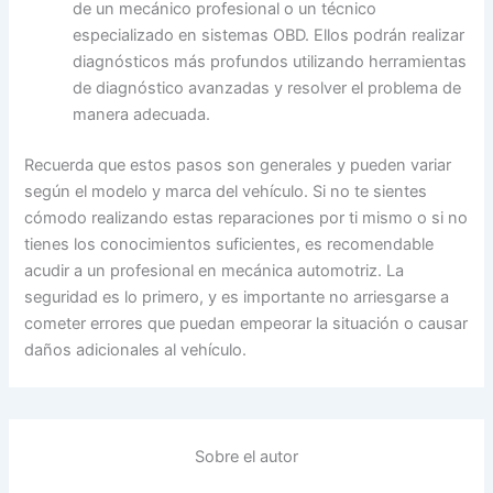
de un mecánico profesional o un técnico
especializado en sistemas OBD. Ellos podrán realizar
diagnósticos más profundos utilizando herramientas
de diagnóstico avanzadas y resolver el problema de
manera adecuada.
Recuerda que estos pasos son generales y pueden variar
según el modelo y marca del vehículo. Si no te sientes
cómodo realizando estas reparaciones por ti mismo o si no
tienes los conocimientos suficientes, es recomendable
acudir a un profesional en mecánica automotriz. La
seguridad es lo primero, y es importante no arriesgarse a
cometer errores que puedan empeorar la situación o causar
daños adicionales al vehículo.
Sobre el autor