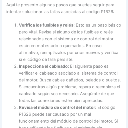
Aquí te presento algunos pasos que puedes seguir para
intentar solucionar las fallas asociadas al código P1626:
Verifica los fusibles y relés:
Esto es un paso básico
pero vital. Revisa si alguno de los fusibles o relés
relacionados con el sistema de control del motor
están en mal estado o quemados. En caso
afirmativo, reemplázalos por unos nuevos y verifica
si el código de falla persiste.
Inspecciona el cableado:
El siguiente paso es
verificar el cableado asociado al sistema de control
del motor. Busca cables dañados, pelados o sueltos.
Si encuentras algún problema, repara o reemplaza el
cableado según sea necesario. Asegúrate de que
todas las conexiones estén bien apretadas.
Revisa el módulo de control del motor:
El código
P1626 puede ser causado por un mal
funcionamiento del módulo de control del motor. Si