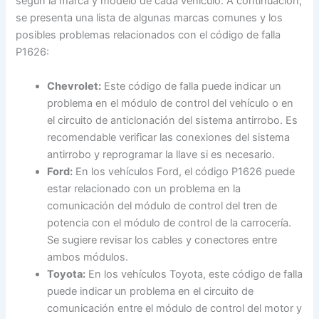
según la marca y modelo de cada vehículo. A continuación,
se presenta una lista de algunas marcas comunes y los
posibles problemas relacionados con el código de falla
P1626:
Chevrolet:
Este código de falla puede indicar un
problema en el módulo de control del vehículo o en
el circuito de anticlonación del sistema antirrobo. Es
recomendable verificar las conexiones del sistema
antirrobo y reprogramar la llave si es necesario.
Ford:
En los vehículos Ford, el código P1626 puede
estar relacionado con un problema en la
comunicación del módulo de control del tren de
potencia con el módulo de control de la carrocería.
Se sugiere revisar los cables y conectores entre
ambos módulos.
Toyota:
En los vehículos Toyota, este código de falla
puede indicar un problema en el circuito de
comunicación entre el módulo de control del motor y