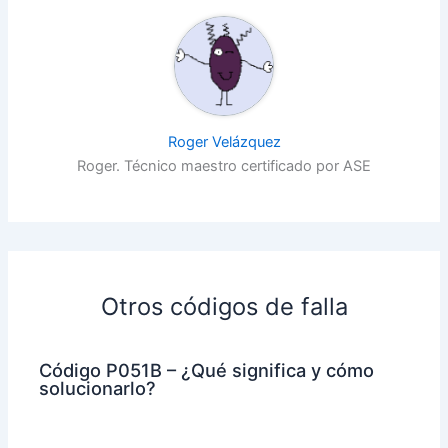
Roger Velázquez
Roger. Técnico maestro certificado por ASE
Otros códigos de falla
Código P051B – ¿Qué significa y cómo
solucionarlo?