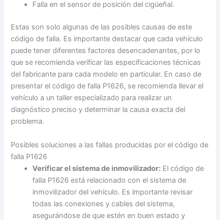
Falla en el sensor de posición del cigüeñal.
Estas son solo algunas de las posibles causas de este
código de falla. Es importante destacar que cada vehículo
puede tener diferentes factores desencadenantes, por lo
que se recomienda verificar las especificaciones técnicas
del fabricante para cada modelo en particular. En caso de
presentar el código de falla P1626, se recomienda llevar el
vehículo a un taller especializado para realizar un
diagnóstico preciso y determinar la causa exacta del
problema.
Posibles soluciones a las fallas producidas por el código de
falla P1626
Verificar el sistema de inmovilizador:
El código de
falla P1626 está relacionado con el sistema de
inmovilizador del vehículo. Es importante revisar
todas las conexiones y cables del sistema,
asegurándose de que estén en buen estado y