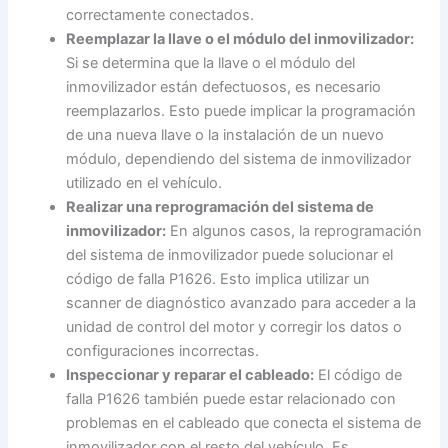
correctamente conectados.
Reemplazar la llave o el módulo del inmovilizador:
Si se determina que la llave o el módulo del
inmovilizador están defectuosos, es necesario
reemplazarlos. Esto puede implicar la programación
de una nueva llave o la instalación de un nuevo
módulo, dependiendo del sistema de inmovilizador
utilizado en el vehículo.
Realizar una reprogramación del sistema de
inmovilizador:
En algunos casos, la reprogramación
del sistema de inmovilizador puede solucionar el
código de falla P1626. Esto implica utilizar un
scanner de diagnóstico avanzado para acceder a la
unidad de control del motor y corregir los datos o
configuraciones incorrectas.
Inspeccionar y reparar el cableado:
El código de
falla P1626 también puede estar relacionado con
problemas en el cableado que conecta el sistema de
inmovilizador con el resto del vehículo. Es