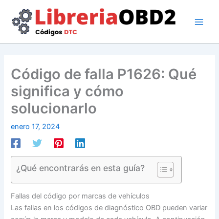
Ir
al
contenido
Código de falla P1626: Qué
significa y cómo
solucionarlo
enero 17, 2024
¿Qué encontrarás en esta guía?
Fallas del código por marcas de vehículos
Las fallas en los códigos de diagnóstico OBD pueden variar