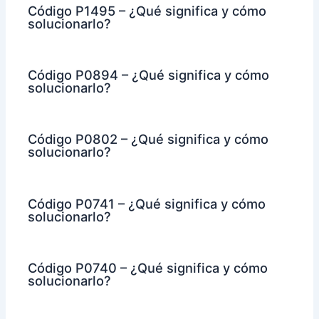
Código P1495 – ¿Qué significa y cómo
solucionarlo?
Código P0894 – ¿Qué significa y cómo
solucionarlo?
Código P0802 – ¿Qué significa y cómo
solucionarlo?
Código P0741 – ¿Qué significa y cómo
solucionarlo?
Código P0740 – ¿Qué significa y cómo
solucionarlo?