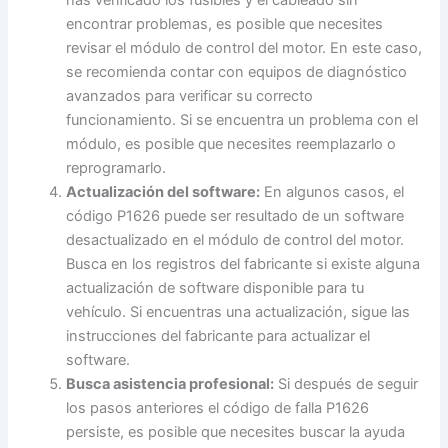
has verificado los fusibles y el cableado sin
encontrar problemas, es posible que necesites
revisar el módulo de control del motor. En este caso,
se recomienda contar con equipos de diagnóstico
avanzados para verificar su correcto
funcionamiento. Si se encuentra un problema con el
módulo, es posible que necesites reemplazarlo o
reprogramarlo.
Actualización del software:
En algunos casos, el
código P1626 puede ser resultado de un software
desactualizado en el módulo de control del motor.
Busca en los registros del fabricante si existe alguna
actualización de software disponible para tu
vehículo. Si encuentras una actualización, sigue las
instrucciones del fabricante para actualizar el
software.
Busca asistencia profesional:
Si después de seguir
los pasos anteriores el código de falla P1626
persiste, es posible que necesites buscar la ayuda