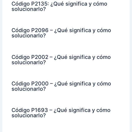
Código P2135: ¿Qué significa y cómo
solucionarlo?
Código P2096 – ¿Qué significa y cómo
solucionarlo?
Código P2002 – ¿Qué significa y cómo
solucionarlo?
Código P2000 – ¿Qué significa y cómo
solucionarlo?
Código P1693 – ¿Qué significa y cómo
solucionarlo?