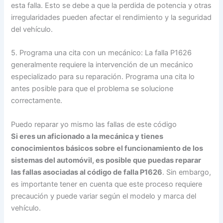
esta falla. Esto se debe a que la perdida de potencia y otras
irregularidades pueden afectar el rendimiento y la seguridad
del vehículo.
5. Programa una cita con un mecánico: La falla P1626
generalmente requiere la intervención de un mecánico
especializado para su reparación. Programa una cita lo
antes posible para que el problema se solucione
correctamente.
Puedo reparar yo mismo las fallas de este código
Si eres un aficionado a la mecánica y tienes
conocimientos básicos sobre el funcionamiento de los
sistemas del automóvil, es posible que puedas reparar
las fallas asociadas al código de falla P1626
. Sin embargo,
es importante tener en cuenta que este proceso requiere
precaución y puede variar según el modelo y marca del
vehículo.