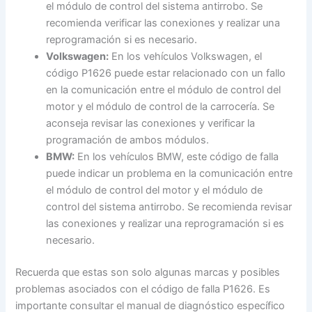
el módulo de control del sistema antirrobo. Se
recomienda verificar las conexiones y realizar una
reprogramación si es necesario.
Volkswagen:
En los vehículos Volkswagen, el
código P1626 puede estar relacionado con un fallo
en la comunicación entre el módulo de control del
motor y el módulo de control de la carrocería. Se
aconseja revisar las conexiones y verificar la
programación de ambos módulos.
BMW:
En los vehículos BMW, este código de falla
puede indicar un problema en la comunicación entre
el módulo de control del motor y el módulo de
control del sistema antirrobo. Se recomienda revisar
las conexiones y realizar una reprogramación si es
necesario.
Recuerda que estas son solo algunas marcas y posibles
problemas asociados con el código de falla P1626. Es
importante consultar el manual de diagnóstico específico