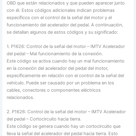
OBD que están relacionados y que pueden aparecer junto
con él. Estos códigos adicionales indican problemas
específicos con el control de la señal del motor y el
funcionamiento del acelerador del pedal. A continuación,
se detallan algunos de estos códigos y su significado:
1. P1626: Control de la señal del motor – IMTV Acelerador
del pedal – Mal funcionamiento de la conexión.
Este código se activa cuando hay un mal funcionamiento
en la conexión del acelerador del pedal del motor,
específicamente en relación con el control de la señal del
vehículo. Puede ser causado por un problema en los
cables, conectores o componentes eléctricos
relacionados.
2. P1626: Control de la señal del motor – IMTV Acelerador
del pedal – Cortocircuito hacia tierra.
Este código se genera cuando hay un cortocircuito que
lleva la señal del acelerador del pedal hacia tierra. Esto