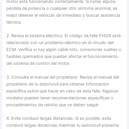
motor está funcionando correctamente. Si notas alguna
pérdida de potencia o cualquier otro síntoma anormal, es
mejor detener el vehículo de inmediato y buscar asistencia
técnica.
2. Revisa el sistema eléctrico: El código de falla P1626 está
relacionado con un problema eléctrico en el circuito del
ECM. Verifica si hay algún cable roto, conexiones sueltas o
fusibles quemados que puedan afectar el funcionamiento
del sistema de control del motor.
3. Consulta el manual del propietario: Revisa el manual del
propietario de tu automóvil para obtener información
específica sobre qué hacer en caso de esta falla. Algunos
modelos pueden tener recomendaciones específicas o
procedimientos de reinicio que se deben seguir.
4. Evita conducir largas distancias: Si es posible, evita
conducir largas distancias mientras tu automóvil presenta