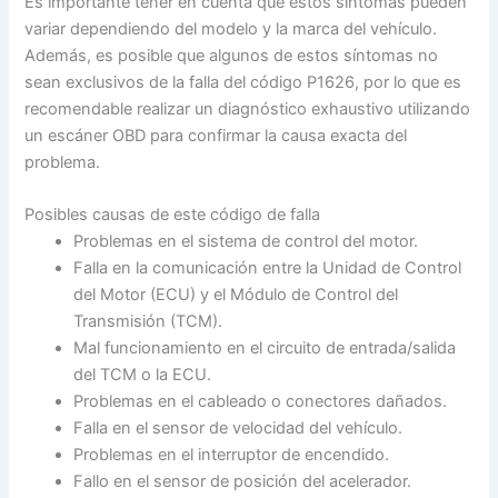
Es importante tener en cuenta que estos síntomas pueden
variar dependiendo del modelo y la marca del vehículo.
Además, es posible que algunos de estos síntomas no
sean exclusivos de la falla del código P1626, por lo que es
recomendable realizar un diagnóstico exhaustivo utilizando
un escáner OBD para confirmar la causa exacta del
problema.
Posibles causas de este código de falla
Problemas en el sistema de control del motor.
Falla en la comunicación entre la Unidad de Control
del Motor (ECU) y el Módulo de Control del
Transmisión (TCM).
Mal funcionamiento en el circuito de entrada/salida
del TCM o la ECU.
Problemas en el cableado o conectores dañados.
Falla en el sensor de velocidad del vehículo.
Problemas en el interruptor de encendido.
Fallo en el sensor de posición del acelerador.