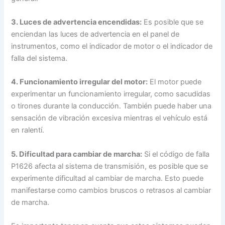
3. Luces de advertencia encendidas:
Es posible que se
enciendan las luces de advertencia en el panel de
instrumentos, como el indicador de motor o el indicador de
falla del sistema.
4. Funcionamiento irregular del motor:
El motor puede
experimentar un funcionamiento irregular, como sacudidas
o tirones durante la conducción. También puede haber una
sensación de vibración excesiva mientras el vehículo está
en ralentí.
5. Dificultad para cambiar de marcha:
Si el código de falla
P1626 afecta al sistema de transmisión, es posible que se
experimente dificultad al cambiar de marcha. Esto puede
manifestarse como cambios bruscos o retrasos al cambiar
de marcha.