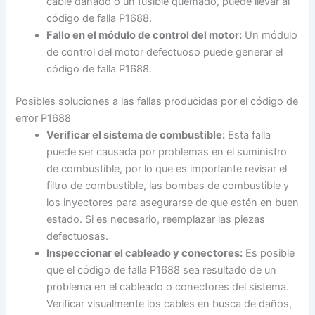
cable dañado o un fusible quemado, puede llevar al
código de falla P1688.
Fallo en el módulo de control del motor:
Un módulo
de control del motor defectuoso puede generar el
código de falla P1688.
Posibles soluciones a las fallas producidas por el código de
error P1688
Verificar el sistema de combustible:
Esta falla
puede ser causada por problemas en el suministro
de combustible, por lo que es importante revisar el
filtro de combustible, las bombas de combustible y
los inyectores para asegurarse de que estén en buen
estado. Si es necesario, reemplazar las piezas
defectuosas.
Inspeccionar el cableado y conectores:
Es posible
que el código de falla P1688 sea resultado de un
problema en el cableado o conectores del sistema.
Verificar visualmente los cables en busca de daños,