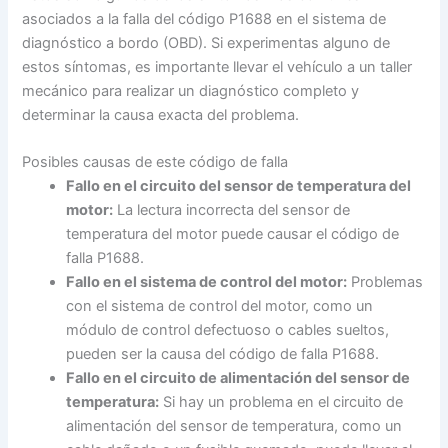
asociados a la falla del código P1688 en el sistema de
diagnóstico a bordo (OBD). Si experimentas alguno de
estos síntomas, es importante llevar el vehículo a un taller
mecánico para realizar un diagnóstico completo y
determinar la causa exacta del problema.
Posibles causas de este código de falla
Fallo en el circuito del sensor de temperatura del
motor:
La lectura incorrecta del sensor de
temperatura del motor puede causar el código de
falla P1688.
Fallo en el sistema de control del motor:
Problemas
con el sistema de control del motor, como un
módulo de control defectuoso o cables sueltos,
pueden ser la causa del código de falla P1688.
Fallo en el circuito de alimentación del sensor de
temperatura:
Si hay un problema en el circuito de
alimentación del sensor de temperatura, como un