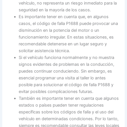
vehículo, no representa un riesgo inmediato para la
seguridad en la mayoría de los casos.
Es importante tener en cuenta que, en algunos
casos, el código de falla P1688 puede provocar una
disminución en la potencia del motor o un
funcionamiento irregular. En estas situaciones, es
recomendable detenerse en un lugar seguro y
solicitar asistencia técnica.
Si el vehículo funciona normalmente y no muestra
signos evidentes de problemas en la conducción,
puedes continuar conduciendo. Sin embargo, es
esencial programar una visita al taller lo antes
posible para solucionar el código de falla P1688 y
evitar posibles complicaciones futuras.
También es importante tener en cuenta que algunos
estados o países pueden tener regulaciones
específicas sobre los códigos de falla y el uso del
vehículo en determinadas condiciones. Por lo tanto,
siempre es recomendable consultar las leyes locales