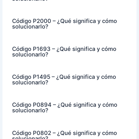
Código P2000 – ¿Qué significa y cómo
solucionarlo?
Código P1693 – ¿Qué significa y cómo
solucionarlo?
Código P1495 – ¿Qué significa y cómo
solucionarlo?
Código P0894 – ¿Qué significa y cómo
solucionarlo?
Código P0802 – ¿Qué significa y cómo
solucionarlo?