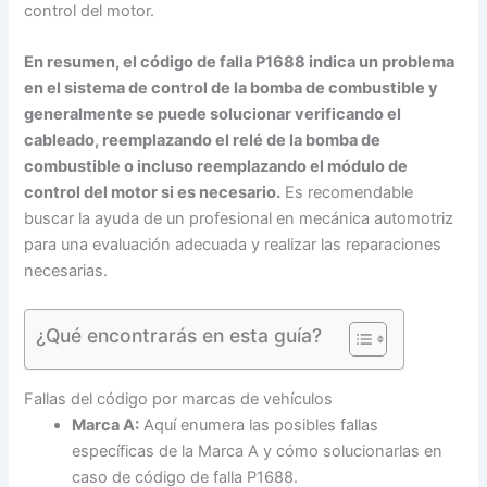
control del motor.
En resumen, el código de falla P1688 indica un problema
en el sistema de control de la bomba de combustible y
generalmente se puede solucionar verificando el
cableado, reemplazando el relé de la bomba de
combustible o incluso reemplazando el módulo de
control del motor si es necesario.
Es recomendable
buscar la ayuda de un profesional en mecánica automotriz
para una evaluación adecuada y realizar las reparaciones
necesarias.
¿Qué encontrarás en esta guía?
Fallas del código por marcas de vehículos
Marca A:
Aquí enumera las posibles fallas
específicas de la Marca A y cómo solucionarlas en
caso de código de falla P1688.