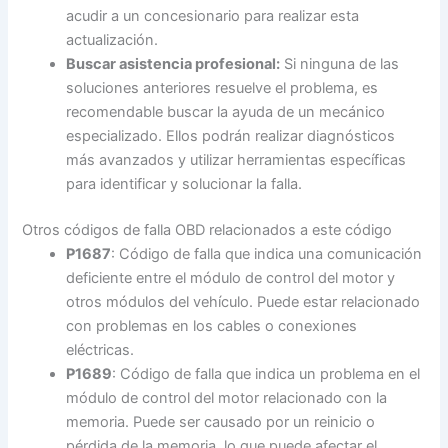
acudir a un concesionario para realizar esta
actualización.
Buscar asistencia profesional:
Si ninguna de las
soluciones anteriores resuelve el problema, es
recomendable buscar la ayuda de un mecánico
especializado. Ellos podrán realizar diagnósticos
más avanzados y utilizar herramientas específicas
para identificar y solucionar la falla.
Otros códigos de falla OBD relacionados a este código
P1687
: Código de falla que indica una comunicación
deficiente entre el módulo de control del motor y
otros módulos del vehículo. Puede estar relacionado
con problemas en los cables o conexiones
eléctricas.
P1689
: Código de falla que indica un problema en el
módulo de control del motor relacionado con la
memoria. Puede ser causado por un reinicio o
pérdida de la memoria, lo que puede afectar el