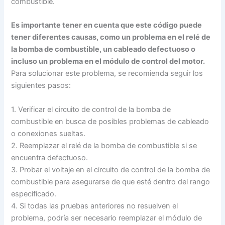
combustible.
Es importante tener en cuenta que este código puede
tener diferentes causas, como un problema en el relé de
la bomba de combustible, un cableado defectuoso o
incluso un problema en el módulo de control del motor.
Para solucionar este problema, se recomienda seguir los
siguientes pasos:
1. Verificar el circuito de control de la bomba de
combustible en busca de posibles problemas de cableado
o conexiones sueltas.
2. Reemplazar el relé de la bomba de combustible si se
encuentra defectuoso.
3. Probar el voltaje en el circuito de control de la bomba de
combustible para asegurarse de que esté dentro del rango
especificado.
4. Si todas las pruebas anteriores no resuelven el
problema, podría ser necesario reemplazar el módulo de