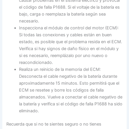
causar problemas en el sistema eléctrico y provocar
el código de falla P1688. Si el voltaje de la batería es
bajo, carga o reemplaza la batería según sea
necesario.
Inspecciona el módulo de control del motor (ECM):
Si todas las conexiones y cables están en buen
estado, es posible que el problema resida en el ECM.
Verifica si hay signos de daño físico en el módulo y
si es necesario, reemplázalo por uno nuevo o
reacondicionado.
Realiza un reinicio de la memoria del ECM:
Desconecta el cable negativo de la batería durante
aproximadamente 15 minutos. Esto permitirá que el
ECM se resetee y borre los códigos de falla
almacenados. Vuelve a conectar el cable negativo de
la batería y verifica si el código de falla P1688 ha sido
eliminado.
Recuerda que si no te sientes seguro o no tienes