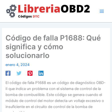
Ir
al
contenido
Código de falla P1688: Qué
significa y cómo
solucionarlo
enero 4, 2024
El código de falla P1688 es un código de diagnóstico OBD-
II que indica un problema con el sistema de control de la
bomba de combustible. Este código se genera cuando el
módulo de control del motor detecta un voltaje excesivo o
insuficiente en el circuito de control de la bomba de