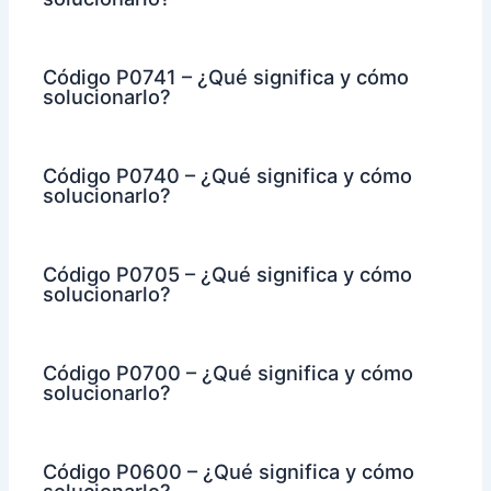
Código P0741 – ¿Qué significa y cómo
solucionarlo?
Código P0740 – ¿Qué significa y cómo
solucionarlo?
Código P0705 – ¿Qué significa y cómo
solucionarlo?
Código P0700 – ¿Qué significa y cómo
solucionarlo?
Código P0600 – ¿Qué significa y cómo