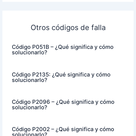
Otros códigos de falla
Código P051B – ¿Qué significa y cómo
solucionarlo?
Código P2135: ¿Qué significa y cómo
solucionarlo?
Código P2096 – ¿Qué significa y cómo
solucionarlo?
Código P2002 – ¿Qué significa y cómo
solucionarlo?