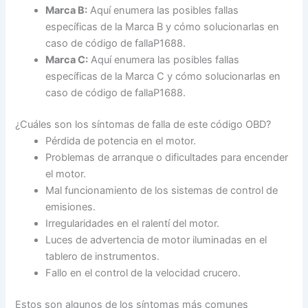
Marca B:
Aquí enumera las posibles fallas
específicas de la Marca B y cómo solucionarlas en
caso de código de fallaP1688.
Marca C:
Aquí enumera las posibles fallas
específicas de la Marca C y cómo solucionarlas en
caso de código de fallaP1688.
¿Cuáles son los síntomas de falla de este código OBD?
Pérdida de potencia en el motor.
Problemas de arranque o dificultades para encender
el motor.
Mal funcionamiento de los sistemas de control de
emisiones.
Irregularidades en el ralentí del motor.
Luces de advertencia de motor iluminadas en el
tablero de instrumentos.
Fallo en el control de la velocidad crucero.
Estos son algunos de los síntomas más comunes