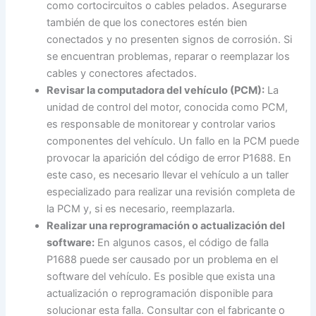
como cortocircuitos o cables pelados. Asegurarse
también de que los conectores estén bien
conectados y no presenten signos de corrosión. Si
se encuentran problemas, reparar o reemplazar los
cables y conectores afectados.
Revisar la computadora del vehículo (PCM):
La
unidad de control del motor, conocida como PCM,
es responsable de monitorear y controlar varios
componentes del vehículo. Un fallo en la PCM puede
provocar la aparición del código de error P1688. En
este caso, es necesario llevar el vehículo a un taller
especializado para realizar una revisión completa de
la PCM y, si es necesario, reemplazarla.
Realizar una reprogramación o actualización del
software:
En algunos casos, el código de falla
P1688 puede ser causado por un problema en el
software del vehículo. Es posible que exista una
actualización o reprogramación disponible para
solucionar esta falla. Consultar con el fabricante o