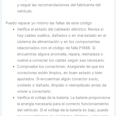
y seguir las recomendaciones del fabricante del
vehículo.
Puedo reparar yo mismo las fallas de este código
Verifica el estado del cableado eléctrico: Revisa si
hay cables sueltos, dañados o en mal estado en el
sistema de alimentación y en los componentes
relacionados con el código de falla P1688. Si
encuentras alguna anomalía, repara, reemplaza o
vuelve a conectar los cables según sea necesario.
Comprueba los conectores: Asegúrate de que los
conectores estén limpios, en buen estado y bien
ajustados. Si encuentras algún conector sucio,
oxidado o dañado, límpialo o reemplázalo antes de
volver a conectarlo.
Verifica el voltaje de la batería: La batería proporciona
la energía necesaria para el correcto funcionamiento
del vehículo. Si el voltaje de la batería es bajo, puede