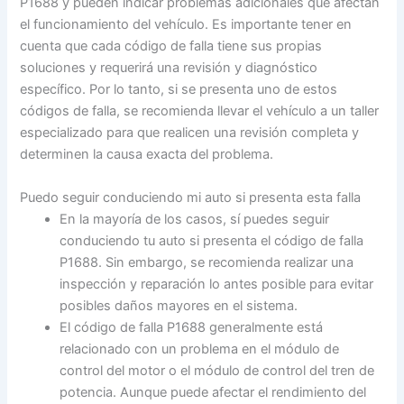
P1688 y pueden indicar problemas adicionales que afectan
el funcionamiento del vehículo. Es importante tener en
cuenta que cada código de falla tiene sus propias
soluciones y requerirá una revisión y diagnóstico
específico. Por lo tanto, si se presenta uno de estos
códigos de falla, se recomienda llevar el vehículo a un taller
especializado para que realicen una revisión completa y
determinen la causa exacta del problema.
Puedo seguir conduciendo mi auto si presenta esta falla
En la mayoría de los casos, sí puedes seguir
conduciendo tu auto si presenta el código de falla
P1688. Sin embargo, se recomienda realizar una
inspección y reparación lo antes posible para evitar
posibles daños mayores en el sistema.
El código de falla P1688 generalmente está
relacionado con un problema en el módulo de
control del motor o el módulo de control del tren de
potencia. Aunque puede afectar el rendimiento del