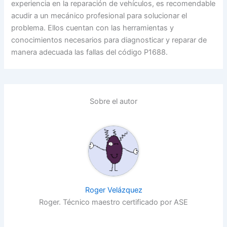
experiencia en la reparación de vehículos, es recomendable
acudir a un mecánico profesional para solucionar el
problema. Ellos cuentan con las herramientas y
conocimientos necesarios para diagnosticar y reparar de
manera adecuada las fallas del código P1688.
Sobre el autor
Roger Velázquez
Roger. Técnico maestro certificado por ASE