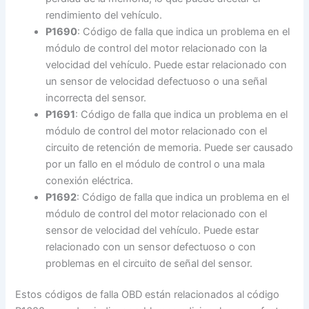
rendimiento del vehículo.
P1690
: Código de falla que indica un problema en el
módulo de control del motor relacionado con la
velocidad del vehículo. Puede estar relacionado con
un sensor de velocidad defectuoso o una señal
incorrecta del sensor.
P1691
: Código de falla que indica un problema en el
módulo de control del motor relacionado con el
circuito de retención de memoria. Puede ser causado
por un fallo en el módulo de control o una mala
conexión eléctrica.
P1692
: Código de falla que indica un problema en el
módulo de control del motor relacionado con el
sensor de velocidad del vehículo. Puede estar
relacionado con un sensor defectuoso o con
problemas en el circuito de señal del sensor.
Estos códigos de falla OBD están relacionados al código