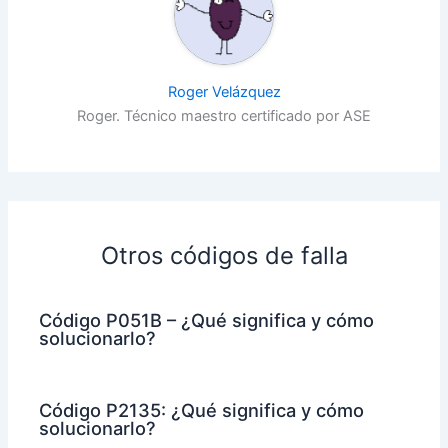
Roger Velázquez
Roger. Técnico maestro certificado por ASE
Otros códigos de falla
Código P051B – ¿Qué significa y cómo
solucionarlo?
Código P2135: ¿Qué significa y cómo
solucionarlo?