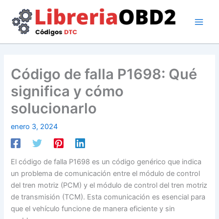
Ir
al
contenido
Código de falla P1698: Qué
significa y cómo
solucionarlo
enero 3, 2024
El código de falla P1698 es un código genérico que indica
un problema de comunicación entre el módulo de control
del tren motriz (PCM) y el módulo de control del tren motriz
de transmisión (TCM). Esta comunicación es esencial para
que el vehículo funcione de manera eficiente y sin