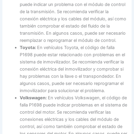
puede indicar un problema con el módulo de control
de la transmisión. Se recomienda verificar la
conexión eléctrica y los cables del módulo, así como
también comprobar el estado del fluido de la
transmisión. En algunos casos, puede ser necesario
reemplazar o reprogramar el módulo de control.
Toyota:
En vehículos Toyota, el código de falla
P1698 puede estar relacionado con problemas en el
sistema de inmovilizador. Se recomienda verificar la
conexión eléctrica del inmovilizador y comprobar si
hay problemas con la llave o el transpondedor. En
algunos casos, puede ser necesario reprogramar el
inmovilizador para solucionar el problema.
Volkswagen:
En vehículos Volkswagen, el código de
falla P1698 puede indicar problemas en el sistema de
control del motor. Se recomienda verificar las
conexiones eléctricas y los cables del módulo de
control, así como también comprobar el estado de
los sensores del motor. En algunos casos, puede ser