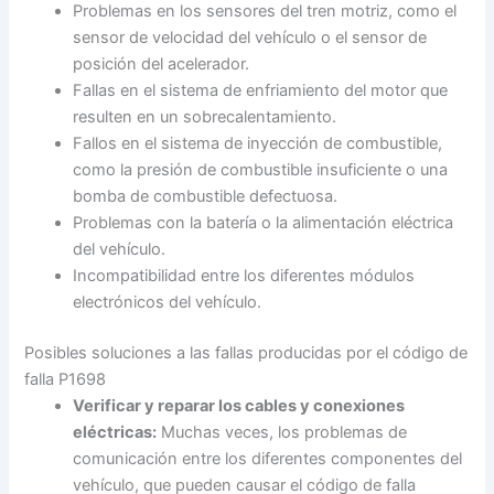
Problemas en los sensores del tren motriz, como el
sensor de velocidad del vehículo o el sensor de
posición del acelerador.
Fallas en el sistema de enfriamiento del motor que
resulten en un sobrecalentamiento.
Fallos en el sistema de inyección de combustible,
como la presión de combustible insuficiente o una
bomba de combustible defectuosa.
Problemas con la batería o la alimentación eléctrica
del vehículo.
Incompatibilidad entre los diferentes módulos
electrónicos del vehículo.
Posibles soluciones a las fallas producidas por el código de
falla P1698
Verificar y reparar los cables y conexiones
eléctricas:
Muchas veces, los problemas de
comunicación entre los diferentes componentes del
vehículo, que pueden causar el código de falla