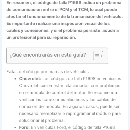
En resumen, el código de falla P1698 indica un problema
de comunicación entre el PCM y el TCM, lo cual puede
afectar el funcionamiento de la transmisión del vehículo.
Es importante realizar una inspección visual de los
cables y conexiones, y si el problema persiste, acudir a
un profesional para su reparación.
¿Qué encontrarás en esta guía?
Fallas del código por marcas de vehículos
Chevrolet:
Los códigos de falla P1698 en vehículos
Chevrolet suelen estar relacionados con problemas
en el módulo de control del motor. Se recomienda
verificar las conexiones eléctricas y los cables de
conexión del módulo. En algunos casos, puede ser
necesario reemplazar o reprogramar el módulo para
solucionar el problema.
Ford:
En vehículos Ford, el código de falla P1698