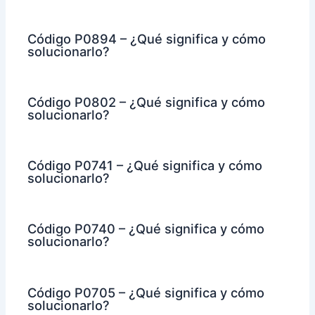
Código P0894 – ¿Qué significa y cómo
solucionarlo?
Código P0802 – ¿Qué significa y cómo
solucionarlo?
Código P0741 – ¿Qué significa y cómo
solucionarlo?
Código P0740 – ¿Qué significa y cómo
solucionarlo?
Código P0705 – ¿Qué significa y cómo
solucionarlo?