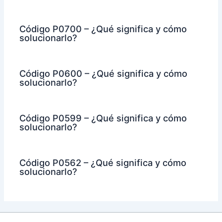
Código P0700 – ¿Qué significa y cómo
solucionarlo?
Código P0600 – ¿Qué significa y cómo
solucionarlo?
Código P0599 – ¿Qué significa y cómo
solucionarlo?
Código P0562 – ¿Qué significa y cómo
solucionarlo?