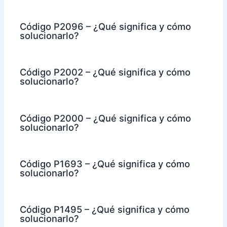
Código P2096 – ¿Qué significa y cómo
solucionarlo?
Código P2002 – ¿Qué significa y cómo
solucionarlo?
Código P2000 – ¿Qué significa y cómo
solucionarlo?
Código P1693 – ¿Qué significa y cómo
solucionarlo?
Código P1495 – ¿Qué significa y cómo
solucionarlo?