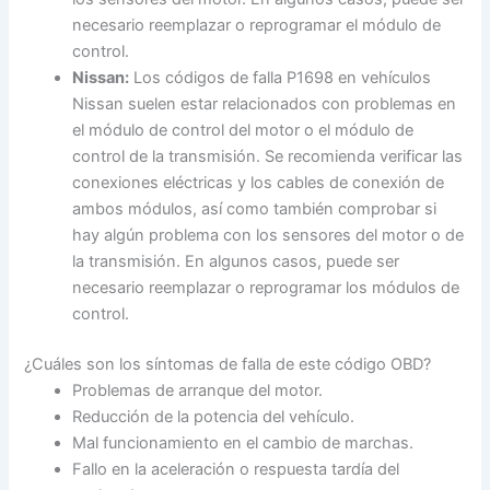
necesario reemplazar o reprogramar el módulo de
control.
Nissan:
Los códigos de falla P1698 en vehículos
Nissan suelen estar relacionados con problemas en
el módulo de control del motor o el módulo de
control de la transmisión. Se recomienda verificar las
conexiones eléctricas y los cables de conexión de
ambos módulos, así como también comprobar si
hay algún problema con los sensores del motor o de
la transmisión. En algunos casos, puede ser
necesario reemplazar o reprogramar los módulos de
control.
¿Cuáles son los síntomas de falla de este código OBD?
Problemas de arranque del motor.
Reducción de la potencia del vehículo.
Mal funcionamiento en el cambio de marchas.
Fallo en la aceleración o respuesta tardía del