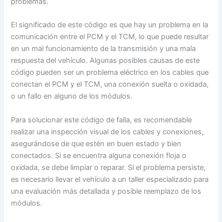
problemas.
El significado de este código es que hay un problema en la
comunicación entre el PCM y el TCM, lo que puede resultar
en un mal funcionamiento de la transmisión y una mala
respuesta del vehículo. Algunas posibles causas de este
código pueden ser un problema eléctrico en los cables que
conectan el PCM y el TCM, una conexión suelta o oxidada,
o un fallo en alguno de los módulos.
Para solucionar este código de falla, es recomendable
realizar una inspección visual de los cables y conexiones,
asegurándose de que estén en buen estado y bien
conectados. Si se encuentra alguna conexión floja o
oxidada, se debe limpiar o reparar. Si el problema persiste,
es necesario llevar el vehículo a un taller especializado para
una evaluación más detallada y posible reemplazo de los
módulos.