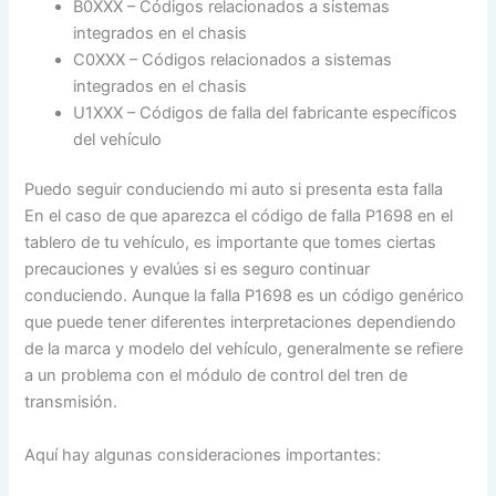
B0XXX – Códigos relacionados a sistemas
integrados en el chasis
C0XXX – Códigos relacionados a sistemas
integrados en el chasis
U1XXX – Códigos de falla del fabricante específicos
del vehículo
Puedo seguir conduciendo mi auto si presenta esta falla
En el caso de que aparezca el código de falla P1698 en el
tablero de tu vehículo, es importante que tomes ciertas
precauciones y evalúes si es seguro continuar
conduciendo. Aunque la falla P1698 es un código genérico
que puede tener diferentes interpretaciones dependiendo
de la marca y modelo del vehículo, generalmente se refiere
a un problema con el módulo de control del tren de
transmisión.
Aquí hay algunas consideraciones importantes: