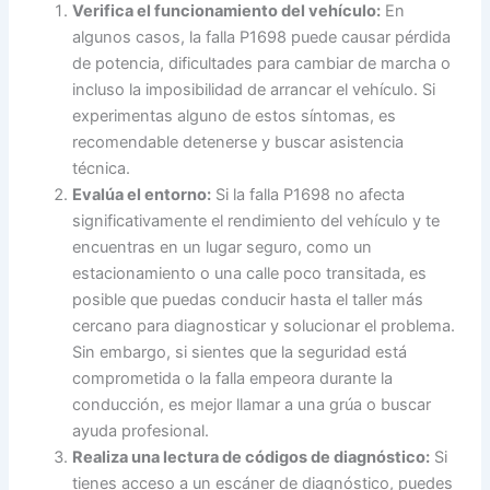
Verifica el funcionamiento del vehículo:
En
algunos casos, la falla P1698 puede causar pérdida
de potencia, dificultades para cambiar de marcha o
incluso la imposibilidad de arrancar el vehículo. Si
experimentas alguno de estos síntomas, es
recomendable detenerse y buscar asistencia
técnica.
Evalúa el entorno:
Si la falla P1698 no afecta
significativamente el rendimiento del vehículo y te
encuentras en un lugar seguro, como un
estacionamiento o una calle poco transitada, es
posible que puedas conducir hasta el taller más
cercano para diagnosticar y solucionar el problema.
Sin embargo, si sientes que la seguridad está
comprometida o la falla empeora durante la
conducción, es mejor llamar a una grúa o buscar
ayuda profesional.
Realiza una lectura de códigos de diagnóstico:
Si
tienes acceso a un escáner de diagnóstico, puedes