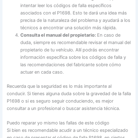
intentar leer los códigos de falla específicos
asociados con el P1698. Esto te dará una idea más
precisa de la naturaleza del problema y ayudará a los
técnicos a encontrar una solución más rápida.
Consulta el manual del propietario:
En caso de
duda, siempre es recomendable revisar el manual del
propietario de tu vehículo. Allí podrás encontrar
información específica sobre los códigos de falla y
las recomendaciones del fabricante sobre cómo
actuar en cada caso.
Recuerda que la seguridad es lo más importante al
conducir. Si tienes alguna duda sobre la gravedad de la falla
P1698 o si es seguro seguir conduciendo, es mejor
consultar a un profesional o buscar asistencia técnica.
Puedo reparar yo mismo las fallas de este código
Si bien es recomendable acudir a un técnico especializado
en caso de presentar el código de falla P1698, en ciertos