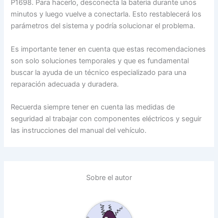
P1698. Para hacerlo, desconecta la batería durante unos
minutos y luego vuelve a conectarla. Esto restablecerá los
parámetros del sistema y podría solucionar el problema.
Es importante tener en cuenta que estas recomendaciones
son solo soluciones temporales y que es fundamental
buscar la ayuda de un técnico especializado para una
reparación adecuada y duradera.
Recuerda siempre tener en cuenta las medidas de
seguridad al trabajar con componentes eléctricos y seguir
las instrucciones del manual del vehículo.
Sobre el autor