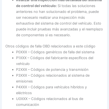
de control del vehículo:
Si todas las soluciones
anteriores no han solucionado el problema, puede
ser necesario realizar una inspección más
exhaustiva del sistema de control del vehículo. Esto
puede incluir pruebas más avanzadas y el reemplazo
de componentes si es necesario.
Otros códigos de falla OBD relacionados a este código
P0XXX – Códigos genéricos de falla del sistema
P1XXX – Códigos del fabricante específicos del
vehículo
P2XXX – Códigos de potencia y transmisión
P3XXX – Códigos relacionados al sistema de
emisiones
P4XXX – Códigos para vehículos híbridos y
eléctricos
U0XXX – Códigos relacionados al bus de
comunicación