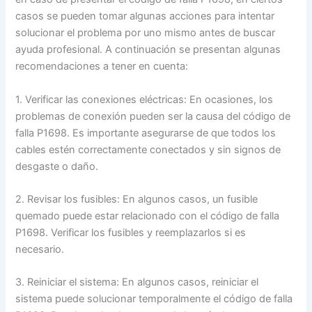
casos se pueden tomar algunas acciones para intentar
solucionar el problema por uno mismo antes de buscar
ayuda profesional. A continuación se presentan algunas
recomendaciones a tener en cuenta:
1. Verificar las conexiones eléctricas: En ocasiones, los
problemas de conexión pueden ser la causa del código de
falla P1698. Es importante asegurarse de que todos los
cables estén correctamente conectados y sin signos de
desgaste o daño.
2. Revisar los fusibles: En algunos casos, un fusible
quemado puede estar relacionado con el código de falla
P1698. Verificar los fusibles y reemplazarlos si es
necesario.
3. Reiniciar el sistema: En algunos casos, reiniciar el
sistema puede solucionar temporalmente el código de falla