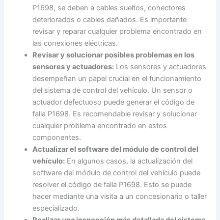
P1698, se deben a cables sueltos, conectores
deteriorados o cables dañados. Es importante
revisar y reparar cualquier problema encontrado en
las conexiones eléctricas.
Revisar y solucionar posibles problemas en los
sensores y actuadores:
Los sensores y actuadores
desempeñan un papel crucial en el funcionamiento
del sistema de control del vehículo. Un sensor o
actuador defectuoso puede generar el código de
falla P1698. Es recomendable revisar y solucionar
cualquier problema encontrado en estos
componentes.
Actualizar el software del módulo de control del
vehículo:
En algunos casos, la actualización del
software del módulo de control del vehículo puede
resolver el código de falla P1698. Esto se puede
hacer mediante una visita a un concesionario o taller
especializado.
Realizar una inspección más detallada del sistema