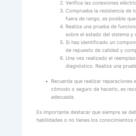
Verifica las conexiones eléctr
Comprueba la resistencia de l
fuera de rango, es posible qu
Realiza una prueba de funciona
sobre el estado del sistema y 
Si has identificado un compone
de repuesto de calidad y comp
Una vez realizado el reemplaz
diagnóstico. Realiza una prue
Recuerda que realizar reparaciones e
cómodo o seguro de hacerlo, es reco
adecuada.
Es importante destacar que siempre se debe
habilidades o no tienes los conocimientos 