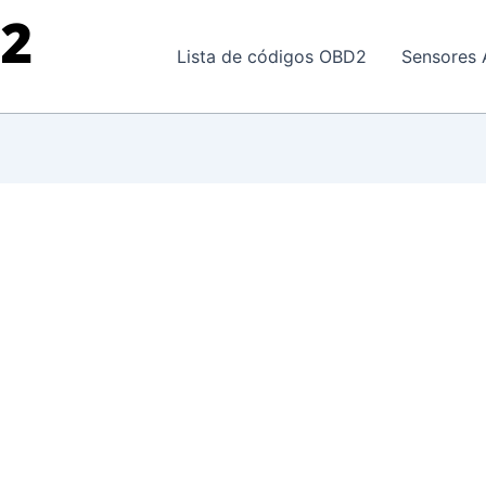
Lista de códigos OBD2
Sensores 