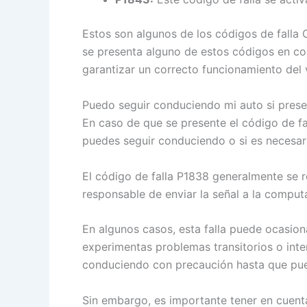
Estos son algunos de los códigos de falla 
se presenta alguno de estos códigos en con
garantizar un correcto funcionamiento del 
Puedo seguir conduciendo mi auto si presen
En caso de que se presente el código de fal
puedes seguir conduciendo o si es necesar
El código de falla P1838 generalmente se r
responsable de enviar la señal a la compu
En algunos casos, esta falla puede ocasion
experimentas problemas transitorios o inte
conduciendo con precaución hasta que pueda
Sin embargo, es importante tener en cuenta