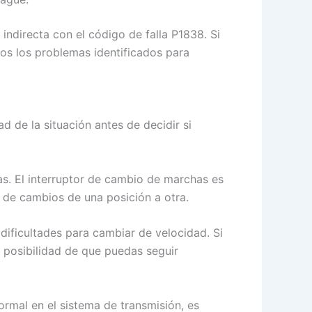
indirecta con el código de falla P1838. Si
dos los problemas identificados para
d de la situación antes de decidir si
as. El interruptor de cambio de marchas es
 de cambios de una posición a otra.
dificultades para cambiar de velocidad. Si
 posibilidad de que puedas seguir
rmal en el sistema de transmisión, es