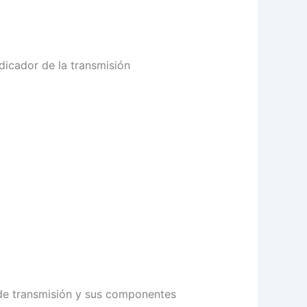
ndicador de la transmisión
 de transmisión y sus componentes