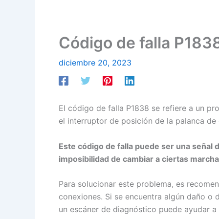
Código de falla P1838
diciembre 20, 2023
El código de falla P1838 se refiere a un pr
el interruptor de posición de la palanca de
Este código de falla puede ser una señal
imposibilidad de cambiar a ciertas marcha
Para solucionar este problema, es recomend
conexiones. Si se encuentra algún daño o d
un escáner de diagnóstico puede ayudar a i