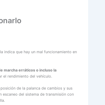
onarlo
alla indica que hay un mal funcionamiento en
e marcha erráticos o incluso la
 el rendimiento del vehículo.
 posición de la palanca de cambios y sus
un escaneo del sistema de transmisión con
la.