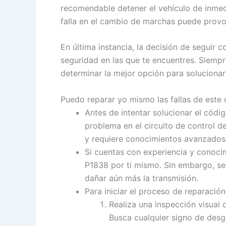
recomendable detener el vehículo de inmedi
falla en el cambio de marchas puede provoc
En última instancia, la decisión de seguir
seguridad en las que te encuentres. Siempr
determinar la mejor opción para solucionar
Puedo reparar yo mismo las fallas de este
Antes de intentar solucionar el códi
problema en el circuito de control 
y requiere conocimientos avanzados
Si cuentas con experiencia y conocim
P1838 por ti mismo. Sin embargo, se
dañar aún más la transmisión.
Para iniciar el proceso de reparación
Realiza una inspección visual
Busca cualquier signo de desga