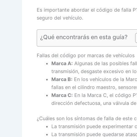
Es importante abordar el código de falla 
seguro del vehículo.
¿Qué encontrarás en esta guía?
Fallas del código por marcas de vehículos
Marca A:
Algunas de las posibles fa
transmisión, desgaste excesivo en lo
Marca B:
En los vehículos de la Marc
fallas en el cilindro maestro, sensor
Marca C:
En la Marca C, el código P
dirección defectuosa, una válvula de
¿Cuáles son los síntomas de falla de este
La transmisión puede experimentar c
La transmisión puede quedarse atasc