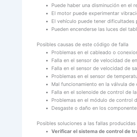
Puede haber una disminución en el r
El motor puede experimentar vibraci
El vehículo puede tener dificultades
Pueden encenderse las luces del tabl
Posibles causas de este código de falla
Problemas en el cableado o conexione
Falla en el sensor de velocidad de en
Falla en el sensor de velocidad de sa
Problemas en el sensor de temperatur
Mal funcionamiento en la válvula de 
Falla en el solenoide de control de la
Problemas en el módulo de control de
Desgaste o daño en los componentes 
Posibles soluciones a las fallas producidas
Verificar el sistema de control de t