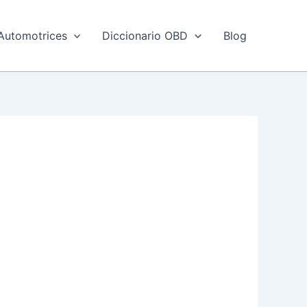
Automotrices
Diccionario OBD
Blog