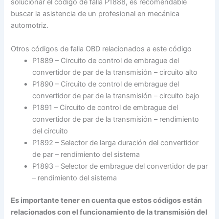
solucionar el código de falla P1888, es recomendable
buscar la asistencia de un profesional en mecánica
automotriz.
Otros códigos de falla OBD relacionados a este código
P1889 – Circuito de control de embrague del
convertidor de par de la transmisión – circuito alto
P1890 – Circuito de control de embrague del
convertidor de par de la transmisión – circuito bajo
P1891 – Circuito de control de embrague del
convertidor de par de la transmisión – rendimiento
del circuito
P1892 – Selector de larga duración del convertidor
de par – rendimiento del sistema
P1893 – Selector de embrague del convertidor de par
– rendimiento del sistema
Es importante tener en cuenta que estos códigos están
relacionados con el funcionamiento de la transmisión del