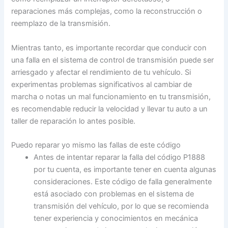
reparaciones más complejas, como la reconstrucción o
reemplazo de la transmisión.
Mientras tanto, es importante recordar que conducir con
una falla en el sistema de control de transmisión puede ser
arriesgado y afectar el rendimiento de tu vehículo. Si
experimentas problemas significativos al cambiar de
marcha o notas un mal funcionamiento en tu transmisión,
es recomendable reducir la velocidad y llevar tu auto a un
taller de reparación lo antes posible.
Puedo reparar yo mismo las fallas de este código
Antes de intentar reparar la falla del código P1888
por tu cuenta, es importante tener en cuenta algunas
consideraciones. Este código de falla generalmente
está asociado con problemas en el sistema de
transmisión del vehículo, por lo que se recomienda
tener experiencia y conocimientos en mecánica