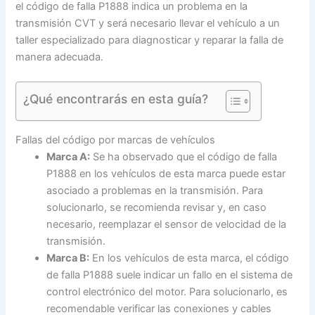
el código de falla P1888 indica un problema en la
transmisión CVT y será necesario llevar el vehículo a un
taller especializado para diagnosticar y reparar la falla de
manera adecuada.
¿Qué encontrarás en esta guía?
Fallas del código por marcas de vehículos
Marca A:
Se ha observado que el código de falla
P1888 en los vehículos de esta marca puede estar
asociado a problemas en la transmisión. Para
solucionarlo, se recomienda revisar y, en caso
necesario, reemplazar el sensor de velocidad de la
transmisión.
Marca B:
En los vehículos de esta marca, el código
de falla P1888 suele indicar un fallo en el sistema de
control electrónico del motor. Para solucionarlo, es
recomendable verificar las conexiones y cables