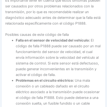
Es importante tener en cuenta que estos síntomas pueden
ser causados por otros problemas relacionados con la
transmisión, por lo que es recomendable realizar un
diagnóstico adecuado antes de determinar que la falla está
relacionada específicamente con el código P1888.
Posibles causas de este código de falla
Falla en el sensor de velocidad del vehículo:
El
código de falla P1888 puede ser causado por un mal
funcionamiento del sensor de velocidad, el cual
envía información sobre la velocidad del vehículo al
sistema de control. Si este sensor está defectuoso,
puede generar inconvenientes en la transmisión y
activar el código de falla.
Problemas en el circuito eléctrico:
Una mala
conexión o un cableado dañado en el circuito
eléctrico asociado a la transmisión puede ocasionar
el código de falla P1888. Esto puede deberse a una
conexión suelta, un fusible fundido o un cable