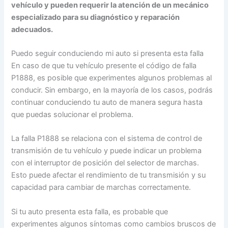
vehículo y pueden requerir la atención de un mecánico
especializado para su diagnóstico y reparación
adecuados.
Puedo seguir conduciendo mi auto si presenta esta falla
En caso de que tu vehículo presente el código de falla
P1888, es posible que experimentes algunos problemas al
conducir. Sin embargo, en la mayoría de los casos, podrás
continuar conduciendo tu auto de manera segura hasta
que puedas solucionar el problema.
La falla P1888 se relaciona con el sistema de control de
transmisión de tu vehículo y puede indicar un problema
con el interruptor de posición del selector de marchas.
Esto puede afectar el rendimiento de tu transmisión y su
capacidad para cambiar de marchas correctamente.
Si tu auto presenta esta falla, es probable que
experimentes algunos síntomas como cambios bruscos de