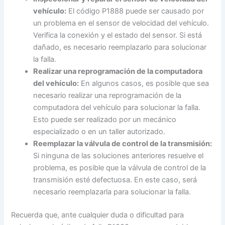
vehículo:
El código P1888 puede ser causado por
un problema en el sensor de velocidad del vehículo.
Verifica la conexión y el estado del sensor. Si está
dañado, es necesario reemplazarlo para solucionar
la falla.
Realizar una reprogramación de la computadora
del vehículo:
En algunos casos, es posible que sea
necesario realizar una reprogramación de la
computadora del vehículo para solucionar la falla.
Esto puede ser realizado por un mecánico
especializado o en un taller autorizado.
Reemplazar la válvula de control de la transmisión:
Si ninguna de las soluciones anteriores resuelve el
problema, es posible que la válvula de control de la
transmisión esté defectuosa. En este caso, será
necesario reemplazarla para solucionar la falla.
Recuerda que, ante cualquier duda o dificultad para