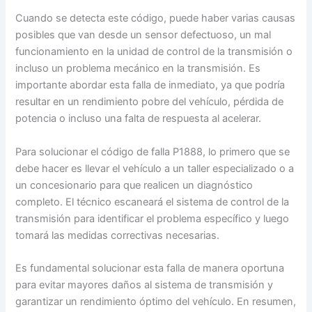
Cuando se detecta este código, puede haber varias causas
posibles que van desde un sensor defectuoso, un mal
funcionamiento en la unidad de control de la transmisión o
incluso un problema mecánico en la transmisión. Es
importante abordar esta falla de inmediato, ya que podría
resultar en un rendimiento pobre del vehículo, pérdida de
potencia o incluso una falta de respuesta al acelerar.
Para solucionar el código de falla P1888, lo primero que se
debe hacer es llevar el vehículo a un taller especializado o a
un concesionario para que realicen un diagnóstico
completo. El técnico escaneará el sistema de control de la
transmisión para identificar el problema específico y luego
tomará las medidas correctivas necesarias.
Es fundamental solucionar esta falla de manera oportuna
para evitar mayores daños al sistema de transmisión y
garantizar un rendimiento óptimo del vehículo. En resumen,