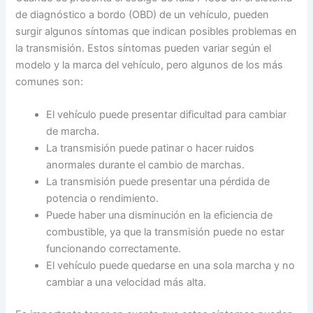
de diagnóstico a bordo (OBD) de un vehículo, pueden
surgir algunos síntomas que indican posibles problemas en
la transmisión. Estos síntomas pueden variar según el
modelo y la marca del vehículo, pero algunos de los más
comunes son:
El vehículo puede presentar dificultad para cambiar
de marcha.
La transmisión puede patinar o hacer ruidos
anormales durante el cambio de marchas.
La transmisión puede presentar una pérdida de
potencia o rendimiento.
Puede haber una disminución en la eficiencia de
combustible, ya que la transmisión puede no estar
funcionando correctamente.
El vehículo puede quedarse en una sola marcha y no
cambiar a una velocidad más alta.