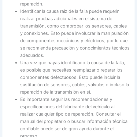
reparación.
Identificar la causa raíz de la falla puede requerir
realizar pruebas adicionales en el sistema de
transmisión, como comprobar los sensores, cables
y conexiones. Esto puede involucrar la manipulación
de componentes mecánicos y eléctricos, por lo que
se recomienda precaución y conocimientos técnicos
adecuados.
Una vez que hayas identificado la causa de la falla,
es posible que necesites reemplazar o reparar los
componentes defectuosos. Esto puede incluir la
sustitución de sensores, cables, válvulas o incluso la
reparación de la transmisión en sí.
Es importante seguir las recomendaciones y
especificaciones del fabricante del vehículo al
realizar cualquier tipo de reparación. Consultar el
manual del propietario o buscar información técnica
confiable puede ser de gran ayuda durante el
proceso.