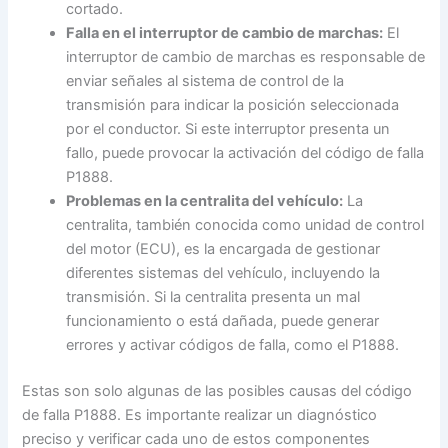
cortado.
Falla en el interruptor de cambio de marchas:
El
interruptor de cambio de marchas es responsable de
enviar señales al sistema de control de la
transmisión para indicar la posición seleccionada
por el conductor. Si este interruptor presenta un
fallo, puede provocar la activación del código de falla
P1888.
Problemas en la centralita del vehículo:
La
centralita, también conocida como unidad de control
del motor (ECU), es la encargada de gestionar
diferentes sistemas del vehículo, incluyendo la
transmisión. Si la centralita presenta un mal
funcionamiento o está dañada, puede generar
errores y activar códigos de falla, como el P1888.
Estas son solo algunas de las posibles causas del código
de falla P1888. Es importante realizar un diagnóstico
preciso y verificar cada uno de estos componentes