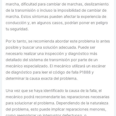
marcha, dificultad para cambiar de marchas, deslizamiento
de la transmisión o incluso la imposibilidad de cambiar de
marcha. Estos síntomas pueden afectar la experiencia de
conducción y, en algunos casos, podrían poner en peligro
tu seguridad.
Por lo tanto, se recomienda abordar este problema lo antes
posible y buscar una solución adecuada. Puede ser
necesario realizar una inspección y diagnóstico más
detallado del sistema de transmisión por parte de un
mecánico especializado. El mecánico utilizará un escáner
de diagnóstico para leer el código de falla P1888 y
determinar la causa exacta del problema.
Una vez que se haya identificado la causa de la falla, el
mecánico podrá recomendarte las reparaciones necesarias
para solucionar el problema. Dependiendo de la naturaleza
del problema, esto puede implicar reparaciones menores,
como reemplazar un interruptor defectuoso, o