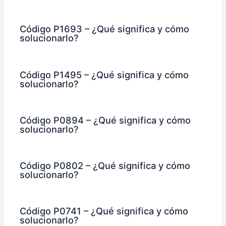
Código P1693 – ¿Qué significa y cómo
solucionarlo?
Código P1495 – ¿Qué significa y cómo
solucionarlo?
Código P0894 – ¿Qué significa y cómo
solucionarlo?
Código P0802 – ¿Qué significa y cómo
solucionarlo?
Código P0741 – ¿Qué significa y cómo
solucionarlo?