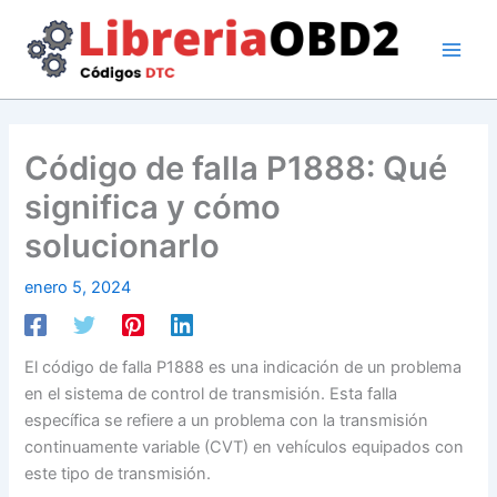
Ir
al
contenido
Código de falla P1888: Qué
significa y cómo
solucionarlo
enero 5, 2024
El código de falla P1888 es una indicación de un problema
en el sistema de control de transmisión. Esta falla
específica se refiere a un problema con la transmisión
continuamente variable (CVT) en vehículos equipados con
este tipo de transmisión.