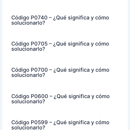
Código P0740 – ¿Qué significa y cómo
solucionarlo?
Código P0705 – ¿Qué significa y cómo
solucionarlo?
Código P0700 – ¿Qué significa y cómo
solucionarlo?
Código P0600 – ¿Qué significa y cómo
solucionarlo?
Código P0599 – ¿Qué significa y cómo
solucionarlo?