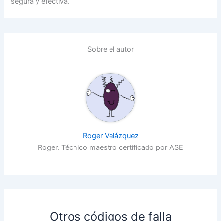
segura y efectiva.
Sobre el autor
Roger Velázquez
Roger. Técnico maestro certificado por ASE
Otros códigos de falla