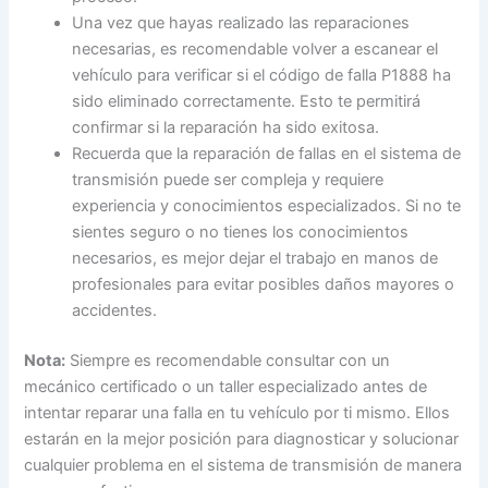
Una vez que hayas realizado las reparaciones
necesarias, es recomendable volver a escanear el
vehículo para verificar si el código de falla P1888 ha
sido eliminado correctamente. Esto te permitirá
confirmar si la reparación ha sido exitosa.
Recuerda que la reparación de fallas en el sistema de
transmisión puede ser compleja y requiere
experiencia y conocimientos especializados. Si no te
sientes seguro o no tienes los conocimientos
necesarios, es mejor dejar el trabajo en manos de
profesionales para evitar posibles daños mayores o
accidentes.
Nota:
Siempre es recomendable consultar con un
mecánico certificado o un taller especializado antes de
intentar reparar una falla en tu vehículo por ti mismo. Ellos
estarán en la mejor posición para diagnosticar y solucionar
cualquier problema en el sistema de transmisión de manera