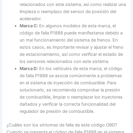
relacionados con este sistema, así como realizar una
limpieza o reemplazo del sensor de posición del
acelerador.
Marca C:
En algunos modelos de esta marca, el
código de falla P1888 puede manifestarse debido a
un mal funcionamiento del sistema de frenos. En
estos casos, es importante revisar y ajustar el freno
de estacionamiento, así como verificar el estado de
los sensores relacionados con este sistema.
Marca D:
En los vehículos de esta marca, el código
de falla P1888 se asocia comúnmente a problemas
en el sistema de inyección de combustible. Para
solucionarlo, se recomienda comprobar la presión
de combustible, limpiar o reemplazar los inyectores
dañados y verificar la correcta funcionalidad del
regulador de presión de combustible.
¿Cuáles son los síntomas de falla de este código OBD?
Cuando se presenta el código de falla P1888 en el sistema