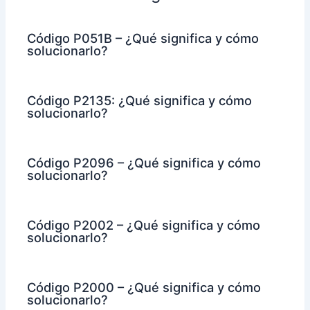
Código P051B – ¿Qué significa y cómo
solucionarlo?
Código P2135: ¿Qué significa y cómo
solucionarlo?
Código P2096 – ¿Qué significa y cómo
solucionarlo?
Código P2002 – ¿Qué significa y cómo
solucionarlo?
Código P2000 – ¿Qué significa y cómo
solucionarlo?