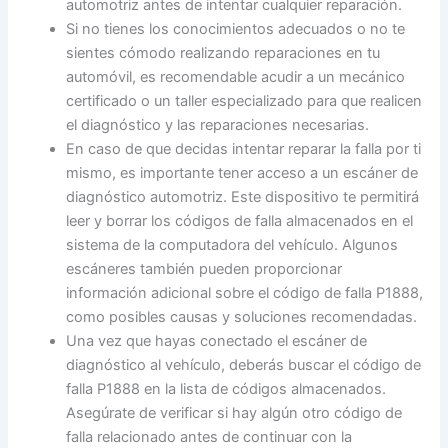
automotriz antes de intentar cualquier reparación.
Si no tienes los conocimientos adecuados o no te
sientes cómodo realizando reparaciones en tu
automóvil, es recomendable acudir a un mecánico
certificado o un taller especializado para que realicen
el diagnóstico y las reparaciones necesarias.
En caso de que decidas intentar reparar la falla por ti
mismo, es importante tener acceso a un escáner de
diagnóstico automotriz. Este dispositivo te permitirá
leer y borrar los códigos de falla almacenados en el
sistema de la computadora del vehículo. Algunos
escáneres también pueden proporcionar
información adicional sobre el código de falla P1888,
como posibles causas y soluciones recomendadas.
Una vez que hayas conectado el escáner de
diagnóstico al vehículo, deberás buscar el código de
falla P1888 en la lista de códigos almacenados.
Asegúrate de verificar si hay algún otro código de
falla relacionado antes de continuar con la