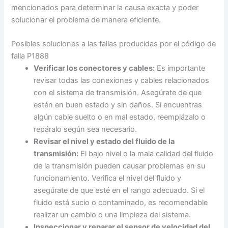
mencionados para determinar la causa exacta y poder
solucionar el problema de manera eficiente.
Posibles soluciones a las fallas producidas por el código de
falla P1888
Verificar los conectores y cables:
Es importante
revisar todas las conexiones y cables relacionados
con el sistema de transmisión. Asegúrate de que
estén en buen estado y sin daños. Si encuentras
algún cable suelto o en mal estado, reemplázalo o
repáralo según sea necesario.
Revisar el nivel y estado del fluido de la
transmisión:
El bajo nivel o la mala calidad del fluido
de la transmisión pueden causar problemas en su
funcionamiento. Verifica el nivel del fluido y
asegúrate de que esté en el rango adecuado. Si el
fluido está sucio o contaminado, es recomendable
realizar un cambio o una limpieza del sistema.
Inspeccionar y reparar el sensor de velocidad del